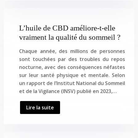
L’huile de CBD améliore-t-elle
vraiment la qualité du sommeil ?
Chaque année, des millions de personnes
sont touchées par des troubles du repos
nocturne, avec des conséquences néfastes
sur leur santé physique et mentale. Selon
un rapport de l’Institut National du Sommeil
et de la Vigilance (INSV) publié en 2023,…
Lire la suite