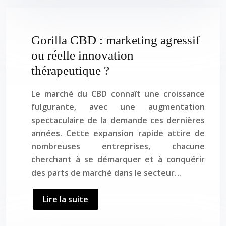
Gorilla CBD : marketing agressif
ou réelle innovation
thérapeutique ?
Le marché du CBD connaît une croissance
fulgurante, avec une augmentation
spectaculaire de la demande ces dernières
années. Cette expansion rapide attire de
nombreuses entreprises, chacune
cherchant à se démarquer et à conquérir
des parts de marché dans le secteur…
Lire la suite