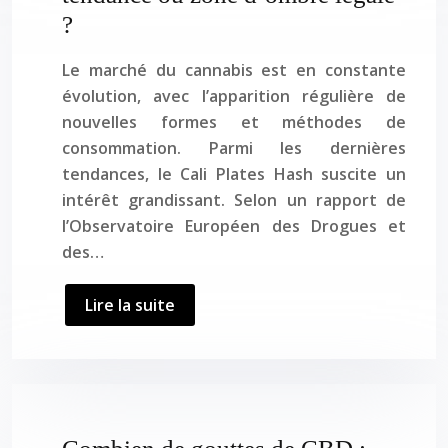
?
Le marché du cannabis est en constante
évolution, avec l’apparition régulière de
nouvelles formes et méthodes de
consommation. Parmi les dernières
tendances, le Cali Plates Hash suscite un
intérêt grandissant. Selon un rapport de
l’Observatoire Européen des Drogues et
des…
Lire la suite