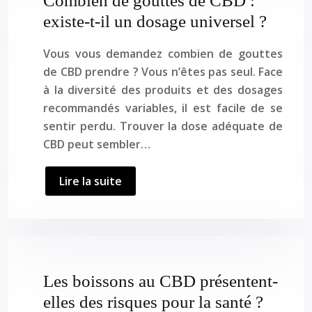
Combien de gouttes de CBD :
existe-t-il un dosage universel ?
Vous vous demandez combien de gouttes
de CBD prendre ? Vous n’êtes pas seul. Face
à la diversité des produits et des dosages
recommandés variables, il est facile de se
sentir perdu. Trouver la dose adéquate de
CBD peut sembler…
Lire la suite
Les boissons au CBD présentent-
elles des risques pour la santé ?