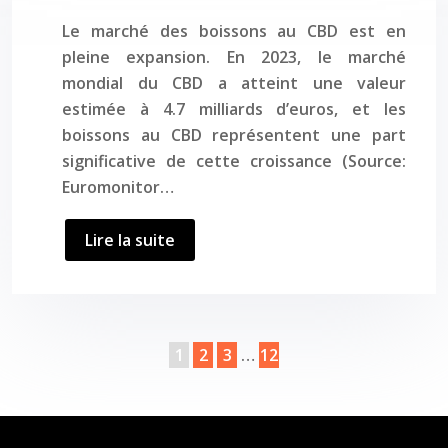
Le marché des boissons au CBD est en
pleine expansion. En 2023, le marché
mondial du CBD a atteint une valeur
estimée à 4.7 milliards d’euros, et les
boissons au CBD représentent une part
significative de cette croissance (Source:
Euromonitor…
Lire la suite
1
2
3
…
12