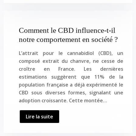
Comment le CBD influence-t-il
notre comportement en société ?
L’attrait pour le cannabidiol (CBD), un
composé extrait du chanvre, ne cesse de
croître en France. Les dernières
estimations suggèrent que 11% de la
population française a déjà expérimenté le
CBD sous diverses formes, signalant une
adoption croissante. Cette montée…
Lire la suite