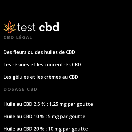
CBD LÉGAL
Des fleurs ou des huiles de CBD
Les résines et les concentrés CBD
Les gélules et les crèmes au CBD
DOSAGE CBD
Huile au CBD 2,5 % : 1.25 mg par goutte
Huile au CBD 10 % : 5 mg par goutte
Huile au CBD 20 % : 10 mg par goutte