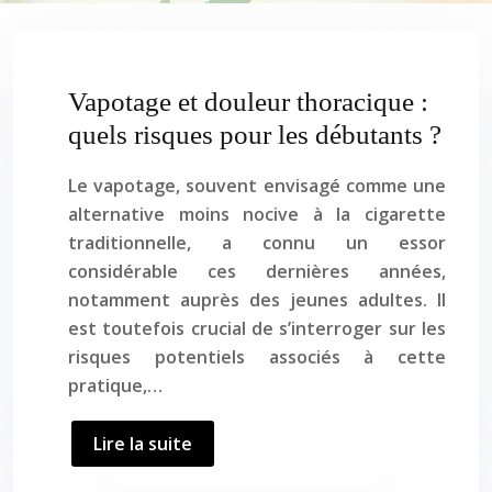
Vapotage et douleur thoracique :
quels risques pour les débutants ?
Le vapotage, souvent envisagé comme une
alternative moins nocive à la cigarette
traditionnelle, a connu un essor
considérable ces dernières années,
notamment auprès des jeunes adultes. Il
est toutefois crucial de s’interroger sur les
risques potentiels associés à cette
pratique,…
Lire la suite