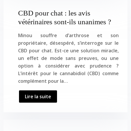
CBD pour chat : les avis
vétérinaires sont-ils unanimes ?
Minou souffre d’arthrose et son
propriétaire, désespéré, s’interroge sur le
CBD pour chat. Est-ce une solution miracle,
un effet de mode sans preuves, ou une
option à considérer avec prudence ?
L’intérêt pour le cannabidiol (CBD) comme
complément pour la…
Lire la suite