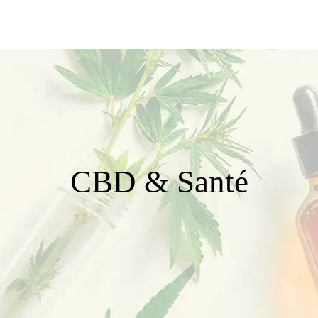
CBD & Santé