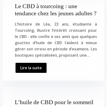
Le CBD à tourcoing : une
tendance chez les jeunes adultes ?
L’histoire de Léa, 23 ans, étudiante à
Tourcoing, illustre l’intérêt croissant pour
le CBD : elle confie à ses amis que quelques
gouttes d’huile de CBD l’aident à mieux
gérer son stress en période d’examens. Les
boutiques spécialisées, proposant une…
Lire la suite
L’huile de CBD pour le sommeil