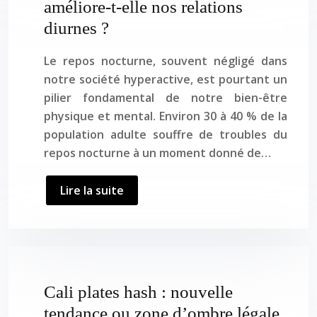
améliore-t-elle nos relations
diurnes ?
Le repos nocturne, souvent négligé dans
notre société hyperactive, est pourtant un
pilier fondamental de notre bien-être
physique et mental. Environ 30 à 40 % de la
population adulte souffre de troubles du
repos nocturne à un moment donné de…
Lire la suite
Cali plates hash : nouvelle
tendance ou zone d’ombre légale