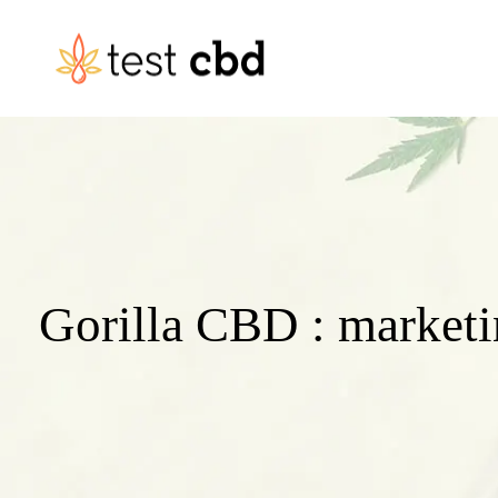
Gorilla CBD : marketin