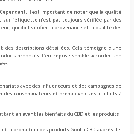
 Cependant, il est important de noter que la qualité
sur l’étiquette n’est pas toujours vérifiée par des
ur, qui doit vérifier la provenance et la qualité des
t des descriptions détaillées. Cela témoigne d’une
roduits proposés. L’entreprise semble accorder une
née.
rtenariats avec des influenceurs et des campagnes de
ntion des consommateurs et promouvoir ses produits à
ttant en avant les bienfaits du CBD et les produits
 font la promotion des produits Gorilla CBD auprès de