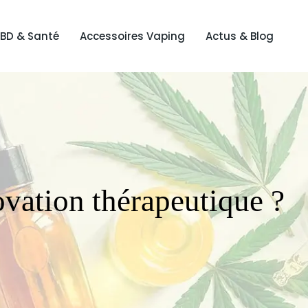
BD & Santé
Accessoires Vaping
Actus & Blog
ovation thérapeutique ?