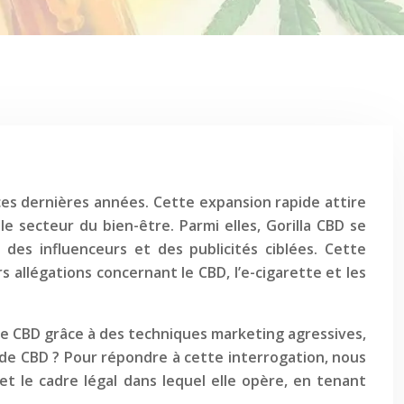
es dernières années. Cette expansion rapide attire
secteur du bien-être. Parmi elles, Gorilla CBD se
des influenceurs et des publicités ciblées. Cette
s allégations concernant le CBD, l’e-cigarette et les
 le CBD grâce à des techniques marketing agressives,
 de CBD ? Pour répondre à cette interrogation, nous
et le cadre légal dans lequel elle opère, en tenant