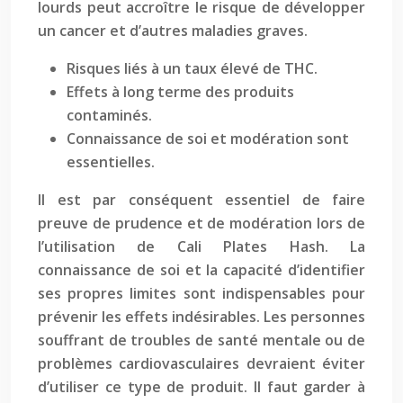
lourds peut accroître le risque de développer
un cancer et d’autres maladies graves.
Risques liés à un taux élevé de THC.
Effets à long terme des produits
contaminés.
Connaissance de soi et modération sont
essentielles.
Il est par conséquent essentiel de faire
preuve de prudence et de modération lors de
l’utilisation de Cali Plates Hash. La
connaissance de soi et la capacité d’identifier
ses propres limites sont indispensables pour
prévenir les effets indésirables. Les personnes
souffrant de troubles de santé mentale ou de
problèmes cardiovasculaires devraient éviter
d’utiliser ce type de produit. Il faut garder à