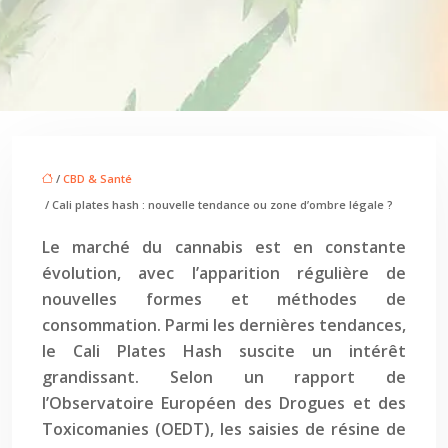
/
CBD & Santé
/ Cali plates hash : nouvelle tendance ou zone d’ombre légale ?
Le marché du cannabis est en constante
évolution, avec l’apparition régulière de
nouvelles formes et méthodes de
consommation. Parmi les dernières tendances,
le Cali Plates Hash suscite un intérêt
grandissant. Selon un rapport de
l’Observatoire Européen des Drogues et des
Toxicomanies (OEDT), les saisies de résine de