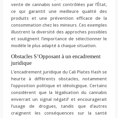
vente de cannabis sont contrôlées par l’État,
ce qui garantit une meilleure qualité des
produits et une prévention efficace de la
consommation chez les mineurs. Ces exemples
illustrent la diversité des approches possibles
et soulignent l’importance de sélectionner le
modèle le plus adapté à chaque situation.
Obstacles S’Opposant à un encadrement
juridique
L’encadrement juridique du Cali Plates Hash se
heurte à différents obstacles, notamment
l’opposition politique et idéologique. Certains
considèrent que la légalisation du cannabis
enverrait un signal négatif et encouragerait
l’usage de drogues, tandis que d’autres
craignent les conséquences sur la santé