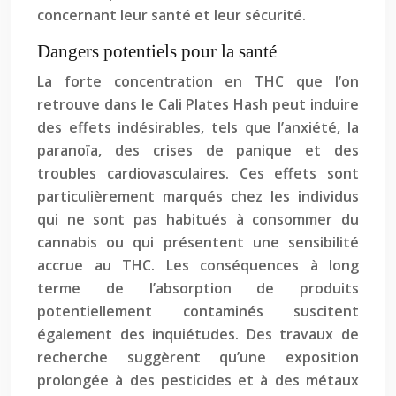
concernant leur santé et leur sécurité.
Dangers potentiels pour la santé
La forte concentration en THC que l’on
retrouve dans le Cali Plates Hash peut induire
des effets indésirables, tels que l’anxiété, la
paranoïa, des crises de panique et des
troubles cardiovasculaires. Ces effets sont
particulièrement marqués chez les individus
qui ne sont pas habitués à consommer du
cannabis ou qui présentent une sensibilité
accrue au THC. Les conséquences à long
terme de l’absorption de produits
potentiellement contaminés suscitent
également des inquiétudes. Des travaux de
recherche suggèrent qu’une exposition
prolongée à des pesticides et à des métaux