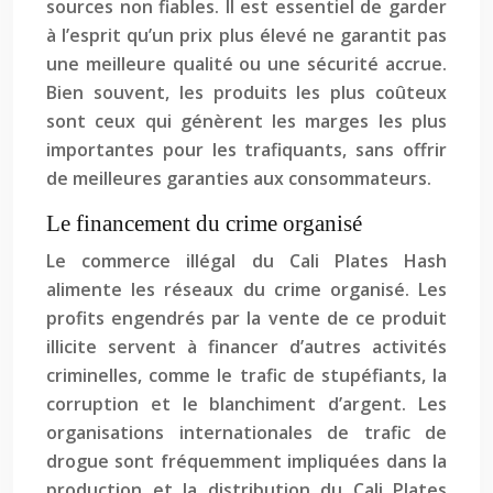
sources non fiables. Il est essentiel de garder
à l’esprit qu’un prix plus élevé ne garantit pas
une meilleure qualité ou une sécurité accrue.
Bien souvent, les produits les plus coûteux
sont ceux qui génèrent les marges les plus
importantes pour les trafiquants, sans offrir
de meilleures garanties aux consommateurs.
Le financement du crime organisé
Le commerce illégal du Cali Plates Hash
alimente les réseaux du crime organisé. Les
profits engendrés par la vente de ce produit
illicite servent à financer d’autres activités
criminelles, comme le trafic de stupéfiants, la
corruption et le blanchiment d’argent. Les
organisations internationales de trafic de
drogue sont fréquemment impliquées dans la
production et la distribution du Cali Plates