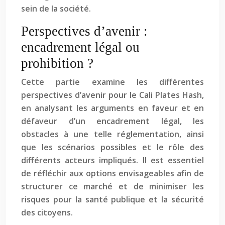
sein de la société.
Perspectives d’avenir :
encadrement légal ou
prohibition ?
Cette partie examine les différentes
perspectives d’avenir pour le Cali Plates Hash,
en analysant les arguments en faveur et en
défaveur d’un encadrement légal, les
obstacles à une telle réglementation, ainsi
que les scénarios possibles et le rôle des
différents acteurs impliqués. Il est essentiel
de réfléchir aux options envisageables afin de
structurer ce marché et de minimiser les
risques pour la santé publique et la sécurité
des citoyens.