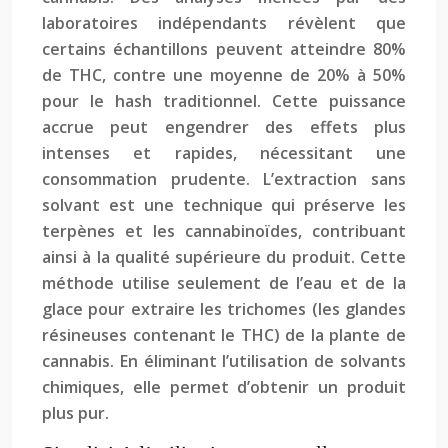
laboratoires indépendants révèlent que
certains échantillons peuvent atteindre 80%
de THC, contre une moyenne de 20% à 50%
pour le hash traditionnel. Cette puissance
accrue peut engendrer des effets plus
intenses et rapides, nécessitant une
consommation prudente. L’extraction sans
solvant est une technique qui préserve les
terpènes et les cannabinoïdes, contribuant
ainsi à la qualité supérieure du produit. Cette
méthode utilise seulement de l’eau et de la
glace pour extraire les trichomes (les glandes
résineuses contenant le THC) de la plante de
cannabis. En éliminant l’utilisation de solvants
chimiques, elle permet d’obtenir un produit
plus pur.