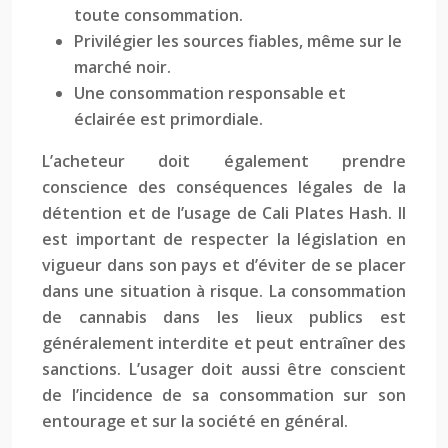
toute consommation.
Privilégier les sources fiables, même sur le
marché noir.
Une consommation responsable et
éclairée est primordiale.
L’acheteur doit également prendre
conscience des conséquences légales de la
détention et de l’usage de Cali Plates Hash. Il
est important de respecter la législation en
vigueur dans son pays et d’éviter de se placer
dans une situation à risque. La consommation
de cannabis dans les lieux publics est
généralement interdite et peut entraîner des
sanctions. L’usager doit aussi être conscient
de l’incidence de sa consommation sur son
entourage et sur la société en général.