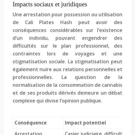
Impacts sociaux et juridiques
Une arrestation pour possession ou utilisation
de Cali Plates Hash peut avoir des
conséquences considérables sur l’existence
d’un individu, pouvant engendrer des
difficultés sur le plan professionnel, des
contraintes lors de voyages et une
stigmatisation sociale. La stigmatisation peut
également nuire aux relations personnelles et
professionnelles. La question de la
normalisation de la consommation de cannabis
et de ses produits dérivés demeure un débat
complexe qui divise l’opinion publique.
Conséquence
Impact potentiel
Arrestation
Casier judiciaire, difficultés 