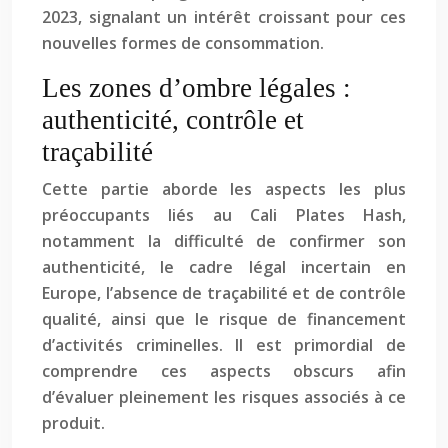
2023, signalant un intérêt croissant pour ces
nouvelles formes de consommation.
Les zones d’ombre légales :
authenticité, contrôle et
traçabilité
Cette partie aborde les aspects les plus
préoccupants liés au Cali Plates Hash,
notamment la difficulté de confirmer son
authenticité, le cadre légal incertain en
Europe, l’absence de traçabilité et de contrôle
qualité, ainsi que le risque de financement
d’activités criminelles. Il est primordial de
comprendre ces aspects obscurs afin
d’évaluer pleinement les risques associés à ce
produit.