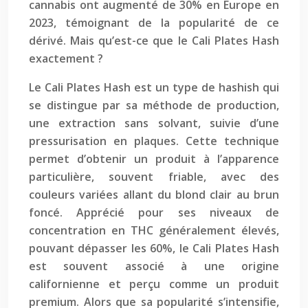
cannabis ont augmenté de 30% en Europe en
2023, témoignant de la popularité de ce
dérivé. Mais qu’est-ce que le Cali Plates Hash
exactement ?
Le Cali Plates Hash est un type de hashish qui
se distingue par sa méthode de production,
une extraction sans solvant, suivie d’une
pressurisation en plaques. Cette technique
permet d’obtenir un produit à l’apparence
particulière, souvent friable, avec des
couleurs variées allant du blond clair au brun
foncé. Apprécié pour ses niveaux de
concentration en THC généralement élevés,
pouvant dépasser les 60%, le Cali Plates Hash
est souvent associé à une origine
californienne et perçu comme un produit
premium. Alors que sa popularité s’intensifie,