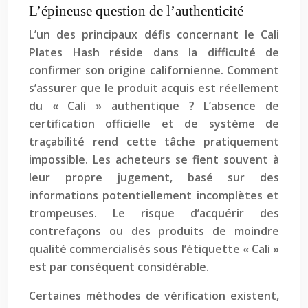
L’épineuse question de l’authenticité
L’un des principaux défis concernant le Cali
Plates Hash réside dans la difficulté de
confirmer son origine californienne. Comment
s’assurer que le produit acquis est réellement
du « Cali » authentique ? L’absence de
certification officielle et de système de
traçabilité rend cette tâche pratiquement
impossible. Les acheteurs se fient souvent à
leur propre jugement, basé sur des
informations potentiellement incomplètes et
trompeuses. Le risque d’acquérir des
contrefaçons ou des produits de moindre
qualité commercialisés sous l’étiquette « Cali »
est par conséquent considérable.
Certaines méthodes de vérification existent,