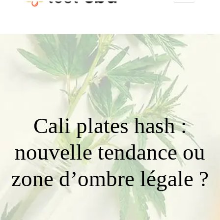
Cali plates hash :
nouvelle tendance ou
zone d’ombre légale ?