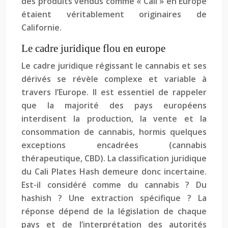
des produits vendus comme « Cali » en Europe
étaient véritablement originaires de
Californie.
Le cadre juridique flou en europe
Le cadre juridique régissant le cannabis et ses
dérivés se révèle complexe et variable à
travers l’Europe. Il est essentiel de rappeler
que la majorité des pays européens
interdisent la production, la vente et la
consommation de cannabis, hormis quelques
exceptions encadrées (cannabis
thérapeutique, CBD). La classification juridique
du Cali Plates Hash demeure donc incertaine.
Est-il considéré comme du cannabis ? Du
hashish ? Une extraction spécifique ? La
réponse dépend de la législation de chaque
pays et de l’interprétation des autorités