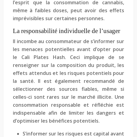
l’esprit que la consommation de cannabis,
même à faibles doses, peut avoir des effets
imprévisibles sur certaines personnes.
La responsabilité individuelle de l’usager
Il incombe au consommateur de s’informer sur
les menaces potentielles avant d’opter pour
le Cali Plates Hash. Ceci implique de se
renseigner sur la composition du produit, les
effets attendus et les risques potentiels pour
la santé. Il est également recommandé de
sélectionner des sources fiables, même si
celles-ci sont rares sur le marché illicite. Une
consommation responsable et réfléchie est
indispensable afin de limiter les dangers et
d’optimiser les bénéfices potentiels.
S’informer sur les risques est capital avant