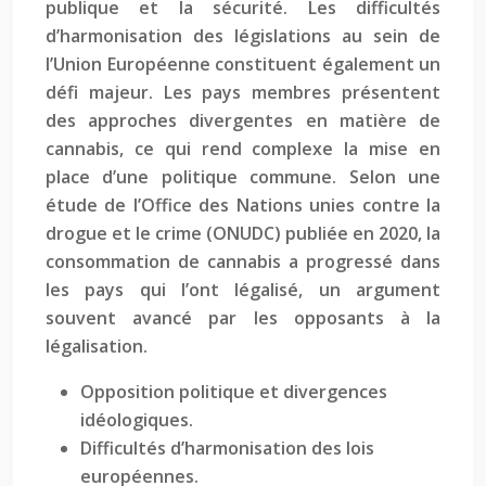
publique et la sécurité. Les difficultés
d’harmonisation des législations au sein de
l’Union Européenne constituent également un
défi majeur. Les pays membres présentent
des approches divergentes en matière de
cannabis, ce qui rend complexe la mise en
place d’une politique commune. Selon une
étude de l’Office des Nations unies contre la
drogue et le crime (ONUDC) publiée en 2020, la
consommation de cannabis a progressé dans
les pays qui l’ont légalisé, un argument
souvent avancé par les opposants à la
légalisation.
Opposition politique et divergences
idéologiques.
Difficultés d’harmonisation des lois
européennes.