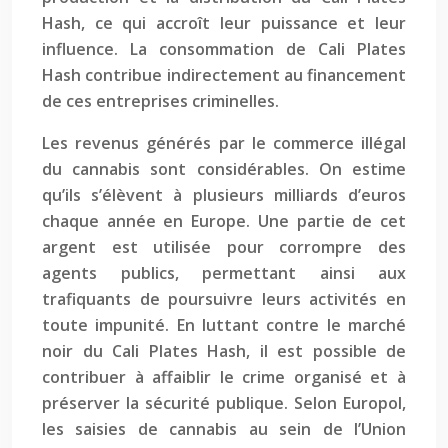
Hash, ce qui accroît leur puissance et leur
influence. La consommation de Cali Plates
Hash contribue indirectement au financement
de ces entreprises criminelles.
Les revenus générés par le commerce illégal
du cannabis sont considérables. On estime
qu’ils s’élèvent à plusieurs milliards d’euros
chaque année en Europe. Une partie de cet
argent est utilisée pour corrompre des
agents publics, permettant ainsi aux
trafiquants de poursuivre leurs activités en
toute impunité. En luttant contre le marché
noir du Cali Plates Hash, il est possible de
contribuer à affaiblir le crime organisé et à
préserver la sécurité publique. Selon Europol,
les saisies de cannabis au sein de l’Union