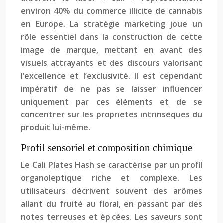
environ 40% du commerce illicite de cannabis
en Europe. La stratégie marketing joue un
rôle essentiel dans la construction de cette
image de marque, mettant en avant des
visuels attrayants et des discours valorisant
l’excellence et l’exclusivité. Il est cependant
impératif de ne pas se laisser influencer
uniquement par ces éléments et de se
concentrer sur les propriétés intrinsèques du
produit lui-même.
Profil sensoriel et composition chimique
Le Cali Plates Hash se caractérise par un profil
organoleptique riche et complexe. Les
utilisateurs décrivent souvent des arômes
allant du fruité au floral, en passant par des
notes terreuses et épicées. Les saveurs sont