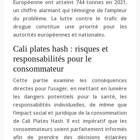
Européenne ont atteint 744 tonnes en 2021,
un chiffre alarmant qui témoigne de l’ampleur
du problème. La lutte contre le trafic de
drogue constitue une priorité pour les
autorités européennes et nationales.
Cali plates hash : risques et
responsabilités pour le
consommateur
Cette partie examine les conséquences
directes pour l’usager, en mettant en lumière
les dangers potentiels pour la santé, les
responsabilités individuelles, de même que
l’impact social et juridique de la consommation
de Cali Plates Hash. Il est impératif que les
consommateurs soient parfaitement informés
afin de prendre des décisions éclairées