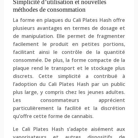
Simplicité d’utilisation et nouvelles
méthodes de consommation
La forme en plaques du Cali Plates Hash offre
plusieurs avantages en termes de dosage et
de manipulation. Elle permet de fragmenter
facilement le produit en petites portions,
facilitant ainsi le contrôle de la quantité
consommée. De plus, la forme compacte de la
plaque rend le transport et le stockage plus
discrets. Cette simplicité a contribué à
l’adoption du Cali Plates Hash par un public
plus large, y compris chez les jeunes adultes.
Les consommateurs apprécient
particulièrement la facilité et la discrétion
qu’offre cette forme de cannabis.
Le Cali Plates Hash s’adapte aisément aux
vaporisateurs et autres dispositifs de