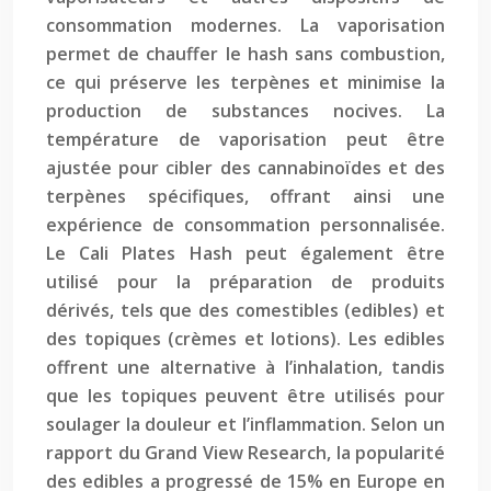
consommation modernes. La vaporisation
permet de chauffer le hash sans combustion,
ce qui préserve les terpènes et minimise la
production de substances nocives. La
température de vaporisation peut être
ajustée pour cibler des cannabinoïdes et des
terpènes spécifiques, offrant ainsi une
expérience de consommation personnalisée.
Le Cali Plates Hash peut également être
utilisé pour la préparation de produits
dérivés, tels que des comestibles (edibles) et
des topiques (crèmes et lotions). Les edibles
offrent une alternative à l’inhalation, tandis
que les topiques peuvent être utilisés pour
soulager la douleur et l’inflammation. Selon un
rapport du Grand View Research, la popularité
des edibles a progressé de 15% en Europe en