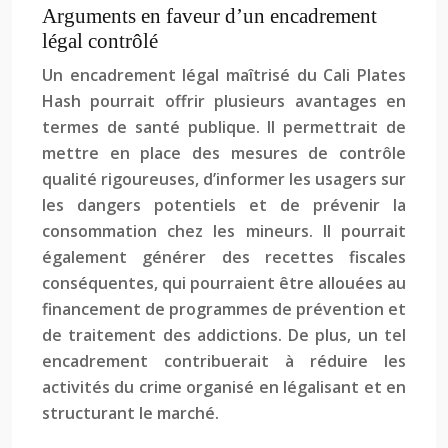
Arguments en faveur d’un encadrement
légal contrôlé
Un encadrement légal maîtrisé du Cali Plates
Hash pourrait offrir plusieurs avantages en
termes de santé publique. Il permettrait de
mettre en place des mesures de contrôle
qualité rigoureuses, d’informer les usagers sur
les dangers potentiels et de prévenir la
consommation chez les mineurs. Il pourrait
également générer des recettes fiscales
conséquentes, qui pourraient être allouées au
financement de programmes de prévention et
de traitement des addictions. De plus, un tel
encadrement contribuerait à réduire les
activités du crime organisé en légalisant et en
structurant le marché.