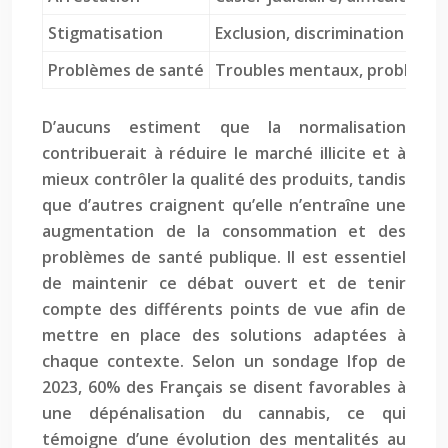
Stigmatisation
Exclusion, discrimination
Problèmes de santé
Troubles mentaux, problèmes 
D’aucuns estiment que la normalisation
contribuerait à réduire le marché illicite et à
mieux contrôler la qualité des produits, tandis
que d’autres craignent qu’elle n’entraîne une
augmentation de la consommation et des
problèmes de santé publique. Il est essentiel
de maintenir ce débat ouvert et de tenir
compte des différents points de vue afin de
mettre en place des solutions adaptées à
chaque contexte. Selon un sondage Ifop de
2023, 60% des Français se disent favorables à
une dépénalisation du cannabis, ce qui
témoigne d’une évolution des mentalités au