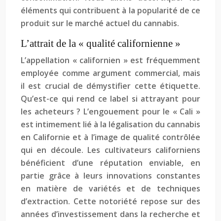
éléments qui contribuent à la popularité de ce
produit sur le marché actuel du cannabis.
L’attrait de la « qualité californienne »
L’appellation « californien » est fréquemment
employée comme argument commercial, mais
il est crucial de démystifier cette étiquette.
Qu’est-ce qui rend ce label si attrayant pour
les acheteurs ? L’engouement pour le « Cali »
est intimement lié à la légalisation du cannabis
en Californie et à l’image de qualité contrôlée
qui en découle. Les cultivateurs californiens
bénéficient d’une réputation enviable, en
partie grâce à leurs innovations constantes
en matière de variétés et de techniques
d’extraction. Cette notoriété repose sur des
années d’investissement dans la recherche et