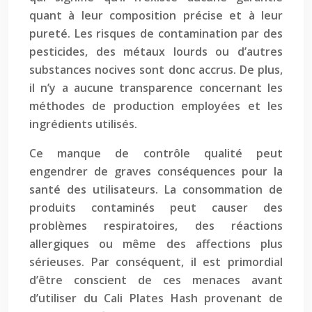
quant à leur composition précise et à leur
pureté. Les risques de contamination par des
pesticides, des métaux lourds ou d’autres
substances nocives sont donc accrus. De plus,
il n’y a aucune transparence concernant les
méthodes de production employées et les
ingrédients utilisés.
Ce manque de contrôle qualité peut
engendrer de graves conséquences pour la
santé des utilisateurs. La consommation de
produits contaminés peut causer des
problèmes respiratoires, des réactions
allergiques ou même des affections plus
sérieuses. Par conséquent, il est primordial
d’être conscient de ces menaces avant
d’utiliser du Cali Plates Hash provenant de