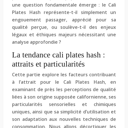
une question fondamentale émerge : le Cali
Plates Hash représente-t-il simplement un
engouement passager, apprécié pour sa
qualité perçue, ou soulève-t-il des enjeux
légaux et éthiques majeurs nécessitant une
analyse approfondie ?
La tendance cali plates hash :
attraits et particularités
Cette partie explore les facteurs contribuant
à l’attrait pour le Cali Plates Hash, en
examinant de près les perceptions de qualité
liées à son origine supposée californienne, ses
particularités sensorielles et chimiques
uniques, ainsi que sa simplicité d’utilisation et
son adaptation aux nouvelles techniques de
consommation. Nous allons décortiquer les