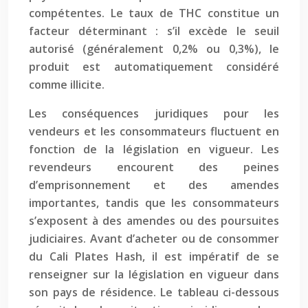
compétentes. Le taux de THC constitue un
facteur déterminant : s’il excède le seuil
autorisé (généralement 0,2% ou 0,3%), le
produit est automatiquement considéré
comme illicite.
Les conséquences juridiques pour les
vendeurs et les consommateurs fluctuent en
fonction de la législation en vigueur. Les
revendeurs encourent des peines
d’emprisonnement et des amendes
importantes, tandis que les consommateurs
s’exposent à des amendes ou des poursuites
judiciaires. Avant d’acheter ou de consommer
du Cali Plates Hash, il est impératif de se
renseigner sur la législation en vigueur dans
son pays de résidence. Le tableau ci-dessous