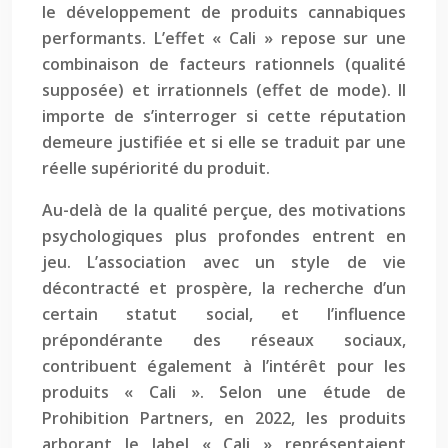
le développement de produits cannabiques
performants. L’effet « Cali » repose sur une
combinaison de facteurs rationnels (qualité
supposée) et irrationnels (effet de mode). Il
importe de s’interroger si cette réputation
demeure justifiée et si elle se traduit par une
réelle supériorité du produit.
Au-delà de la qualité perçue, des motivations
psychologiques plus profondes entrent en
jeu. L’association avec un style de vie
décontracté et prospère, la recherche d’un
certain statut social, et l’influence
prépondérante des réseaux sociaux,
contribuent également à l’intérêt pour les
produits « Cali ». Selon une étude de
Prohibition Partners, en 2022, les produits
arborant le label « Cali » représentaient