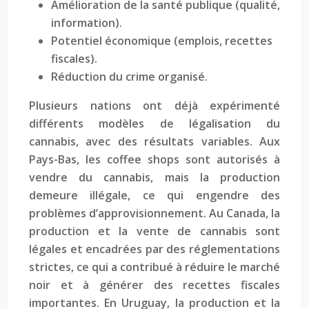
Amélioration de la santé publique (qualité,
information).
Potentiel économique (emplois, recettes
fiscales).
Réduction du crime organisé.
Plusieurs nations ont déjà expérimenté
différents modèles de légalisation du
cannabis, avec des résultats variables. Aux
Pays-Bas, les coffee shops sont autorisés à
vendre du cannabis, mais la production
demeure illégale, ce qui engendre des
problèmes d’approvisionnement. Au Canada, la
production et la vente de cannabis sont
légales et encadrées par des réglementations
strictes, ce qui a contribué à réduire le marché
noir et à générer des recettes fiscales
importantes. En Uruguay, la production et la