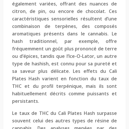
également variées, offrant des nuances de
citron, de pin, ou encore de chocolat. Ces
caractéristiques sensorielles résultent d’une
combinaison de terpènes, des composés
aromatiques présents dans le cannabis. Le
hash traditionnel, par exemple, offre
fréquemment un goût plus prononcé de terre
ou d’épices, tandis que l’Ice-O-Lator, un autre
type de hashish, est connu pour sa pureté et
sa saveur plus délicate. Les effets du Cali
Plates Hash varient en fonction du taux de
THC et du profil terpénique, mais ils sont
habituellement décrits comme puissants et
persistants.
Le taux de THC du Cali Plates Hash surpasse
souvent celui des autres types de résine de
cannabis. Des analyses menées par des