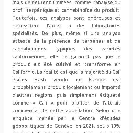
mais demeurent limitées, comme l’analyse du
profil terpénique et cannabinoïde du produit.
Toutefois, ces analyses sont onéreuses et
nécessitent l’accès à des laboratoires
spécialisés. De plus, même si une analyse
atteste de la présence de terpènes et de
cannabinoïdes typiques des variétés
californiennes, elle ne garantit pas que le
produit ait été cultivé et transformé en
Californie. La réalité est que la majorité du Cali
Plates Hash vendu en Europe est
probablement produit localement ou importé
d’autres régions, puis simplement étiqueté
comme « Cali » pour profiter de l’attrait
commercial de cette appellation. Selon une
enquête menée par le Centre d’études
géopolitiques de Genève, en 2021, seuls 10%