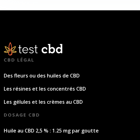
CBD LÉGAL
Des fleurs ou des huiles de CBD
Les résines et les concentrés CBD
Les gélules et les crèmes au CBD
DOSAGE CBD
Huile au CBD 2,5 % : 1.25 mg par goutte