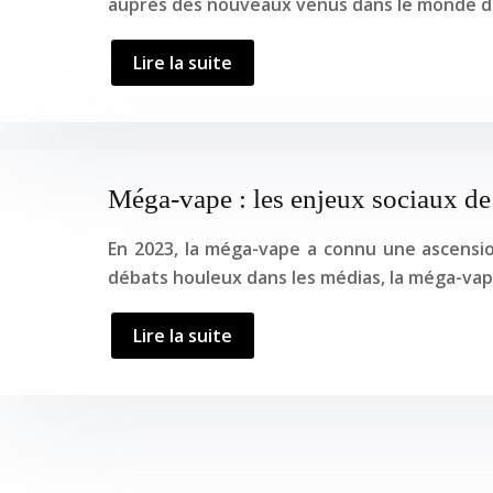
auprès des nouveaux venus dans le monde de l
Lire la suite
Méga-vape : les enjeux sociaux d
En 2023, la méga-vape a connu une ascensio
débats houleux dans les médias, la méga-vap
Lire la suite