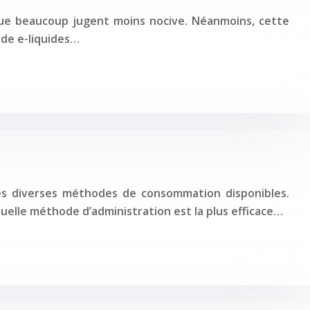
 que beaucoup jugent moins nocive. Néanmoins, cette
 de e-liquides…
les diverses méthodes de consommation disponibles.
quelle méthode d’administration est la plus efficace…