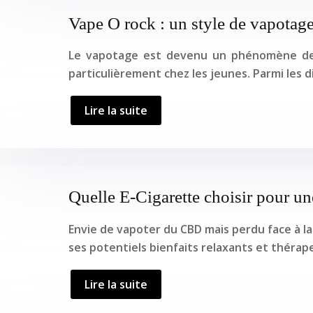
Vape O rock : un style de vapotage 
Le vapotage est devenu un phénomène de s
particulièrement chez les jeunes. Parmi les 
Lire la suite
Quelle E-Cigarette choisir pour un
Envie de vapoter du CBD mais perdu face à la
ses potentiels bienfaits relaxants et théra
Lire la suite