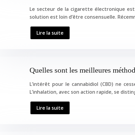
Le secteur de la cigarette électronique es
solution est loin d’être consensuelle. Récem
Lire la suite
Quelles sont les meilleures métho
L’intérêt pour le cannabidiol (CBD) ne ce
L’inhalation, avec son action rapide, se dist
Lire la suite