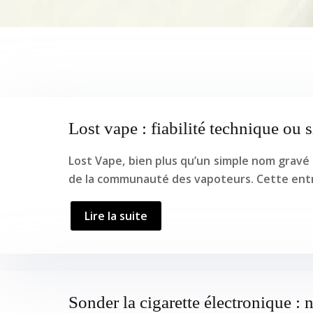
Lost vape : fiabilité technique ou 
Lost Vape, bien plus qu’un simple nom gravé
de la communauté des vapoteurs. Cette entre
Lire la suite
Sonder la cigarette électronique : 