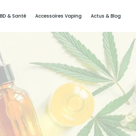
BD & Santé
Accessoires Vaping
Actus & Blog