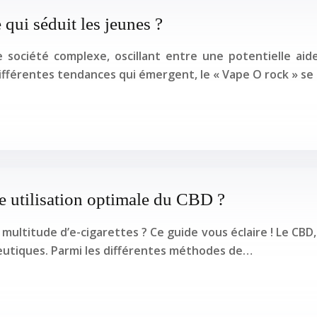
qui séduit les jeunes ?
ociété complexe, oscillant entre une potentielle aide
différentes tendances qui émergent, le « Vape O rock » se
e utilisation optimale du CBD ?
 multitude d’e-cigarettes ? Ce guide vous éclaire ! Le CBD
peutiques. Parmi les différentes méthodes de…