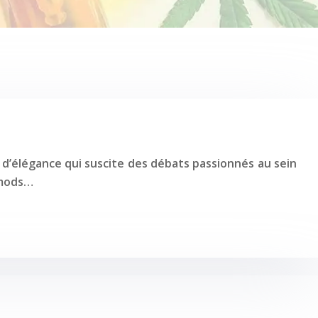
d’élégance qui suscite des débats passionnés au sein
 mods…