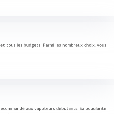
 et tous les budgets. Parmi les nombreux choix, vous
nt recommandé aux vapoteurs débutants. Sa popularité