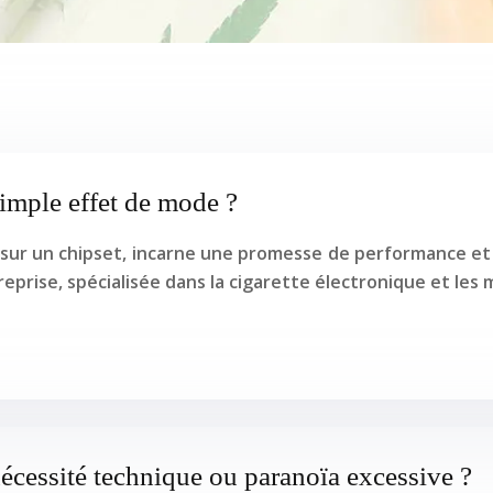
simple effet de mode ?
 sur un chipset, incarne une promesse de performance et 
prise, spécialisée dans la cigarette électronique et les
nécessité technique ou paranoïa excessive ?