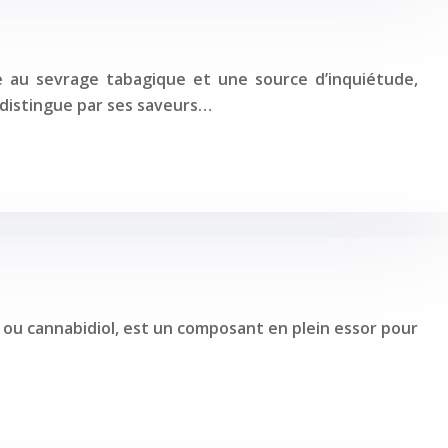
 au sevrage tabagique et une source d’inquiétude,
 distingue par ses saveurs…
, ou cannabidiol, est un composant en plein essor pour