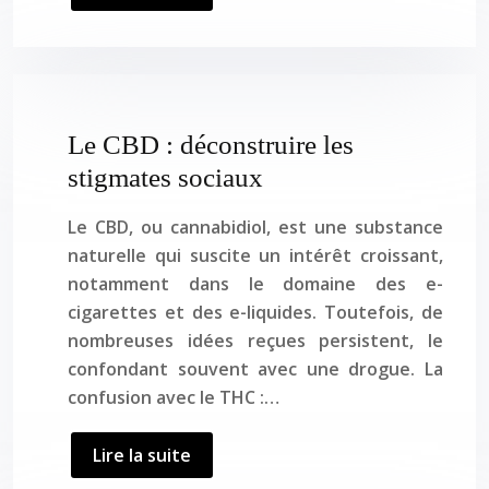
Le CBD : déconstruire les
stigmates sociaux
Le CBD, ou cannabidiol, est une substance
naturelle qui suscite un intérêt croissant,
notamment dans le domaine des e-
cigarettes et des e-liquides. Toutefois, de
nombreuses idées reçues persistent, le
confondant souvent avec une drogue. La
confusion avec le THC :…
Lire la suite