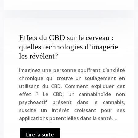
Effets du CBD sur le cerveau :
quelles technologies d’imagerie
les révèlent?
Imaginez une personne souffrant d’anxiété
chronique qui trouve un soulagement en
utilisant du CBD. Comment expliquer cet
effet ? Le CBD, un cannabinoïde non
psychoactif présent dans le cannabis,
suscite un intérêt croissant pour ses
applications potentielles dans la santé….
Lire la suite