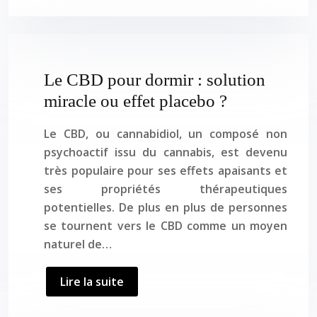
Le CBD pour dormir : solution
miracle ou effet placebo ?
Le CBD, ou cannabidiol, un composé non
psychoactif issu du cannabis, est devenu
très populaire pour ses effets apaisants et
ses propriétés thérapeutiques
potentielles. De plus en plus de personnes
se tournent vers le CBD comme un moyen
naturel de…
Lire la suite