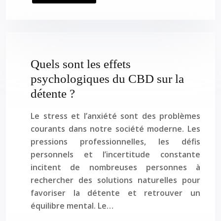
Quels sont les effets
psychologiques du CBD sur la
détente ?
Le stress et l’anxiété sont des problèmes
courants dans notre société moderne. Les
pressions professionnelles, les défis
personnels et l’incertitude constante
incitent de nombreuses personnes à
rechercher des solutions naturelles pour
favoriser la détente et retrouver un
équilibre mental. Le…