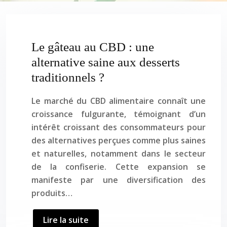
Le gâteau au CBD : une
alternative saine aux desserts
traditionnels ?
Le marché du CBD alimentaire connaît une
croissance fulgurante, témoignant d’un
intérêt croissant des consommateurs pour
des alternatives perçues comme plus saines
et naturelles, notamment dans le secteur
de la confiserie. Cette expansion se
manifeste par une diversification des
produits…
Lire la suite