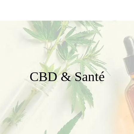
CBD & Santé