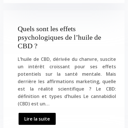
Quels sont les effets
psychologiques de l’huile de
CBD ?
L’huile de CBD, dérivée du chanvre, suscite
un intérêt croissant pour ses effets
potentiels sur la santé mentale. Mais
derrière les affirmations marketing, quelle
est la réalité scientifique ? Le CBD:
définition et types d’huiles Le cannabidiol
(CBD) est un…
Lire la suite