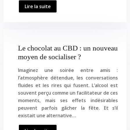
Lire la suite
Le chocolat au CBD : un nouveau
moyen de socialiser ?
Imaginez une soirée entre amis :
l’atmosphère détendue, les conversations
fluides et les rires qui fusent. L’alcool est
souvent perçu comme un facilitateur de ces
moments, mais ses effets indésirables
peuvent parfois gâcher la fête. Et s’il
existait une alternative…