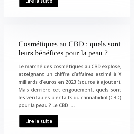
Lire la suite
Cosmétiques au CBD : quels sont
leurs bénéfices pour la peau ?
Le marché des cosmétiques au CBD explose,
atteignant un chiffre d’affaires estimé à X
milliards d’euros en 2023 (source à ajouter).
Mais derrière cet engouement, quels sont
les véritables bienfaits du cannabidiol (CBD)
pour la peau ? Le CBD :…
Lire la suite