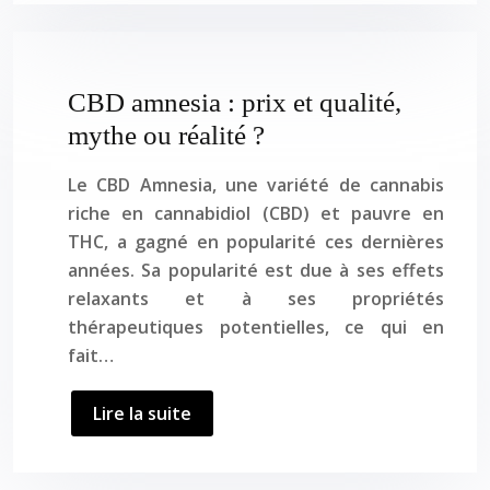
CBD amnesia : prix et qualité,
mythe ou réalité ?
Le CBD Amnesia, une variété de cannabis
riche en cannabidiol (CBD) et pauvre en
THC, a gagné en popularité ces dernières
années. Sa popularité est due à ses effets
relaxants et à ses propriétés
thérapeutiques potentielles, ce qui en
fait…
Lire la suite