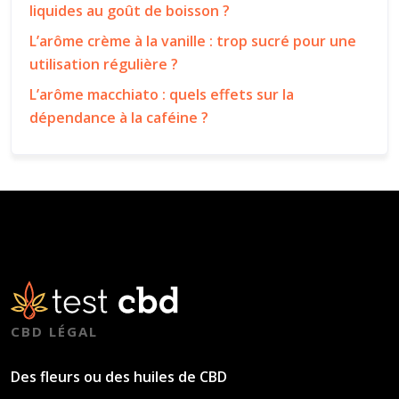
liquides au goût de boisson ?
L’arôme crème à la vanille : trop sucré pour une
utilisation régulière ?
L’arôme macchiato : quels effets sur la
dépendance à la caféine ?
CBD LÉGAL
Des fleurs ou des huiles de CBD