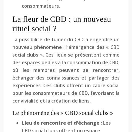
consommateurs.
La fleur de CBD : un nouveau
rituel social ?
La possibilité de fumer du CBD a engendré un
nouveau phénomène : l’émergence des « CBD
social clubs ». Ces lieux se présentent comme
des espaces dédiés à la consommation de CBD,
où les membres peuvent se rencontrer,
échanger des connaissances et partager des
expériences. Ces clubs offrent un cadre social
pour les consommateurs de CBD, favorisant la
convivialité et la création de liens.
Le phénomène des « CBD social clubs »
Lieu de rencontre et d’échange :
Les
CBD social clubs offrent un espace