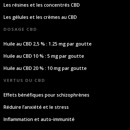
Les résines et les concentrés CBD
Les gélules et les crèmes au CBD
DOSAGE CBD
Huile au CBD 2,5 % : 1.25 mg par goutte
Huile au CBD 10 % : 5 mg par goutte
Huile au CBD 20 % : 10 mg par goutte
VERTUS DU CBD
Effets bénéfiques pour schizophrènes
Réduire l’anxiété et le stress
Inflammation et auto-immunité