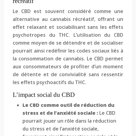
récréatif
Le CBD est souvent considéré comme une
alternative au cannabis récréatif, offrant un
effet relaxant et sociabilisant sans les effets
psychotropes du THC. L’utilisation du CBD
comme moyen de se détendre et de socialiser
pourrait ainsi redéfinir les codes sociaux liés à
la consommation de cannabis. Le CBD permet
aux consommateurs de profiter d’un moment
de détente et de convivialité sans ressentir
les effets psychoactifs du THC.
L’impact social du CBD
Le CBD comme outil de réduction du
stress et de l’anxiété sociale :
Le CBD
pourrait jouer un rôle dans la réduction
du stress et de l’anxiété sociale,