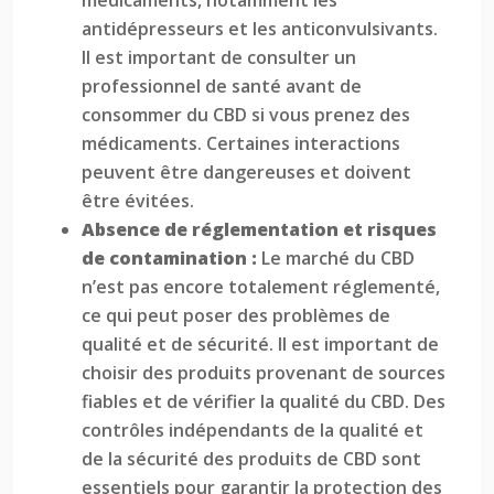
médicaments, notamment les
antidépresseurs et les anticonvulsivants.
Il est important de consulter un
professionnel de santé avant de
consommer du CBD si vous prenez des
médicaments. Certaines interactions
peuvent être dangereuses et doivent
être évitées.
Absence de réglementation et risques
de contamination :
Le marché du CBD
n’est pas encore totalement réglementé,
ce qui peut poser des problèmes de
qualité et de sécurité. Il est important de
choisir des produits provenant de sources
fiables et de vérifier la qualité du CBD. Des
contrôles indépendants de la qualité et
de la sécurité des produits de CBD sont
essentiels pour garantir la protection des