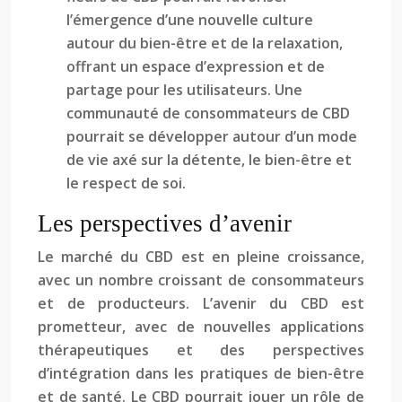
l’émergence d’une nouvelle culture
autour du bien-être et de la relaxation,
offrant un espace d’expression et de
partage pour les utilisateurs. Une
communauté de consommateurs de CBD
pourrait se développer autour d’un mode
de vie axé sur la détente, le bien-être et
le respect de soi.
Les perspectives d’avenir
Le marché du CBD est en pleine croissance,
avec un nombre croissant de consommateurs
et de producteurs. L’avenir du CBD est
prometteur, avec de nouvelles applications
thérapeutiques et des perspectives
d’intégration dans les pratiques de bien-être
et de santé. Le CBD pourrait jouer un rôle de