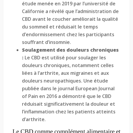
étude menée en 2019 par l’université de
Californie a révélé que l’administration de
CBD avant le coucher améliorait la qualité
du sommeil et réduisait le temps
d’endormissement chez les participants
souffrant d’insomnie.
Soulagement des douleurs chroniques
:
Le CBD est utilisé pour soulager les
douleurs chroniques, notamment celles
liées à l’arthrite, aux migraines et aux
douleurs neuropathiques. Une étude
publiée dans le journal European Journal
of Pain en 2016 a démontré que le CBD
réduisait significativement la douleur et
l’inflammation chez les patients atteints
d’arthrite.
Le CBD comme complément alimentaire et