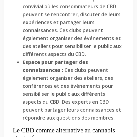
convivial où les consommateurs de CBD
peuvent se rencontrer, discuter de leurs
expériences et partager leurs
connaissances. Ces clubs peuvent
également organiser des événements et
des ateliers pour sensibiliser le public aux
différents aspects du CBD.
Espace pour partager des
connaissances :
Ces clubs peuvent
également organiser des ateliers, des
conférences et des événements pour
sensibiliser le public aux différents
aspects du CBD. Des experts en CBD
peuvent partager leurs connaissances et
répondre aux questions des membres.
Le CBD comme alternative au cannabis