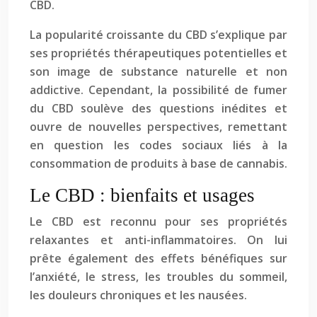
CBD.
La popularité croissante du CBD s’explique par
ses propriétés thérapeutiques potentielles et
son image de substance naturelle et non
addictive. Cependant, la possibilité de fumer
du CBD soulève des questions inédites et
ouvre de nouvelles perspectives, remettant
en question les codes sociaux liés à la
consommation de produits à base de cannabis.
Le CBD : bienfaits et usages
Le CBD est reconnu pour ses propriétés
relaxantes et anti-inflammatoires. On lui
prête également des effets bénéfiques sur
l’anxiété, le stress, les troubles du sommeil,
les douleurs chroniques et les nausées.