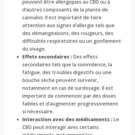
peuvent être allergiques au CBD ou à
d’autres composants de la plante de
cannabis. Il est important de faire
attention aux signes d’allergie tels que
des démangeaisons, des rougeurs, des
difficultés respiratoires ou un gonflement
du visage.
Effets secondaires :
Des effets
secondaires tels que la somnolence, la
fatigue, des troubles digestifs ou une
bouche sèche peuvent survenir,
notamment en cas de surdosage. Il est
important de commencer par des doses
faibles et d’augmenter progressivement
si nécessaire.
Interaction avec des médicaments :
Le
CBD peut interagir avec certains