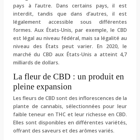
pays à l’autre. Dans certains pays, il est
interdit, tandis que dans d’autres, il est
légalement accessible sous différentes
formes. Aux États-Unis, par exemple, le CBD
est légal au niveau fédéral, mais sa légalité au
niveau des États peut varier. En 2020, le
marché du CBD aux États-Unis a atteint 4,7
milliards de dollars.
La fleur de CBD : un produit en
pleine expansion
Les fleurs de CBD sont des inflorescences de la
plante de cannabis, sélectionnées pour leur
faible teneur en THC et leur richesse en CBD.
Elles sont disponibles en différentes variétés,
offrant des saveurs et des arômes variés.