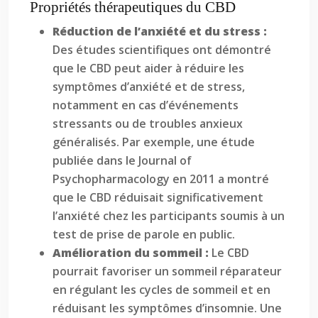
Propriétés thérapeutiques du CBD
Réduction de l’anxiété et du stress :
Des études scientifiques ont démontré
que le CBD peut aider à réduire les
symptômes d’anxiété et de stress,
notamment en cas d’événements
stressants ou de troubles anxieux
généralisés. Par exemple, une étude
publiée dans le Journal of
Psychopharmacology en 2011 a montré
que le CBD réduisait significativement
l’anxiété chez les participants soumis à un
test de prise de parole en public.
Amélioration du sommeil :
Le CBD
pourrait favoriser un sommeil réparateur
en régulant les cycles de sommeil et en
réduisant les symptômes d’insomnie. Une