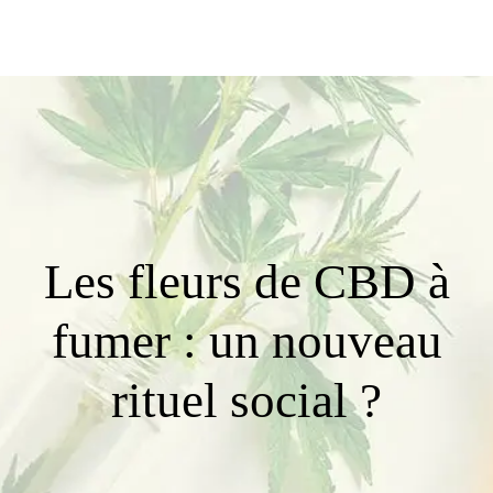
Les fleurs de CBD à
fumer : un nouveau
rituel social ?