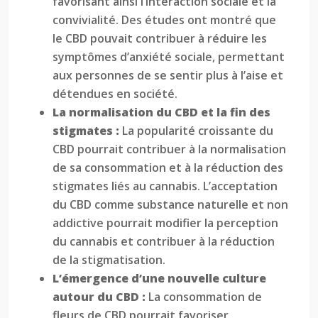
favorisant ainsi l’interaction sociale et la
convivialité. Des études ont montré que
le CBD pouvait contribuer à réduire les
symptômes d’anxiété sociale, permettant
aux personnes de se sentir plus à l’aise et
détendues en société.
La normalisation du CBD et la fin des
stigmates :
La popularité croissante du
CBD pourrait contribuer à la normalisation
de sa consommation et à la réduction des
stigmates liés au cannabis. L’acceptation
du CBD comme substance naturelle et non
addictive pourrait modifier la perception
du cannabis et contribuer à la réduction
de la stigmatisation.
L’émergence d’une nouvelle culture
autour du CBD :
La consommation de
fleurs de CBD pourrait favoriser