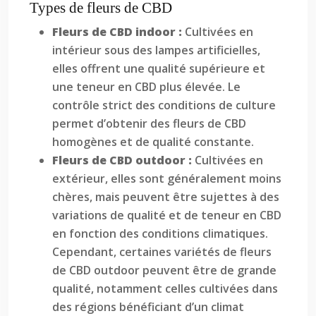
Types de fleurs de CBD
Fleurs de CBD indoor :
Cultivées en
intérieur sous des lampes artificielles,
elles offrent une qualité supérieure et
une teneur en CBD plus élevée. Le
contrôle strict des conditions de culture
permet d’obtenir des fleurs de CBD
homogènes et de qualité constante.
Fleurs de CBD outdoor :
Cultivées en
extérieur, elles sont généralement moins
chères, mais peuvent être sujettes à des
variations de qualité et de teneur en CBD
en fonction des conditions climatiques.
Cependant, certaines variétés de fleurs
de CBD outdoor peuvent être de grande
qualité, notamment celles cultivées dans
des régions bénéficiant d’un climat