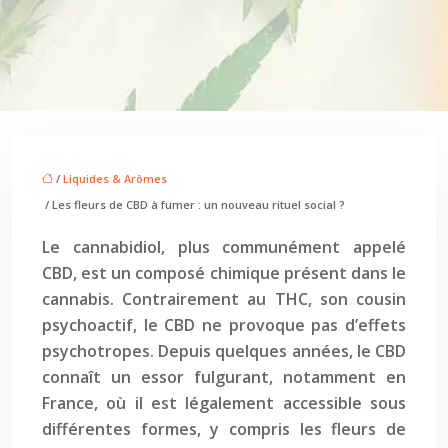
/
Liquides & Arômes
/ Les fleurs de CBD à fumer : un nouveau rituel social ?
Le cannabidiol, plus communément appelé
CBD, est un composé chimique présent dans le
cannabis. Contrairement au THC, son cousin
psychoactif, le CBD ne provoque pas d’effets
psychotropes. Depuis quelques années, le CBD
connaît un essor fulgurant, notamment en
France, où il est légalement accessible sous
différentes formes, y compris les fleurs de