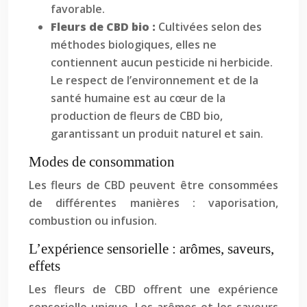
favorable.
Fleurs de CBD bio :
Cultivées selon des
méthodes biologiques, elles ne
contiennent aucun pesticide ni herbicide.
Le respect de l’environnement et de la
santé humaine est au cœur de la
production de fleurs de CBD bio,
garantissant un produit naturel et sain.
Modes de consommation
Les fleurs de CBD peuvent être consommées
de différentes manières : vaporisation,
combustion ou infusion.
L’expérience sensorielle : arômes, saveurs,
effets
Les fleurs de CBD offrent une expérience