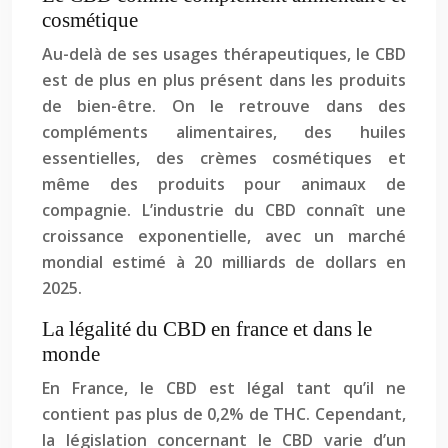
cosmétique
Au-delà de ses usages thérapeutiques, le CBD
est de plus en plus présent dans les produits
de bien-être. On le retrouve dans des
compléments alimentaires, des huiles
essentielles, des crèmes cosmétiques et
même des produits pour animaux de
compagnie. L’industrie du CBD connaît une
croissance exponentielle, avec un marché
mondial estimé à 20 milliards de dollars en
2025.
La légalité du CBD en france et dans le
monde
En France, le CBD est légal tant qu’il ne
contient pas plus de 0,2% de THC. Cependant,
la législation concernant le CBD varie d’un