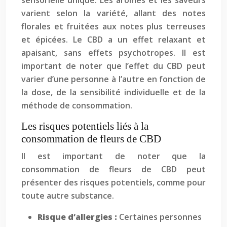
sensorielle unique. Les arômes et les saveurs
varient selon la variété, allant des notes
florales et fruitées aux notes plus terreuses
et épicées. Le CBD a un effet relaxant et
apaisant, sans effets psychotropes. Il est
important de noter que l’effet du CBD peut
varier d’une personne à l’autre en fonction de
la dose, de la sensibilité individuelle et de la
méthode de consommation.
Les risques potentiels liés à la
consommation de fleurs de CBD
Il est important de noter que la
consommation de fleurs de CBD peut
présenter des risques potentiels, comme pour
toute autre substance.
Risque d’allergies :
Certaines personnes