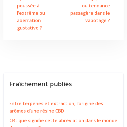
poussée à
ou tendance
l’extrême ou
passagère dans le
aberration
vapotage ?
gustative ?
Fraîchement publiés
Entre terpènes et extraction, l’origine des
arômes d’une résine CBD
CR : que signifie cette abréviation dans le monde