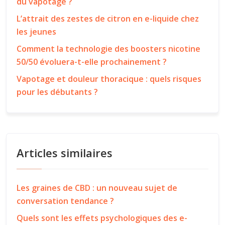
du vapotage ?
L’attrait des zestes de citron en e-liquide chez
les jeunes
Comment la technologie des boosters nicotine
50/50 évoluera-t-elle prochainement ?
Vapotage et douleur thoracique : quels risques
pour les débutants ?
Articles similaires
Les graines de CBD : un nouveau sujet de
conversation tendance ?
Quels sont les effets psychologiques des e-