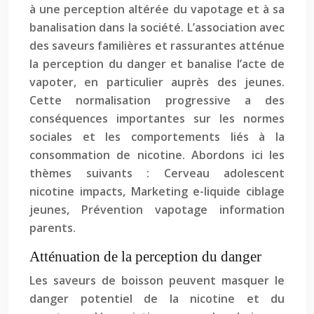
à une perception altérée du vapotage et à sa
banalisation dans la société. L’association avec
des saveurs familières et rassurantes atténue
la perception du danger et banalise l’acte de
vapoter, en particulier auprès des jeunes.
Cette normalisation progressive a des
conséquences importantes sur les normes
sociales et les comportements liés à la
consommation de nicotine. Abordons ici les
thèmes suivants : Cerveau adolescent
nicotine impacts, Marketing e-liquide ciblage
jeunes, Prévention vapotage information
parents.
Atténuation de la perception du danger
Les saveurs de boisson peuvent masquer le
danger potentiel de la nicotine et du