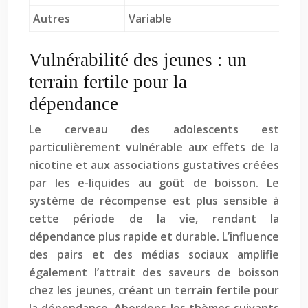
Autres
Variable
Vulnérabilité des jeunes : un
terrain fertile pour la
dépendance
Le cerveau des adolescents est
particulièrement vulnérable aux effets de la
nicotine et aux associations gustatives créées
par les e-liquides au goût de boisson. Le
système de récompense est plus sensible à
cette période de la vie, rendant la
dépendance plus rapide et durable. L’influence
des pairs et des médias sociaux amplifie
également l’attrait des saveurs de boisson
chez les jeunes, créant un terrain fertile pour