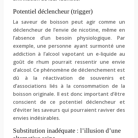
Potentiel déclencheur (trigger)
La saveur de boisson peut agir comme un
déclencheur de l’envie de nicotine, même en
l’absence d’un besoin physiologique. Par
exemple, une personne ayant surmonté une
addiction à l’alcool vapotant un e-liquide au
goût de rhum pourrait ressentir une envie
d’alcool. Ce phénomène de déclenchement est
dû à la réactivation de souvenirs et
d’associations liés à la consommation de la
boisson originale. Il est donc important d’être
conscient de ce potentiel déclencheur et
d’éviter les saveurs qui pourraient raviver des
envies indésirables.
Substitution inadéquate : l’illusion d’une