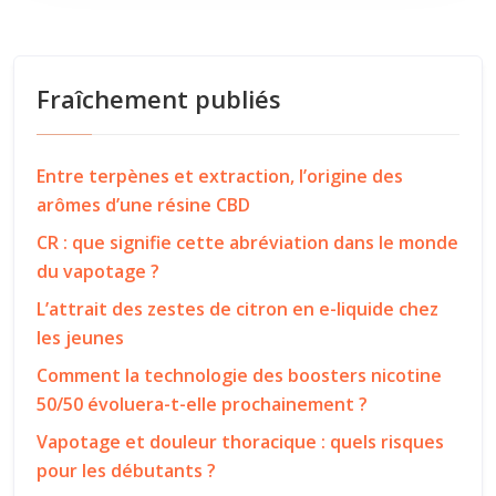
Fraîchement publiés
Entre terpènes et extraction, l’origine des
arômes d’une résine CBD
CR : que signifie cette abréviation dans le monde
du vapotage ?
L’attrait des zestes de citron en e-liquide chez
les jeunes
Comment la technologie des boosters nicotine
50/50 évoluera-t-elle prochainement ?
Vapotage et douleur thoracique : quels risques
pour les débutants ?