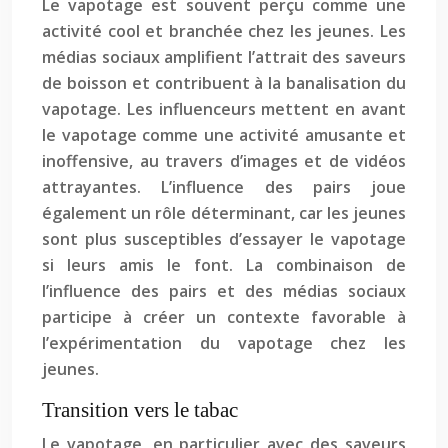
Le vapotage est souvent perçu comme une
activité cool et branchée chez les jeunes. Les
médias sociaux amplifient l’attrait des saveurs
de boisson et contribuent à la banalisation du
vapotage. Les influenceurs mettent en avant
le vapotage comme une activité amusante et
inoffensive, au travers d’images et de vidéos
attrayantes. L’influence des pairs joue
également un rôle déterminant, car les jeunes
sont plus susceptibles d’essayer le vapotage
si leurs amis le font. La combinaison de
l’influence des pairs et des médias sociaux
participe à créer un contexte favorable à
l’expérimentation du vapotage chez les
jeunes.
Transition vers le tabac
Le vapotage, en particulier avec des saveurs