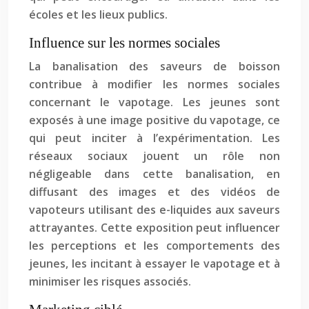
écoles et les lieux publics.
Influence sur les normes sociales
La banalisation des saveurs de boisson
contribue à modifier les normes sociales
concernant le vapotage. Les jeunes sont
exposés à une image positive du vapotage, ce
qui peut inciter à l’expérimentation. Les
réseaux sociaux jouent un rôle non
négligeable dans cette banalisation, en
diffusant des images et des vidéos de
vapoteurs utilisant des e-liquides aux saveurs
attrayantes. Cette exposition peut influencer
les perceptions et les comportements des
jeunes, les incitant à essayer le vapotage et à
minimiser les risques associés.