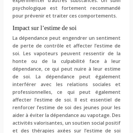
expérimenter d’autres substances. Un suivi
psychologique est fortement recommandé
pour prévenir et traiter ces comportements.
Impact sur l’estime de soi
La dépendance peut engendrer un sentiment
de perte de contrôle et affecter l’estime de
soi. Les vapoteurs peuvent ressentir de la
honte ou de la culpabilité face à leur
dépendance, ce qui peut nuire à leur estime
de soi. La dépendance peut également
interférer avec les relations sociales et
professionnelles, ce qui peut également
affecter l’estime de soi. Il est essentiel de
renforcer l’estime de soi des jeunes pour les
aider à éviter la dépendance au vapotage. Des
activités valorisantes, un soutien social positif
et des thérapies axées sur l’estime de soi