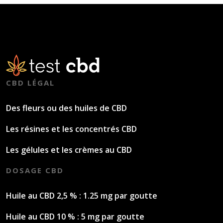
CBD LÉGAL
Des fleurs ou des huiles de CBD
Les résines et les concentrés CBD
Les gélules et les crèmes au CBD
DOSAGE CBD
Huile au CBD 2,5 % : 1.25 mg par goutte
Huile au CBD 10 % : 5 mg par goutte