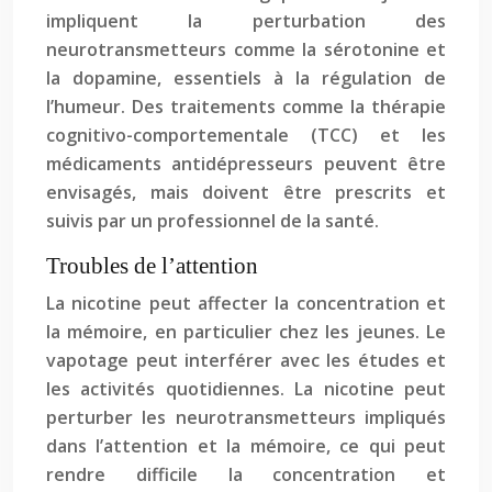
impliquent la perturbation des
neurotransmetteurs comme la sérotonine et
la dopamine, essentiels à la régulation de
l’humeur. Des traitements comme la thérapie
cognitivo-comportementale (TCC) et les
médicaments antidépresseurs peuvent être
envisagés, mais doivent être prescrits et
suivis par un professionnel de la santé.
Troubles de l’attention
La nicotine peut affecter la concentration et
la mémoire, en particulier chez les jeunes. Le
vapotage peut interférer avec les études et
les activités quotidiennes. La nicotine peut
perturber les neurotransmetteurs impliqués
dans l’attention et la mémoire, ce qui peut
rendre difficile la concentration et