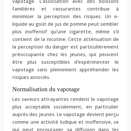
vapotage. L’association avec des boissons
familières et rassurantes contribue à
minimiser la perception des risques. Un e-
liquide au goût de jus de pomme peut sembler
plus inoffensif qu’une cigarette, même s’il
contient de la nicotine. Cette atténuation de
la perception du danger est particulièrement
préoccupante chez les jeunes, qui peuvent
être plus susceptibles d’expérimenter le
vapotage sans pleinement appréhender les
risques associés.
Normalisation du vapotage
Les saveurs attrayantes rendent le vapotage
plus acceptable socialement, en particulier
auprès des jeunes. Le vapotage devient perçu
comme une activité ludique et inoffensive, ce
qui peut encourager sa diffusion dans les