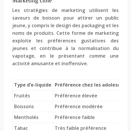
Marketing ciblé
Les stratégies de marketing utilisent les
saveurs de boisson pour attirer un public
jeune, y compris le design des packaging et les
noms de produits. Cette forme de marketing
exploite les préférences gustatives des
jeunes et contribue à la normalisation du
vapotage, en le présentant comme une
activité amusante et inoffensive.
Type d’e-liquide
Préférence chez les adolescents
Fruités
Préférence élevée
Boissons
Préférence modérée
Mentholés
Préférence faible
Tabac
Très faible préférence