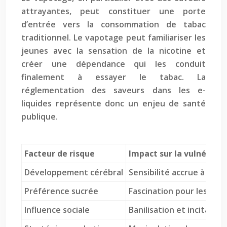
attrayantes, peut constituer une porte
d’entrée vers la consommation de tabac
traditionnel. Le vapotage peut familiariser les
jeunes avec la sensation de la nicotine et
créer une dépendance qui les conduit
finalement à essayer le tabac. La
réglementation des saveurs dans les e-
liquides représente donc un enjeu de santé
publique.
Facteur de risque
Impact sur la vulnérabil
Développement cérébral
Sensibilité accrue à la 
Préférence sucrée
Fascination pour les e-li
Influence sociale
Banilisation et incitation