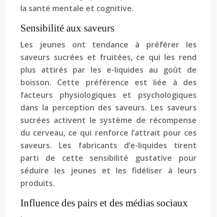
la santé mentale et cognitive.
Sensibilité aux saveurs
Les jeunes ont tendance à préférer les
saveurs sucrées et fruitées, ce qui les rend
plus attirés par les e-liquides au goût de
boisson. Cette préférence est liée à des
facteurs physiologiques et psychologiques
dans la perception des saveurs. Les saveurs
sucrées activent le système de récompense
du cerveau, ce qui renforce l’attrait pour ces
saveurs. Les fabricants d’e-liquides tirent
parti de cette sensibilité gustative pour
séduire les jeunes et les fidéliser à leurs
produits.
Influence des pairs et des médias sociaux