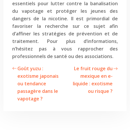
essentiels pour lutter contre la banalisation
du vapotage et protéger les jeunes des
dangers de la nicotine. Il est primordial de
favoriser la recherche sur ce sujet afin
d’affiner les stratégies de prévention et de
traitement. Pour plus d’informations,
n’hésitez pas à vous rapprocher des
professionnels de santé ou des associations.
Goût yuzu :
Le fruit rouge du
exotisme japonais
mexique en e-
ou tendance
liquide : exotisme
passagère dans le
ou risque ?
vapotage ?