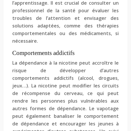
l’apprentissage. Il est crucial de consulter un
professionnel de la santé pour évaluer les
troubles de l’attention et envisager des
solutions adaptées, comme des thérapies
comportementales ou des médicaments, si
nécessaire.
Comportements addictifs
La dépendance à la nicotine peut accroître le
risque de développer d’autres
comportements addictifs (alcool, drogues,
jeux…). La nicotine peut modifier les circuits
de récompense du cerveau, ce qui peut
rendre les personnes plus vulnérables aux
autres formes de dépendance. Le vapotage
peut également banaliser le comportement
de dépendance et encourager les jeunes à