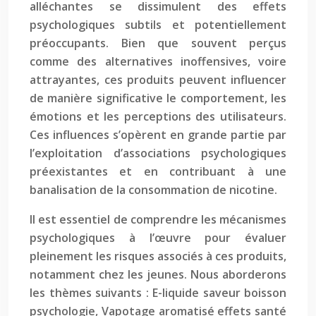
alléchantes se dissimulent des effets
psychologiques subtils et potentiellement
préoccupants. Bien que souvent perçus
comme des alternatives inoffensives, voire
attrayantes, ces produits peuvent influencer
de manière significative le comportement, les
émotions et les perceptions des utilisateurs.
Ces influences s’opèrent en grande partie par
l’exploitation d’associations psychologiques
préexistantes et en contribuant à une
banalisation de la consommation de nicotine.
Il est essentiel de comprendre les mécanismes
psychologiques à l’œuvre pour évaluer
pleinement les risques associés à ces produits,
notamment chez les jeunes. Nous aborderons
les thèmes suivants : E-liquide saveur boisson
psychologie, Vapotage aromatisé effets santé