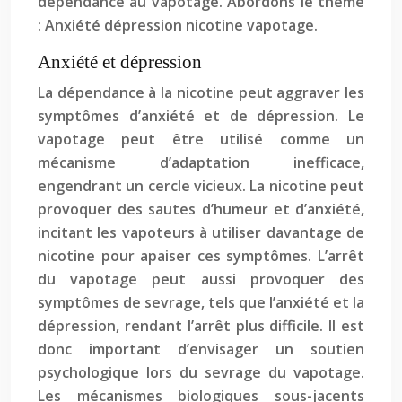
dépendance au vapotage. Abordons le thème
: Anxiété dépression nicotine vapotage.
Anxiété et dépression
La dépendance à la nicotine peut aggraver les
symptômes d’anxiété et de dépression. Le
vapotage peut être utilisé comme un
mécanisme d’adaptation inefficace,
engendrant un cercle vicieux. La nicotine peut
provoquer des sautes d’humeur et d’anxiété,
incitant les vapoteurs à utiliser davantage de
nicotine pour apaiser ces symptômes. L’arrêt
du vapotage peut aussi provoquer des
symptômes de sevrage, tels que l’anxiété et la
dépression, rendant l’arrêt plus difficile. Il est
donc important d’envisager un soutien
psychologique lors du sevrage du vapotage.
Les mécanismes biologiques sous-jacents