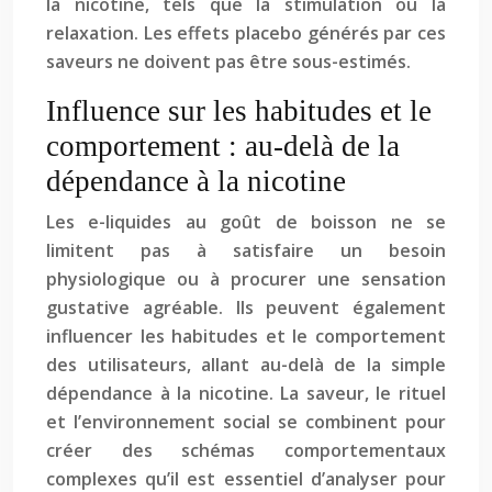
la nicotine, tels que la stimulation ou la
relaxation. Les effets placebo générés par ces
saveurs ne doivent pas être sous-estimés.
Influence sur les habitudes et le
comportement : au-delà de la
dépendance à la nicotine
Les e-liquides au goût de boisson ne se
limitent pas à satisfaire un besoin
physiologique ou à procurer une sensation
gustative agréable. Ils peuvent également
influencer les habitudes et le comportement
des utilisateurs, allant au-delà de la simple
dépendance à la nicotine. La saveur, le rituel
et l’environnement social se combinent pour
créer des schémas comportementaux
complexes qu’il est essentiel d’analyser pour