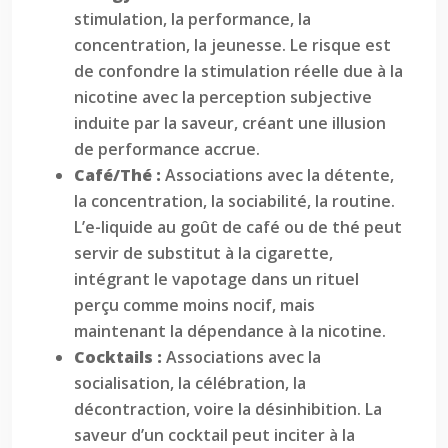
stimulation, la performance, la
concentration, la jeunesse. Le risque est
de confondre la stimulation réelle due à la
nicotine avec la perception subjective
induite par la saveur, créant une illusion
de performance accrue.
Café/Thé :
Associations avec la détente,
la concentration, la sociabilité, la routine.
L’e-liquide au goût de café ou de thé peut
servir de substitut à la cigarette,
intégrant le vapotage dans un rituel
perçu comme moins nocif, mais
maintenant la dépendance à la nicotine.
Cocktails :
Associations avec la
socialisation, la célébration, la
décontraction, voire la désinhibition. La
saveur d’un cocktail peut inciter à la