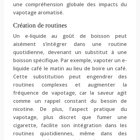
une compréhension globale des impacts du
vapotage aromatisé.
Création de routines
Un e-liquide au goût de boisson peut
aisément s’intégrer dans une routine
quotidienne, devenant un substitut à une
boisson spécifique. Par exemple, vapoter un e-
liquide café le matin au lieu de boire un café.
Cette substitution peut engendrer des
routines complexes et augmenter la
fréquence de vapotage, car la saveur agit
comme un rappel constant du besoin de
nicotine. De plus, l’aspect pratique du
vapotage, plus discret que fumer une
cigarette, facilite son intégration dans les
routines quotidiennes, même dans des