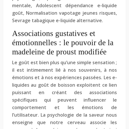
mentale, Adolescent dépendance e-liquide
goût, Normalisation vapotage jeunes risques,
Sevrage tabagique e-liquide alternative.
Associations gustatives et
émotionnelles : le pouvoir de la
madeleine de proust modifiée
Le goût est bien plus qu’une simple sensation ;
il est intimement lié à nos souvenirs, à nos
émotions et à nos expériences passées. Les e-
liquides au goût de boisson exploitent ce lien
puissant en créant des associations
spécifiques qui peuvent influencer le
comportement et les émotions de
l’utilisateur. La psychologie de la saveur nous
enseigne que notre cerveau associe les