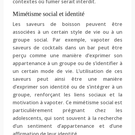
contextes où fumer serait interdit.
Mimétisme social et identité
Les saveurs de boisson peuvent être
associées à un certain style de vie ou à un
groupe social. Par exemple, vapoter des
saveurs de cocktails dans un bar peut être
perçu comme une manière d’exprimer son
appartenance à un groupe ou de s’identifier à
un certain mode de vie. L’utilisation de ces
saveurs peut ainsi être une manière
d’exprimer son identité ou de s’intégrer à un
groupe, renforçant les liens sociaux et la
motivation à vapoter. Ce mimétisme social est
particulièrement prégnant chez les
adolescents, qui sont souvent à la recherche
d’un sentiment d’appartenance et d’une
affirmation de leur identité.