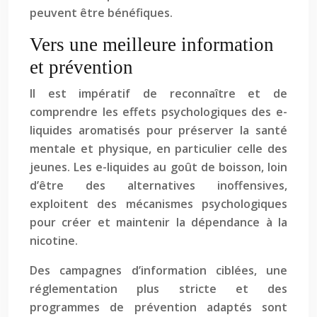
peuvent être bénéfiques.
Vers une meilleure information
et prévention
Il est impératif de reconnaître et de
comprendre les effets psychologiques des e-
liquides aromatisés pour préserver la santé
mentale et physique, en particulier celle des
jeunes. Les e-liquides au goût de boisson, loin
d’être des alternatives inoffensives,
exploitent des mécanismes psychologiques
pour créer et maintenir la dépendance à la
nicotine.
Des campagnes d’information ciblées, une
réglementation plus stricte et des
programmes de prévention adaptés sont