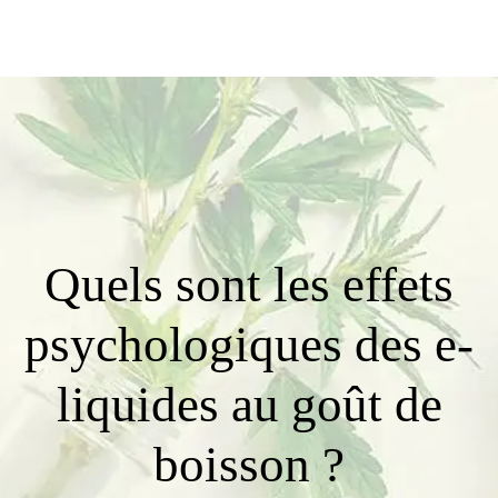
Quels sont les effets
psychologiques des e-
liquides au goût de
boisson ?