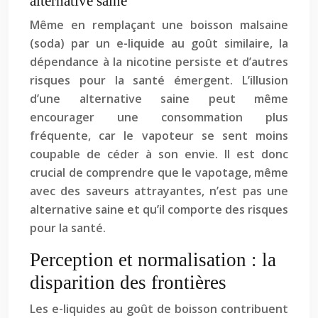
alternative saine
Même en remplaçant une boisson malsaine
(soda) par un e-liquide au goût similaire, la
dépendance à la nicotine persiste et d’autres
risques pour la santé émergent. L’illusion
d’une alternative saine peut même
encourager une consommation plus
fréquente, car le vapoteur se sent moins
coupable de céder à son envie. Il est donc
crucial de comprendre que le vapotage, même
avec des saveurs attrayantes, n’est pas une
alternative saine et qu’il comporte des risques
pour la santé.
Perception et normalisation : la
disparition des frontières
Les e-liquides au goût de boisson contribuent