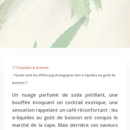
/
Liquides & Arômes
/ Quels sont les effets psychologiques des e-liquides au goût de
boisson ?
Un nuage parfumé de soda pétillant, une
bouffée évoquant un cocktail exotique, une
sensation rappelant un café réconfortant : les
e-liquides au goût de boisson ont conquis le
marché de la vape. Mais derrière ces saveurs