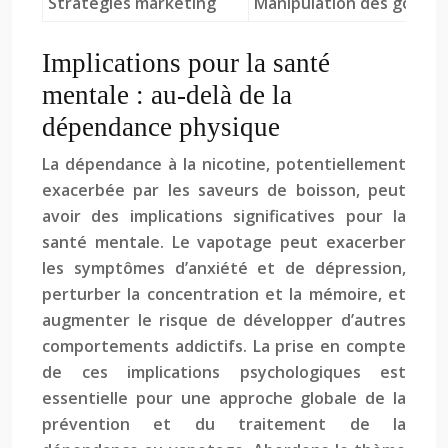
Stratégies marketing
Manipulation des goûts 
Implications pour la santé
mentale : au-delà de la
dépendance physique
La dépendance à la nicotine, potentiellement
exacerbée par les saveurs de boisson, peut
avoir des implications significatives pour la
santé mentale. Le vapotage peut exacerber
les symptômes d’anxiété et de dépression,
perturber la concentration et la mémoire, et
augmenter le risque de développer d’autres
comportements addictifs. La prise en compte
de ces implications psychologiques est
essentielle pour une approche globale de la
prévention et du traitement de la