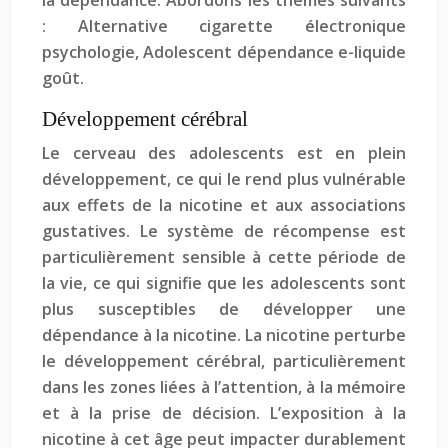
la dépendance. Abordons les thèmes suivants
: Alternative cigarette électronique
psychologie, Adolescent dépendance e-liquide
goût.
Développement cérébral
Le cerveau des adolescents est en plein
développement, ce qui le rend plus vulnérable
aux effets de la nicotine et aux associations
gustatives. Le système de récompense est
particulièrement sensible à cette période de
la vie, ce qui signifie que les adolescents sont
plus susceptibles de développer une
dépendance à la nicotine. La nicotine perturbe
le développement cérébral, particulièrement
dans les zones liées à l’attention, à la mémoire
et à la prise de décision. L’exposition à la
nicotine à cet âge peut impacter durablement