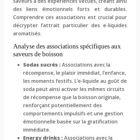
saveurs à des expériences vécues, créant ainsi
des liens émotionnels forts et durables.
Comprendre ces associations est crucial pour
décrypter l’attrait particulier des e-liquides
aromatisés.
Analyse des associations spécifiques aux
saveurs de boisson
Sodas sucrés :
Associations avec la
récompense, le plaisir immédiat, l’enfance,
les moments festifs. L’e-liquide au goût de
soda peut ainsi activer les mêmes circuits
de récompense que la boisson originale,
renforçant potentiellement des
comportements impulsifs et une gestion
émotionnelle basée sur la gratification
immédiate.
Energy drinks :
Associations avec la