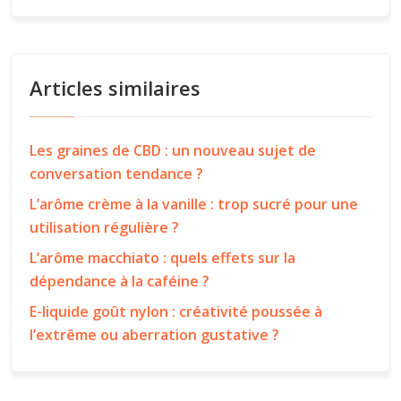
Articles similaires
Les graines de CBD : un nouveau sujet de
conversation tendance ?
L’arôme crème à la vanille : trop sucré pour une
utilisation régulière ?
L’arôme macchiato : quels effets sur la
dépendance à la caféine ?
E-liquide goût nylon : créativité poussée à
l’extrême ou aberration gustative ?