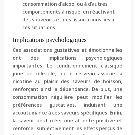
consommation d’alcool ou à d’autres
comportements à risque, en réactivant
des souvenirs et des associations liés à
ces situations.
Implications psychologiques
Ces associations gustatives et émotionnelles
ont des implications psychologiques
importantes. Le conditionnement classique
joue un rôle clé, où le cerveau associe la
nicotine au plaisir des saveurs de boisson,
renforçant ainsi la dépendance. De plus, une
consommation régulière peut modifier les
préférences gustatives, induisant une
accoutumance à ces saveurs spécifiques. Enfin,
la saveur peut créer une attente positive et
renforcer subjectivement les effets perçus de