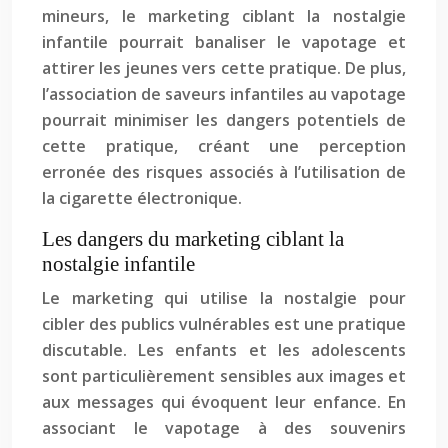
mineurs, le marketing ciblant la nostalgie
infantile pourrait banaliser le vapotage et
attirer les jeunes vers cette pratique. De plus,
l’association de saveurs infantiles au vapotage
pourrait minimiser les dangers potentiels de
cette pratique, créant une perception
erronée des risques associés à l’utilisation de
la cigarette électronique.
Les dangers du marketing ciblant la
nostalgie infantile
Le marketing qui utilise la nostalgie pour
cibler des publics vulnérables est une pratique
discutable. Les enfants et les adolescents
sont particulièrement sensibles aux images et
aux messages qui évoquent leur enfance. En
associant le vapotage à des souvenirs