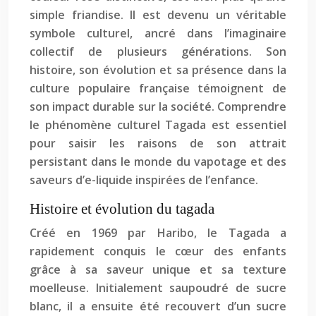
simple friandise. Il est devenu un véritable
symbole culturel, ancré dans l’imaginaire
collectif de plusieurs générations. Son
histoire, son évolution et sa présence dans la
culture populaire française témoignent de
son impact durable sur la société. Comprendre
le phénomène culturel Tagada est essentiel
pour saisir les raisons de son attrait
persistant dans le monde du vapotage et des
saveurs d’e-liquide inspirées de l’enfance.
Histoire et évolution du tagada
Créé en 1969 par Haribo, le Tagada a
rapidement conquis le cœur des enfants
grâce à sa saveur unique et sa texture
moelleuse. Initialement saupoudré de sucre
blanc, il a ensuite été recouvert d’un sucre