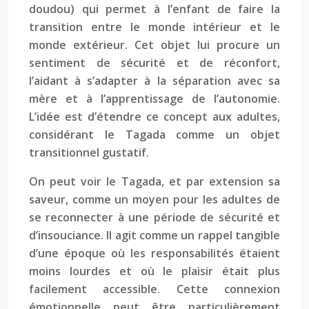
doudou) qui permet à l’enfant de faire la
transition entre le monde intérieur et le
monde extérieur. Cet objet lui procure un
sentiment de sécurité et de réconfort,
l’aidant à s’adapter à la séparation avec sa
mère et à l’apprentissage de l’autonomie.
L’idée est d’étendre ce concept aux adultes,
considérant le Tagada comme un objet
transitionnel gustatif.
On peut voir le Tagada, et par extension sa
saveur, comme un moyen pour les adultes de
se reconnecter à une période de sécurité et
d’insouciance. Il agit comme un rappel tangible
d’une époque où les responsabilités étaient
moins lourdes et où le plaisir était plus
facilement accessible. Cette connexion
émotionnelle peut être particulièrement