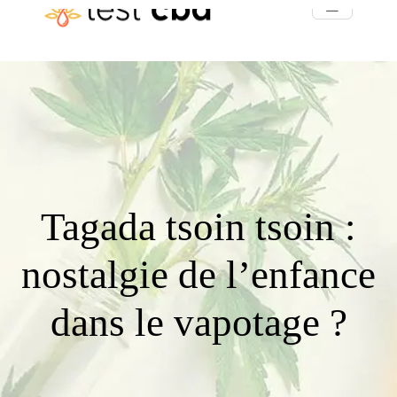
Tagada tsoin tsoin :
nostalgie de l’enfance
dans le vapotage ?