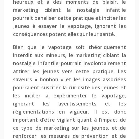
heureux et à des moments de plaisir, le
marketing ciblant la nostalgie infantile
pourrait banaliser cette pratique et inciter les
jeunes à essayer le vapotage, ignorant les
conséquences potentielles sur leur santé.
Bien que le vapotage soit théoriquement
interdit aux mineurs, le marketing ciblant la
nostalgie infantile pourrait involontairement
attirer les jeunes vers cette pratique. Les
saveurs « bonbon » et les images associées
pourraient susciter la curiosité des jeunes et
les inciter à expérimenter le vapotage,
ignorant les avertissements et les
réglementations en vigueur. Il est donc
important d’être vigilant quant à l’impact de
ce type de marketing sur les jeunes, et de
renforcer les mesures de prévention et de