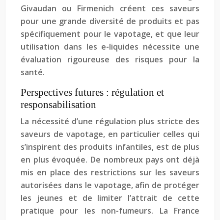
Givaudan ou Firmenich créent ces saveurs
pour une grande diversité de produits et pas
spécifiquement pour le vapotage, et que leur
utilisation dans les e-liquides nécessite une
évaluation rigoureuse des risques pour la
santé.
Perspectives futures : régulation et
responsabilisation
La nécessité d’une régulation plus stricte des
saveurs de vapotage, en particulier celles qui
s’inspirent des produits infantiles, est de plus
en plus évoquée. De nombreux pays ont déjà
mis en place des restrictions sur les saveurs
autorisées dans le vapotage, afin de protéger
les jeunes et de limiter l’attrait de cette
pratique pour les non-fumeurs. La France