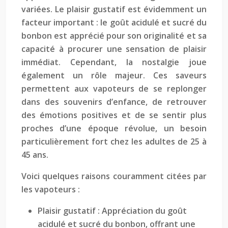
variées. Le plaisir gustatif est évidemment un
facteur important : le goût acidulé et sucré du
bonbon est apprécié pour son originalité et sa
capacité à procurer une sensation de plaisir
immédiat. Cependant, la nostalgie joue
également un rôle majeur. Ces saveurs
permettent aux vapoteurs de se replonger
dans des souvenirs d’enfance, de retrouver
des émotions positives et de se sentir plus
proches d’une époque révolue, un besoin
particulièrement fort chez les adultes de 25 à
45 ans.
Voici quelques raisons couramment citées par
les vapoteurs :
Plaisir gustatif : Appréciation du goût
acidulé et sucré du bonbon, offrant une