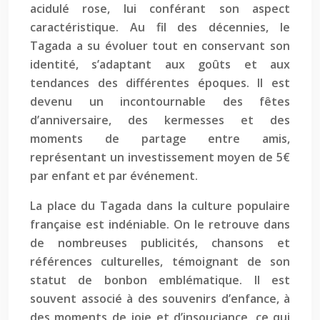
acidulé rose, lui conférant son aspect
caractéristique. Au fil des décennies, le
Tagada a su évoluer tout en conservant son
identité, s’adaptant aux goûts et aux
tendances des différentes époques. Il est
devenu un incontournable des fêtes
d’anniversaire, des kermesses et des
moments de partage entre amis,
représentant un investissement moyen de 5€
par enfant et par événement.
La place du Tagada dans la culture populaire
française est indéniable. On le retrouve dans
de nombreuses publicités, chansons et
références culturelles, témoignant de son
statut de bonbon emblématique. Il est
souvent associé à des souvenirs d’enfance, à
des moments de joie et d’insouciance, ce qui