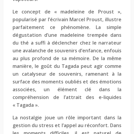
Le concept de « madeleine de Proust »,
popularisé par l’écrivain Marcel Proust, illustre
parfaitement ce phénomène. La simple
dégustation d’une madeleine trempée dans
du thé a suffi à déclencher chez le narrateur
une avalanche de souvenirs d’enfance, enfouis
au plus profond de sa mémoire. De la même
manière, le goût du Tagada peut agir comme
un catalyseur de souvenirs, ramenant à la
surface des moments oubliés et des émotions
associées, un élément clé dans la
compréhension de l’attrait des e-liquides
« Tagada ».
La nostalgie joue un rôle important dans la
gestion du stress et l’appel au réconfort. Dans
les moments difficiles, il est naturel de