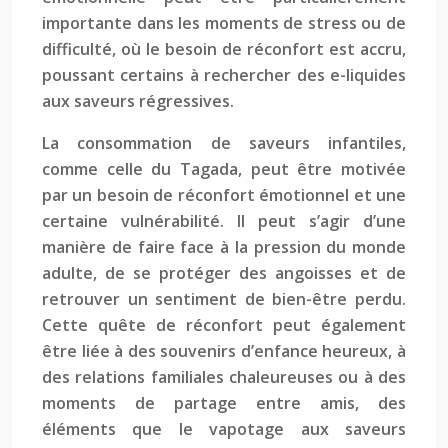
importante dans les moments de stress ou de
difficulté, où le besoin de réconfort est accru,
poussant certains à rechercher des e-liquides
aux saveurs régressives.
La consommation de saveurs infantiles,
comme celle du Tagada, peut être motivée
par un besoin de réconfort émotionnel et une
certaine vulnérabilité. Il peut s’agir d’une
manière de faire face à la pression du monde
adulte, de se protéger des angoisses et de
retrouver un sentiment de bien-être perdu.
Cette quête de réconfort peut également
être liée à des souvenirs d’enfance heureux, à
des relations familiales chaleureuses ou à des
moments de partage entre amis, des
éléments que le vapotage aux saveurs