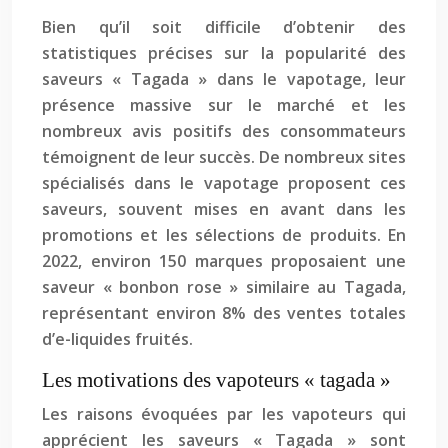
Bien qu’il soit difficile d’obtenir des
statistiques précises sur la popularité des
saveurs « Tagada » dans le vapotage, leur
présence massive sur le marché et les
nombreux avis positifs des consommateurs
témoignent de leur succès. De nombreux sites
spécialisés dans le vapotage proposent ces
saveurs, souvent mises en avant dans les
promotions et les sélections de produits. En
2022, environ 150 marques proposaient une
saveur « bonbon rose » similaire au Tagada,
représentant environ 8% des ventes totales
d’e-liquides fruités.
Les motivations des vapoteurs « tagada »
Les raisons évoquées par les vapoteurs qui
apprécient les saveurs « Tagada » sont