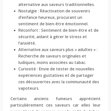
alternative aux saveurs traditionnelles.
Nostalgie : Réactivation de souvenirs
d’enfance heureux, procurant un
sentiment de bien-être émotionnel.
Réconfort : Sentiment de bien-être et de
sécurité, aidant à gérer le stress et
l’anxiété.
Alternative aux saveurs plus « adultes » :
Recherche de saveurs originales et
ludiques, moins associées au tabac.
Curiosité : Envie de tester de nouvelles
expériences gustatives et de partager
ces découvertes avec la communauté des
vapoteurs.
Certains anciens fumeurs apprécient
particulièrement ces saveurs car elles leur