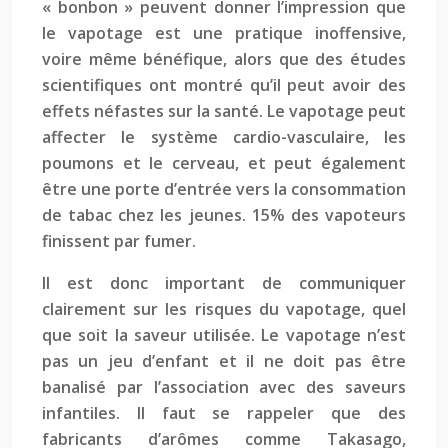
« bonbon » peuvent donner l’impression que
le vapotage est une pratique inoffensive,
voire même bénéfique, alors que des études
scientifiques ont montré qu’il peut avoir des
effets néfastes sur la santé. Le vapotage peut
affecter le système cardio-vasculaire, les
poumons et le cerveau, et peut également
être une porte d’entrée vers la consommation
de tabac chez les jeunes. 15% des vapoteurs
finissent par fumer.
Il est donc important de communiquer
clairement sur les risques du vapotage, quel
que soit la saveur utilisée. Le vapotage n’est
pas un jeu d’enfant et il ne doit pas être
banalisé par l’association avec des saveurs
infantiles. Il faut se rappeler que des
fabricants d’arômes comme Takasago,