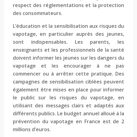
respect des réglementations et la protection
des consommateurs.
L’éducation et la sensibilisation aux risques du
vapotage, en particulier auprès des jeunes,
sont indispensables. Les parents, les
enseignants et les professionnels de la santé
doivent informer les jeunes sur les dangers du
vapotage et les encourager à ne pas
commencer ou à arrêter cette pratique. Des
campagnes de sensibilisation ciblées peuvent
également être mises en place pour informer
le public sur les risques du vapotage, en
utilisant des messages clairs et adaptés aux
différents publics. Le budget annuel alloué à la
prévention du vapotage en France est de 2
millions d’euros.