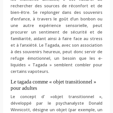
rechercher des sources de réconfort et de
bien-être. Se replonger dans des souvenirs
d’enfance, à travers le goût d’un bonbon ou
une autre expérience sensorielle, peut
procurer un sentiment de sécurité et de
familiarité, aidant ainsi à faire face au stress
et à l’anxiété. Le Tagada, avec son association
à des souvenirs heureux, peut donc servir de
refuge émotionnel, un besoin que les e-
liquides « Tagada » semblent combler pour
certains vapoteurs.
Le tagada comme « objet transitionnel »
pour adultes
Le concept d' »objet transitionnel »,
développé par le psychanalyste Donald
Winnicott, désigne un objet (par exemple, un