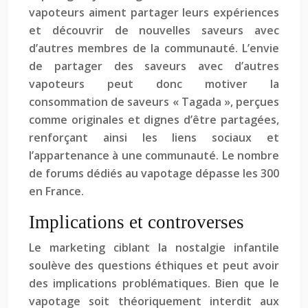
vapoteurs aiment partager leurs expériences
et découvrir de nouvelles saveurs avec
d’autres membres de la communauté. L’envie
de partager des saveurs avec d’autres
vapoteurs peut donc motiver la
consommation de saveurs « Tagada », perçues
comme originales et dignes d’être partagées,
renforçant ainsi les liens sociaux et
l’appartenance à une communauté. Le nombre
de forums dédiés au vapotage dépasse les 300
en France.
Implications et controverses
Le marketing ciblant la nostalgie infantile
soulève des questions éthiques et peut avoir
des implications problématiques. Bien que le
vapotage soit théoriquement interdit aux