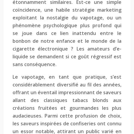
étonnamment similaires. Est-ce une simple
coïncidence, une habile stratégie marketing
exploitant la nostalgie du vapotage, ou un
phénomène psychologique plus profond qui
se joue dans ce lien inattendu entre le
bonbon de notre enfance et le monde de la
cigarette électronique ? Les amateurs d’e-
liquide se demandent si ce goût régressif est
sans conséquence.
Le vapotage, en tant que pratique, s’est
considérablement diversifié au fil des années,
offrant un éventail impressionnant de saveurs
allant des classiques tabacs blonds aux
créations fruitées et gourmandes les plus
audacieuses. Parmi cette profusion de choix,
les saveurs inspirées de confiseries ont connu
un essor notable, attirant un public varié en