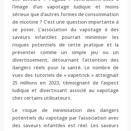
l’image d’un vapotage ludique et moins
sérieux que d’autres formes de consommation
de nicotine ? C’est une question importante à
se poser. L’association du vapotage à des
saveurs infantiles pourrait minimiser les
risques potentiels de cette pratique et la
présenter comme un simple jeu ou un
divertissement, détournant l’attention des
dangers réels pour la santé. Le nombre de
vues des tutoriels de « vapetrick » atteignait
25 millions en 2023, témoignant de l’aspect
ludique et divertissant associé au vapotage
chez certains utilisateurs.
Le risque de minimisation des dangers
potentiels du vapotage par l’association avec
des saveurs infantiles est réel. Les saveurs