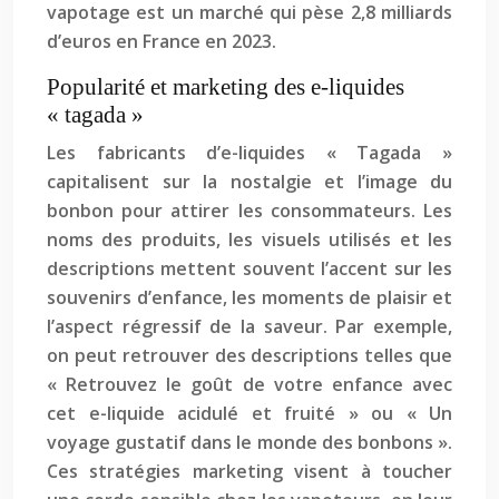
vapotage est un marché qui pèse 2,8 milliards
d’euros en France en 2023.
Popularité et marketing des e-liquides
« tagada »
Les fabricants d’e-liquides « Tagada »
capitalisent sur la nostalgie et l’image du
bonbon pour attirer les consommateurs. Les
noms des produits, les visuels utilisés et les
descriptions mettent souvent l’accent sur les
souvenirs d’enfance, les moments de plaisir et
l’aspect régressif de la saveur. Par exemple,
on peut retrouver des descriptions telles que
« Retrouvez le goût de votre enfance avec
cet e-liquide acidulé et fruité » ou « Un
voyage gustatif dans le monde des bonbons ».
Ces stratégies marketing visent à toucher