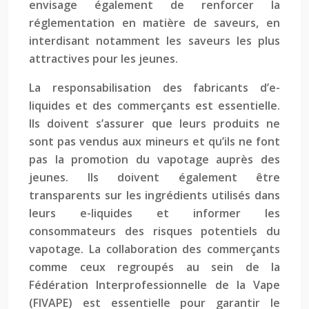
envisage également de renforcer la
réglementation en matière de saveurs, en
interdisant notamment les saveurs les plus
attractives pour les jeunes.
La responsabilisation des fabricants d’e-
liquides et des commerçants est essentielle.
Ils doivent s’assurer que leurs produits ne
sont pas vendus aux mineurs et qu’ils ne font
pas la promotion du vapotage auprès des
jeunes. Ils doivent également être
transparents sur les ingrédients utilisés dans
leurs e-liquides et informer les
consommateurs des risques potentiels du
vapotage. La collaboration des commerçants
comme ceux regroupés au sein de la
Fédération Interprofessionnelle de la Vape
(FIVAPE) est essentielle pour garantir le