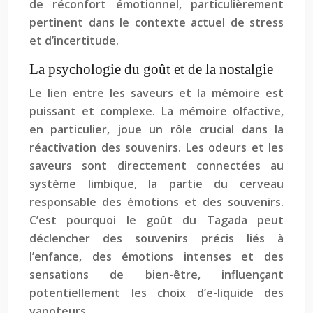
de réconfort émotionnel, particulièrement
pertinent dans le contexte actuel de stress
et d’incertitude.
La psychologie du goût et de la nostalgie
Le lien entre les saveurs et la mémoire est
puissant et complexe. La mémoire olfactive,
en particulier, joue un rôle crucial dans la
réactivation des souvenirs. Les odeurs et les
saveurs sont directement connectées au
système limbique, la partie du cerveau
responsable des émotions et des souvenirs.
C’est pourquoi le goût du Tagada peut
déclencher des souvenirs précis liés à
l’enfance, des émotions intenses et des
sensations de bien-être, influençant
potentiellement les choix d’e-liquide des
vapoteurs.