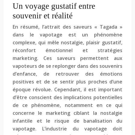
Un voyage gustatif entre
souvenir et réalité
En résumé, l’attrait des saveurs « Tagada »
dans le vapotage est un phénomène
complexe, qui mêle nostalgie, plaisir gustatif,
réconfort émotionnel et stratégies
marketing. Ces saveurs permettent aux
vapoteurs de se replonger dans des souvenirs
d’enfance, de retrouver des émotions
positives et de se sentir plus proches d’une
époque révolue. Cependant, il est important
d’être conscient des implications potentielles
de ce phénomène, notamment en ce qui
concerne le marketing ciblant la nostalgie
infantile et le risque de banalisation du
vapotage. L’industrie du vapotage doit