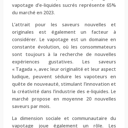
vapotage d’e-liquides sucrés représente 65%
du marché en 2023.
L’attrait pour les saveurs nouvelles et
originales est également un facteur à
considérer. Le vapotage est un domaine en
constante évolution, où les consommateurs
sont toujours à la recherche de nouvelles
expériences gustatives. Les saveurs
« Tagada », avec leur originalité et leur aspect
ludique, peuvent séduire les vapoteurs en
quête de nouveauté, stimulant l’innovation et
la créativité dans l’industrie des e-liquides. Le
marché propose en moyenne 20 nouvelles
saveurs par mois.
La dimension sociale et communautaire du
vapotage joue également un rôle. Les