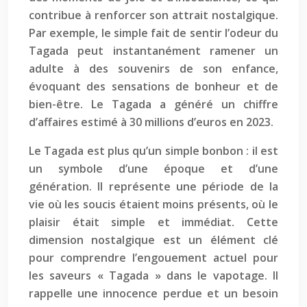
contribue à renforcer son attrait nostalgique.
Par exemple, le simple fait de sentir l’odeur du
Tagada peut instantanément ramener un
adulte à des souvenirs de son enfance,
évoquant des sensations de bonheur et de
bien-être. Le Tagada a généré un chiffre
d’affaires estimé à 30 millions d’euros en 2023.
Le Tagada est plus qu’un simple bonbon : il est
un symbole d’une époque et d’une
génération. Il représente une période de la
vie où les soucis étaient moins présents, où le
plaisir était simple et immédiat. Cette
dimension nostalgique est un élément clé
pour comprendre l’engouement actuel pour
les saveurs « Tagada » dans le vapotage. Il
rappelle une innocence perdue et un besoin