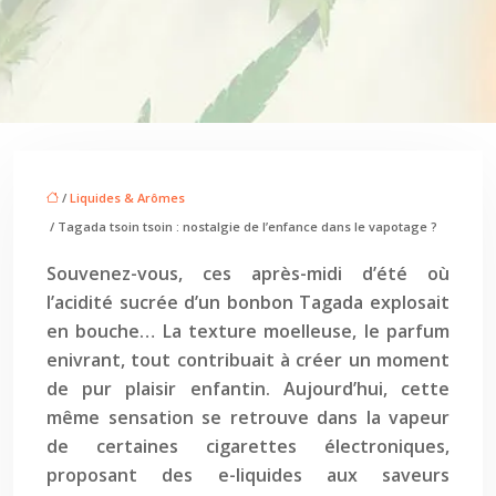
/
Liquides & Arômes
/ Tagada tsoin tsoin : nostalgie de l’enfance dans le vapotage ?
Souvenez-vous, ces après-midi d’été où
l’acidité sucrée d’un bonbon Tagada explosait
en bouche… La texture moelleuse, le parfum
enivrant, tout contribuait à créer un moment
de pur plaisir enfantin. Aujourd’hui, cette
même sensation se retrouve dans la vapeur
de certaines cigarettes électroniques,
proposant des e-liquides aux saveurs