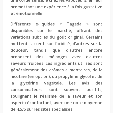
une corde sensible chez les vapoteurs, en leur
promettant une expérience à la fois gustative
et émotionnelle.
Différents e-liquides « Tagada » sont
disponibles sur le marché, offrant des
variations subtiles du goût original. Certains
mettent l’accent sur l’acidité, d’autres sur la
douceur, tandis que d’autres encore
proposent des mélanges avec d’autres
saveurs fruitées. Les ingrédients utilisés sont
généralement des arômes alimentaires, de la
nicotine (en option), du propylène glycol et de
la glycérine végétale. Les avis des
consommateurs sont souvent positifs,
soulignant le réalisme de la saveur et son
aspect réconfortant, avec une note moyenne
de 4.5/5 sur les sites spécialisés.