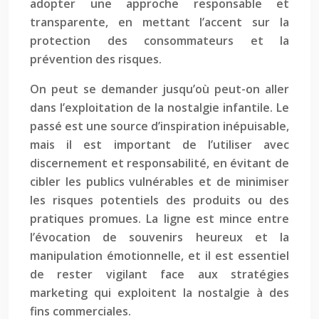
adopter une approche responsable et
transparente, en mettant l’accent sur la
protection des consommateurs et la
prévention des risques.
On peut se demander jusqu’où peut-on aller
dans l’exploitation de la nostalgie infantile. Le
passé est une source d’inspiration inépuisable,
mais il est important de l’utiliser avec
discernement et responsabilité, en évitant de
cibler les publics vulnérables et de minimiser
les risques potentiels des produits ou des
pratiques promues. La ligne est mince entre
l’évocation de souvenirs heureux et la
manipulation émotionnelle, et il est essentiel
de rester vigilant face aux stratégies
marketing qui exploitent la nostalgie à des
fins commerciales.