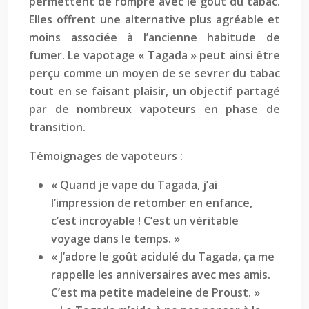
permettent de rompre avec le goût du tabac.
Elles offrent une alternative plus agréable et
moins associée à l’ancienne habitude de
fumer. Le vapotage « Tagada » peut ainsi être
perçu comme un moyen de se sevrer du tabac
tout en se faisant plaisir, un objectif partagé
par de nombreux vapoteurs en phase de
transition.
Témoignages de vapoteurs :
« Quand je vape du Tagada, j’ai
l’impression de retomber en enfance,
c’est incroyable ! C’est un véritable
voyage dans le temps. »
« J’adore le goût acidulé du Tagada, ça me
rappelle les anniversaires avec mes amis.
C’est ma petite madeleine de Proust. »