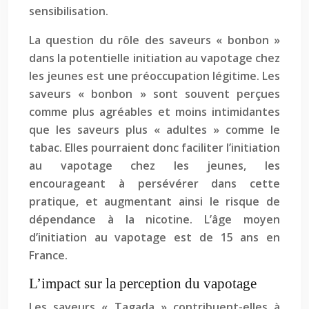
sensibilisation.
La question du rôle des saveurs « bonbon »
dans la potentielle initiation au vapotage chez
les jeunes est une préoccupation légitime. Les
saveurs « bonbon » sont souvent perçues
comme plus agréables et moins intimidantes
que les saveurs plus « adultes » comme le
tabac. Elles pourraient donc faciliter l’initiation
au vapotage chez les jeunes, les
encourageant à persévérer dans cette
pratique, et augmentant ainsi le risque de
dépendance à la nicotine. L’âge moyen
d’initiation au vapotage est de 15 ans en
France.
L’impact sur la perception du vapotage
Les saveurs « Tagada » contribuent-elles à