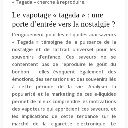
« Tagada » cherche à reproduire.
Le vapotage « tagada » : une
porte d’entrée vers la nostalgie ?
L’engouement pour les e-liquides aux saveurs
« Tagada » témoigne de la puissance de la
nostalgie et de l’attrait universel pour les
souvenirs d’enfance. Ces saveurs ne se
contentent pas de reproduire le goût du
bonbon : elles évoquent également des
émotions, des sensations et des souvenirs liés
à cette période de la vie. Analyser la
popularité et le marketing de ces e-liquides
permet de mieux comprendre les motivations
des vapoteurs qui apprécient ces saveurs, et
les implications de cette tendance sur le
marché de la cigarette électronique. Le