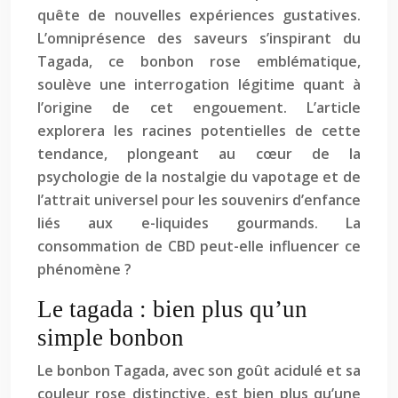
quête de nouvelles expériences gustatives.
L’omniprésence des saveurs s’inspirant du
Tagada, ce bonbon rose emblématique,
soulève une interrogation légitime quant à
l’origine de cet engouement. L’article
explorera les racines potentielles de cette
tendance, plongeant au cœur de la
psychologie de la nostalgie du vapotage et de
l’attrait universel pour les souvenirs d’enfance
liés aux e-liquides gourmands. La
consommation de CBD peut-elle influencer ce
phénomène ?
Le tagada : bien plus qu’un
simple bonbon
Le bonbon Tagada, avec son goût acidulé et sa
couleur rose distinctive, est bien plus qu’une