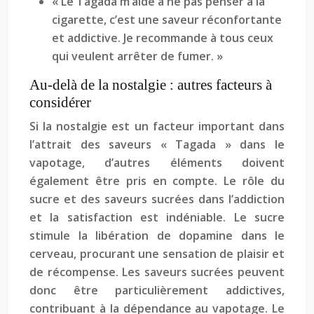
« Le Tagada m’aide à ne pas penser à la
cigarette, c’est une saveur réconfortante
et addictive. Je recommande à tous ceux
qui veulent arrêter de fumer. »
Au-delà de la nostalgie : autres facteurs à
considérer
Si la nostalgie est un facteur important dans
l’attrait des saveurs « Tagada » dans le
vapotage, d’autres éléments doivent
également être pris en compte. Le rôle du
sucre et des saveurs sucrées dans l’addiction
et la satisfaction est indéniable. Le sucre
stimule la libération de dopamine dans le
cerveau, procurant une sensation de plaisir et
de récompense. Les saveurs sucrées peuvent
donc être particulièrement addictives,
contribuant à la dépendance au vapotage. Le