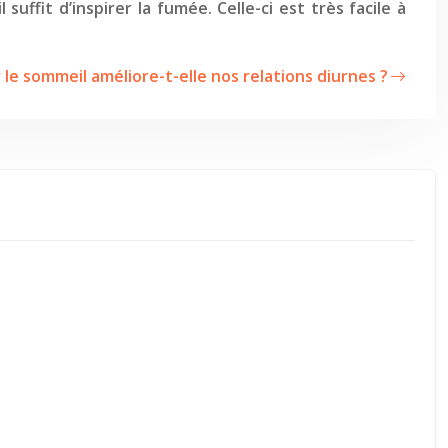
uffit d’inspirer la fumée. Celle-ci est très facile à
 le sommeil améliore-t-elle nos relations diurnes ?