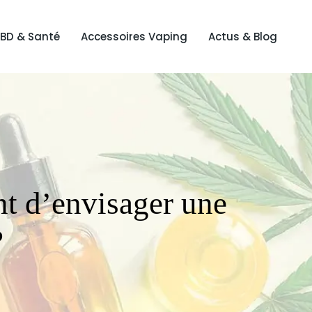
BD & Santé
Accessoires Vaping
Actus & Blog
nt d’envisager une
?