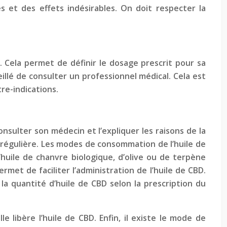
et des effets indésirables. On doit respecter la
 Cela permet de définir le dosage prescrit pour sa
illé de consulter un professionnel médical. Cela est
re-indications.
sulter son médecin et l’expliquer les raisons de la
égulière. Les modes de consommation de l’huile de
’huile de chanvre biologique, d’olive ou de terpène
et de faciliter l’administration de l’huile de CBD.
 la quantité d’huile de CBD selon la prescription du
 libère l’huile de CBD. Enfin, il existe le mode de