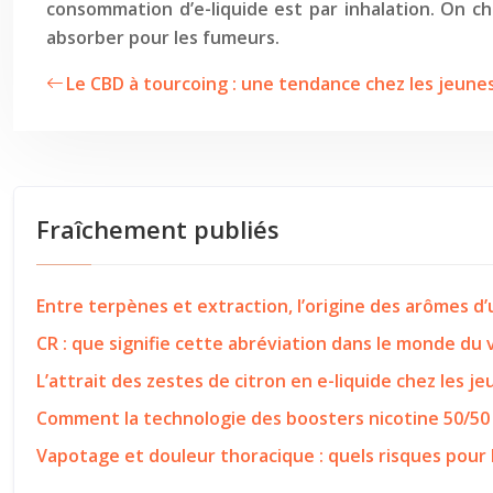
consommation d’e-liquide est par inhalation. On char
absorber pour les fumeurs.
Le CBD à tourcoing : une tendance chez les jeunes
Fraîchement publiés
Entre terpènes et extraction, l’origine des arômes d
CR : que signifie cette abréviation dans le monde du
L’attrait des zestes de citron en e-liquide chez les j
Comment la technologie des boosters nicotine 50/50
Vapotage et douleur thoracique : quels risques pour 