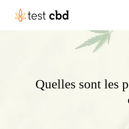
Quelles sont les 