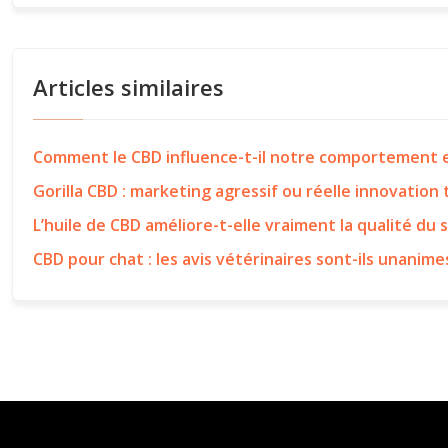
Articles similaires
Comment le CBD influence-t-il notre comportement e
Gorilla CBD : marketing agressif ou réelle innovation
L’huile de CBD améliore-t-elle vraiment la qualité du 
CBD pour chat : les avis vétérinaires sont-ils unanime