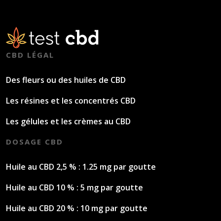
CBD LÉGAL
Des fleurs ou des huiles de CBD
Les résines et les concentrés CBD
Les gélules et les crèmes au CBD
DOSAGE CBD
Huile au CBD 2,5 % : 1.25 mg par goutte
Huile au CBD 10 % : 5 mg par goutte
Huile au CBD 20 % : 10 mg par goutte