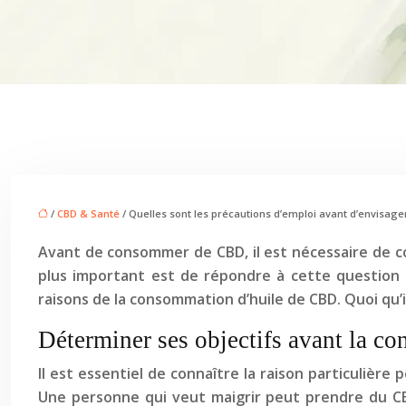
/
CBD & Santé
/ Quelles sont les précautions d’emploi avant d’envisa
Avant de consommer de CBD, il est nécessaire de co
plus important est de répondre à cette question 
raisons de la consommation d’huile de CBD. Quoi qu’i
Déterminer ses objectifs avant la 
Il est essentiel de connaître la raison particulière
Une personne qui veut maigrir peut prendre du CB