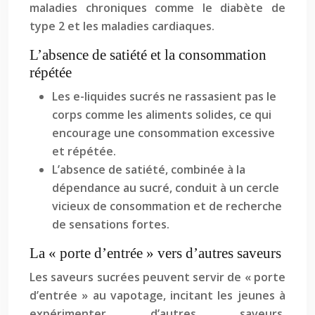
maladies chroniques comme le diabète de
type 2 et les maladies cardiaques.
L’absence de satiété et la consommation
répétée
Les e-liquides sucrés ne rassasient pas le
corps comme les aliments solides, ce qui
encourage une consommation excessive
et répétée.
L’absence de satiété, combinée à la
dépendance au sucré, conduit à un cercle
vicieux de consommation et de recherche
de sensations fortes.
La « porte d’entrée » vers d’autres saveurs
Les saveurs sucrées peuvent servir de « porte
d’entrée » au vapotage, incitant les jeunes à
expérimenter d’autres saveurs,