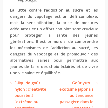
vapotage.
La lutte contre l’addiction au sucré et les
dangers du vapotage est un défi complexe,
mais la sensibilisation, la prise de mesures
adéquates et un effort conjoint sont cruciaux
pour protéger la santé des jeunes
générations. Il est primordial de comprendre
les mécanismes de l’addiction au sucré, les
dangers du vapotage et de promouvoir des
alternatives saines pour permettre aux
jeunes de faire des choix éclairés et de vivre
une vie saine et équilibrée.
E-liquide goût
Goût yuzu :
nylon : créativité
exotisme japonais
poussée à
ou tendance
l’extrême ou
passagère dans le