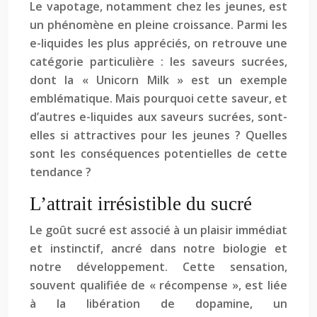
Le vapotage, notamment chez les jeunes, est
un phénomène en pleine croissance. Parmi les
e-liquides les plus appréciés, on retrouve une
catégorie particulière : les saveurs sucrées,
dont la « Unicorn Milk » est un exemple
emblématique. Mais pourquoi cette saveur, et
d’autres e-liquides aux saveurs sucrées, sont-
elles si attractives pour les jeunes ? Quelles
sont les conséquences potentielles de cette
tendance ?
L’attrait irrésistible du sucré
Le goût sucré est associé à un plaisir immédiat
et instinctif, ancré dans notre biologie et
notre développement. Cette sensation,
souvent qualifiée de « récompense », est liée
à la libération de dopamine, un