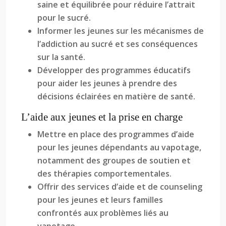
saine et équilibrée pour réduire l’attrait
pour le sucré.
Informer les jeunes sur les mécanismes de
l’addiction au sucré et ses conséquences
sur la santé.
Développer des programmes éducatifs
pour aider les jeunes à prendre des
décisions éclairées en matière de santé.
L’aide aux jeunes et la prise en charge
Mettre en place des programmes d’aide
pour les jeunes dépendants au vapotage,
notamment des groupes de soutien et
des thérapies comportementales.
Offrir des services d’aide et de counseling
pour les jeunes et leurs familles
confrontés aux problèmes liés au