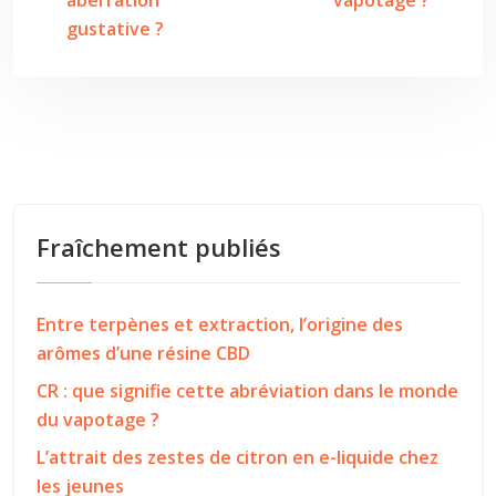
aberration
vapotage ?
gustative ?
Fraîchement publiés
Entre terpènes et extraction, l’origine des
arômes d’une résine CBD
CR : que signifie cette abréviation dans le monde
du vapotage ?
L’attrait des zestes de citron en e-liquide chez
les jeunes