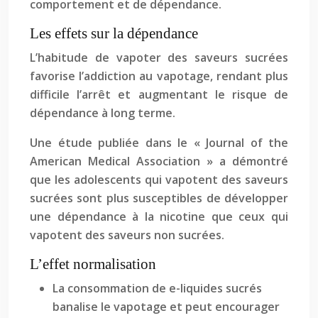
comportement et de dépendance.
Les effets sur la dépendance
L’habitude de vapoter des saveurs sucrées
favorise l’addiction au vapotage, rendant plus
difficile l’arrêt et augmentant le risque de
dépendance à long terme.
Une étude publiée dans le « Journal of the
American Medical Association » a démontré
que les adolescents qui vapotent des saveurs
sucrées sont plus susceptibles de développer
une dépendance à la nicotine que ceux qui
vapotent des saveurs non sucrées.
L’effet normalisation
La consommation de e-liquides sucrés
banalise le vapotage et peut encourager