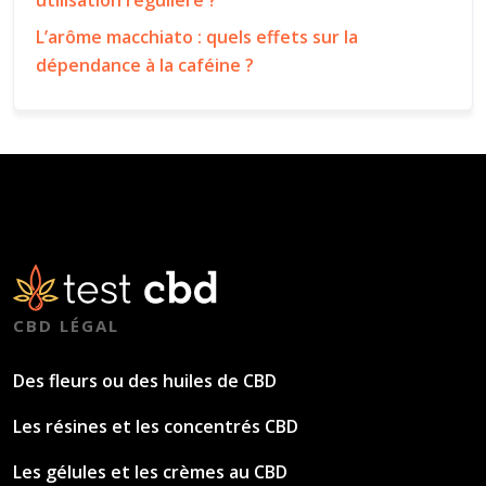
utilisation régulière ?
L’arôme macchiato : quels effets sur la
dépendance à la caféine ?
CBD LÉGAL
Des fleurs ou des huiles de CBD
Les résines et les concentrés CBD
Les gélules et les crèmes au CBD