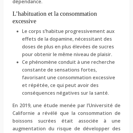
dépendance.
L’habituation et la consommation
excessive
Le corps s’habitue progressivement aux
effets de la dopamine, nécessitant des
doses de plus en plus élevées de sucres
pour obtenir le même niveau de plaisir.
Ce phénomène conduit à une recherche
constante de sensations fortes,
favorisant une consommation excessive
et répétée, ce qui peut avoir des
conséquences négatives sur la santé.
En 2019, une étude menée par l’Université de
Californie a révélé que la consommation de
boissons sucrées était associée à une
augmentation du risque de développer des