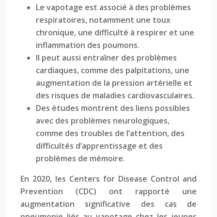
Le vapotage est associé à des problèmes
respiratoires, notamment une toux
chronique, une difficulté à respirer et une
inflammation des poumons.
Il peut aussi entraîner des problèmes
cardiaques, comme des palpitations, une
augmentation de la pression artérielle et
des risques de maladies cardiovasculaires.
Des études montrent des liens possibles
avec des problèmes neurologiques,
comme des troubles de l’attention, des
difficultés d’apprentissage et des
problèmes de mémoire.
En 2020, les Centers for Disease Control and
Prevention (CDC) ont rapporté une
augmentation significative des cas de
pneumonie liés au vapotage chez les jeunes