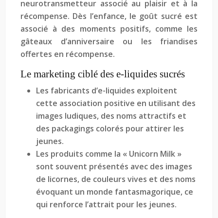
neurotransmetteur associé au plaisir et à la
récompense. Dès l’enfance, le goût sucré est
associé à des moments positifs, comme les
gâteaux d’anniversaire ou les friandises
offertes en récompense.
Le marketing ciblé des e-liquides sucrés
Les fabricants d’e-liquides exploitent
cette association positive en utilisant des
images ludiques, des noms attractifs et
des packagings colorés pour attirer les
jeunes.
Les produits comme la « Unicorn Milk »
sont souvent présentés avec des images
de licornes, de couleurs vives et des noms
évoquant un monde fantasmagorique, ce
qui renforce l’attrait pour les jeunes.