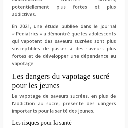
potentiellement plus fortes et plus
addictives.
En 2021, une étude publiée dans le journal
« Pediatrics » a démontré que les adolescents
qui vapotent des saveurs sucrées sont plus
susceptibles de passer à des saveurs plus
fortes et de développer une dépendance au
vapotage.
Les dangers du vapotage sucré
pour les jeunes
Le vapotage de saveurs sucrées, en plus de
l’addiction au sucré, présente des dangers
importants pour la santé des jeunes.
Les risques pour la santé