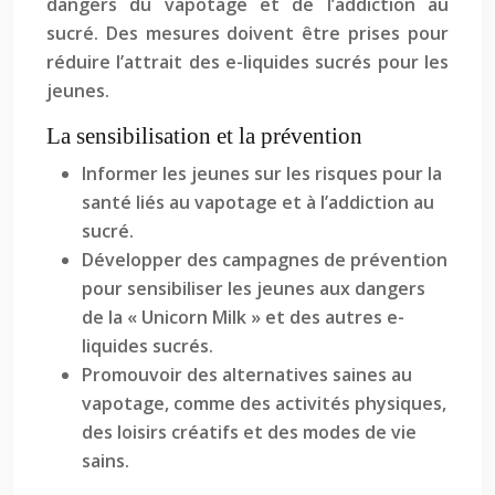
dangers du vapotage et de l’addiction au
sucré. Des mesures doivent être prises pour
réduire l’attrait des e-liquides sucrés pour les
jeunes.
La sensibilisation et la prévention
Informer les jeunes sur les risques pour la
santé liés au vapotage et à l’addiction au
sucré.
Développer des campagnes de prévention
pour sensibiliser les jeunes aux dangers
de la « Unicorn Milk » et des autres e-
liquides sucrés.
Promouvoir des alternatives saines au
vapotage, comme des activités physiques,
des loisirs créatifs et des modes de vie
sains.