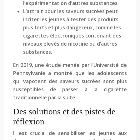
l’expérimentation d’autres substances.
L’attrait pour les saveurs sucrées peut
inciter les jeunes à tester des produits
plus forts et plus dangereux, comme les
cigarettes électroniques contenant des
niveaux élevés de nicotine ou d’autres
substances.
En 2019, une étude menée par l’Université de
Pennsylvanie a montré que les adolescents
qui vapotent des saveurs sucrées sont plus
susceptibles de passer à la cigarette
traditionnelle par la suite.
Des solutions et des pistes de
réflexion
Il est crucial de sensibiliser les jeunes aux