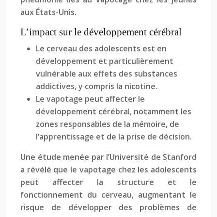
aux États-Unis.
L’impact sur le développement cérébral
Le cerveau des adolescents est en
développement et particulièrement
vulnérable aux effets des substances
addictives, y compris la nicotine.
Le vapotage peut affecter le
développement cérébral, notamment les
zones responsables de la mémoire, de
l’apprentissage et de la prise de décision.
Une étude menée par l’Université de Stanford
a révélé que le vapotage chez les adolescents
peut affecter la structure et le
fonctionnement du cerveau, augmentant le
risque de développer des problèmes de