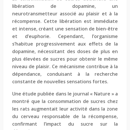
libération de dopamine, un
neurotransmetteur associé au plaisir et à la
récompense. Cette libération est immédiate
et intense, créant une sensation de bien-être
et d’euphorie. Cependant, l’organisme
s’habitue progressivement aux effets de la
dopamine, nécessitant des doses de plus en
plus élevées de sucres pour obtenir le même
niveau de plaisir. Ce mécanisme contribue à la
dépendance, conduisant à la recherche
constante de nouvelles sensations fortes.
Une étude publiée dans le journal « Nature » a
montré que la consommation de sucres chez
les rats augmentait leur activité dans la zone
du cerveau responsable de la récompense,
confirmant l’impact du sucre sur la