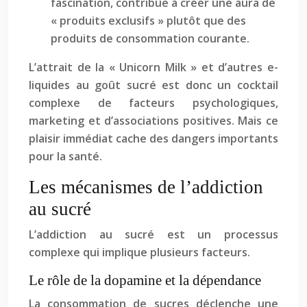
fascination, contribue à créer une aura de
« produits exclusifs » plutôt que des
produits de consommation courante.
L’attrait de la « Unicorn Milk » et d’autres e-
liquides au goût sucré est donc un cocktail
complexe de facteurs psychologiques,
marketing et d’associations positives. Mais ce
plaisir immédiat cache des dangers importants
pour la santé.
Les mécanismes de l’addiction
au sucré
L’addiction au sucré est un processus
complexe qui implique plusieurs facteurs.
Le rôle de la dopamine et la dépendance
La consommation de sucres déclenche une