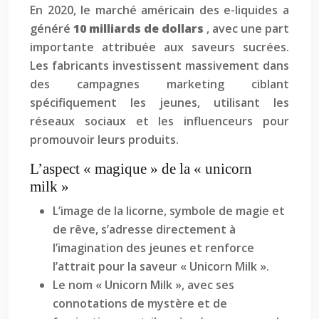
En 2020, le marché américain des e-liquides a
généré
10 milliards de dollars
, avec une part
importante attribuée aux saveurs sucrées.
Les fabricants investissent massivement dans
des campagnes marketing ciblant
spécifiquement les jeunes, utilisant les
réseaux sociaux et les influenceurs pour
promouvoir leurs produits.
L’aspect « magique » de la « unicorn
milk »
L’image de la licorne, symbole de magie et
de rêve, s’adresse directement à
l’imagination des jeunes et renforce
l’attrait pour la saveur « Unicorn Milk ».
Le nom « Unicorn Milk », avec ses
connotations de mystère et de