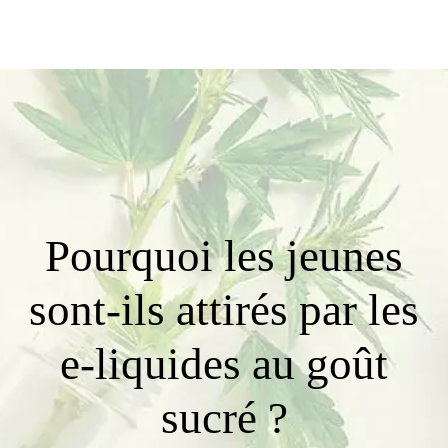
Pourquoi les jeunes
sont-ils attirés par les
e-liquides au goût
sucré ?