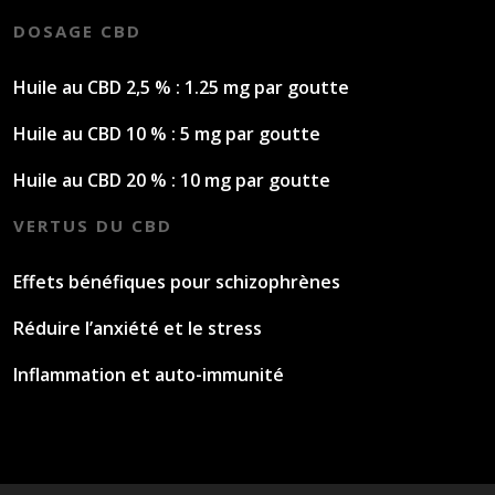
DOSAGE CBD
Huile au CBD 2,5 % : 1.25 mg par goutte
Huile au CBD 10 % : 5 mg par goutte
Huile au CBD 20 % : 10 mg par goutte
VERTUS DU CBD
Effets bénéfiques pour schizophrènes
Réduire l’anxiété et le stress
Inflammation et auto-immunité