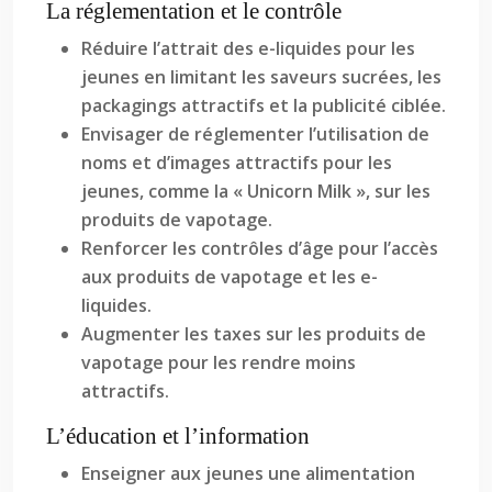
La réglementation et le contrôle
Réduire l’attrait des e-liquides pour les
jeunes en limitant les saveurs sucrées, les
packagings attractifs et la publicité ciblée.
Envisager de réglementer l’utilisation de
noms et d’images attractifs pour les
jeunes, comme la « Unicorn Milk », sur les
produits de vapotage.
Renforcer les contrôles d’âge pour l’accès
aux produits de vapotage et les e-
liquides.
Augmenter les taxes sur les produits de
vapotage pour les rendre moins
attractifs.
L’éducation et l’information
Enseigner aux jeunes une alimentation