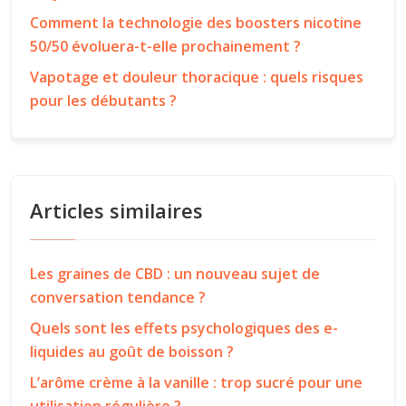
Comment la technologie des boosters nicotine
50/50 évoluera-t-elle prochainement ?
Vapotage et douleur thoracique : quels risques
pour les débutants ?
Articles similaires
Les graines de CBD : un nouveau sujet de
conversation tendance ?
Quels sont les effets psychologiques des e-
liquides au goût de boisson ?
L’arôme crème à la vanille : trop sucré pour une