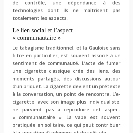
de contrôle, une dépendance à des
technologies dont ils ne maîtrisent pas
totalement les aspects.
Le lien social et l’aspect
« communautaire »
Le tabagisme traditionnel, et la Gauloise sans
filtre en particulier, est souvent associé à un
sentiment de communauté. L’acte de fumer
une cigarette classique crée des liens, des
moments partagés, des discussions autour
d’un briquet. La cigarette devient un prétexte
à la conversation, un point de rencontre. L’e-
cigarette, avec son image plus individualiste,
ne parvient pas à reproduire cet aspect
« communautaire ». La vape est souvent
pratiquée en solitaire, ce qui peut contribuer
à la sensation d’isolement et de solitude.