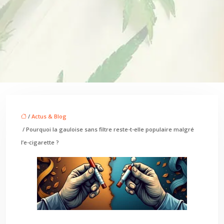
/
Actus & Blog
/ Pourquoi la gauloise sans filtre reste-t-elle populaire malgré
l’e-cigarette ?