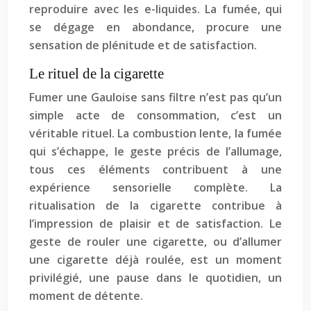
reproduire avec les e-liquides. La fumée, qui
se dégage en abondance, procure une
sensation de plénitude et de satisfaction.
Le rituel de la cigarette
Fumer une Gauloise sans filtre n’est pas qu’un
simple acte de consommation, c’est un
véritable rituel. La combustion lente, la fumée
qui s’échappe, le geste précis de l’allumage,
tous ces éléments contribuent à une
expérience sensorielle complète. La
ritualisation de la cigarette contribue à
l’impression de plaisir et de satisfaction. Le
geste de rouler une cigarette, ou d’allumer
une cigarette déjà roulée, est un moment
privilégié, une pause dans le quotidien, un
moment de détente.