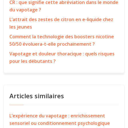
CR : que signifie cette abréviation dans le monde
du vapotage ?
L’attrait des zestes de citron en e-liquide chez
les jeunes
Comment la technologie des boosters nicotine
50/50 évoluera-t-elle prochainement ?
Vapotage et douleur thoracique : quels risques
pour les débutants ?
Articles similaires
L’expérience du vapotage : enrichissement
sensoriel ou conditionnement psychologique