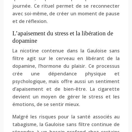
journée. Ce rituel permet de se reconnecter
avec soi-même, de créer un moment de pause
et de réflexion.
L’apaisement du stress et la libération de
dopamine
La nicotine contenue dans la Gauloise sans
filtre agit sur le cerveau en libérant de la
dopamine, l’hormone du plaisir. Ce processus
crée une dépendance physique et
psychologique, mais offre aussi un sentiment
d’apaisement et de bien-être. La cigarette
devient un moyen de gérer le stress et les
émotions, de se sentir mieux.
Malgré les risques pour la santé associés au
tabagisme, la Gauloise sans filtre continue de