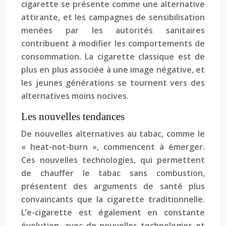
cigarette se présente comme une alternative
attirante, et les campagnes de sensibilisation
menées par les autorités sanitaires
contribuent à modifier les comportements de
consommation. La cigarette classique est de
plus en plus associée à une image négative, et
les jeunes générations se tournent vers des
alternatives moins nocives.
Les nouvelles tendances
De nouvelles alternatives au tabac, comme le
« heat-not-burn », commencent à émerger.
Ces nouvelles technologies, qui permettent
de chauffer le tabac sans combustion,
présentent des arguments de santé plus
convaincants que la cigarette traditionnelle.
L’e-cigarette est également en constante
évolution, avec de nouvelles technologies et