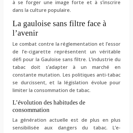
à se forger une image forte et à s’inscrire
dans la culture populaire.
La gauloise sans filtre face à
l’avenir
Le combat contre la réglementation et l’essor
de l’e-cigarette représentent un véritable
défi pour la Gauloise sans filtre. L’industrie du
tabac doit s’adapter à un marché en
constante mutation. Les politiques anti-tabac
se durcissent, et la législation évolue pour
limiter la consommation de tabac.
L’évolution des habitudes de
consommation
La génération actuelle est de plus en plus
sensibilisée aux dangers du tabac. L’e-