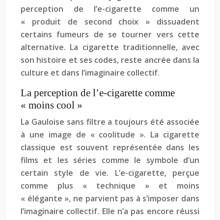
perception de l’e-cigarette comme un
« produit de second choix » dissuadent
certains fumeurs de se tourner vers cette
alternative. La cigarette traditionnelle, avec
son histoire et ses codes, reste ancrée dans la
culture et dans l’imaginaire collectif.
La perception de l’e-cigarette comme
« moins cool »
La Gauloise sans filtre a toujours été associée
à une image de « coolitude ». La cigarette
classique est souvent représentée dans les
films et les séries comme le symbole d’un
certain style de vie. L’e-cigarette, perçue
comme plus « technique » et moins
« élégante », ne parvient pas à s’imposer dans
l’imaginaire collectif. Elle n’a pas encore réussi