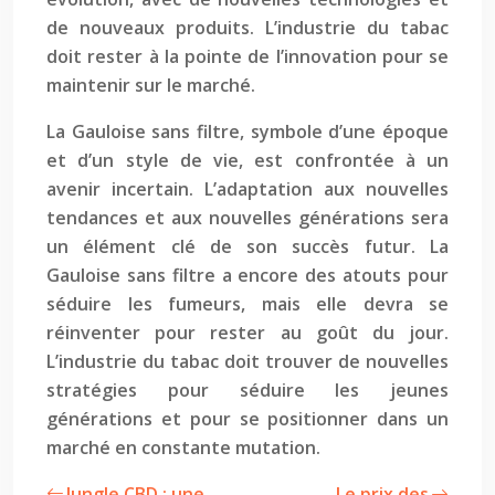
de nouveaux produits. L’industrie du tabac
doit rester à la pointe de l’innovation pour se
maintenir sur le marché.
La Gauloise sans filtre, symbole d’une époque
et d’un style de vie, est confrontée à un
avenir incertain. L’adaptation aux nouvelles
tendances et aux nouvelles générations sera
un élément clé de son succès futur. La
Gauloise sans filtre a encore des atouts pour
séduire les fumeurs, mais elle devra se
réinventer pour rester au goût du jour.
L’industrie du tabac doit trouver de nouvelles
stratégies pour séduire les jeunes
générations et pour se positionner dans un
marché en constante mutation.
Jungle CBD : une
Le prix des