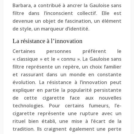
Barbara, a contribué à ancrer la Gauloise sans
filtre dans l’inconscient collectif. Elle est
devenue un objet de fascination, un élément
de style, un marqueur d’identité.
La résistance à l’innovation
Certaines personnes préfèrent le
« classique » et le « connu ». La Gauloise sans
filtre représente un repère, un choix familier
et rassurant dans un monde en constante
évolution. La résistance à l’innovation peut
expliquer en partie la popularité persistante
de cette cigarette face aux nouvelles
technologies. Pour certains fumeurs, l’e-
cigarette représente une rupture avec un
rituel bien établi, une mise à l’écart de la
tradition. Ils craignent également une perte