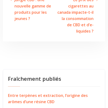
nouvelle gamme de
cigarettes au
produits pour les
canada impacte-t-il
jeunes ?
la consommation
de CBD et d’e-
liquides ?
Fraîchement publiés
Entre terpènes et extraction, l’origine des
arômes d’une résine CBD