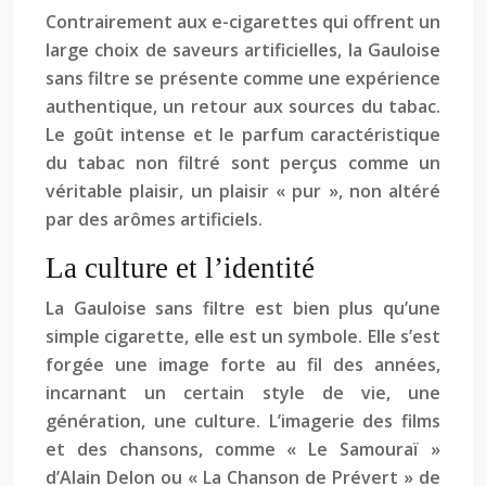
Contrairement aux e-cigarettes qui offrent un
large choix de saveurs artificielles, la Gauloise
sans filtre se présente comme une expérience
authentique, un retour aux sources du tabac.
Le goût intense et le parfum caractéristique
du tabac non filtré sont perçus comme un
véritable plaisir, un plaisir « pur », non altéré
par des arômes artificiels.
La culture et l’identité
La Gauloise sans filtre est bien plus qu’une
simple cigarette, elle est un symbole. Elle s’est
forgée une image forte au fil des années,
incarnant un certain style de vie, une
génération, une culture. L’imagerie des films
et des chansons, comme « Le Samouraï »
d’Alain Delon ou « La Chanson de Prévert » de