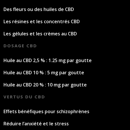
Des fleurs ou des huiles de CBD
Les résines et les concentrés CBD
Les gélules et les crèmes au CBD
DOSAGE CBD
Huile au CBD 2,5 % : 1.25 mg par goutte
Huile au CBD 10 % : 5 mg par goutte
Huile au CBD 20 % : 10 mg par goutte
VERTUS DU CBD
Effets bénéfiques pour schizophrènes
Réduire l’anxiété et le stress