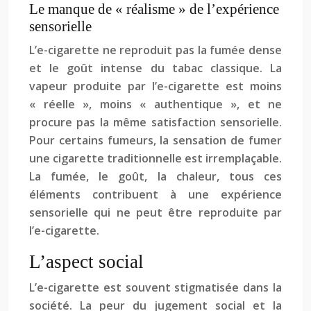
Le manque de « réalisme » de l’expérience
sensorielle
L’e-cigarette ne reproduit pas la fumée dense
et le goût intense du tabac classique. La
vapeur produite par l’e-cigarette est moins
« réelle », moins « authentique », et ne
procure pas la même satisfaction sensorielle.
Pour certains fumeurs, la sensation de fumer
une cigarette traditionnelle est irremplaçable.
La fumée, le goût, la chaleur, tous ces
éléments contribuent à une expérience
sensorielle qui ne peut être reproduite par
l’e-cigarette.
L’aspect social
L’e-cigarette est souvent stigmatisée dans la
société. La peur du jugement social et la