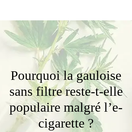
Pourquoi la gauloise
sans filtre reste-t-elle
populaire malgré l’e-
cigarette ?