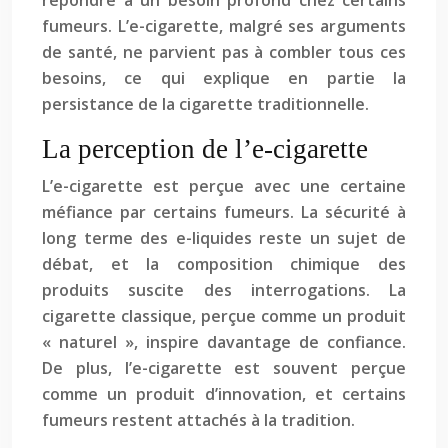
répondre à un besoin profond chez certains
fumeurs. L’e-cigarette, malgré ses arguments
de santé, ne parvient pas à combler tous ces
besoins, ce qui explique en partie la
persistance de la cigarette traditionnelle.
La perception de l’e-cigarette
L’e-cigarette est perçue avec une certaine
méfiance par certains fumeurs. La sécurité à
long terme des e-liquides reste un sujet de
débat, et la composition chimique des
produits suscite des interrogations. La
cigarette classique, perçue comme un produit
« naturel », inspire davantage de confiance.
De plus, l’e-cigarette est souvent perçue
comme un produit d’innovation, et certains
fumeurs restent attachés à la tradition.