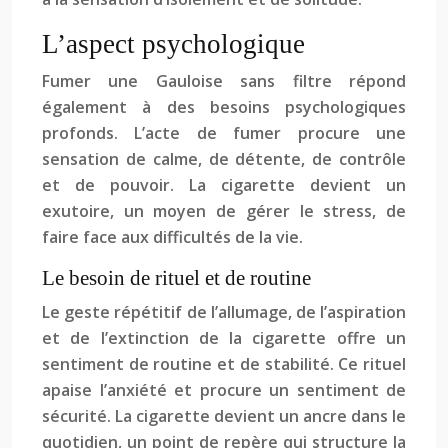
L’aspect psychologique
Fumer une Gauloise sans filtre répond
également à des besoins psychologiques
profonds. L’acte de fumer procure une
sensation de calme, de détente, de contrôle
et de pouvoir. La cigarette devient un
exutoire, un moyen de gérer le stress, de
faire face aux difficultés de la vie.
Le besoin de rituel et de routine
Le geste répétitif de l’allumage, de l’aspiration
et de l’extinction de la cigarette offre un
sentiment de routine et de stabilité. Ce rituel
apaise l’anxiété et procure un sentiment de
sécurité. La cigarette devient un ancre dans le
quotidien, un point de repère qui structure la