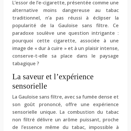
L’essor de l’e-cigarette, présentée comme une
alternative moins dangereuse au tabac
traditionnel, n’a pas réussi à éclipser la
popularité de la Gauloise sans filtre. Ce
paradoxe soulève une question intrigante :
pourquoi cette cigarette, associée à une
image de « dur à cuire » et à un plaisir intense,
conserve-t-elle sa place dans le paysage
tabagique ?
La saveur et l’expérience
sensorielle
La Gauloise sans filtre, avec sa fumée dense et
son goût prononcé, offre une expérience
sensorielle unique. La combustion du tabac
non filtré délivre un arôme puissant, proche
de l’essence même du tabac, impossible à