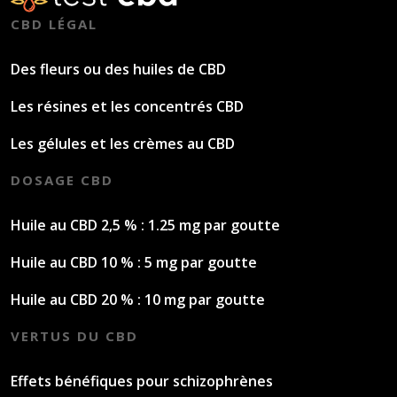
CBD LÉGAL
Des fleurs ou des huiles de CBD
Les résines et les concentrés CBD
Les gélules et les crèmes au CBD
DOSAGE CBD
Huile au CBD 2,5 % : 1.25 mg par goutte
Huile au CBD 10 % : 5 mg par goutte
Huile au CBD 20 % : 10 mg par goutte
VERTUS DU CBD
Effets bénéfiques pour schizophrènes