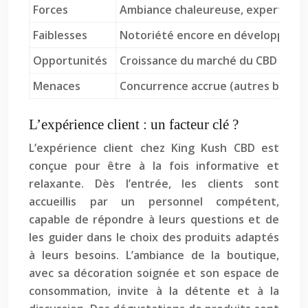
Forces
Ambiance chaleureuse, expertise du
Faiblesses
Notoriété encore en développement,
Opportunités
Croissance du marché du CBD (canna
Menaces
Concurrence accrue (autres boutiqu
L’expérience client : un facteur clé ?
L’expérience client chez King Kush CBD est
conçue pour être à la fois informative et
relaxante. Dès l’entrée, les clients sont
accueillis par un personnel compétent,
capable de répondre à leurs questions et de
les guider dans le choix des produits adaptés
à leurs besoins. L’ambiance de la boutique,
avec sa décoration soignée et son espace de
consommation, invite à la détente et à la