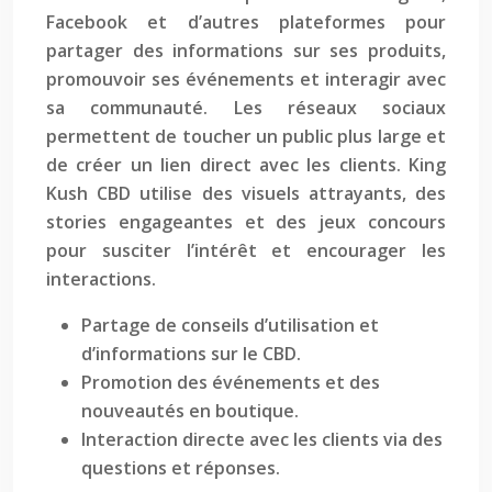
Facebook et d’autres plateformes pour
partager des informations sur ses produits,
promouvoir ses événements et interagir avec
sa communauté. Les réseaux sociaux
permettent de toucher un public plus large et
de créer un lien direct avec les clients. King
Kush CBD utilise des visuels attrayants, des
stories engageantes et des jeux concours
pour susciter l’intérêt et encourager les
interactions.
Partage de conseils d’utilisation et
d’informations sur le CBD.
Promotion des événements et des
nouveautés en boutique.
Interaction directe avec les clients via des
questions et réponses.