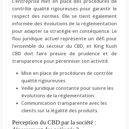
L’entreprise met en place des procédures de
contrôle qualité rigoureuses pour garantir le
respect des normes. Elle se tient également
informée des évolutions de la réglementation
pour adapter sa stratégie en conséquence. Le
flou juridique actuel représente un défi pour
l’ensemble du secteur du CBD, et King Kush
CBD doit faire preuve de prudence et de
transparence pour pérenniser son activité.
Mise en place de procédures de contrôle
qualité rigoureuses.
Veille juridique constante pour suivre les
évolutions de la réglementation.
Communication transparente avec les
clients sur la légalité des produits.
Perception du CBD par la société :