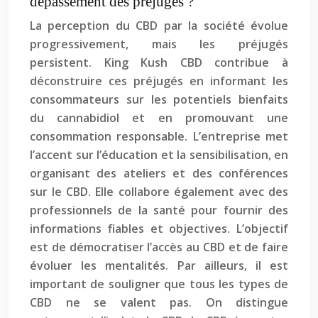
dépassement des préjugés ?
La perception du CBD par la société évolue
progressivement, mais les préjugés
persistent. King Kush CBD contribue à
déconstruire ces préjugés en informant les
consommateurs sur les potentiels bienfaits
du cannabidiol et en promouvant une
consommation responsable. L’entreprise met
l’accent sur l’éducation et la sensibilisation, en
organisant des ateliers et des conférences
sur le CBD. Elle collabore également avec des
professionnels de la santé pour fournir des
informations fiables et objectives. L’objectif
est de démocratiser l’accès au CBD et de faire
évoluer les mentalités. Par ailleurs, il est
important de souligner que tous les types de
CBD ne se valent pas. On distingue