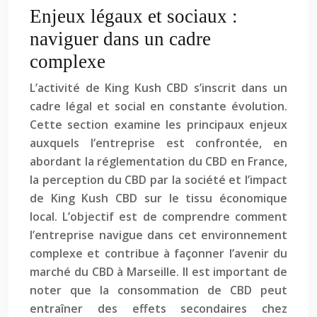
Enjeux légaux et sociaux :
naviguer dans un cadre
complexe
L’activité de King Kush CBD s’inscrit dans un
cadre légal et social en constante évolution.
Cette section examine les principaux enjeux
auxquels l’entreprise est confrontée, en
abordant la réglementation du CBD en France,
la perception du CBD par la société et l’impact
de King Kush CBD sur le tissu économique
local. L’objectif est de comprendre comment
l’entreprise navigue dans cet environnement
complexe et contribue à façonner l’avenir du
marché du CBD à Marseille. Il est important de
noter que la consommation de CBD peut
entraîner des effets secondaires chez