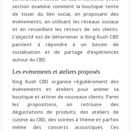
section examine comment la boutique tente
de tisser du lien social, en proposant des
événements, en utilisant les réseaux sociaux
et en recueillant les retours de ses clients.
L’objectif est de déterminer si King Kush CBD
parvient à répondre à un besoin de
socialisation et de partage d’expériences
autour du CBD.
Les evénements et ateliers proposés
King Kush CBD organise régulièrement des
événements et ateliers pour animer sa
boutique et attirer de nouveaux clients. Parmi
les propositions, on retrouve des
dégustations de produits, des ateliers de
cuisine au CBD, des soirées à thème et parfois
même des concerts acoustiques. Ces