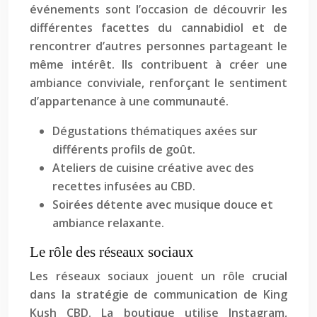
événements sont l’occasion de découvrir les
différentes facettes du cannabidiol et de
rencontrer d’autres personnes partageant le
même intérêt. Ils contribuent à créer une
ambiance conviviale, renforçant le sentiment
d’appartenance à une communauté.
Dégustations thématiques axées sur
différents profils de goût.
Ateliers de cuisine créative avec des
recettes infusées au CBD.
Soirées détente avec musique douce et
ambiance relaxante.
Le rôle des réseaux sociaux
Les réseaux sociaux jouent un rôle crucial
dans la stratégie de communication de King
Kush CBD. La boutique utilise Instagram,