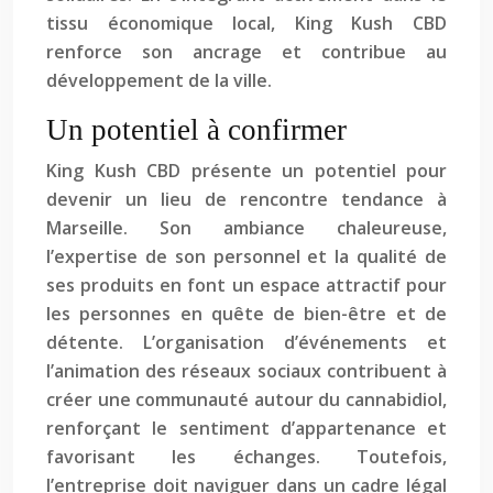
tissu économique local, King Kush CBD
renforce son ancrage et contribue au
développement de la ville.
Un potentiel à confirmer
King Kush CBD présente un potentiel pour
devenir un lieu de rencontre tendance à
Marseille. Son ambiance chaleureuse,
l’expertise de son personnel et la qualité de
ses produits en font un espace attractif pour
les personnes en quête de bien-être et de
détente. L’organisation d’événements et
l’animation des réseaux sociaux contribuent à
créer une communauté autour du cannabidiol,
renforçant le sentiment d’appartenance et
favorisant les échanges. Toutefois,
l’entreprise doit naviguer dans un cadre légal