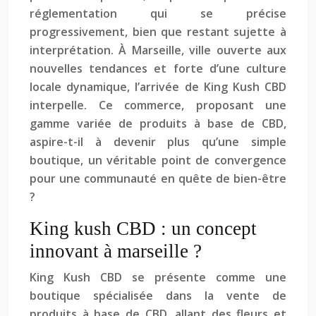
réglementation qui se précise
progressivement, bien que restant sujette à
interprétation. À Marseille, ville ouverte aux
nouvelles tendances et forte d’une culture
locale dynamique, l’arrivée de King Kush CBD
interpelle. Ce commerce, proposant une
gamme variée de produits à base de CBD,
aspire-t-il à devenir plus qu’une simple
boutique, un véritable point de convergence
pour une communauté en quête de bien-être
?
King kush CBD : un concept
innovant à marseille ?
King Kush CBD se présente comme une
boutique spécialisée dans la vente de
produits à base de CBD, allant des fleurs et