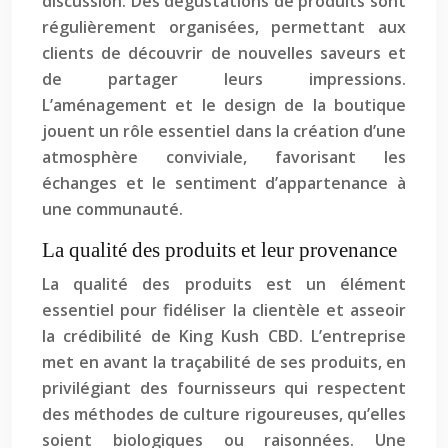
discussion. Des dégustations de produits sont
régulièrement organisées, permettant aux
clients de découvrir de nouvelles saveurs et
de partager leurs impressions.
L’aménagement et le design de la boutique
jouent un rôle essentiel dans la création d’une
atmosphère conviviale, favorisant les
échanges et le sentiment d’appartenance à
une communauté.
La qualité des produits et leur provenance
La qualité des produits est un élément
essentiel pour fidéliser la clientèle et asseoir
la crédibilité de King Kush CBD. L’entreprise
met en avant la traçabilité de ses produits, en
privilégiant des fournisseurs qui respectent
des méthodes de culture rigoureuses, qu’elles
soient biologiques ou raisonnées. Une