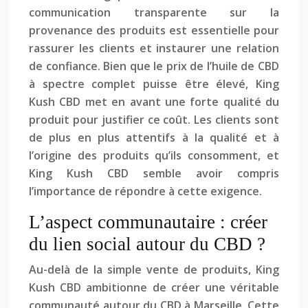
communication transparente sur la
provenance des produits est essentielle pour
rassurer les clients et instaurer une relation
de confiance. Bien que le prix de l’huile de CBD
à spectre complet puisse être élevé, King
Kush CBD met en avant une forte qualité du
produit pour justifier ce coût. Les clients sont
de plus en plus attentifs à la qualité et à
l’origine des produits qu’ils consomment, et
King Kush CBD semble avoir compris
l’importance de répondre à cette exigence.
L’aspect communautaire : créer
du lien social autour du CBD ?
Au-delà de la simple vente de produits, King
Kush CBD ambitionne de créer une véritable
communauté autour du CBD à Marseille. Cette