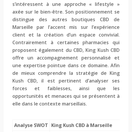
s’intéressent à une approche « lifestyle »
axée sur le bien-être. Son positionnement se
distingue des autres boutiques CBD de
Marseille par l’accent mis sur l’expérience
client et la création d’un espace convivial.
Contrairement à certaines pharmacies qui
proposent également du CBD, King Kush CBD
offre un accompagnement personnalisé et
une expertise pointue dans ce domaine. Afin
de mieux comprendre la stratégie de King
Kush CBD, il est pertinent d’analyser ses
forces et faiblesses, ainsi que les
opportunités et menaces qui se présentent à
elle dans le contexte marseillais.
Analyse SWOT
King Kush CBD à Marseille