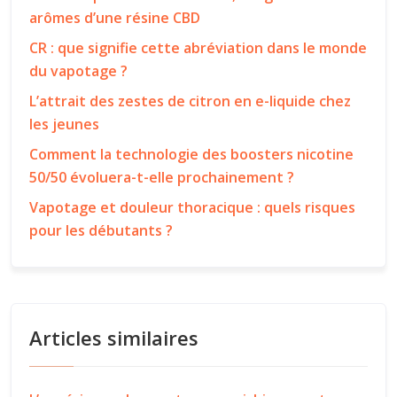
arômes d’une résine CBD
CR : que signifie cette abréviation dans le monde
du vapotage ?
L’attrait des zestes de citron en e-liquide chez
les jeunes
Comment la technologie des boosters nicotine
50/50 évoluera-t-elle prochainement ?
Vapotage et douleur thoracique : quels risques
pour les débutants ?
Articles similaires