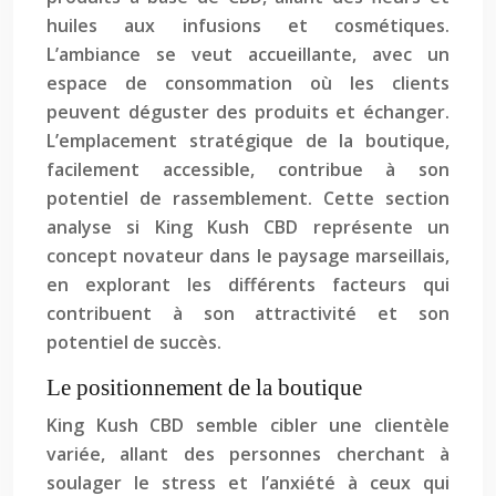
huiles aux infusions et cosmétiques.
L’ambiance se veut accueillante, avec un
espace de consommation où les clients
peuvent déguster des produits et échanger.
L’emplacement stratégique de la boutique,
facilement accessible, contribue à son
potentiel de rassemblement. Cette section
analyse si King Kush CBD représente un
concept novateur dans le paysage marseillais,
en explorant les différents facteurs qui
contribuent à son attractivité et son
potentiel de succès.
Le positionnement de la boutique
King Kush CBD semble cibler une clientèle
variée, allant des personnes cherchant à
soulager le stress et l’anxiété à ceux qui