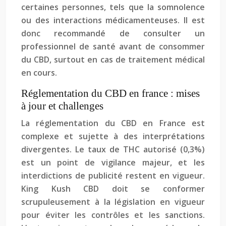
certaines personnes, tels que la somnolence
ou des interactions médicamenteuses. Il est
donc recommandé de consulter un
professionnel de santé avant de consommer
du CBD, surtout en cas de traitement médical
en cours.
Réglementation du CBD en france : mises
à jour et challenges
La réglementation du CBD en France est
complexe et sujette à des interprétations
divergentes. Le taux de THC autorisé (0,3%)
est un point de vigilance majeur, et les
interdictions de publicité restent en vigueur.
King Kush CBD doit se conformer
scrupuleusement à la législation en vigueur
pour éviter les contrôles et les sanctions.