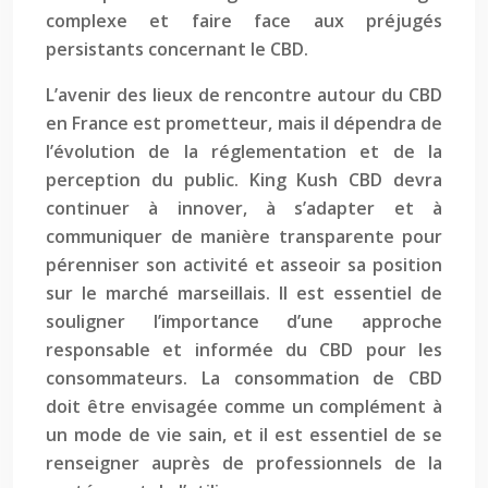
complexe et faire face aux préjugés
persistants concernant le CBD.
L’avenir des lieux de rencontre autour du CBD
en France est prometteur, mais il dépendra de
l’évolution de la réglementation et de la
perception du public. King Kush CBD devra
continuer à innover, à s’adapter et à
communiquer de manière transparente pour
pérenniser son activité et asseoir sa position
sur le marché marseillais. Il est essentiel de
souligner l’importance d’une approche
responsable et informée du CBD pour les
consommateurs. La consommation de CBD
doit être envisagée comme un complément à
un mode de vie sain, et il est essentiel de se
renseigner auprès de professionnels de la