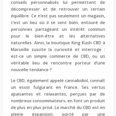
conseils personnalisés lui permettent de
décompresser et de retrouver un certain
équilibre. Ce n’est pas seulement un magasin,
c’est un lieu où il se sent bien, entouré de
personnes partageant un intérêt commun
pour le bien-être et les alternatives
naturelles. Ainsi, la boutique King Kush CBD à
Marseille suscite la curiosité et interroge :
est-ce un simple commerce de CBD, ou un
véritable lieu de rencontre porteur d’une
nouvelle tendance ?
Le CBD, également appelé cannabidiol, connaît
un essor fulgurant en France. Ses vertus
apaisantes et relaxantes, perçues par de
nombreux consommateurs, en font un produit
de plus en plus prisé. Le marché du CBD est en
pleine expansion, porté par une