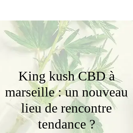
King kush CBD à
marseille : un nouveau
lieu de rencontre
tendance ?