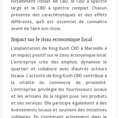
notamment l’isolat de CBD, le CBD à spectre
large et le CBD à spectre complet. Chacun
présente des caractéristiques et des effets
différents, qu’il est essentiel de connaître
avant de faire son choix.
Impact sur le tissu economique local
L’implantation de King Kush CBD à Marseille a
un impact positif sur le tissu économique local.
L’entreprise crée des emplois, dynamise le
quartier et collabore avec d’autres acteurs
locaux. L’activité de King Kush CBD contribue à
la vitalité du commerce de proximité.
L’entreprise privilégie les fournisseurs locaux
et les artisans de la région pour ses produits
et ses services. Elle participe également à des
événements locaux et soutient des initiatives
solidaires. En s’intégrant activement dans le