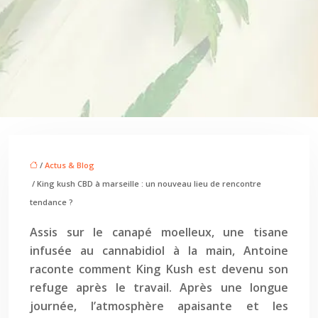
/
Actus & Blog
/ King kush CBD à marseille : un nouveau lieu de rencontre
tendance ?
Assis sur le canapé moelleux, une tisane
infusée au cannabidiol à la main, Antoine
raconte comment King Kush est devenu son
refuge après le travail. Après une longue
journée, l’atmosphère apaisante et les