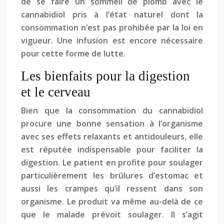
de se faire un sommeil de plomb avec le
cannabidiol pris à l’état naturel dont la
consommation n’est pas prohibée par la loi en
vigueur. Une infusion est encore nécessaire
pour cette forme de lutte.
Les bienfaits pour la digestion
et le cerveau
Bien que la consommation du cannabidiol
procure une bonne sensation à l’organisme
avec ses effets relaxants et antidouleurs, elle
est réputée indispensable pour faciliter la
digestion. Le patient en profite pour soulager
particulièrement les brûlures d’estomac et
aussi les crampes qu’il ressent dans son
organisme. Le produit va même au-delà de ce
que le malade prévoit soulager. Il s’agit