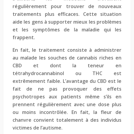
régulièrement pour trouver de nouveaux
traitements plus efficaces. Cette situation
aide les gens à supporter mieux les problèmes
et les symptômes de la maladie qui les
frappent.
En fait, le traitement consiste à administrer
au malade les souches de cannabis riches en
CBD et dont la teneur en
tétrahydrocannabinol ou THC est
extrêmement faible. L’avantage du CBD est le
fait de ne pas provoquer des effets
psychotropes aux patients même s’ils en
prennent régulièrement avec une dose plus
ou moins incontrôlée. En fait, la fleur de
chanvre convient totalement à des individus
victimes de l’autisme.