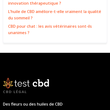
innovation thérapeutique ?
L’huile de CBD améliore-t-elle vraiment la qualité
du sommeil ?
CBD pour chat : les avis vétérinaires sont-ils
unanimes ?
CBD LÉGAL
Des fleurs ou des huiles de CBD