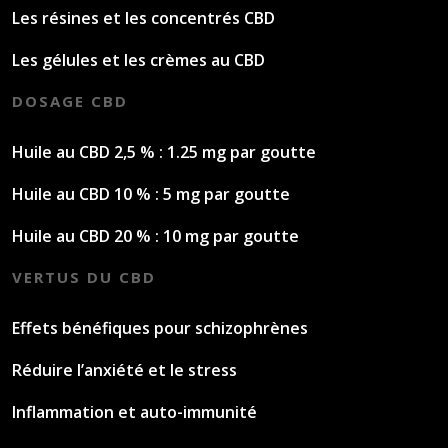
Les résines et les concentrés CBD
Les gélules et les crèmes au CBD
DOSAGE CBD
Huile au CBD 2,5 % : 1.25 mg par goutte
Huile au CBD 10 % : 5 mg par goutte
Huile au CBD 20 % : 10 mg par goutte
VERTUS DU CBD
Effets bénéfiques pour schizophrènes
Réduire l’anxiété et le stress
Inflammation et auto-immunité