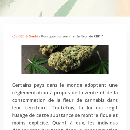
/
CBD & Santé
/ Pourquoi consommer la fleur de CBD ?
Certains pays dans le monde adoptent une
règlementation à propos de la vente et de la
consommation de la fleur de cannabis dans
leur territoire. Toutefois, la loi qui régit
l’usage de cette substance se montre floue et
moins explicite. Quant à eux, les individus