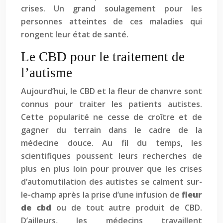
crises. Un grand soulagement pour les
personnes atteintes de ces maladies qui
rongent leur état de santé.
Le CBD pour le traitement de
l’autisme
Aujourd’hui, le CBD et la fleur de chanvre sont
connus pour traiter les patients autistes.
Cette popularité ne cesse de croître et de
gagner du terrain dans le cadre de la
médecine douce. Au fil du temps, les
scientifiques poussent leurs recherches de
plus en plus loin pour prouver que les crises
d’automutilation des autistes se calment sur-
le-champ après la prise d’une infusion de
fleur
de cbd
ou de tout autre produit de CBD.
D’ailleurs, les médecins travaillent