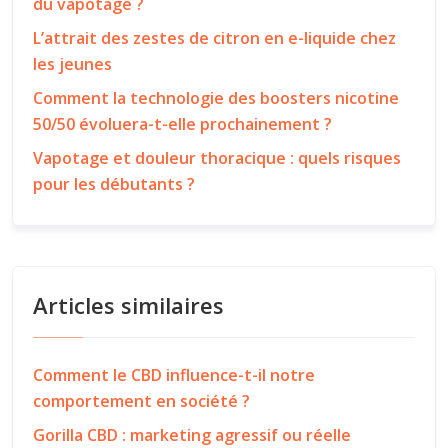
du vapotage ?
L’attrait des zestes de citron en e-liquide chez
les jeunes
Comment la technologie des boosters nicotine
50/50 évoluera-t-elle prochainement ?
Vapotage et douleur thoracique : quels risques
pour les débutants ?
Articles similaires
Comment le CBD influence-t-il notre
comportement en société ?
Gorilla CBD : marketing agressif ou réelle