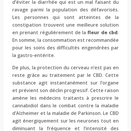
d’éviter la diarrhée qui est un mal faisant du
ravage parmi la population des défavorisés.
Les personnes qui sont atteintes de la
constipation trouvent une meilleure solution
en prenant régulièrement de la
fleur de cbd
.
En somme, la consommation est recommandée
pour les soins des difficultés engendrées par
la gastro-entérite.
De plus, la protection du cerveau n’est pas en
reste grâce au traitement par le CBD. Cette
substance agit instantanément sur l’organe
et prévient son déclin progressif. Cette raison
amène les médecins traitants à prescrire le
cannabidiol dans le combat contre la maladie
d’Alzheimer et la maladie de Parkinson. Le CBD
agit énergiquement sur les neurones tout en
diminuant la fréquence et l’intensité des