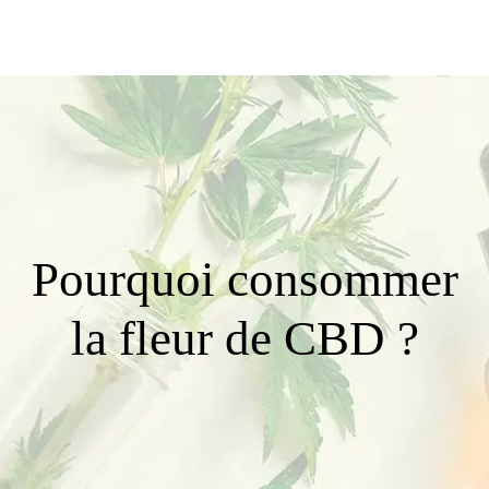
Pourquoi consommer
la fleur de CBD ?