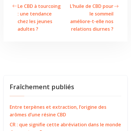
Le CBD à tourcoing
L’huile de CBD pour
: une tendance
le sommeil
chez les jeunes
améliore-t-elle nos
adultes ?
relations diurnes ?
Fraîchement publiés
Entre terpènes et extraction, l’origine des
arômes d’une résine CBD
CR : que signifie cette abréviation dans le monde