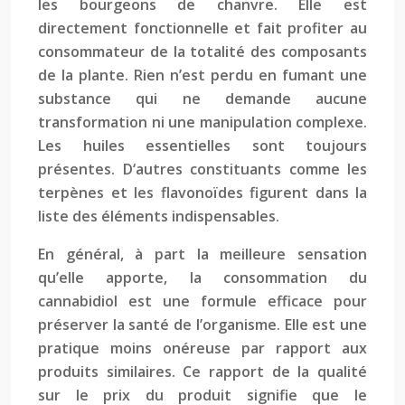
les bourgeons de chanvre. Elle est
directement fonctionnelle et fait profiter au
consommateur de la totalité des composants
de la plante. Rien n’est perdu en fumant une
substance qui ne demande aucune
transformation ni une manipulation complexe.
Les huiles essentielles sont toujours
présentes. D‘autres constituants comme les
terpènes et les flavonoïdes figurent dans la
liste des éléments indispensables.
En général, à part la meilleure sensation
qu’elle apporte, la consommation du
cannabidiol est une formule efficace pour
préserver la santé de l’organisme. Elle est une
pratique moins onéreuse par rapport aux
produits similaires. Ce rapport de la qualité
sur le prix du produit signifie que le