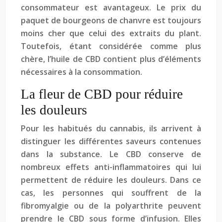
consommateur est avantageux. Le prix du
paquet de bourgeons de chanvre est toujours
moins cher que celui des extraits du plant.
Toutefois, étant considérée comme plus
chère, l’huile de CBD contient plus d’éléments
nécessaires à la consommation.
La fleur de CBD pour réduire
les douleurs
Pour les habitués du cannabis, ils arrivent à
distinguer les différentes saveurs contenues
dans la substance. Le CBD conserve de
nombreux effets anti-inflammatoires qui lui
permettent de réduire les douleurs. Dans ce
cas, les personnes qui souffrent de la
fibromyalgie ou de la polyarthrite peuvent
prendre le CBD sous forme d’infusion. Elles