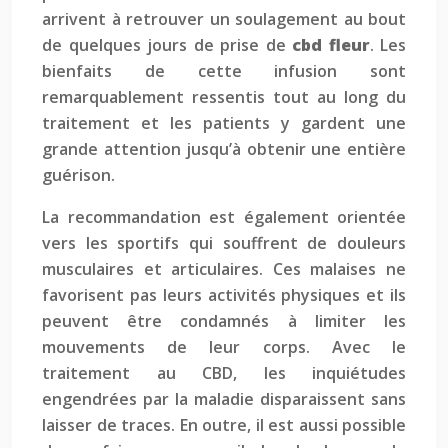
arrivent à retrouver un soulagement au bout
de quelques jours de prise de
cbd fleur
. Les
bienfaits de cette infusion sont
remarquablement ressentis tout au long du
traitement et les patients y gardent une
grande attention jusqu’à obtenir une entière
guérison.
La recommandation est également orientée
vers les sportifs qui souffrent de douleurs
musculaires et articulaires. Ces malaises ne
favorisent pas leurs activités physiques et ils
peuvent être condamnés à limiter les
mouvements de leur corps. Avec le
traitement au CBD, les inquiétudes
engendrées par la maladie disparaissent sans
laisser de traces. En outre, il est aussi possible