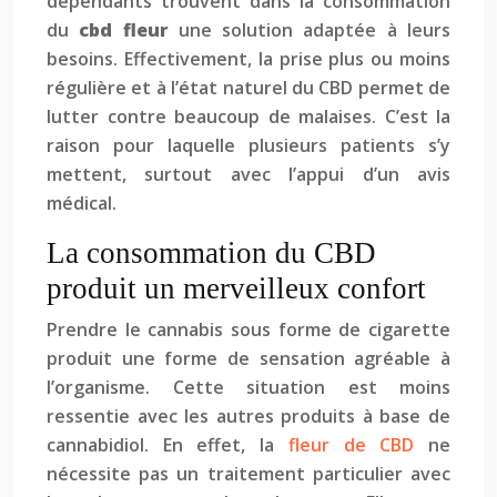
dépendants trouvent dans la consommation
du
cbd fleur
une solution adaptée à leurs
besoins. Effectivement, la prise plus ou moins
régulière et à l’état naturel du CBD permet de
lutter contre beaucoup de malaises. C’est la
raison pour laquelle plusieurs patients s’y
mettent, surtout avec l’appui d’un avis
médical.
La consommation du CBD
produit un merveilleux confort
Prendre le cannabis sous forme de cigarette
produit une forme de sensation agréable à
l’organisme. Cette situation est moins
ressentie avec les autres produits à base de
cannabidiol. En effet, la
fleur de CBD
ne
nécessite pas un traitement particulier avec