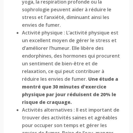
yoga, la respiration profonde ou la
sophrologie peuvent aider à réduire le
stress et l’anxiété, diminuant ainsi les
envies de fumer.
Activité physique : L’activité physique est
un excellent moyen de gérer le stress et
d’améliorer l’humeur. Elle libère des
endorphines, des hormones qui procurent
un sentiment de bien-être et de
relaxation, ce qui peut contribuer à
réduire les envies de fumer.
Une étude a
montré que 30 minutes d’exercice
physique par jour réduisent de 20% le
risque de craquage.
Activités alternatives : Il est important de
trouver des activités saines et agréables
pour occuper son temps et gérer les