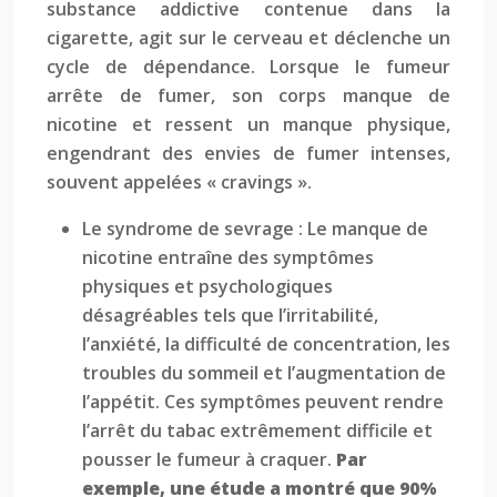
substance addictive contenue dans la
cigarette, agit sur le cerveau et déclenche un
cycle de dépendance. Lorsque le fumeur
arrête de fumer, son corps manque de
nicotine et ressent un manque physique,
engendrant des envies de fumer intenses,
souvent appelées « cravings ».
Le syndrome de sevrage : Le manque de
nicotine entraîne des symptômes
physiques et psychologiques
désagréables tels que l’irritabilité,
l’anxiété, la difficulté de concentration, les
troubles du sommeil et l’augmentation de
l’appétit. Ces symptômes peuvent rendre
l’arrêt du tabac extrêmement difficile et
pousser le fumeur à craquer.
Par
exemple, une étude a montré que 90%