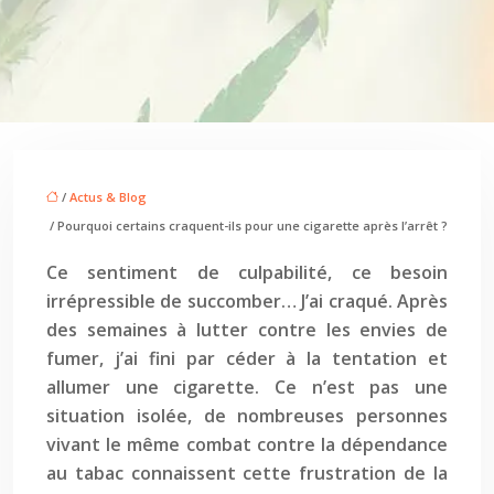
/
Actus & Blog
/ Pourquoi certains craquent-ils pour une cigarette après l’arrêt ?
Ce sentiment de culpabilité, ce besoin
irrépressible de succomber… J’ai craqué. Après
des semaines à lutter contre les envies de
fumer, j’ai fini par céder à la tentation et
allumer une cigarette. Ce n’est pas une
situation isolée, de nombreuses personnes
vivant le même combat contre la dépendance
au tabac connaissent cette frustration de la