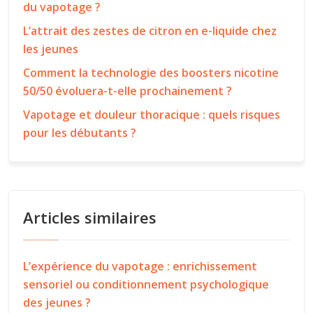
du vapotage ?
L’attrait des zestes de citron en e-liquide chez
les jeunes
Comment la technologie des boosters nicotine
50/50 évoluera-t-elle prochainement ?
Vapotage et douleur thoracique : quels risques
pour les débutants ?
Articles similaires
L’expérience du vapotage : enrichissement
sensoriel ou conditionnement psychologique
des jeunes ?