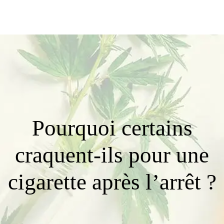
Pourquoi certains
craquent-ils pour une
cigarette après l’arrêt ?