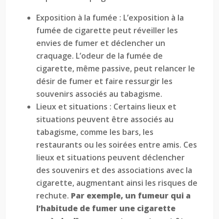
Exposition à la fumée : L’exposition à la
fumée de cigarette peut réveiller les
envies de fumer et déclencher un
craquage. L’odeur de la fumée de
cigarette, même passive, peut relancer le
désir de fumer et faire ressurgir les
souvenirs associés au tabagisme.
Lieux et situations : Certains lieux et
situations peuvent être associés au
tabagisme, comme les bars, les
restaurants ou les soirées entre amis. Ces
lieux et situations peuvent déclencher
des souvenirs et des associations avec la
cigarette, augmentant ainsi les risques de
rechute.
Par exemple, un fumeur qui a
l’habitude de fumer une cigarette