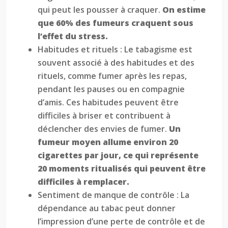
qui peut les pousser à craquer.
On estime
que 60% des fumeurs craquent sous
l’effet du stress.
Habitudes et rituels : Le tabagisme est
souvent associé à des habitudes et des
rituels, comme fumer après les repas,
pendant les pauses ou en compagnie
d’amis. Ces habitudes peuvent être
difficiles à briser et contribuent à
déclencher des envies de fumer.
Un
fumeur moyen allume environ 20
cigarettes par jour, ce qui représente
20 moments ritualisés qui peuvent être
difficiles à remplacer.
Sentiment de manque de contrôle : La
dépendance au tabac peut donner
l’impression d’une perte de contrôle et de