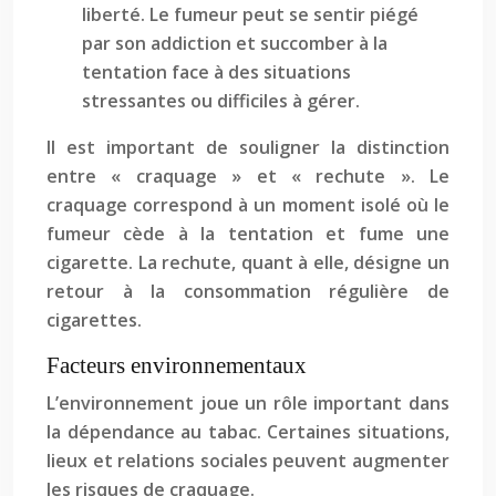
liberté. Le fumeur peut se sentir piégé
par son addiction et succomber à la
tentation face à des situations
stressantes ou difficiles à gérer.
Il est important de souligner la distinction
entre « craquage » et « rechute ». Le
craquage correspond à un moment isolé où le
fumeur cède à la tentation et fume une
cigarette. La rechute, quant à elle, désigne un
retour à la consommation régulière de
cigarettes.
Facteurs environnementaux
L’environnement joue un rôle important dans
la dépendance au tabac. Certaines situations,
lieux et relations sociales peuvent augmenter
les risques de craquage.