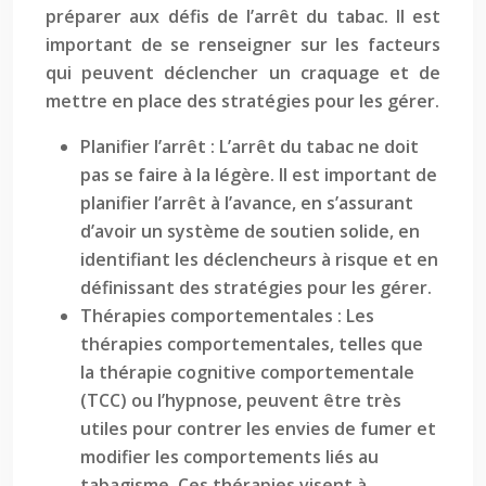
préparer aux défis de l’arrêt du tabac. Il est
important de se renseigner sur les facteurs
qui peuvent déclencher un craquage et de
mettre en place des stratégies pour les gérer.
Planifier l’arrêt : L’arrêt du tabac ne doit
pas se faire à la légère. Il est important de
planifier l’arrêt à l’avance, en s’assurant
d’avoir un système de soutien solide, en
identifiant les déclencheurs à risque et en
définissant des stratégies pour les gérer.
Thérapies comportementales : Les
thérapies comportementales, telles que
la thérapie cognitive comportementale
(TCC) ou l’hypnose, peuvent être très
utiles pour contrer les envies de fumer et
modifier les comportements liés au
tabagisme. Ces thérapies visent à