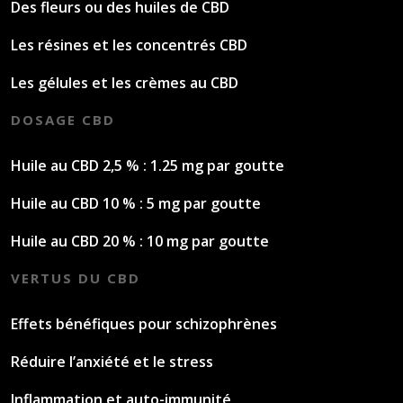
Des fleurs ou des huiles de CBD
Les résines et les concentrés CBD
Les gélules et les crèmes au CBD
DOSAGE CBD
Huile au CBD 2,5 % : 1.25 mg par goutte
Huile au CBD 10 % : 5 mg par goutte
Huile au CBD 20 % : 10 mg par goutte
VERTUS DU CBD
Effets bénéfiques pour schizophrènes
Réduire l’anxiété et le stress
Inflammation et auto-immunité