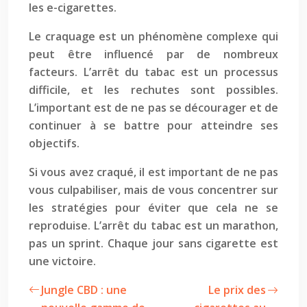
les e-cigarettes.
Le craquage est un phénomène complexe qui
peut être influencé par de nombreux
facteurs. L’arrêt du tabac est un processus
difficile, et les rechutes sont possibles.
L’important est de ne pas se décourager et de
continuer à se battre pour atteindre ses
objectifs.
Si vous avez craqué, il est important de ne pas
vous culpabiliser, mais de vous concentrer sur
les stratégies pour éviter que cela ne se
reproduise. L’arrêt du tabac est un marathon,
pas un sprint. Chaque jour sans cigarette est
une victoire.
Jungle CBD : une
Le prix des