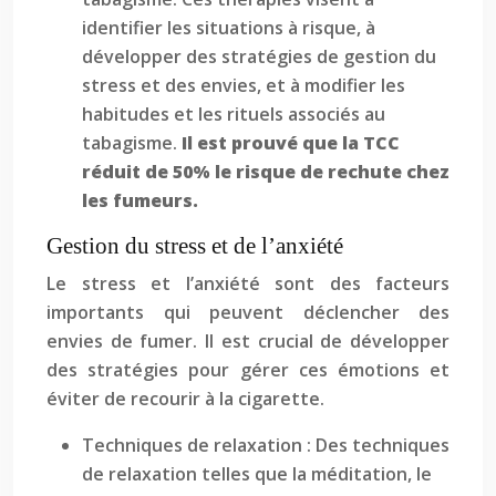
identifier les situations à risque, à
développer des stratégies de gestion du
stress et des envies, et à modifier les
habitudes et les rituels associés au
tabagisme.
Il est prouvé que la TCC
réduit de 50% le risque de rechute chez
les fumeurs.
Gestion du stress et de l’anxiété
Le stress et l’anxiété sont des facteurs
importants qui peuvent déclencher des
envies de fumer. Il est crucial de développer
des stratégies pour gérer ces émotions et
éviter de recourir à la cigarette.
Techniques de relaxation : Des techniques
de relaxation telles que la méditation, le