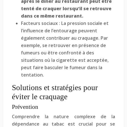
après le dîner au restaurant peut être
tenté de craquer lorsqu’il se retrouve
dans ce même restaurant.
Facteurs sociaux : La pression sociale et
l’influence de l’entourage peuvent
également contribuer au craquage. Par
exemple, se retrouver en présence de
fumeurs ou être confronté à des
situations où la cigarette est acceptée,
peut faire basculer le fumeur dans la
tentation.
Solutions et stratégies pour
éviter le craquage
Prévention
Comprendre la nature complexe de la
dépendance au tabac est crucial pour se