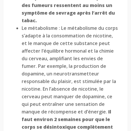
des fumeurs ressentent au moins un
symptôme de sevrage après l’arrêt du
tabac.
Le métabolisme : Le métabolisme du corps
s’adapte à la consommation de nicotine,
et le manque de cette substance peut
affecter l’équilibre hormonal et la chimie
du cerveau, amplifiant les envies de
fumer. Par exemple, la production de
dopamine, un neurotransmetteur
responsable du plaisir, est stimulée par la
nicotine. En l’absence de nicotine, le
cerveau peut manquer de dopamine, ce
qui peut entraîner une sensation de
manque de récompense et d’énergie.
Il
faut environ 2 semaines pour que le
corps se désintoxique complètement