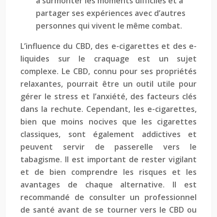
à surmonter les moments difficiles et à
partager ses expériences avec d’autres
personnes qui vivent le même combat.
L’influence du CBD, des e-cigarettes et des e-
liquides sur le craquage est un sujet
complexe. Le CBD, connu pour ses propriétés
relaxantes, pourrait être un outil utile pour
gérer le stress et l’anxiété, des facteurs clés
dans la rechute. Cependant, les e-cigarettes,
bien que moins nocives que les cigarettes
classiques, sont également addictives et
peuvent servir de passerelle vers le
tabagisme. Il est important de rester vigilant
et de bien comprendre les risques et les
avantages de chaque alternative. Il est
recommandé de consulter un professionnel
de santé avant de se tourner vers le CBD ou