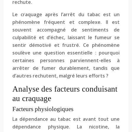
rechute.
Le craquage après l’arrêt du tabac est un
phénomène fréquent et complexe. Il est
souvent accompagné de sentiments de
culpabilité et d’échec, laissant le fumeur se
sentir démotivé et frustré. Ce phénomène
soulève une question essentielle : pourquoi
certaines personnes parviennent-elles à
arrêter de fumer durablement, tandis que
d’autres rechutent, malgré leurs efforts ?
Analyse des facteurs conduisant
au craquage
Facteurs physiologiques
La dépendance au tabac est avant tout une
dépendance physique. La nicotine, la