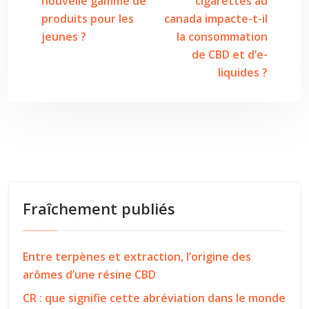
nouvelle gamme de
cigarettes au
produits pour les
canada impacte-t-il
jeunes ?
la consommation
de CBD et d’e-
liquides ?
Fraîchement publiés
Entre terpènes et extraction, l’origine des
arômes d’une résine CBD
CR : que signifie cette abréviation dans le monde