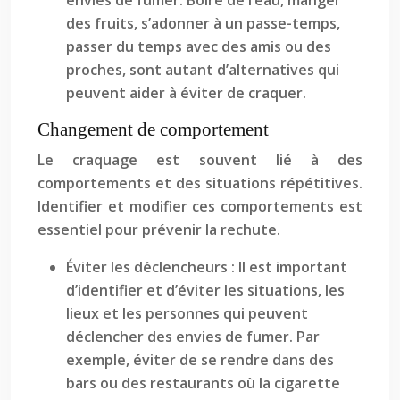
envies de fumer. Boire de l’eau, manger
des fruits, s’adonner à un passe-temps,
passer du temps avec des amis ou des
proches, sont autant d’alternatives qui
peuvent aider à éviter de craquer.
Changement de comportement
Le craquage est souvent lié à des
comportements et des situations répétitives.
Identifier et modifier ces comportements est
essentiel pour prévenir la rechute.
Éviter les déclencheurs : Il est important
d’identifier et d’éviter les situations, les
lieux et les personnes qui peuvent
déclencher des envies de fumer. Par
exemple, éviter de se rendre dans des
bars ou des restaurants où la cigarette