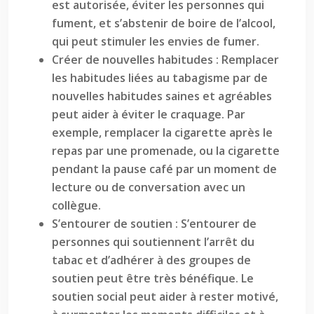
est autorisée, éviter les personnes qui
fument, et s’abstenir de boire de l’alcool,
qui peut stimuler les envies de fumer.
Créer de nouvelles habitudes : Remplacer
les habitudes liées au tabagisme par de
nouvelles habitudes saines et agréables
peut aider à éviter le craquage. Par
exemple, remplacer la cigarette après le
repas par une promenade, ou la cigarette
pendant la pause café par un moment de
lecture ou de conversation avec un
collègue.
S’entourer de soutien : S’entourer de
personnes qui soutiennent l’arrêt du
tabac et d’adhérer à des groupes de
soutien peut être très bénéfique. Le
soutien social peut aider à rester motivé,