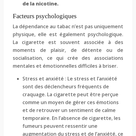
de la nicotine.
Facteurs psychologiques
La dépendance au tabac n’est pas uniquement
physique, elle est également psychologique.
La cigarette est souvent associée à des
moments de plaisir, de détente ou de
socialisation, ce qui crée des associations
mentales et émotionnelles difficiles à briser.
Stress et anxiété : Le stress et l’anxiété
sont des déclencheurs fréquents de
craquage. La cigarette peut être perçue
comme un moyen de gérer ces émotions
et de retrouver un sentiment de calme
temporaire. En l’absence de cigarette, les
fumeurs peuvent ressentir une
augmentation du stress et de l’anxiété, ce