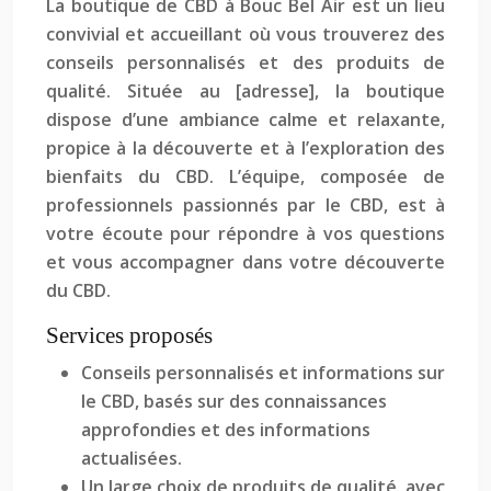
La boutique de CBD à Bouc Bel Air est un lieu
convivial et accueillant où vous trouverez des
conseils personnalisés et des produits de
qualité. Située au [adresse], la boutique
dispose d’une ambiance calme et relaxante,
propice à la découverte et à l’exploration des
bienfaits du CBD. L’équipe, composée de
professionnels passionnés par le CBD, est à
votre écoute pour répondre à vos questions
et vous accompagner dans votre découverte
du CBD.
Services proposés
Conseils personnalisés et informations sur
le CBD, basés sur des connaissances
approfondies et des informations
actualisées.
Un large choix de produits de qualité, avec