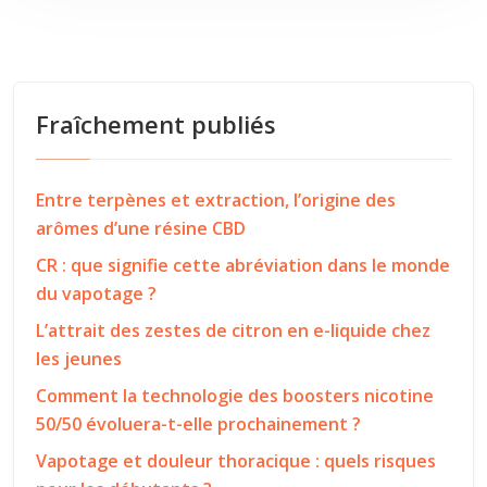
Fraîchement publiés
Entre terpènes et extraction, l’origine des
arômes d’une résine CBD
CR : que signifie cette abréviation dans le monde
du vapotage ?
L’attrait des zestes de citron en e-liquide chez
les jeunes
Comment la technologie des boosters nicotine
50/50 évoluera-t-elle prochainement ?
Vapotage et douleur thoracique : quels risques