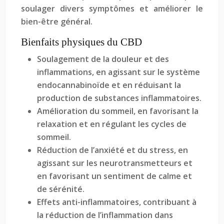
soulager divers symptômes et améliorer le
bien-être général.
Bienfaits physiques du CBD
Soulagement de la douleur et des
inflammations, en agissant sur le système
endocannabinoïde et en réduisant la
production de substances inflammatoires.
Amélioration du sommeil, en favorisant la
relaxation et en régulant les cycles de
sommeil.
Réduction de l’anxiété et du stress, en
agissant sur les neurotransmetteurs et
en favorisant un sentiment de calme et
de sérénité.
Effets anti-inflammatoires, contribuant à
la réduction de l’inflammation dans