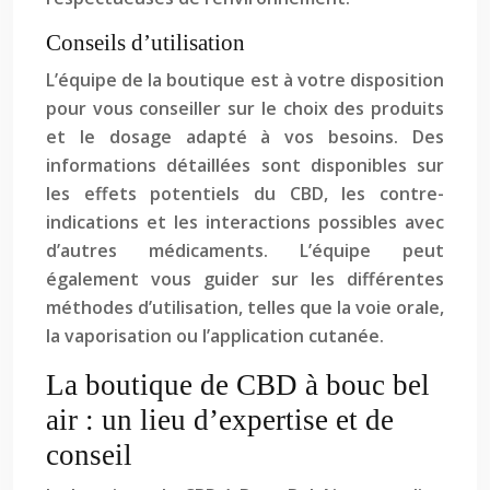
Conseils d’utilisation
L’équipe de la boutique est à votre disposition
pour vous conseiller sur le choix des produits
et le dosage adapté à vos besoins. Des
informations détaillées sont disponibles sur
les effets potentiels du CBD, les contre-
indications et les interactions possibles avec
d’autres médicaments. L’équipe peut
également vous guider sur les différentes
méthodes d’utilisation, telles que la voie orale,
la vaporisation ou l’application cutanée.
La boutique de CBD à bouc bel
air : un lieu d’expertise et de
conseil