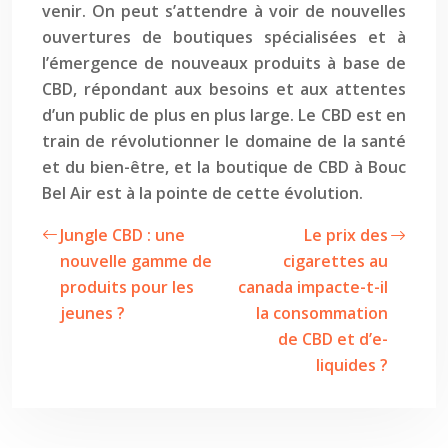
venir. On peut s’attendre à voir de nouvelles
ouvertures de boutiques spécialisées et à
l’émergence de nouveaux produits à base de
CBD, répondant aux besoins et aux attentes
d’un public de plus en plus large. Le CBD est en
train de révolutionner le domaine de la santé
et du bien-être, et la boutique de CBD à Bouc
Bel Air est à la pointe de cette évolution.
Jungle CBD : une
Le prix des
nouvelle gamme de
cigarettes au
produits pour les
canada impacte-t-il
jeunes ?
la consommation
de CBD et d’e-
liquides ?