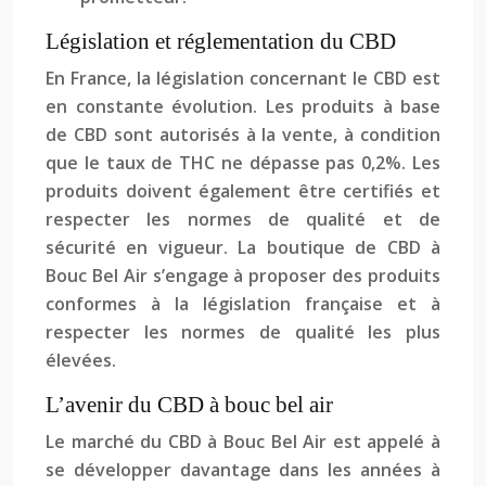
Législation et réglementation du CBD
En France, la législation concernant le CBD est
en constante évolution. Les produits à base
de CBD sont autorisés à la vente, à condition
que le taux de THC ne dépasse pas 0,2%. Les
produits doivent également être certifiés et
respecter les normes de qualité et de
sécurité en vigueur. La boutique de CBD à
Bouc Bel Air s’engage à proposer des produits
conformes à la législation française et à
respecter les normes de qualité les plus
élevées.
L’avenir du CBD à bouc bel air
Le marché du CBD à Bouc Bel Air est appelé à
se développer davantage dans les années à