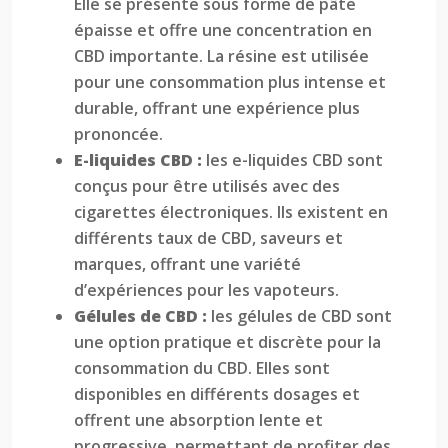
Elle se présente sous forme de pâte
épaisse et offre une concentration en
CBD importante. La résine est utilisée
pour une consommation plus intense et
durable, offrant une expérience plus
prononcée.
E-liquides CBD :
les e-liquides CBD sont
conçus pour être utilisés avec des
cigarettes électroniques. Ils existent en
différents taux de CBD, saveurs et
marques, offrant une variété
d’expériences pour les vapoteurs.
Gélules de CBD :
les gélules de CBD sont
une option pratique et discrète pour la
consommation du CBD. Elles sont
disponibles en différents dosages et
offrent une absorption lente et
progressive, permettant de profiter des