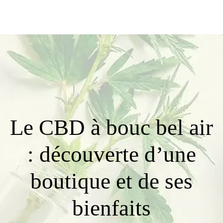
Le CBD à bouc bel air
: découverte d’une
boutique et de ses
bienfaits