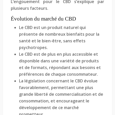
L’engouement pour le CBD s’explique par
plusieurs facteurs.
Évolution du marché du CBD
Le CBD est un produit naturel qui
présente de nombreux bienfaits pour la
santé et le bien-être, sans effets
psychotropes.
Le CBD est de plus en plus accessible et
disponible dans une variété de produits
et de formats, répondant aux besoins et
préférences de chaque consommateur.
La législation concernant le CBD évolue
favorablement, permettant une plus
grande liberté de commercialisation et de
consommation, et encourageant le
développement de ce marché
prometteur.