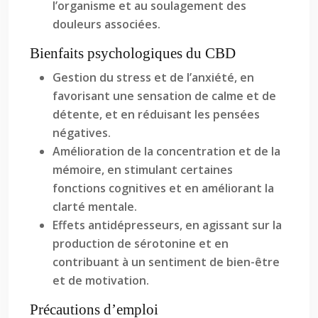
l’organisme et au soulagement des
douleurs associées.
Bienfaits psychologiques du CBD
Gestion du stress et de l’anxiété, en
favorisant une sensation de calme et de
détente, et en réduisant les pensées
négatives.
Amélioration de la concentration et de la
mémoire, en stimulant certaines
fonctions cognitives et en améliorant la
clarté mentale.
Effets antidépresseurs, en agissant sur la
production de sérotonine et en
contribuant à un sentiment de bien-être
et de motivation.
Précautions d’emploi