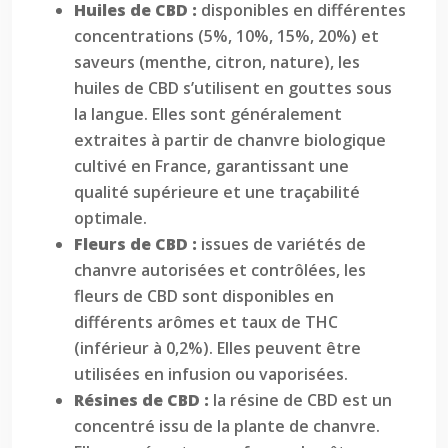
Huiles de CBD :
disponibles en différentes
concentrations (5%, 10%, 15%, 20%) et
saveurs (menthe, citron, nature), les
huiles de CBD s’utilisent en gouttes sous
la langue. Elles sont généralement
extraites à partir de chanvre biologique
cultivé en France, garantissant une
qualité supérieure et une traçabilité
optimale.
Fleurs de CBD :
issues de variétés de
chanvre autorisées et contrôlées, les
fleurs de CBD sont disponibles en
différents arômes et taux de THC
(inférieur à 0,2%). Elles peuvent être
utilisées en infusion ou vaporisées.
Résines de CBD :
la résine de CBD est un
concentré issu de la plante de chanvre.