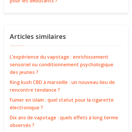
pour les débutants ?
Articles similaires
L’expérience du vapotage : enrichissement
sensoriel ou conditionnement psychologique
des jeunes ?
King kush CBD à marseille : un nouveau lieu de
rencontre tendance ?
Fumer en islam : quel statut pour la cigarette
électronique ?
Dix ans de vapotage : quels effets à long terme
observés ?