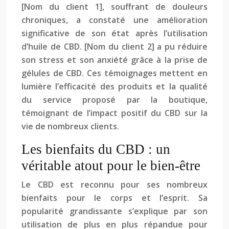
[Nom du client 1], souffrant de douleurs
chroniques, a constaté une amélioration
significative de son état après l’utilisation
d’huile de CBD. [Nom du client 2] a pu réduire
son stress et son anxiété grâce à la prise de
gélules de CBD. Ces témoignages mettent en
lumière l’efficacité des produits et la qualité
du service proposé par la boutique,
témoignant de l’impact positif du CBD sur la
vie de nombreux clients.
Les bienfaits du CBD : un
véritable atout pour le bien-être
Le CBD est reconnu pour ses nombreux
bienfaits pour le corps et l’esprit. Sa
popularité grandissante s’explique par son
utilisation de plus en plus répandue pour