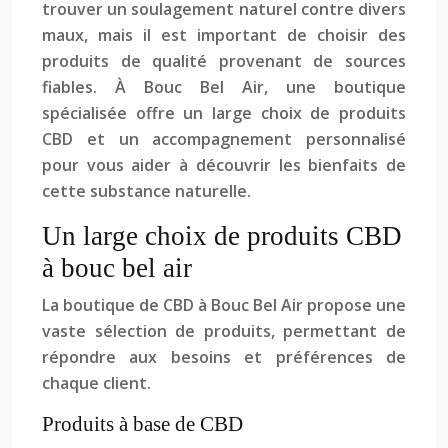
trouver un soulagement naturel contre divers
maux, mais il est important de choisir des
produits de qualité provenant de sources
fiables. À Bouc Bel Air, une boutique
spécialisée offre un large choix de produits
CBD et un accompagnement personnalisé
pour vous aider à découvrir les bienfaits de
cette substance naturelle.
Un large choix de produits CBD
à bouc bel air
La boutique de CBD à Bouc Bel Air propose une
vaste sélection de produits, permettant de
répondre aux besoins et préférences de
chaque client.
Produits à base de CBD