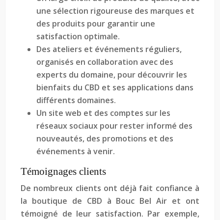
une sélection rigoureuse des marques et
des produits pour garantir une
satisfaction optimale.
Des ateliers et événements réguliers,
organisés en collaboration avec des
experts du domaine, pour découvrir les
bienfaits du CBD et ses applications dans
différents domaines.
Un site web et des comptes sur les
réseaux sociaux pour rester informé des
nouveautés, des promotions et des
événements à venir.
Témoignages clients
De nombreux clients ont déjà fait confiance à
la boutique de CBD à Bouc Bel Air et ont
témoigné de leur satisfaction. Par exemple,