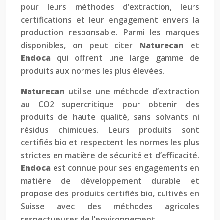
pour leurs méthodes d’extraction, leurs
certifications et leur engagement envers la
production responsable. Parmi les marques
disponibles, on peut citer
Naturecan
et
Endoca
qui offrent une large gamme de
produits aux normes les plus élevées.
Naturecan
utilise une méthode d’extraction
au CO2 supercritique pour obtenir des
produits de haute qualité, sans solvants ni
résidus chimiques. Leurs produits sont
certifiés bio et respectent les normes les plus
strictes en matière de sécurité et d’efficacité.
Endoca
est connue pour ses engagements en
matière de développement durable et
propose des produits certifiés bio, cultivés en
Suisse avec des méthodes agricoles
respectueuses de l’environnement.