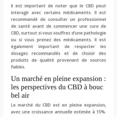
Il est important de noter que le CBD peut
interagir avec certains médicaments. Il est
recommandé de consulter un professionnel
de santé avant de commencer une cure de
CBD, surtout si vous souffrez d’une pathologie
ou si vous prenez des médicaments. Il est
également important de respecter les
dosages recommandés et de choisir des
produits de qualité provenant de sources
fiables.
Un marché en pleine expansion :
les perspectives du CBD à bouc
bel air
Le marché du CBD est en pleine expansion,
avec une croissance annuelle estimée à 15%.