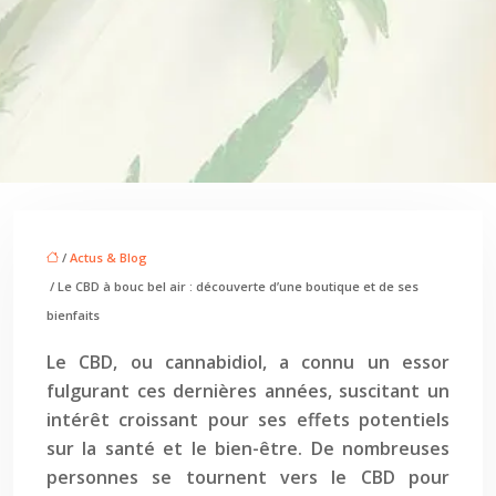
/
Actus & Blog
/ Le CBD à bouc bel air : découverte d’une boutique et de ses
bienfaits
Le CBD, ou cannabidiol, a connu un essor
fulgurant ces dernières années, suscitant un
intérêt croissant pour ses effets potentiels
sur la santé et le bien-être. De nombreuses
personnes se tournent vers le CBD pour