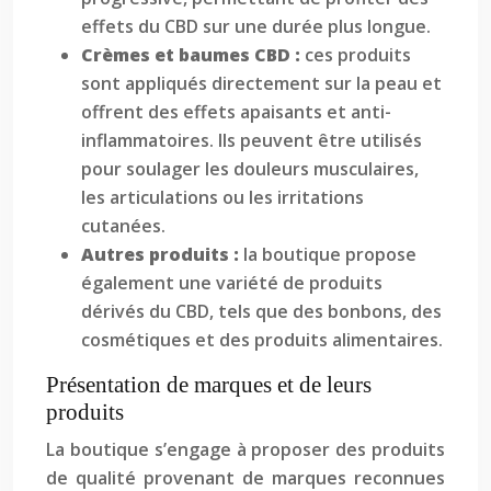
effets du CBD sur une durée plus longue.
Crèmes et baumes CBD :
ces produits
sont appliqués directement sur la peau et
offrent des effets apaisants et anti-
inflammatoires. Ils peuvent être utilisés
pour soulager les douleurs musculaires,
les articulations ou les irritations
cutanées.
Autres produits :
la boutique propose
également une variété de produits
dérivés du CBD, tels que des bonbons, des
cosmétiques et des produits alimentaires.
Présentation de marques et de leurs
produits
La boutique s’engage à proposer des produits
de qualité provenant de marques reconnues