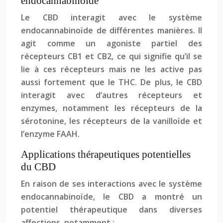
endocannabinoïde
Le CBD interagit avec le système
endocannabinoïde de différentes manières. Il
agit comme un agoniste partiel des
récepteurs CB1 et CB2, ce qui signifie qu’il se
lie à ces récepteurs mais ne les active pas
aussi fortement que le THC. De plus, le CBD
interagit avec d’autres récepteurs et
enzymes, notamment les récepteurs de la
sérotonine, les récepteurs de la vanilloïde et
l’enzyme FAAH.
Applications thérapeutiques potentielles
du CBD
En raison de ses interactions avec le système
endocannabinoïde, le CBD a montré un
potentiel thérapeutique dans diverses
affections, notamment :