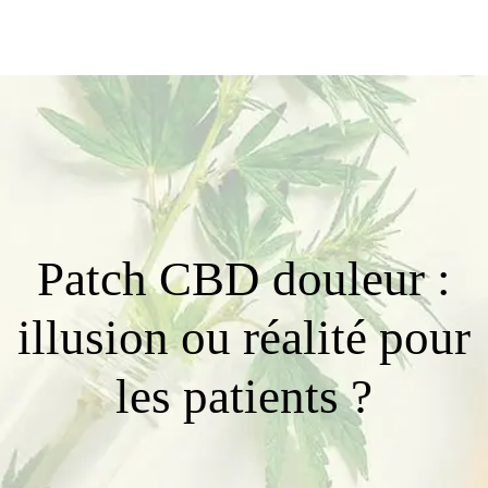
Patch CBD douleur :
illusion ou réalité pour
les patients ?