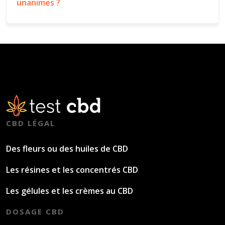
unanimes ?
CBD LÉGAL
Des fleurs ou des huiles de CBD
Les résines et les concentrés CBD
Les gélules et les crèmes au CBD
DOSAGE CBD