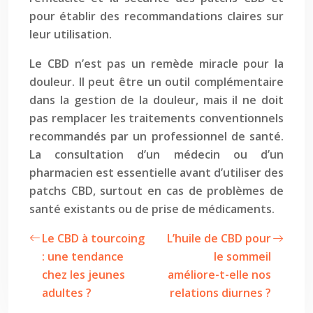
pour établir des recommandations claires sur
leur utilisation.
Le CBD n’est pas un remède miracle pour la
douleur. Il peut être un outil complémentaire
dans la gestion de la douleur, mais il ne doit
pas remplacer les traitements conventionnels
recommandés par un professionnel de santé.
La consultation d’un médecin ou d’un
pharmacien est essentielle avant d’utiliser des
patchs CBD, surtout en cas de problèmes de
santé existants ou de prise de médicaments.
Le CBD à tourcoing
L’huile de CBD pour
: une tendance
le sommeil
chez les jeunes
améliore-t-elle nos
adultes ?
relations diurnes ?