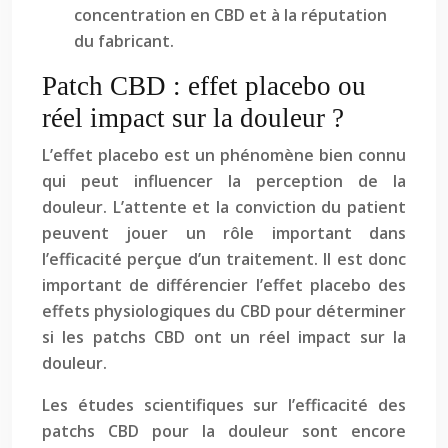
concentration en CBD et à la réputation
du fabricant.
Patch CBD : effet placebo ou
réel impact sur la douleur ?
L’effet placebo est un phénomène bien connu
qui peut influencer la perception de la
douleur. L’attente et la conviction du patient
peuvent jouer un rôle important dans
l’efficacité perçue d’un traitement. Il est donc
important de différencier l’effet placebo des
effets physiologiques du CBD pour déterminer
si les patchs CBD ont un réel impact sur la
douleur.
Les études scientifiques sur l’efficacité des
patchs CBD pour la douleur sont encore