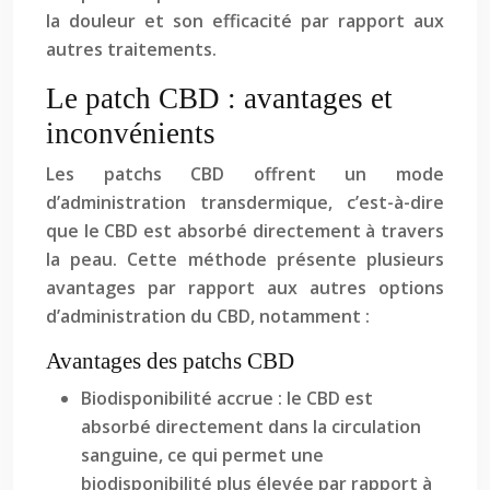
la douleur et son efficacité par rapport aux
autres traitements.
Le patch CBD : avantages et
inconvénients
Les patchs CBD offrent un mode
d’administration transdermique, c’est-à-dire
que le CBD est absorbé directement à travers
la peau. Cette méthode présente plusieurs
avantages par rapport aux autres options
d’administration du CBD, notamment :
Avantages des patchs CBD
Biodisponibilité accrue : le CBD est
absorbé directement dans la circulation
sanguine, ce qui permet une
biodisponibilité plus élevée par rapport à