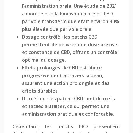
l’administration orale. Une étude de 2021
a montré que la biodisponibilité du CBD
par voie transdermique était environ 30%
plus élevée que par voie orale.
Dosage contrôlé : les patchs CBD
permettent de délivrer une dose précise
et constante de CBD, offrant un contrôle
optimal du dosage.
Effets prolongés : le CBD est libéré
progressivement à travers la peau,
assurant une action prolongée et des
effets durables.
Discrétion : les patchs CBD sont discrets
et faciles à utiliser, ce qui permet une
administration pratique et confortable.
Cependant, les patchs CBD présentent