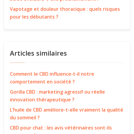
Vapotage et douleur thoracique : quels risques
pour les débutants ?
Articles similaires
Comment le CBD influence-t-il notre
comportement en société ?
Gorilla CBD : marketing agressif ou réelle
innovation thérapeutique ?
L’huile de CBD améliore-t-elle vraiment la qualité
du sommeil ?
CBD pour chat : les avis vétérinaires sont-ils