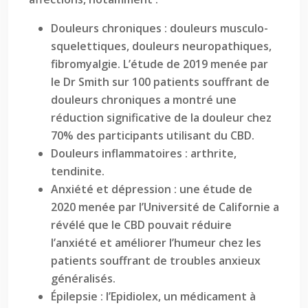
Douleurs chroniques : douleurs musculo-
squelettiques, douleurs neuropathiques,
fibromyalgie. L’étude de 2019 menée par
le Dr Smith sur 100 patients souffrant de
douleurs chroniques a montré une
réduction significative de la douleur chez
70% des participants utilisant du CBD.
Douleurs inflammatoires : arthrite,
tendinite.
Anxiété et dépression : une étude de
2020 menée par l’Université de Californie a
révélé que le CBD pouvait réduire
l’anxiété et améliorer l’humeur chez les
patients souffrant de troubles anxieux
généralisés.
Épilepsie : l’Epidiolex, un médicament à