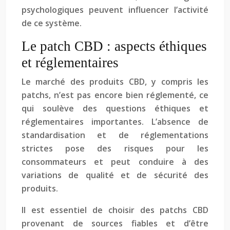
psychologiques peuvent influencer l’activité
de ce système.
Le patch CBD : aspects éthiques
et réglementaires
Le marché des produits CBD, y compris les
patchs, n’est pas encore bien réglementé, ce
qui soulève des questions éthiques et
réglementaires importantes. L’absence de
standardisation et de réglementations
strictes pose des risques pour les
consommateurs et peut conduire à des
variations de qualité et de sécurité des
produits.
Il est essentiel de choisir des patchs CBD
provenant de sources fiables et d’être