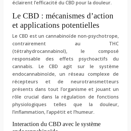
éclairent l’efficacité du CBD pour la douleur.
Le CBD : mécanismes d’action
et applications potentielles
Le CBD est un cannabinoïde non-psychotrope,
contrairement au THC
(tétrahydrocannabinol), le composé
responsable des effets psychoactifs du
cannabis. Le CBD agit sur le système
endocannabinoïde, un réseau complexe de
récepteurs et de neurotransmetteurs
présents dans tout l’organisme et jouant un
rôle crucial dans la régulation de fonctions
physiologiques telles que la douleur,
l’inflammation, l’appétit et l’humeur.
Interaction du CBD avec le système