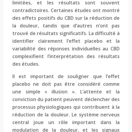
limitées, et les résultats sont souvent
contradictoires. Certaines études ont montré
des effets positifs du CBD sur la réduction de
la douleur, tandis que d’autres n’ont pas
trouvé de résultats significatifs. La difficulté à
identifier clairement l’effet placebo et la
variabilité des réponses individuelles au CBD
complexifient l’interprétation des résultats
des études.
Il est important de souligner que l’effet
placebo ne doit pas être considéré comme
une simple « illusion ». L’attente et la
conviction du patient peuvent déclencher des
processus physiologiques qui contribuent à la
réduction de la douleur. Le système nerveux
central joue un rôle important dans la
modulation de la douleur, et les signaux