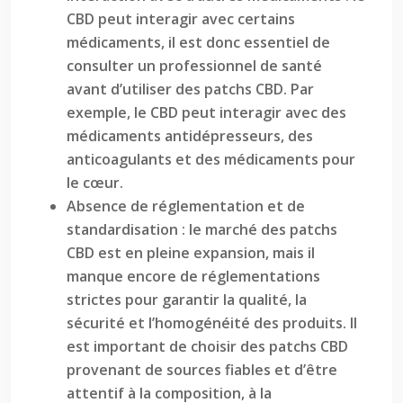
CBD peut interagir avec certains
médicaments, il est donc essentiel de
consulter un professionnel de santé
avant d’utiliser des patchs CBD. Par
exemple, le CBD peut interagir avec des
médicaments antidépresseurs, des
anticoagulants et des médicaments pour
le cœur.
Absence de réglementation et de
standardisation : le marché des patchs
CBD est en pleine expansion, mais il
manque encore de réglementations
strictes pour garantir la qualité, la
sécurité et l’homogénéité des produits. Il
est important de choisir des patchs CBD
provenant de sources fiables et d’être
attentif à la composition, à la