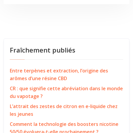
Fraîchement publiés
Entre terpènes et extraction, l’origine des
arômes d’une résine CBD
CR : que signifie cette abréviation dans le monde
du vapotage ?
L’attrait des zestes de citron en e-liquide chez
les jeunes
Comment la technologie des boosters nicotine
50/50 évoluera-t-elle prochainement ?