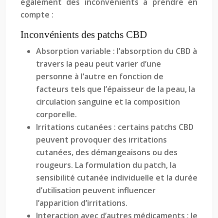
également des inconvénients à prendre en
compte :
Inconvénients des patchs CBD
Absorption variable : l’absorption du CBD à
travers la peau peut varier d’une
personne à l’autre en fonction de
facteurs tels que l’épaisseur de la peau, la
circulation sanguine et la composition
corporelle.
Irritations cutanées : certains patchs CBD
peuvent provoquer des irritations
cutanées, des démangeaisons ou des
rougeurs. La formulation du patch, la
sensibilité cutanée individuelle et la durée
d’utilisation peuvent influencer
l’apparition d’irritations.
Interaction avec d’autres médicaments : le