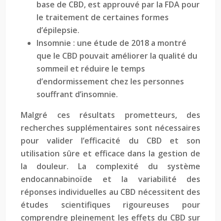
base de CBD, est approuvé par la FDA pour
le traitement de certaines formes
d’épilepsie.
Insomnie : une étude de 2018 a montré
que le CBD pouvait améliorer la qualité du
sommeil et réduire le temps
d’endormissement chez les personnes
souffrant d’insomnie.
Malgré ces résultats prometteurs, des
recherches supplémentaires sont nécessaires
pour valider l’efficacité du CBD et son
utilisation sûre et efficace dans la gestion de
la douleur. La complexité du système
endocannabinoïde et la variabilité des
réponses individuelles au CBD nécessitent des
études scientifiques rigoureuses pour
comprendre pleinement les effets du CBD sur