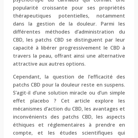
popularité croissante pour ses propriétés
thérapeutiques potentielles, notamment
dans la gestion de la douleur. Parmi les
différentes méthodes d’administration du
CBD, les patchs CBD se distinguent par leur
capacité à libérer progressivement le CBD à
travers la peau, offrant ainsi une alternative
attractive aux autres options.
Cependant, la question de l’efficacité des
patchs CBD pour la douleur reste en suspens.
S’agit-il d’une solution miracle ou d’un simple
effet placebo ? Cet article explore les
mécanismes d’action du CBD, les avantages et
inconvénients des patchs CBD, les aspects
éthiques et réglementaires à prendre en
compte, et les études scientifiques qui