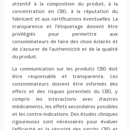
attentif à la composition du produit, à la
concentration en CBD, à la réputation du
fabricant et aux certifications éventuelles. La
transparence et l’étiquetage doivent être
privilégiés pour permettre aux
consommateurs de faire des choix éclairés et
de s’assurer de l’authenticité et de la qualité
du produit.
La communication sur les produits CBD doit
être responsable et transparente. Les
consommateurs doivent être informés des
effets et des risques potentiels du CBD, y
compris les interactions avec d’autres
médicaments, les effets secondaires possibles
et les contre-indications. Des études cliniques
rigoureuses sont nécessaires pour évaluer
l’efficacité et la sécurité des patchs CBD et