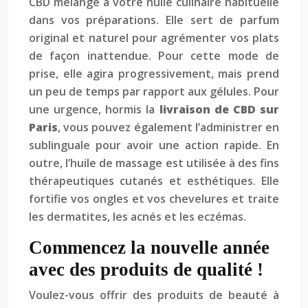
CBD mélangé à votre huile culinaire habituelle
dans vos préparations. Elle sert de parfum
original et naturel pour agrémenter vos plats
de façon inattendue. Pour cette mode de
prise, elle agira progressivement, mais prend
un peu de temps par rapport aux gélules. Pour
une urgence, hormis la
livraison de CBD sur
Paris
, vous pouvez également l’administrer en
sublinguale pour avoir une action rapide. En
outre, l’huile de massage est utilisée à des fins
thérapeutiques cutanés et esthétiques. Elle
fortifie vos ongles et vos chevelures et traite
les dermatites, les acnés et les eczémas.
Commencez la nouvelle année
avec des produits de qualité !
Voulez-vous offrir des produits de beauté à