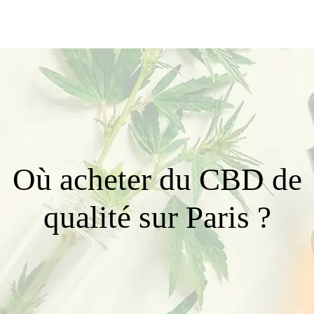
Où acheter du CBD de
qualité sur Paris ?