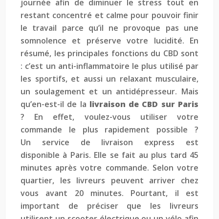
journée afin de diminuer le stress tout en
restant concentré et calme pour pouvoir finir
le travail parce qu’il ne provoque pas une
somnolence et préserve votre lucidité. En
résumé, les principales fonctions du CBD sont
: c’est un anti-inflammatoire le plus utilisé par
les sportifs, et aussi un relaxant musculaire,
un soulagement et un antidépresseur. Mais
qu’en-est-il de la
livraison de CBD sur Paris
? En effet, voulez-vous utiliser votre
commande le plus rapidement possible ?
Un service de livraison express est
disponible à Paris. Elle se fait au plus tard 45
minutes après votre commande. Selon votre
quartier, les livreurs peuvent arriver chez
vous avant 20 minutes. Pourtant, il est
important de préciser que les livreurs
utilisent un scooter électrique ou un vélo afin