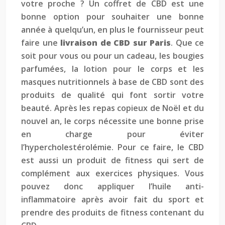
votre proche ? Un coffret de CBD est une
bonne option pour souhaiter une bonne
année à quelqu’un, en plus le fournisseur peut
faire une
livraison de CBD sur Paris
. Que ce
soit pour vous ou pour un cadeau, les bougies
parfumées, la lotion pour le corps et les
masques nutritionnels à base de CBD sont des
produits de qualité qui font sortir votre
beauté. Après les repas copieux de Noël et du
nouvel an, le corps nécessite une bonne prise
en charge pour éviter
l’hypercholestérolémie. Pour ce faire, le CBD
est aussi un produit de fitness qui sert de
complément aux exercices physiques. Vous
pouvez donc appliquer l’huile anti-
inflammatoire après avoir fait du sport et
prendre des produits de fitness contenant du