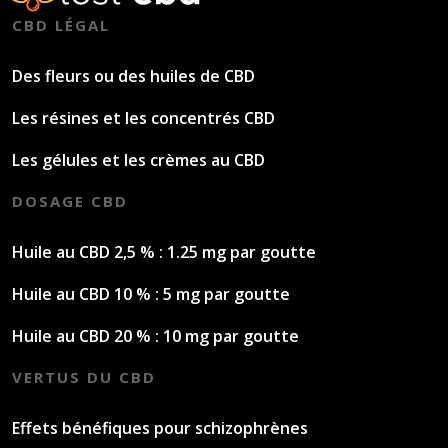
CBD LÉGAL
Des fleurs ou des huiles de CBD
Les résines et les concentrés CBD
Les gélules et les crèmes au CBD
DOSAGE CBD
Huile au CBD 2,5 % : 1.25 mg par goutte
Huile au CBD 10 % : 5 mg par goutte
Huile au CBD 20 % : 10 mg par goutte
VERTUS DU CBD
Effets bénéfiques pour schizophrènes