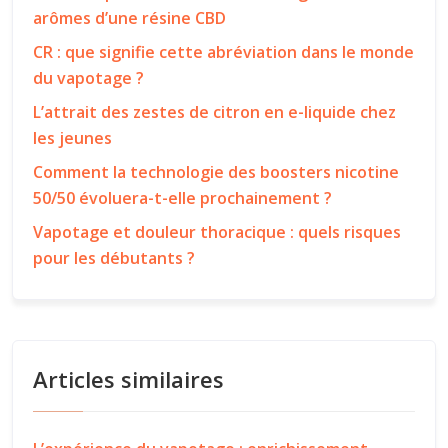
arômes d’une résine CBD
CR : que signifie cette abréviation dans le monde
du vapotage ?
L’attrait des zestes de citron en e-liquide chez
les jeunes
Comment la technologie des boosters nicotine
50/50 évoluera-t-elle prochainement ?
Vapotage et douleur thoracique : quels risques
pour les débutants ?
Articles similaires