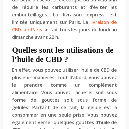
de réduire les carburants et d’éviter les
embouteillages. La livraison express est
limitée uniquement sur Paris. La
livraison de
CBD sur Paris
se fait tous les jours du lundi au
dimanche avant 20 h.
Quelles sont les utilisations de
l’huile de CBD ?
En effet, vous pouvez utiliser l’huile de CBD de
plusieurs manières. Tout d’abord, vous pouvez
le prendre comme un complément
alimentaire. Vous pouvez l’acheter soit sous
forme de gouttes soit sous forme de
gélules. Partant de ce fait, la gélule est à
consommer en une seule prise. Vous pouvez
également verser quelques gouttes d’huile de