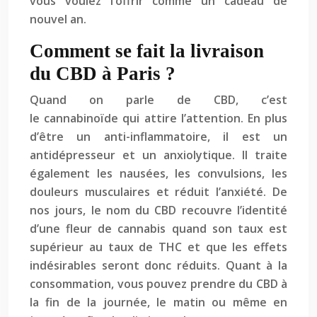
vous voulez l’offrir comme un cadeau de
nouvel an.
Comment se fait la livraison
du CBD à Paris ?
Quand on parle de CBD, c’est
le cannabinoïde qui attire l’attention. En plus
d’être un anti-inflammatoire, il est un
antidépresseur et un anxiolytique. Il traite
également les nausées, les convulsions, les
douleurs musculaires et réduit l’anxiété. De
nos jours, le nom du CBD recouvre l’identité
d’une fleur de cannabis quand son taux est
supérieur au taux de THC et que les effets
indésirables seront donc réduits. Quant à la
consommation, vous pouvez prendre du CBD à
la fin de la journée, le matin ou même en