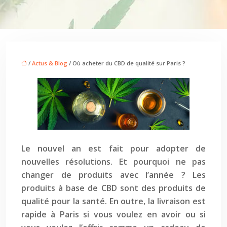
/
Actus & Blog
/ Où acheter du CBD de qualité sur Paris ?
Le nouvel an est fait pour adopter de
nouvelles résolutions. Et pourquoi ne pas
changer de produits avec l’année ? Les
produits à base de CBD sont des produits de
qualité pour la santé. En outre, la livraison est
rapide à Paris si vous voulez en avoir ou si