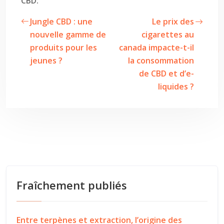
CBD.
Jungle CBD : une
Le prix des
nouvelle gamme de
cigarettes au
produits pour les
canada impacte-t-il
jeunes ?
la consommation
de CBD et d’e-
liquides ?
Fraîchement publiés
Entre terpènes et extraction, l’origine des