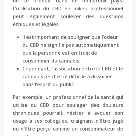
de ce produit dans de nombreux pays.
L’utilisation du CBD en milieu professionnel
peut également soulever des questions
éthiques et légales.
Il est important de souligner que l’odeur
du CBD ne signifie pas automatiquement
que la personne est en train de
consommer du cannabis.
Cependant, l’association entre le CBD et le
cannabis peut être difficile à dissocier
dans l’esprit du public.
Par exemple, un professionnel de la santé qui
utilise du CBD pour soulager des douleurs
chroniques pourrait hésiter à avouer son
usage à ses collègues, craignant d’être jugé
ou d’être perçu comme un consommateur de