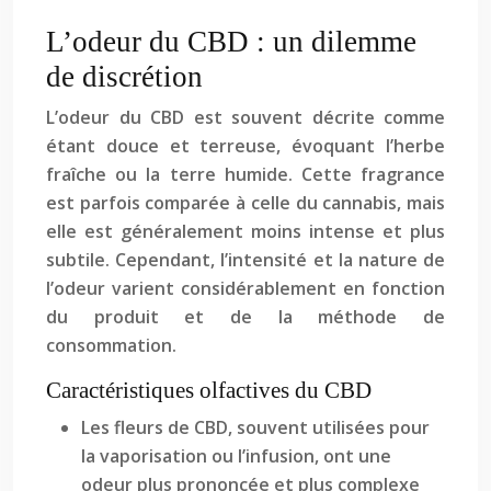
L’odeur du CBD : un dilemme
de discrétion
L’odeur du CBD est souvent décrite comme
étant douce et terreuse, évoquant l’herbe
fraîche ou la terre humide. Cette fragrance
est parfois comparée à celle du cannabis, mais
elle est généralement moins intense et plus
subtile. Cependant, l’intensité et la nature de
l’odeur varient considérablement en fonction
du produit et de la méthode de
consommation.
Caractéristiques olfactives du CBD
Les fleurs de CBD, souvent utilisées pour
la vaporisation ou l’infusion, ont une
odeur plus prononcée et plus complexe