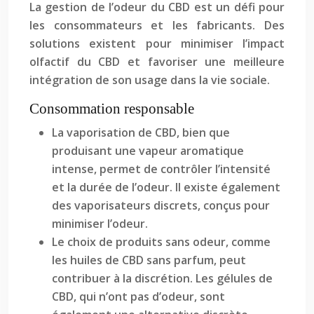
La gestion de l’odeur du CBD est un défi pour
les consommateurs et les fabricants. Des
solutions existent pour minimiser l’impact
olfactif du CBD et favoriser une meilleure
intégration de son usage dans la vie sociale.
Consommation responsable
La vaporisation de CBD, bien que
produisant une vapeur aromatique
intense, permet de contrôler l’intensité
et la durée de l’odeur. Il existe également
des vaporisateurs discrets, conçus pour
minimiser l’odeur.
Le choix de produits sans odeur, comme
les huiles de CBD sans parfum, peut
contribuer à la discrétion. Les gélules de
CBD, qui n’ont pas d’odeur, sont