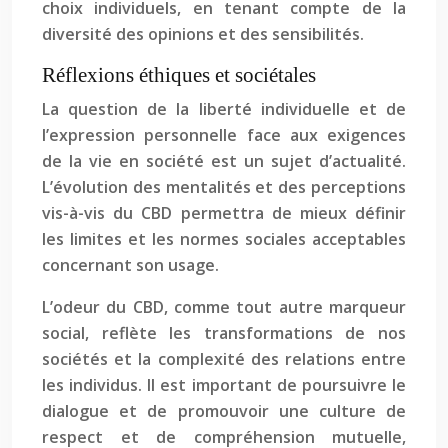
choix individuels, en tenant compte de la
diversité des opinions et des sensibilités.
Réflexions éthiques et sociétales
La question de la liberté individuelle et de
l’expression personnelle face aux exigences
de la vie en société est un sujet d’actualité.
L’évolution des mentalités et des perceptions
vis-à-vis du CBD permettra de mieux définir
les limites et les normes sociales acceptables
concernant son usage.
L’odeur du CBD, comme tout autre marqueur
social, reflète les transformations de nos
sociétés et la complexité des relations entre
les individus. Il est important de poursuivre le
dialogue et de promouvoir une culture de
respect et de compréhension mutuelle,