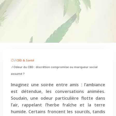
/
CBD & Santé
/ Odeur du CBD : discrétion compromise ou marqueur social
assumé ?
Imaginez une soirée entre amis : l’ambiance
est détendue, les conversations animées.
Soudain, une odeur particulière flotte dans
l’air, rappelant l’herbe fraîche et la terre
humide. Certains froncent les sourcils, tandis