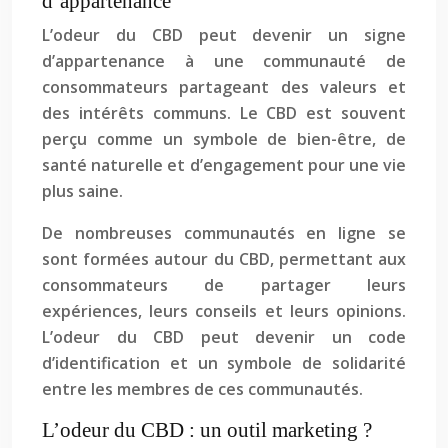
d’appartenance
L’odeur du CBD peut devenir un signe
d’appartenance à une communauté de
consommateurs partageant des valeurs et
des intérêts communs. Le CBD est souvent
perçu comme un symbole de bien-être, de
santé naturelle et d’engagement pour une vie
plus saine.
De nombreuses communautés en ligne se
sont formées autour du CBD, permettant aux
consommateurs de partager leurs
expériences, leurs conseils et leurs opinions.
L’odeur du CBD peut devenir un code
d’identification et un symbole de solidarité
entre les membres de ces communautés.
L’odeur du CBD : un outil marketing ?