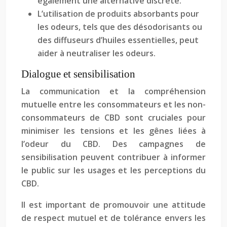
également une alternative discrète.
L’utilisation de produits absorbants pour
les odeurs, tels que des désodorisants ou
des diffuseurs d’huiles essentielles, peut
aider à neutraliser les odeurs.
Dialogue et sensibilisation
La communication et la compréhension
mutuelle entre les consommateurs et les non-
consommateurs de CBD sont cruciales pour
minimiser les tensions et les gênes liées à
l’odeur du CBD. Des campagnes de
sensibilisation peuvent contribuer à informer
le public sur les usages et les perceptions du
CBD.
Il est important de promouvoir une attitude
de respect mutuel et de tolérance envers les