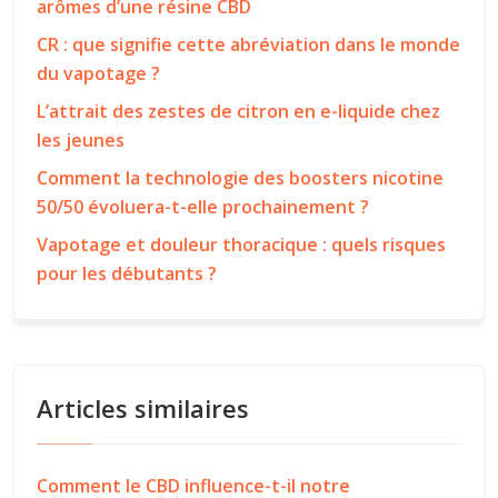
arômes d’une résine CBD
CR : que signifie cette abréviation dans le monde
du vapotage ?
L’attrait des zestes de citron en e-liquide chez
les jeunes
Comment la technologie des boosters nicotine
50/50 évoluera-t-elle prochainement ?
Vapotage et douleur thoracique : quels risques
pour les débutants ?
Articles similaires
Comment le CBD influence-t-il notre