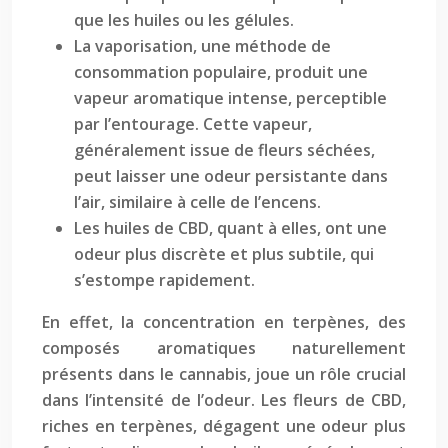
que les huiles ou les gélules.
La vaporisation, une méthode de
consommation populaire, produit une
vapeur aromatique intense, perceptible
par l’entourage. Cette vapeur,
généralement issue de fleurs séchées,
peut laisser une odeur persistante dans
l’air, similaire à celle de l’encens.
Les huiles de CBD, quant à elles, ont une
odeur plus discrète et plus subtile, qui
s’estompe rapidement.
En effet, la concentration en terpènes, des
composés aromatiques naturellement
présents dans le cannabis, joue un rôle crucial
dans l’intensité de l’odeur. Les fleurs de CBD,
riches en terpènes, dégagent une odeur plus