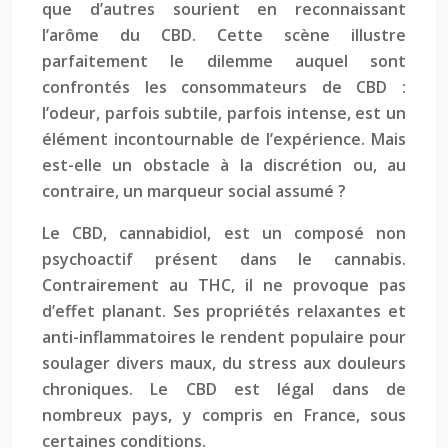
que d’autres sourient en reconnaissant
l’arôme du CBD. Cette scène illustre
parfaitement le dilemme auquel sont
confrontés les consommateurs de CBD :
l’odeur, parfois subtile, parfois intense, est un
élément incontournable de l’expérience. Mais
est-elle un obstacle à la discrétion ou, au
contraire, un marqueur social assumé ?
Le CBD, cannabidiol, est un composé non
psychoactif présent dans le cannabis.
Contrairement au THC, il ne provoque pas
d’effet planant. Ses propriétés relaxantes et
anti-inflammatoires le rendent populaire pour
soulager divers maux, du stress aux douleurs
chroniques. Le CBD est légal dans de
nombreux pays, y compris en France, sous
certaines conditions.