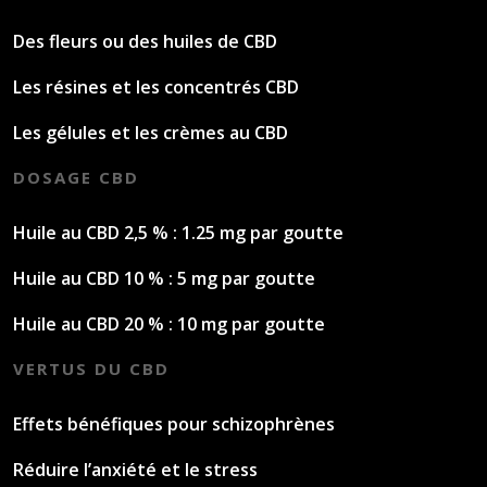
Des fleurs ou des huiles de CBD
Les résines et les concentrés CBD
Les gélules et les crèmes au CBD
DOSAGE CBD
Huile au CBD 2,5 % : 1.25 mg par goutte
Huile au CBD 10 % : 5 mg par goutte
Huile au CBD 20 % : 10 mg par goutte
VERTUS DU CBD
Effets bénéfiques pour schizophrènes
Réduire l’anxiété et le stress