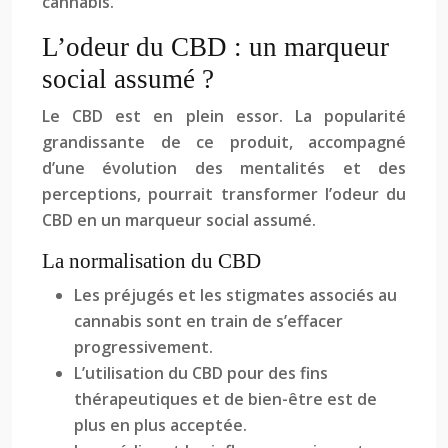
cannabis.
L’odeur du CBD : un marqueur
social assumé ?
Le CBD est en plein essor. La popularité
grandissante de ce produit, accompagné
d’une évolution des mentalités et des
perceptions, pourrait transformer l’odeur du
CBD en un marqueur social assumé.
La normalisation du CBD
Les préjugés et les stigmates associés au
cannabis sont en train de s’effacer
progressivement.
L’utilisation du CBD pour des fins
thérapeutiques et de bien-être est de
plus en plus acceptée.