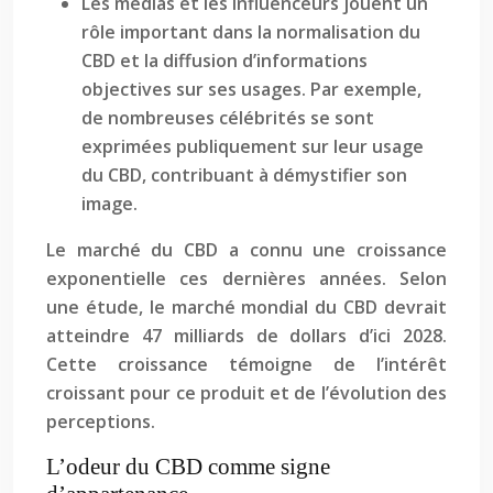
Les médias et les influenceurs jouent un
rôle important dans la normalisation du
CBD et la diffusion d’informations
objectives sur ses usages. Par exemple,
de nombreuses célébrités se sont
exprimées publiquement sur leur usage
du CBD, contribuant à démystifier son
image.
Le marché du CBD a connu une croissance
exponentielle ces dernières années. Selon
une étude, le marché mondial du CBD devrait
atteindre 47 milliards de dollars d’ici 2028.
Cette croissance témoigne de l’intérêt
croissant pour ce produit et de l’évolution des
perceptions.
L’odeur du CBD comme signe