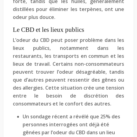
forte, tandis que les huiles, généralement
distillées pour éliminer les terpènes, ont une
odeur plus douce.
Le CBD et les lieux publics
L’odeur du CBD peut poser problème dans les
lieux publics, notamment dans les
restaurants, les transports en commun et les
lieux de travail. Certains non-consommateurs
peuvent trouver l’odeur désagréable, tandis
que d’autres peuvent ressentir des gênes ou
des allergies. Cette situation crée une tension
entre le besoin de discrétion des
consommateurs et le confort des autres.
Un sondage récent a révélé que 25% des
personnes interrogées ont déjà été
gênées par l’odeur du CBD dans un lieu