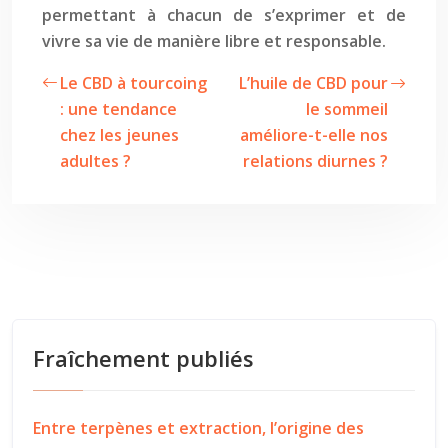
permettant à chacun de s’exprimer et de
vivre sa vie de manière libre et responsable.
Le CBD à tourcoing
L’huile de CBD pour
: une tendance
le sommeil
chez les jeunes
améliore-t-elle nos
adultes ?
relations diurnes ?
Fraîchement publiés
Entre terpènes et extraction, l’origine des