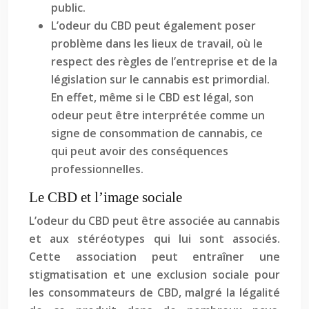
public.
L’odeur du CBD peut également poser
problème dans les lieux de travail, où le
respect des règles de l’entreprise et de la
législation sur le cannabis est primordial.
En effet, même si le CBD est légal, son
odeur peut être interprétée comme un
signe de consommation de cannabis, ce
qui peut avoir des conséquences
professionnelles.
Le CBD et l’image sociale
L’odeur du CBD peut être associée au cannabis
et aux stéréotypes qui lui sont associés.
Cette association peut entraîner une
stigmatisation et une exclusion sociale pour
les consommateurs de CBD, malgré la légalité