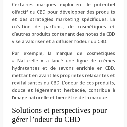
Certaines marques exploitent le potentiel
olfactif du CBD pour développer des produits
et des stratégies marketing spécifiques. La
création de parfums, de cosmétiques et
d’autres produits contenant des notes de CBD
vise à valoriser et à diffuser l’odeur du CBD.
Par exemple, la marque de cosmétiques
« Naturelle » a lancé une ligne de crèmes
hydratantes et de savons enrichie en CBD,
mettant en avant les propriétés relaxantes et
revitalisantes du CBD. L’odeur de ces produits,
douce et légèrement herbacée, contribue à
l’image naturelle et bien-être de la marque.
Solutions et perspectives pour
gérer l’odeur du CBD