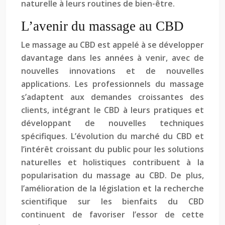
naturelle à leurs routines de bien-être.
L’avenir du massage au CBD
Le massage au CBD est appelé à se développer
davantage dans les années à venir, avec de
nouvelles innovations et de nouvelles
applications. Les professionnels du massage
s’adaptent aux demandes croissantes des
clients, intégrant le CBD à leurs pratiques et
développant de nouvelles techniques
spécifiques. L’évolution du marché du CBD et
l’intérêt croissant du public pour les solutions
naturelles et holistiques contribuent à la
popularisation du massage au CBD. De plus,
l’amélioration de la législation et la recherche
scientifique sur les bienfaits du CBD
continuent de favoriser l’essor de cette