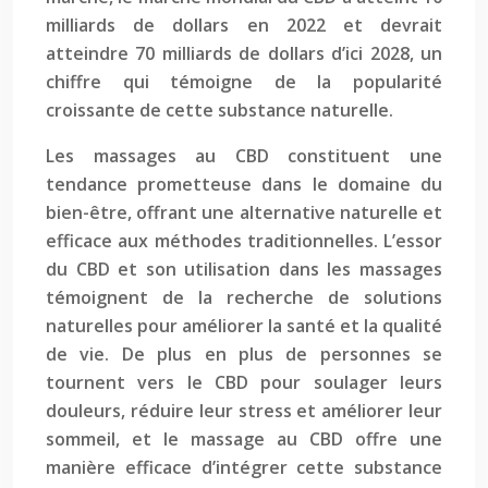
milliards de dollars en 2022 et devrait
atteindre 70 milliards de dollars d’ici 2028, un
chiffre qui témoigne de la popularité
croissante de cette substance naturelle.
Les massages au CBD constituent une
tendance prometteuse dans le domaine du
bien-être, offrant une alternative naturelle et
efficace aux méthodes traditionnelles. L’essor
du CBD et son utilisation dans les massages
témoignent de la recherche de solutions
naturelles pour améliorer la santé et la qualité
de vie. De plus en plus de personnes se
tournent vers le CBD pour soulager leurs
douleurs, réduire leur stress et améliorer leur
sommeil, et le massage au CBD offre une
manière efficace d’intégrer cette substance