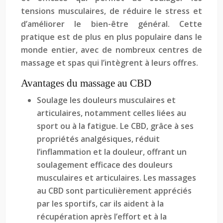
tensions musculaires, de réduire le stress et
d’améliorer le bien-être général. Cette
pratique est de plus en plus populaire dans le
monde entier, avec de nombreux centres de
massage et spas qui l’intègrent à leurs offres.
Avantages du massage au CBD
Soulage les douleurs musculaires et
articulaires, notamment celles liées au
sport ou à la fatigue. Le CBD, grâce à ses
propriétés analgésiques, réduit
l’inflammation et la douleur, offrant un
soulagement efficace des douleurs
musculaires et articulaires. Les massages
au CBD sont particulièrement appréciés
par les sportifs, car ils aident à la
récupération après l’effort et à la