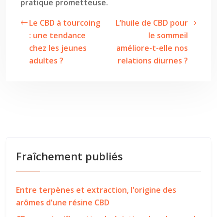
pratique prometteuse.
Le CBD à tourcoing
L’huile de CBD pour
: une tendance
le sommeil
chez les jeunes
améliore-t-elle nos
adultes ?
relations diurnes ?
Fraîchement publiés
Entre terpènes et extraction, l’origine des
arômes d’une résine CBD