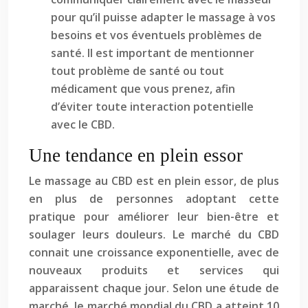
pour qu’il puisse adapter le massage à vos
besoins et vos éventuels problèmes de
santé. Il est important de mentionner
tout problème de santé ou tout
médicament que vous prenez, afin
d’éviter toute interaction potentielle
avec le CBD.
Une tendance en plein essor
Le massage au CBD est en plein essor, de plus
en plus de personnes adoptant cette
pratique pour améliorer leur bien-être et
soulager leurs douleurs. Le marché du CBD
connait une croissance exponentielle, avec de
nouveaux produits et services qui
apparaissent chaque jour. Selon une étude de
marché, le marché mondial du CBD a atteint 10