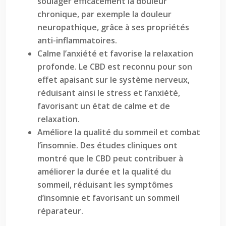
soulager efficacement la douleur
chronique, par exemple la douleur
neuropathique, grâce à ses propriétés
anti-inflammatoires.
Calme l’anxiété et favorise la relaxation
profonde. Le CBD est reconnu pour son
effet apaisant sur le système nerveux,
réduisant ainsi le stress et l’anxiété,
favorisant un état de calme et de
relaxation.
Améliore la qualité du sommeil et combat
l’insomnie. Des études cliniques ont
montré que le CBD peut contribuer à
améliorer la durée et la qualité du
sommeil, réduisant les symptômes
d’insomnie et favorisant un sommeil
réparateur.