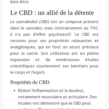
bien-être.
Le CBD : un allié de la détente
Le cannabidiol (CBD) est un composé présent
dans le cannabis, mais contrairement au THC,
il n’a pas d’effet psychoactif. Le CBD est
reconnu pour ses propriétés relaxantes et
analgésiques, qui en font un atout précieux
pour la santé. Son utilisation est en pleine
expansion et de nombreuses études
scientifiques soutiennent ses bienfaits pour
le corps et l’esprit.
Propriétés du CBD
Réduit l’inflammation et la douleur,
notamment musculaire et articulaire. Des
études ont démontré que le CBD peut