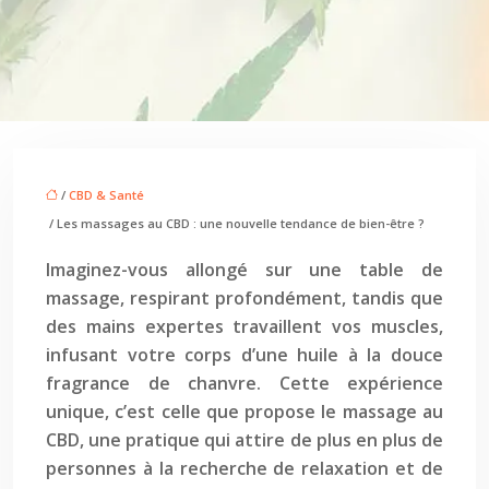
/
CBD & Santé
/ Les massages au CBD : une nouvelle tendance de bien-être ?
Imaginez-vous allongé sur une table de
massage, respirant profondément, tandis que
des mains expertes travaillent vos muscles,
infusant votre corps d’une huile à la douce
fragrance de chanvre. Cette expérience
unique, c’est celle que propose le massage au
CBD, une pratique qui attire de plus en plus de
personnes à la recherche de relaxation et de