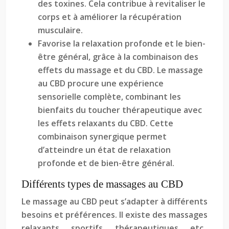
des toxines. Cela contribue à revitaliser le
corps et à améliorer la récupération
musculaire.
Favorise la relaxation profonde et le bien-
être général, grâce à la combinaison des
effets du massage et du CBD. Le massage
au CBD procure une expérience
sensorielle complète, combinant les
bienfaits du toucher thérapeutique avec
les effets relaxants du CBD. Cette
combinaison synergique permet
d’atteindre un état de relaxation
profonde et de bien-être général.
Différents types de massages au CBD
Le massage au CBD peut s’adapter à différents
besoins et préférences. Il existe des massages
relaxants, sportifs, thérapeutiques, etc.,