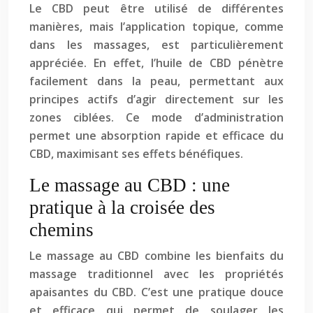
Le CBD peut être utilisé de différentes
manières, mais l’application topique, comme
dans les massages, est particulièrement
appréciée. En effet, l’huile de CBD pénètre
facilement dans la peau, permettant aux
principes actifs d’agir directement sur les
zones ciblées. Ce mode d’administration
permet une absorption rapide et efficace du
CBD, maximisant ses effets bénéfiques.
Le massage au CBD : une
pratique à la croisée des
chemins
Le massage au CBD combine les bienfaits du
massage traditionnel avec les propriétés
apaisantes du CBD. C’est une pratique douce
et efficace qui permet de soulager les