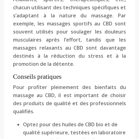
chacun utilisant des techniques spécifiques et
s’adaptant à la nature du massage. Par
exemple, les massages sportifs au CBD sont
souvent utilisés pour soulager les douleurs
musculaires après l’effort, tandis que les
massages relaxants au CBD sont davantage
destinés à la réduction du stress et à la
promotion de la détente.
Conseils pratiques
Pour profiter pleinement des bienfaits du
massage au CBD, il est important de choisir
des produits de qualité et des professionnels
qualifiés.
Optez pour des huiles de CBD bio et de
qualité supérieure, testées en laboratoire