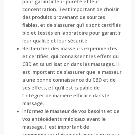
pour garantir leur pureté et leur
concentration. Il est important de choisir
des produits provenant de sources
fiables, et de s’assurer qu’ils sont certifiés
bio et testés en laboratoire pour garantir
leur qualité et leur sécurité.
Recherchez des masseurs expérimentés
et certifiés, qui connaissent les effets du
CBD et sa utilisation dans les massages. Il
est important de s’assurer que le masseur
a une bonne connaissance du CBD et de
ses effets, et qu’il est capable de
l’intégrer de manière efficace dans le
massage.
Informez le masseur de vos besoins et de
vos antécédents médicaux avant le
massage. Il est important de
communiquer clairement avec le masseur