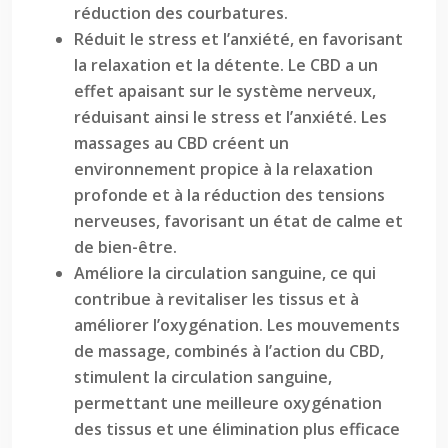
réduction des courbatures.
Réduit le stress et l’anxiété, en favorisant
la relaxation et la détente. Le CBD a un
effet apaisant sur le système nerveux,
réduisant ainsi le stress et l’anxiété. Les
massages au CBD créent un
environnement propice à la relaxation
profonde et à la réduction des tensions
nerveuses, favorisant un état de calme et
de bien-être.
Améliore la circulation sanguine, ce qui
contribue à revitaliser les tissus et à
améliorer l’oxygénation. Les mouvements
de massage, combinés à l’action du CBD,
stimulent la circulation sanguine,
permettant une meilleure oxygénation
des tissus et une élimination plus efficace