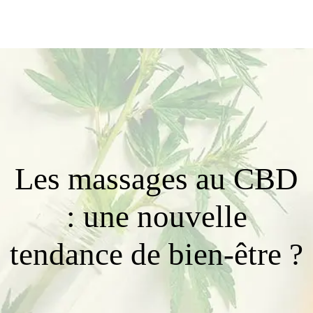
Les massages au CBD
: une nouvelle
tendance de bien-être ?