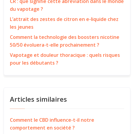
CR : que signifie cette abréviation dans le monde
du vapotage ?
L’attrait des zestes de citron en e-liquide chez
les jeunes
Comment la technologie des boosters nicotine
50/50 évoluera-t-elle prochainement ?
Vapotage et douleur thoracique : quels risques
pour les débutants ?
Articles similaires
Comment le CBD influence-t-il notre
comportement en société ?