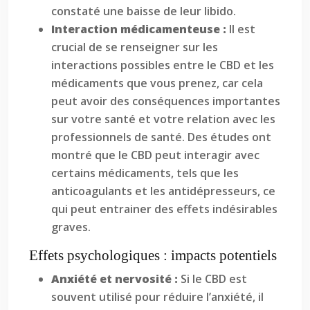
constaté une baisse de leur libido.
Interaction médicamenteuse :
Il est
crucial de se renseigner sur les
interactions possibles entre le CBD et les
médicaments que vous prenez, car cela
peut avoir des conséquences importantes
sur votre santé et votre relation avec les
professionnels de santé. Des études ont
montré que le CBD peut interagir avec
certains médicaments, tels que les
anticoagulants et les antidépresseurs, ce
qui peut entrainer des effets indésirables
graves.
Effets psychologiques : impacts potentiels
Anxiété et nervosité :
Si le CBD est
souvent utilisé pour réduire l’anxiété, il