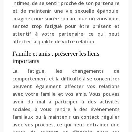
intimes, de se sentir proche de son partenaire
et de maintenir une vie sexuelle épanouie.
Imaginez une soirée romantique où vous vous
sentez trop fatigué pour être présent et
attentif à votre partenaire, ce qui peut
affecter la qualité de votre relation.
Famille et amis : préserver les liens
importants
La fatigue, les changements de
comportement et la difficulté à se concentrer
peuvent également affecter vos relations
avec votre famille et vos amis. Vous pouvez
avoir du mal à participer à des activités
sociales, à vous rendre à des événements
familiaux ou à maintenir un contact régulier
avec vos proches, ce qui peut entrainer une