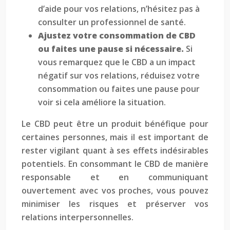
d’aide pour vos relations, n’hésitez pas à
consulter un professionnel de santé.
Ajustez votre consommation de CBD
ou faites une pause si nécessaire.
Si
vous remarquez que le CBD a un impact
négatif sur vos relations, réduisez votre
consommation ou faites une pause pour
voir si cela améliore la situation.
Le CBD peut être un produit bénéfique pour
certaines personnes, mais il est important de
rester vigilant quant à ses effets indésirables
potentiels. En consommant le CBD de manière
responsable et en communiquant
ouvertement avec vos proches, vous pouvez
minimiser les risques et préserver vos
relations interpersonnelles.