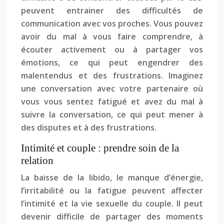
peuvent entrainer des difficultés de
communication avec vos proches. Vous pouvez
avoir du mal à vous faire comprendre, à
écouter activement ou à partager vos
émotions, ce qui peut engendrer des
malentendus et des frustrations. Imaginez
une conversation avec votre partenaire où
vous vous sentez fatigué et avez du mal à
suivre la conversation, ce qui peut mener à
des disputes et à des frustrations.
Intimité et couple : prendre soin de la
relation
La baisse de la libido, le manque d’énergie,
l’irritabilité ou la fatigue peuvent affecter
l’intimité et la vie sexuelle du couple. Il peut
devenir difficile de partager des moments