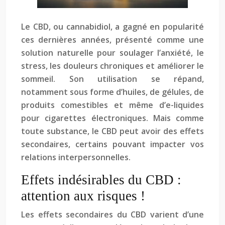
Le CBD, ou cannabidiol, a gagné en popularité
ces dernières années, présenté comme une
solution naturelle pour soulager l’anxiété, le
stress, les douleurs chroniques et améliorer le
sommeil. Son utilisation se répand,
notamment sous forme d’huiles, de gélules, de
produits comestibles et même d’e-liquides
pour cigarettes électroniques. Mais comme
toute substance, le CBD peut avoir des effets
secondaires, certains pouvant impacter vos
relations interpersonnelles.
Effets indésirables du CBD :
attention aux risques !
Les effets secondaires du CBD varient d’une