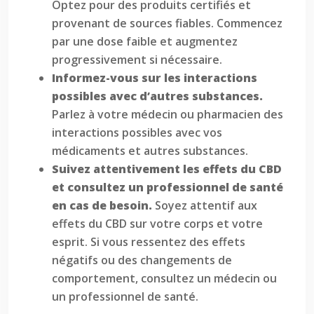
Optez pour des produits certifiés et
provenant de sources fiables. Commencez
par une dose faible et augmentez
progressivement si nécessaire.
Informez-vous sur les interactions
possibles avec d’autres substances.
Parlez à votre médecin ou pharmacien des
interactions possibles avec vos
médicaments et autres substances.
Suivez attentivement les effets du CBD
et consultez un professionnel de santé
en cas de besoin.
Soyez attentif aux
effets du CBD sur votre corps et votre
esprit. Si vous ressentez des effets
négatifs ou des changements de
comportement, consultez un médecin ou
un professionnel de santé.