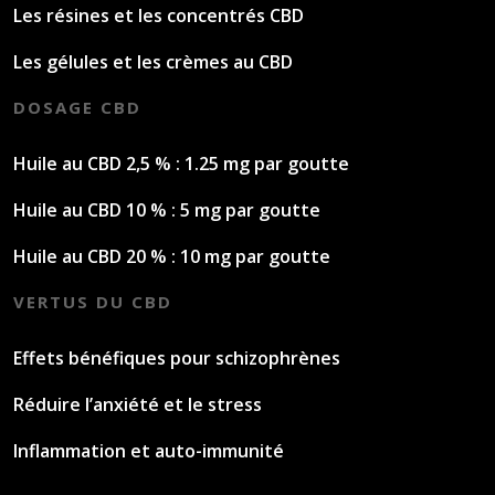
Les résines et les concentrés CBD
Les gélules et les crèmes au CBD
DOSAGE CBD
Huile au CBD 2,5 % : 1.25 mg par goutte
Huile au CBD 10 % : 5 mg par goutte
Huile au CBD 20 % : 10 mg par goutte
VERTUS DU CBD
Effets bénéfiques pour schizophrènes
Réduire l’anxiété et le stress
Inflammation et auto-immunité