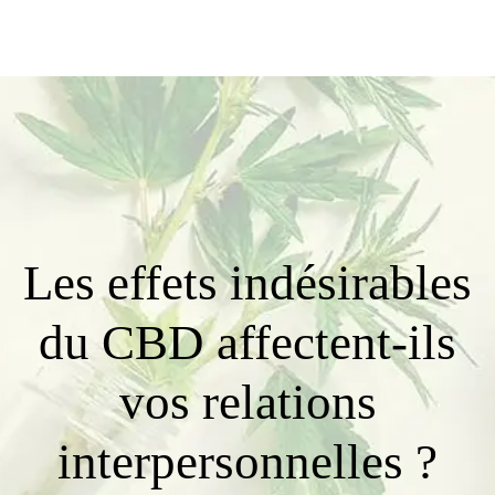
Les effets indésirables
du CBD affectent-ils
vos relations
interpersonnelles ?