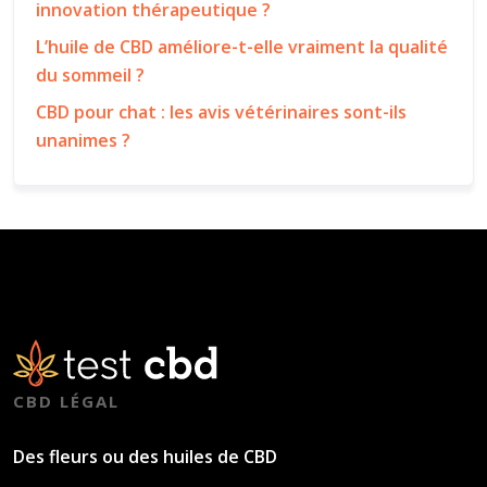
innovation thérapeutique ?
L’huile de CBD améliore-t-elle vraiment la qualité
du sommeil ?
CBD pour chat : les avis vétérinaires sont-ils
unanimes ?
CBD LÉGAL
Des fleurs ou des huiles de CBD