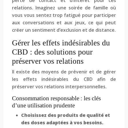
perte de contact et d’intérêt pour ces
relations. Imaginez une soirée de famille où
vous vous sentez trop fatigué pour participer
aux conversations et aux jeux, ce qui peut
créer un sentiment d’exclusion et de distance.
Gérer les effets indésirables du
CBD : des solutions pour
préserver vos relations
Il existe des moyens de prévenir et de gérer
les effets indésirables du CBD afin de
préserver vos relations interpersonnelles.
Consommation responsable : les clés
d’une utilisation prudente
Choisissez des produits de qualité et
des doses adaptées à vos besoins.