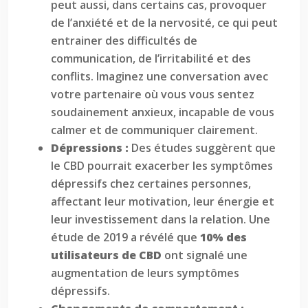
peut aussi, dans certains cas, provoquer
de l’anxiété et de la nervosité, ce qui peut
entrainer des difficultés de
communication, de l’irritabilité et des
conflits. Imaginez une conversation avec
votre partenaire où vous vous sentez
soudainement anxieux, incapable de vous
calmer et de communiquer clairement.
Dépressions :
Des études suggèrent que
le CBD pourrait exacerber les symptômes
dépressifs chez certaines personnes,
affectant leur motivation, leur énergie et
leur investissement dans la relation. Une
étude de 2019 a révélé que
10% des
utilisateurs de CBD
ont signalé une
augmentation de leurs symptômes
dépressifs.