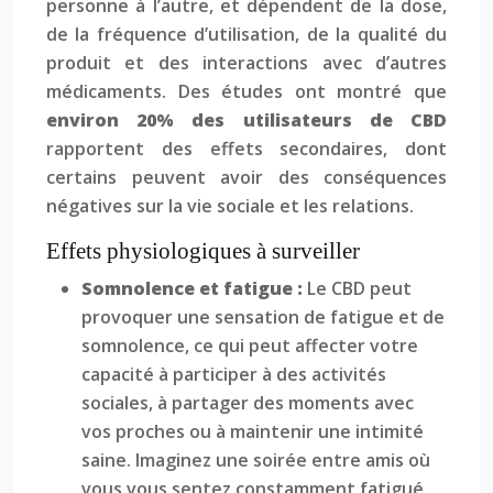
personne à l’autre, et dépendent de la dose,
de la fréquence d’utilisation, de la qualité du
produit et des interactions avec d’autres
médicaments. Des études ont montré que
environ 20% des utilisateurs de CBD
rapportent des effets secondaires, dont
certains peuvent avoir des conséquences
négatives sur la vie sociale et les relations.
Effets physiologiques à surveiller
Somnolence et fatigue :
Le CBD peut
provoquer une sensation de fatigue et de
somnolence, ce qui peut affecter votre
capacité à participer à des activités
sociales, à partager des moments avec
vos proches ou à maintenir une intimité
saine. Imaginez une soirée entre amis où
vous vous sentez constamment fatigué,