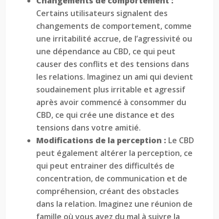
Changements de comportement :
Certains utilisateurs signalent des
changements de comportement, comme
une irritabilité accrue, de l’agressivité ou
une dépendance au CBD, ce qui peut
causer des conflits et des tensions dans
les relations. Imaginez un ami qui devient
soudainement plus irritable et agressif
après avoir commencé à consommer du
CBD, ce qui crée une distance et des
tensions dans votre amitié.
Modifications de la perception :
Le CBD
peut également altérer la perception, ce
qui peut entrainer des difficultés de
concentration, de communication et de
compréhension, créant des obstacles
dans la relation. Imaginez une réunion de
famille où vous avez du mal à suivre la