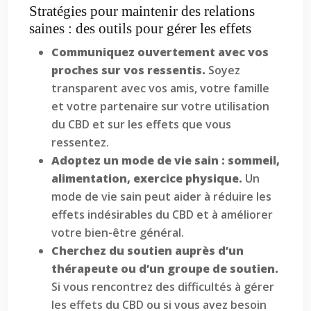
Stratégies pour maintenir des relations
saines : des outils pour gérer les effets
Communiquez ouvertement avec vos
proches sur vos ressentis.
Soyez
transparent avec vos amis, votre famille
et votre partenaire sur votre utilisation
du CBD et sur les effets que vous
ressentez.
Adoptez un mode de vie sain : sommeil,
alimentation, exercice physique.
Un
mode de vie sain peut aider à réduire les
effets indésirables du CBD et à améliorer
votre bien-être général.
Cherchez du soutien auprès d’un
thérapeute ou d’un groupe de soutien.
Si vous rencontrez des difficultés à gérer
les effets du CBD ou si vous avez besoin