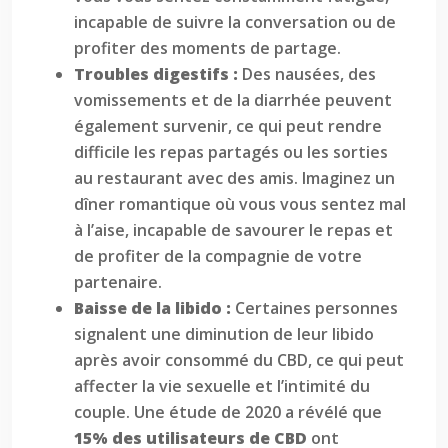
incapable de suivre la conversation ou de
profiter des moments de partage.
Troubles digestifs :
Des nausées, des
vomissements et de la diarrhée peuvent
également survenir, ce qui peut rendre
difficile les repas partagés ou les sorties
au restaurant avec des amis. Imaginez un
dîner romantique où vous vous sentez mal
à l’aise, incapable de savourer le repas et
de profiter de la compagnie de votre
partenaire.
Baisse de la libido :
Certaines personnes
signalent une diminution de leur libido
après avoir consommé du CBD, ce qui peut
affecter la vie sexuelle et l’intimité du
couple. Une étude de 2020 a révélé que
15% des utilisateurs de CBD
ont