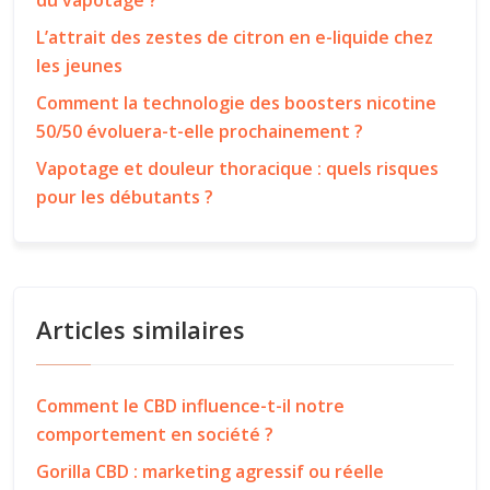
du vapotage ?
L’attrait des zestes de citron en e-liquide chez
les jeunes
Comment la technologie des boosters nicotine
50/50 évoluera-t-elle prochainement ?
Vapotage et douleur thoracique : quels risques
pour les débutants ?
Articles similaires
Comment le CBD influence-t-il notre
comportement en société ?
Gorilla CBD : marketing agressif ou réelle