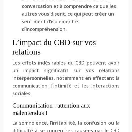
conversation et à comprendre ce que les
autres vous disent, ce qui peut créer un
sentiment d’isolement et
d’incompréhension.
L’impact du CBD sur vos
relations
Les effets indésirables du CBD peuvent avoir
un impact significatif sur vos relations
interpersonnelles, notamment en affectant la
communication, l’intimité et les interactions
sociales.
Communication : attention aux
malentendus !
La somnolence, l’irritabilité, la confusion ou la
difficulté à se concentrer causées par le CBD