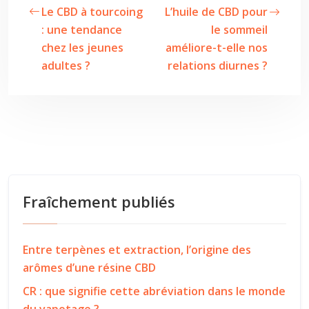
Le CBD à tourcoing
L’huile de CBD pour
: une tendance
le sommeil
chez les jeunes
améliore-t-elle nos
adultes ?
relations diurnes ?
Fraîchement publiés
Entre terpènes et extraction, l’origine des
arômes d’une résine CBD
CR : que signifie cette abréviation dans le monde