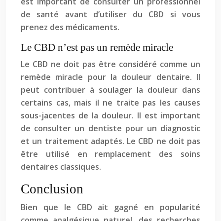
est important de consulter un professionnel
de santé avant d’utiliser du CBD si vous
prenez des médicaments.
Le CBD n’est pas un remède miracle
Le CBD ne doit pas être considéré comme un
remède miracle pour la douleur dentaire. Il
peut contribuer à soulager la douleur dans
certains cas, mais il ne traite pas les causes
sous-jacentes de la douleur. Il est important
de consulter un dentiste pour un diagnostic
et un traitement adaptés. Le CBD ne doit pas
être utilisé en remplacement des soins
dentaires classiques.
Conclusion
Bien que le CBD ait gagné en popularité
comme analgésique naturel, des recherches