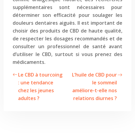
supplémentaires sont nécessaires pour
déterminer son efficacité pour soulager les
douleurs dentaires aiguës. Il est important de
choisir des produits de CBD de haute qualité,
de respecter les dosages recommandés et de
consulter un professionnel de santé avant
d’utiliser le CBD, surtout si vous prenez des
médicaments.
Le CBD à tourcoing
L’huile de CBD pour
: une tendance
le sommeil
chez les jeunes
améliore-t-elle nos
adultes ?
relations diurnes ?