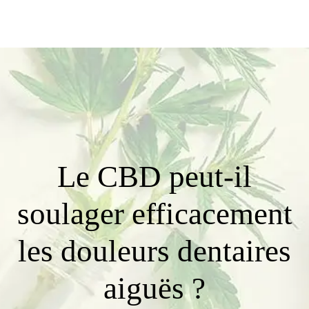
Le CBD peut-il
soulager efficacement
les douleurs dentaires
aiguës ?