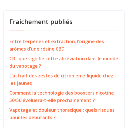
Fraîchement publiés
Entre terpènes et extraction, l’origine des
arômes d’une résine CBD
CR : que signifie cette abréviation dans le monde
du vapotage ?
L’attrait des zestes de citron en e-liquide chez
les jeunes
Comment la technologie des boosters nicotine
50/50 évoluera-t-elle prochainement ?
Vapotage et douleur thoracique : quels risques
pour les débutants ?