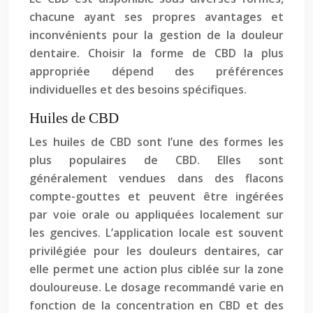
chacune ayant ses propres avantages et
inconvénients pour la gestion de la douleur
dentaire. Choisir la forme de CBD la plus
appropriée dépend des préférences
individuelles et des besoins spécifiques.
Huiles de CBD
Les huiles de CBD sont l’une des formes les
plus populaires de CBD. Elles sont
généralement vendues dans des flacons
compte-gouttes et peuvent être ingérées
par voie orale ou appliquées localement sur
les gencives. L’application locale est souvent
privilégiée pour les douleurs dentaires, car
elle permet une action plus ciblée sur la zone
douloureuse. Le dosage recommandé varie en
fonction de la concentration en CBD et des