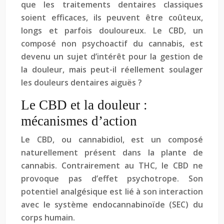
que les traitements dentaires classiques
soient efficaces, ils peuvent être coûteux,
longs et parfois douloureux. Le CBD, un
composé non psychoactif du cannabis, est
devenu un sujet d’intérêt pour la gestion de
la douleur, mais peut-il réellement soulager
les douleurs dentaires aiguës ?
Le CBD et la douleur :
mécanismes d’action
Le CBD, ou cannabidiol, est un composé
naturellement présent dans la plante de
cannabis. Contrairement au THC, le CBD ne
provoque pas d’effet psychotrope. Son
potentiel analgésique est lié à son interaction
avec le système endocannabinoïde (SEC) du
corps humain.