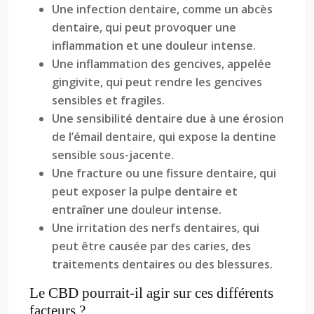
Une infection dentaire, comme un abcès
dentaire, qui peut provoquer une
inflammation et une douleur intense.
Une inflammation des gencives, appelée
gingivite, qui peut rendre les gencives
sensibles et fragiles.
Une sensibilité dentaire due à une érosion
de l’émail dentaire, qui expose la dentine
sensible sous-jacente.
Une fracture ou une fissure dentaire, qui
peut exposer la pulpe dentaire et
entraîner une douleur intense.
Une irritation des nerfs dentaires, qui
peut être causée par des caries, des
traitements dentaires ou des blessures.
Le CBD pourrait-il agir sur ces différents
facteurs ?