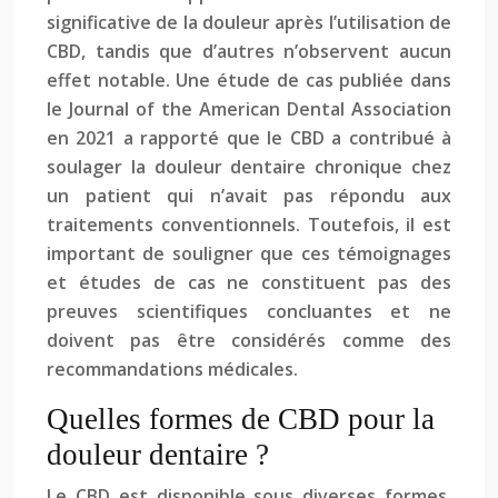
significative de la douleur après l’utilisation de
CBD, tandis que d’autres n’observent aucun
effet notable. Une étude de cas publiée dans
le Journal of the American Dental Association
en 2021 a rapporté que le CBD a contribué à
soulager la douleur dentaire chronique chez
un patient qui n’avait pas répondu aux
traitements conventionnels. Toutefois, il est
important de souligner que ces témoignages
et études de cas ne constituent pas des
preuves scientifiques concluantes et ne
doivent pas être considérés comme des
recommandations médicales.
Quelles formes de CBD pour la
douleur dentaire ?
Le CBD est disponible sous diverses formes,