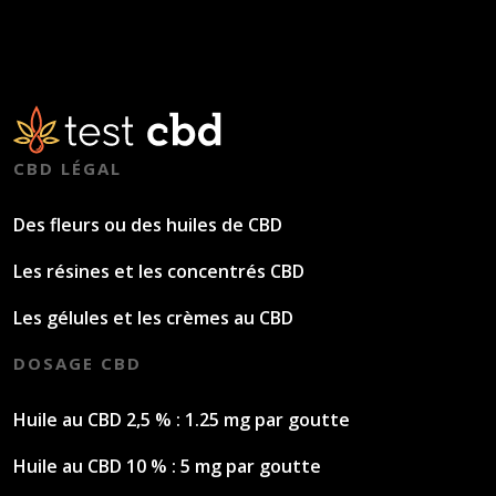
CBD LÉGAL
Des fleurs ou des huiles de CBD
Les résines et les concentrés CBD
Les gélules et les crèmes au CBD
DOSAGE CBD
Huile au CBD 2,5 % : 1.25 mg par goutte
Huile au CBD 10 % : 5 mg par goutte