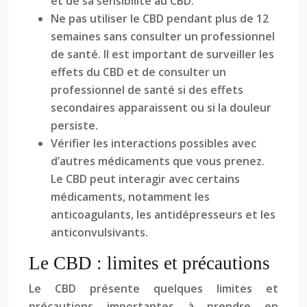
et de sa sensibilité au CBD.
Ne pas utiliser le CBD pendant plus de 12
semaines sans consulter un professionnel
de santé. Il est important de surveiller les
effets du CBD et de consulter un
professionnel de santé si des effets
secondaires apparaissent ou si la douleur
persiste.
Vérifier les interactions possibles avec
d’autres médicaments que vous prenez.
Le CBD peut interagir avec certains
médicaments, notamment les
anticoagulants, les antidépresseurs et les
anticonvulsivants.
Le CBD : limites et précautions
Le CBD présente quelques limites et
précautions importantes à prendre en