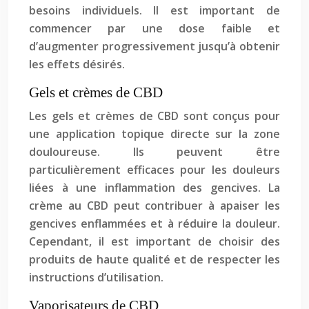
besoins individuels. Il est important de
commencer par une dose faible et
d’augmenter progressivement jusqu’à obtenir
les effets désirés.
Gels et crèmes de CBD
Les gels et crèmes de CBD sont conçus pour
une application topique directe sur la zone
douloureuse. Ils peuvent être
particulièrement efficaces pour les douleurs
liées à une inflammation des gencives. La
crème au CBD peut contribuer à apaiser les
gencives enflammées et à réduire la douleur.
Cependant, il est important de choisir des
produits de haute qualité et de respecter les
instructions d’utilisation.
Vaporisateurs de CBD