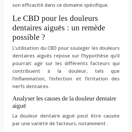
son efficacité dans ce domaine spécifique.
Le CBD pour les douleurs
dentaires aiguës : un remède
possible ?
L’utilisation du CBD pour soulager les douleurs
dentaires aiguës repose sur l’hypothèse qu’il
pourrait agir sur les différents facteurs qui
contribuent à la douleur, tels que
l’inflammation, l’infection et l’irritation des
nerfs dentaires.
Analyser les causes de la douleur dentaire
aiguë
La douleur dentaire aiguë peut être causée
par une variété de facteurs, notamment :