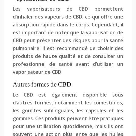
Les vaporisateurs de CBD permettent
d’inhaler des vapeurs de CBD, ce qui offre une
absorption rapide dans le corps. Cependant, il
est important de noter que la vaporisation de
CBD peut présenter des risques pour la santé
pulmonaire. Il est recommandé de choisir des
produits de haute qualité et de consulter un
professionnel de santé avant d’utiliser un
vaporisateur de CBD.
Autres formes de CBD
Le CBD est également disponible sous
d’autres formes, notamment les comestibles,
les gouttes sublinguales, les capsules et les
gommes. Ces produits peuvent être pratiques
pour une utilisation quotidienne, mais ils ont
souvent une action plus lente que les huiles