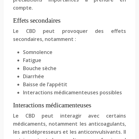
compte.
Effets secondaires
Le CBD peut provoquer des effets
secondaires, notamment :
Somnolence
Fatigue
Bouche sèche
Diarrhée
Baisse de l’appétit
Interactions médicamenteuses possibles
Interactions médicamenteuses
Le CBD peut interagir avec certains
médicaments, notamment les anticoagulants,
les antidépresseurs et les anticonvulsivants. Il