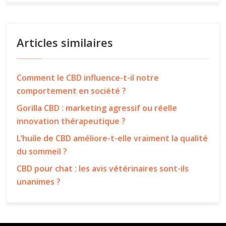
Articles similaires
Comment le CBD influence-t-il notre
comportement en société ?
Gorilla CBD : marketing agressif ou réelle
innovation thérapeutique ?
L’huile de CBD améliore-t-elle vraiment la qualité
du sommeil ?
CBD pour chat : les avis vétérinaires sont-ils
unanimes ?