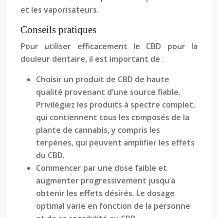
et les vaporisateurs.
Conseils pratiques
Pour utiliser efficacement le CBD pour la
douleur dentaire, il est important de :
Choisir un produit de CBD de haute
qualité provenant d’une source fiable.
Privilégiez les produits à spectre complet,
qui contiennent tous les composés de la
plante de cannabis, y compris les
terpènes, qui peuvent amplifier les effets
du CBD.
Commencer par une dose faible et
augmenter progressivement jusqu’à
obtenir les effets désirés. Le dosage
optimal varie en fonction de la personne