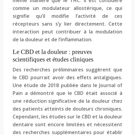
même manière que le THC. Il est considéré
comme un modulateur allostérique, ce qui
signifie qu’il modifie l’activité de ces
récepteurs sans s’y lier directement. Cette
interaction peut contribuer à la modulation
de la douleur et de l’inflammation.
Le CBD et la douleur : preuves
scientifiques et études cliniques
Des recherches préliminaires suggèrent que
le CBD pourrait avoir des effets antalgiques.
Une étude de 2018 publiée dans le Journal of
Pain a démontré que le CBD était associé à
une réduction significative de la douleur chez
des patients atteints de douleurs chroniques.
Cependant, les études sur le CBD et la douleur
dentaire sont encore limitées et nécessitent
des recherches supplémentaires pour établir