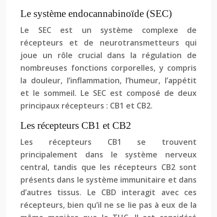
Le système endocannabinoïde (SEC)
Le SEC est un système complexe de
récepteurs et de neurotransmetteurs qui
joue un rôle crucial dans la régulation de
nombreuses fonctions corporelles, y compris
la douleur, l’inflammation, l’humeur, l’appétit
et le sommeil. Le SEC est composé de deux
principaux récepteurs : CB1 et CB2.
Les récepteurs CB1 et CB2
Les récepteurs CB1 se trouvent
principalement dans le système nerveux
central, tandis que les récepteurs CB2 sont
présents dans le système immunitaire et dans
d’autres tissus. Le CBD interagit avec ces
récepteurs, bien qu’il ne se lie pas à eux de la