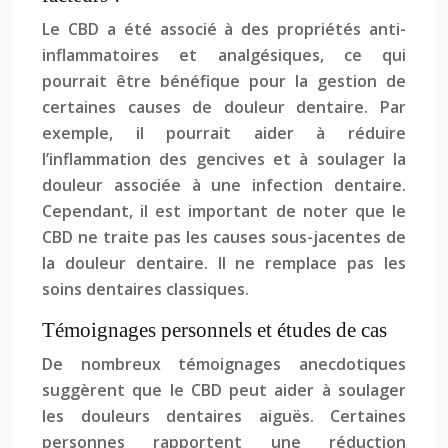
Le CBD a été associé à des propriétés anti-
inflammatoires et analgésiques, ce qui
pourrait être bénéfique pour la gestion de
certaines causes de douleur dentaire. Par
exemple, il pourrait aider à réduire
l’inflammation des gencives et à soulager la
douleur associée à une infection dentaire.
Cependant, il est important de noter que le
CBD ne traite pas les causes sous-jacentes de
la douleur dentaire. Il ne remplace pas les
soins dentaires classiques.
Témoignages personnels et études de cas
De nombreux témoignages anecdotiques
suggèrent que le CBD peut aider à soulager
les douleurs dentaires aiguës. Certaines
personnes rapportent une réduction