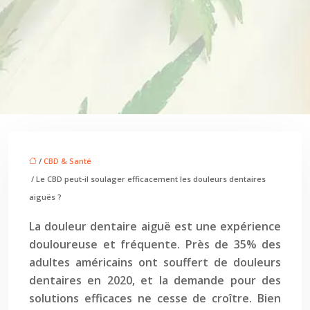
/
CBD & Santé
/ Le CBD peut-il soulager efficacement les douleurs dentaires
aiguës ?
La douleur dentaire aiguë est une expérience
douloureuse et fréquente. Près de 35% des
adultes américains ont souffert de douleurs
dentaires en 2020, et la demande pour des
solutions efficaces ne cesse de croître. Bien