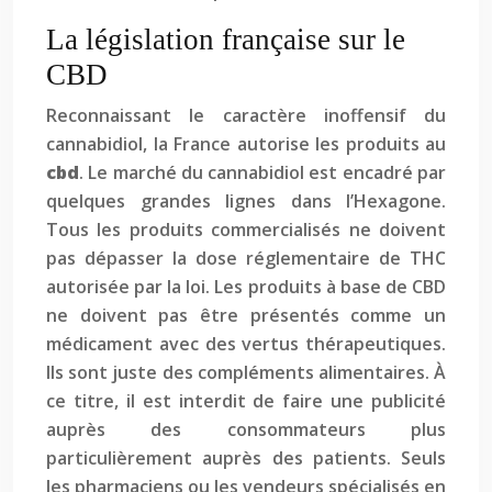
La législation française sur le
CBD
Reconnaissant le caractère inoffensif du
cannabidiol, la France autorise les produits au
cbd
. Le marché du cannabidiol est encadré par
quelques grandes lignes dans l’Hexagone.
Tous les produits commercialisés ne doivent
pas dépasser la dose réglementaire de THC
autorisée par la loi. Les produits à base de CBD
ne doivent pas être présentés comme un
médicament avec des vertus thérapeutiques.
Ils sont juste des compléments alimentaires. À
ce titre, il est interdit de faire une publicité
auprès des consommateurs plus
particulièrement auprès des patients. Seuls
les pharmaciens ou les vendeurs spécialisés en