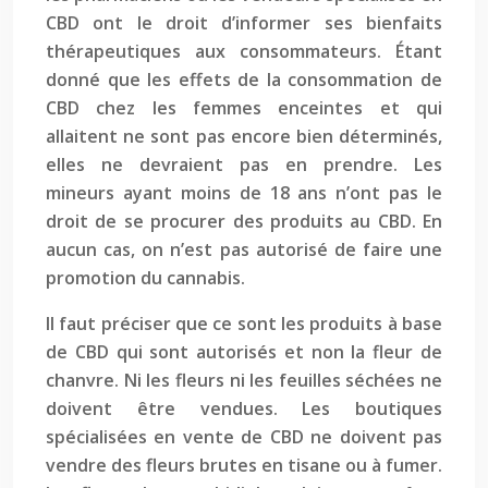
CBD ont le droit d’informer ses bienfaits
thérapeutiques aux consommateurs. Étant
donné que les effets de la consommation de
CBD chez les femmes enceintes et qui
allaitent ne sont pas encore bien déterminés,
elles ne devraient pas en prendre. Les
mineurs ayant moins de 18 ans n’ont pas le
droit de se procurer des produits au CBD. En
aucun cas, on n’est pas autorisé de faire une
promotion du cannabis.
Il faut préciser que ce sont les produits à base
de CBD qui sont autorisés et non la fleur de
chanvre. Ni les fleurs ni les feuilles séchées ne
doivent être vendues. Les boutiques
spécialisées en vente de CBD ne doivent pas
vendre des fleurs brutes en tisane ou à fumer.