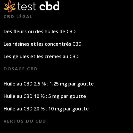
CBD LÉGAL
Des fleurs ou des huiles de CBD
Les résines et les concentrés CBD
Les gélules et les crèmes au CBD
DOSAGE CBD
Huile au CBD 2,5 % : 1.25 mg par goutte
Huile au CBD 10 % : 5 mg par goutte
Huile au CBD 20 % : 10 mg par goutte
VERTUS DU CBD