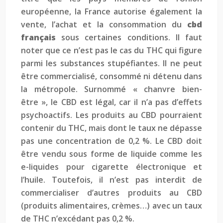
européenne, la France autorise également la
vente, l’achat et la consommation du
cbd
français
sous certaines conditions. Il faut
noter que ce n’est pas le cas du THC qui figure
parmi les substances stupéfiantes. Il ne peut
être commercialisé, consommé ni détenu dans
la métropole. Surnommé « chanvre bien-
être », le CBD est légal, car il n’a pas d’effets
psychoactifs. Les produits au CBD pourraient
contenir du THC, mais dont le taux ne dépasse
pas une concentration de 0,2 %. Le CBD doit
être vendu sous forme de liquide comme les
e-liquides pour cigarette électronique et
l’huile. Toutefois, il n’est pas interdit de
commercialiser d’autres produits au CBD
(produits alimentaires, crèmes…) avec un taux
de THC n’excédant pas 0,2 %.