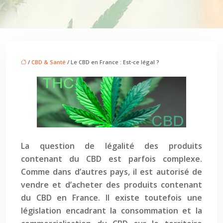
/
CBD & Santé
/ Le CBD en France : Est-ce légal ?
La question de légalité des produits
contenant du CBD est parfois complexe.
Comme dans d’autres pays, il est autorisé de
vendre et d’acheter des produits contenant
du CBD en France. Il existe toutefois une
législation encadrant la consommation et la