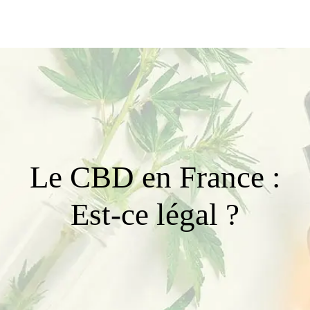
Le CBD en France :
Est-ce légal ?