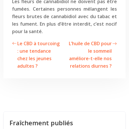
Les fleurs de cannabidiol ne doivent pas être
fumées. Certaines personnes mélangent les
fleurs brutes de cannabidiol avec du tabac et
les fument. En plus d’être interdit, c’est nocif
pour la santé.
Le CBD à tourcoing
L’huile de CBD pour
: une tendance
le sommeil
chez les jeunes
améliore-t-elle nos
adultes ?
relations diurnes ?
Fraîchement publiés