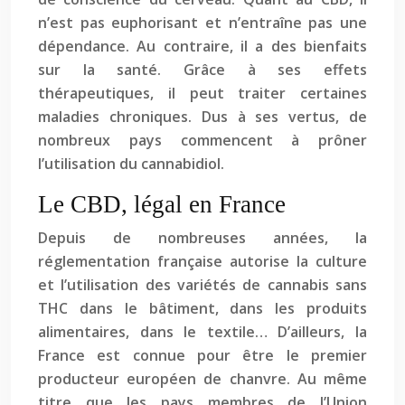
n’est pas euphorisant et n’entraîne pas une
dépendance. Au contraire, il a des bienfaits
sur la santé. Grâce à ses effets
thérapeutiques, il peut traiter certaines
maladies chroniques. Dus à ses vertus, de
nombreux pays commencent à prôner
l’utilisation du cannabidiol.
Le CBD, légal en France
Depuis de nombreuses années, la
réglementation française autorise la culture
et l’utilisation des variétés de cannabis sans
THC dans le bâtiment, dans les produits
alimentaires, dans le textile… D’ailleurs, la
France est connue pour être le premier
producteur européen de chanvre. Au même
titre que les pays membres de l’Union