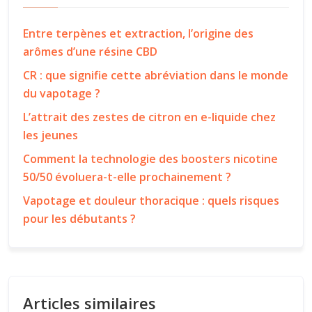
Entre terpènes et extraction, l’origine des
arômes d’une résine CBD
CR : que signifie cette abréviation dans le monde
du vapotage ?
L’attrait des zestes de citron en e-liquide chez
les jeunes
Comment la technologie des boosters nicotine
50/50 évoluera-t-elle prochainement ?
Vapotage et douleur thoracique : quels risques
pour les débutants ?
Articles similaires