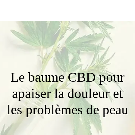
Le baume CBD pour
apaiser la douleur et
les problèmes de peau