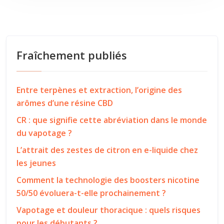
Fraîchement publiés
Entre terpènes et extraction, l’origine des
arômes d’une résine CBD
CR : que signifie cette abréviation dans le monde
du vapotage ?
L’attrait des zestes de citron en e-liquide chez
les jeunes
Comment la technologie des boosters nicotine
50/50 évoluera-t-elle prochainement ?
Vapotage et douleur thoracique : quels risques
pour les débutants ?