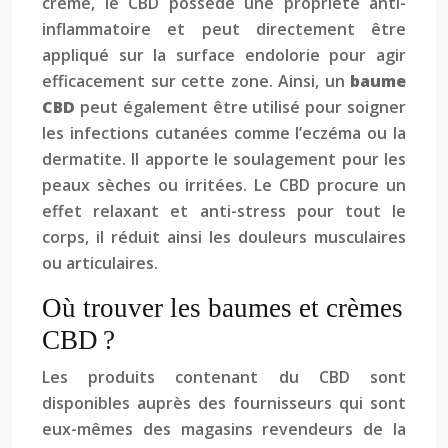
crème, le CBD possède une propriété anti-
inflammatoire et peut directement être
appliqué sur la surface endolorie pour agir
efficacement sur cette zone. Ainsi, un
baume
CBD
peut également être utilisé pour soigner
les infections cutanées comme l’eczéma ou la
dermatite. Il apporte le soulagement pour les
peaux sèches ou irritées. Le CBD procure un
effet relaxant et anti-stress pour tout le
corps, il réduit ainsi les douleurs musculaires
ou articulaires.
Où trouver les baumes et crèmes
CBD ?
Les produits contenant du CBD sont
disponibles auprès des fournisseurs qui sont
eux-mêmes des magasins revendeurs de la