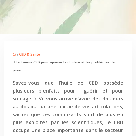
/
CBD & Santé
/ Le baume CBD pour apaiser la douleur et les problèmes de
peau
Savez-vous que l’huile de CBD possède
plusieurs bienfaits pour guérir et pour
soulager ? S’il vous arrive d’avoir des douleurs
au dos ou sur une partie de vos articulations,
sachez que ces composants sont de plus en
plus exploités par les scientifiques, le CBD
occupe une place importante dans le secteur