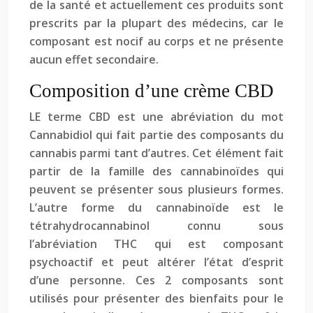
de la santé et actuellement ces produits sont
prescrits par la plupart des médecins, car le
composant est nocif au corps et ne présente
aucun effet secondaire.
Composition d’une crème CBD
LE terme CBD est une abréviation du mot
Cannabidiol qui fait partie des composants du
cannabis parmi tant d’autres. Cet élément fait
partir de la famille des cannabinoïdes qui
peuvent se présenter sous plusieurs formes.
L’autre forme du cannabinoïde est le
tétrahydrocannabinol connu sous
l’abréviation THC qui est composant
psychoactif et peut altérer l’état d’esprit
d’une personne. Ces 2 composants sont
utilisés pour présenter des bienfaits pour le