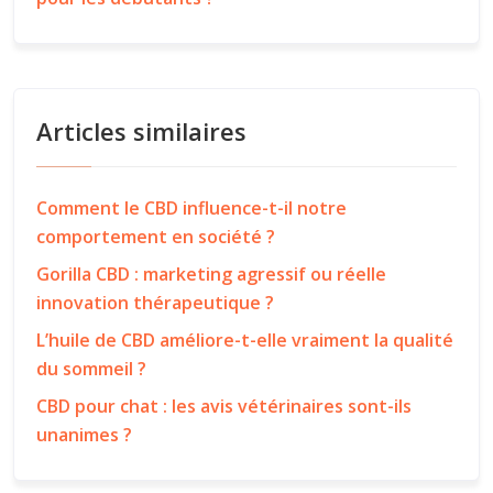
Articles similaires
Comment le CBD influence-t-il notre
comportement en société ?
Gorilla CBD : marketing agressif ou réelle
innovation thérapeutique ?
L’huile de CBD améliore-t-elle vraiment la qualité
du sommeil ?
CBD pour chat : les avis vétérinaires sont-ils
unanimes ?