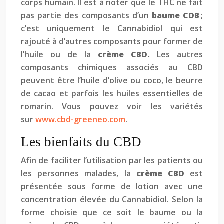
corps humain. Il est à noter que le THC ne fait
pas partie des composants d’un
baume CDB
;
c’est uniquement le Cannabidiol qui est
rajouté à d’autres composants pour former de
l’huile ou de la
crème CBD.
Les autres
composants chimiques associés au CBD
peuvent être l’huile d’olive ou coco, le beurre
de cacao et parfois les huiles essentielles de
romarin. Vous pouvez voir les variétés
sur
www.cbd-greeneo.com
.
Les bienfaits du CBD
Afin de faciliter l’utilisation par les patients ou
les personnes malades, la
crème CBD
est
présentée sous forme de lotion avec une
concentration élevée du Cannabidiol. Selon la
forme choisie que ce soit le baume ou la