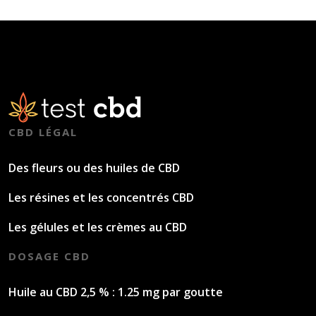
CBD LÉGAL
Des fleurs ou des huiles de CBD
Les résines et les concentrés CBD
Les gélules et les crèmes au CBD
DOSAGE CBD
Huile au CBD 2,5 % : 1.25 mg par goutte