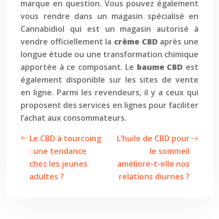
marque en question. Vous pouvez également
vous rendre dans un magasin spécialisé en
Cannabidiol qui est un magasin autorisé à
vendre officiellement la
crème CBD
après une
longue étude ou une transformation chimique
apportée à ce composant. Le
baume CBD
est
également disponible sur les sites de vente
en ligne. Parmi les revendeurs, il y a ceux qui
proposent des services en lignes pour faciliter
l’achat aux consommateurs.
Le CBD à tourcoing
L’huile de CBD pour
: une tendance
le sommeil
chez les jeunes
améliore-t-elle nos
adultes ?
relations diurnes ?