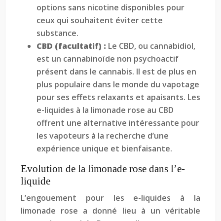
options sans nicotine disponibles pour
ceux qui souhaitent éviter cette
substance.
CBD (facultatif) :
Le CBD, ou cannabidiol,
est un cannabinoïde non psychoactif
présent dans le cannabis. Il est de plus en
plus populaire dans le monde du vapotage
pour ses effets relaxants et apaisants. Les
e-liquides à la limonade rose au CBD
offrent une alternative intéressante pour
les vapoteurs à la recherche d’une
expérience unique et bienfaisante.
Evolution de la limonade rose dans l’e-
liquide
L’engouement pour les e-liquides à la
limonade rose a donné lieu à un véritable