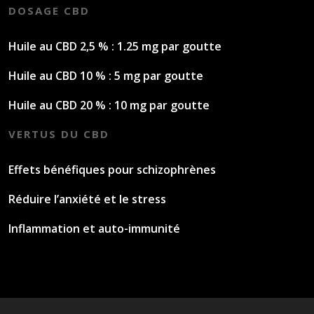
DOSAGE CBD
Huile au CBD 2,5 % : 1.25 mg par goutte
Huile au CBD 10 % : 5 mg par goutte
Huile au CBD 20 % : 10 mg par goutte
VERTUS DU CBD
Effets bénéfiques pour schizophrènes
Réduire l’anxiété et le stress
Inflammation et auto-immunité