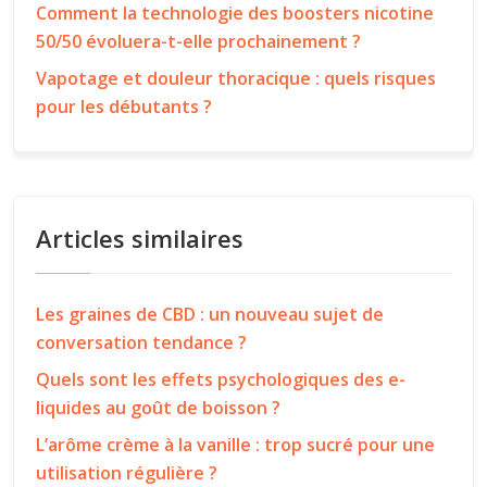
Comment la technologie des boosters nicotine
50/50 évoluera-t-elle prochainement ?
Vapotage et douleur thoracique : quels risques
pour les débutants ?
Articles similaires
Les graines de CBD : un nouveau sujet de
conversation tendance ?
Quels sont les effets psychologiques des e-
liquides au goût de boisson ?
L’arôme crème à la vanille : trop sucré pour une
utilisation régulière ?