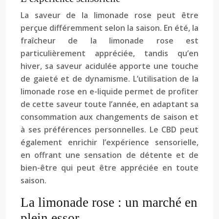
La saveur de la limonade rose peut être
perçue différemment selon la saison. En été, la
fraîcheur de la limonade rose est
particulièrement appréciée, tandis qu’en
hiver, sa saveur acidulée apporte une touche
de gaieté et de dynamisme. L’utilisation de la
limonade rose en e-liquide permet de profiter
de cette saveur toute l’année, en adaptant sa
consommation aux changements de saison et
à ses préférences personnelles. Le CBD peut
également enrichir l’expérience sensorielle,
en offrant une sensation de détente et de
bien-être qui peut être appréciée en toute
saison.
La limonade rose : un marché en
plein essor