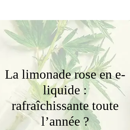
La limonade rose en e-
liquide :
rafraîchissante toute
l’année ?