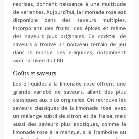
reprises, donnant naissance à une multitude
de variantes. Aujourd’hui, la limonade rose est
disponible dans des saveurs multiples,
incorporant des fruits, des épices et même
des saveurs plus originales. Ce cocktail de
saveurs a trouvé un nouveau terrain de jeu
dans le monde des e-liquides, notamment
avec l’arrivée du CBD.
Goûts et saveurs
Les e-liquides à la limonade rose offrent une
grande variété de saveurs, allant des plus
classiques aux plus originales. On retrouve les
saveurs classiques de la limonade rose, avec
un mélange subtil de citron et de fraise, mais
aussi des saveurs plus exotiques, comme la
limonade rose à la mangue, à la framboise ou