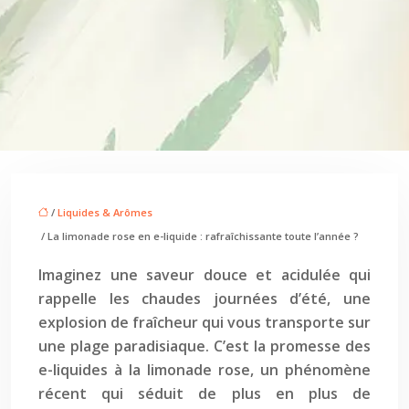
/
Liquides & Arômes
/ La limonade rose en e-liquide : rafraîchissante toute l’année ?
Imaginez une saveur douce et acidulée qui
rappelle les chaudes journées d’été, une
explosion de fraîcheur qui vous transporte sur
une plage paradisiaque. C’est la promesse des
e-liquides à la limonade rose, un phénomène
récent qui séduit de plus en plus de