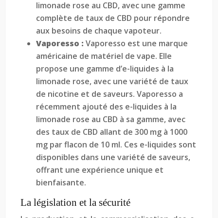
limonade rose au CBD, avec une gamme
complète de taux de CBD pour répondre
aux besoins de chaque vapoteur.
Vaporesso :
Vaporesso est une marque
américaine de matériel de vape. Elle
propose une gamme d’e-liquides à la
limonade rose, avec une variété de taux
de nicotine et de saveurs. Vaporesso a
récemment ajouté des e-liquides à la
limonade rose au CBD à sa gamme, avec
des taux de CBD allant de 300 mg à 1000
mg par flacon de 10 ml. Ces e-liquides sont
disponibles dans une variété de saveurs,
offrant une expérience unique et
bienfaisante.
La législation et la sécurité