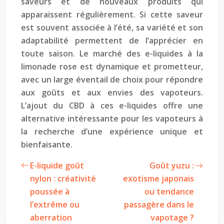
saveurs et de nouveaux produits qui
apparaissent régulièrement. Si cette saveur
est souvent associée à l’été, sa variété et son
adaptabilité permettent de l’apprécier en
toute saison. Le marché des e-liquides à la
limonade rose est dynamique et prometteur,
avec un large éventail de choix pour répondre
aux goûts et aux envies des vapoteurs.
L’ajout du CBD à ces e-liquides offre une
alternative intéressante pour les vapoteurs à
la recherche d’une expérience unique et
bienfaisante.
E-liquide goût
Goût yuzu :
nylon : créativité
exotisme japonais
poussée à
ou tendance
l’extrême ou
passagère dans le
aberration
vapotage ?