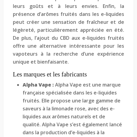
leurs goûts et à leurs envies. Enfin, la
présence d’arômes fruités dans les e-liquides
peut créer une sensation de fraîcheur et de
légèreté, particulièrement appréciée en été.
De plus, l’ajout du CBD aux e-liquides fruités
offre une alternative intéressante pour les
vapoteurs à la recherche d’une expérience
unique et bienfaisante.
Les marques et les fabricants
Alpha Vape :
Alpha Vape est une marque
française spécialisée dans les e-liquides
fruités. Elle propose une large gamme de
saveurs à la limonade rose, avec des e-
liquides aux arômes naturels et de
qualité. Alpha Vape s’est également lancé
dans la production d’e-liquides à la