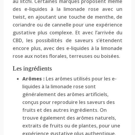
au litchi. Certaines marques proposent même
des e-liquides à la limonade rose avec un
twist, en ajoutant une touche de menthe, de
coriandre ou de cannelle pour une expérience
gustative plus complexe. Et avec l’arrivée du
CBD, les possibilités de saveurs s’étendent
encore plus, avec des e-liquides à la limonade
rose aux notes florales, terreuses ou boisées.
Les ingrédients
Arômes :
Les arômes utilisés pour les e-
liquides à la limonade rose sont
généralement des arômes artificiels,
conçus pour reproduire les saveurs des
fruits et des autres ingrédients. On
trouve également des arômes naturels,
extraits de fruits ou de plantes, pour une
expérience gustative plus authentique.