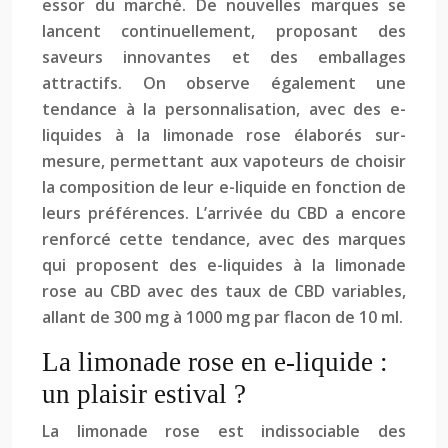
essor du marché. De nouvelles marques se
lancent continuellement, proposant des
saveurs innovantes et des emballages
attractifs. On observe également une
tendance à la personnalisation, avec des e-
liquides à la limonade rose élaborés sur-
mesure, permettant aux vapoteurs de choisir
la composition de leur e-liquide en fonction de
leurs préférences. L’arrivée du CBD a encore
renforcé cette tendance, avec des marques
qui proposent des e-liquides à la limonade
rose au CBD avec des taux de CBD variables,
allant de 300 mg à 1000 mg par flacon de 10 ml.
La limonade rose en e-liquide :
un plaisir estival ?
La limonade rose est indissociable des