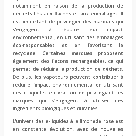
notamment en raison de la production de
déchets liés aux flacons et aux emballages. Il
est important de privilégier des marques qui
s’engagent à réduire leur impact
environnemental, en utilisant des emballages
éco-responsables et en favorisant le
recyclage. Certaines marques proposent
également des flacons rechargeables, ce qui
permet de réduire la production de déchets.
De plus, les vapoteurs peuvent contribuer à
réduire l’impact environnemental en utilisant
des e-liquides en vrac ou en privilégiant les
marques qui s’engagent à utiliser des
ingrédients biologiques et durables.
L’univers des e-liquides à la limonade rose est
en constante évolution, avec de nouvelles