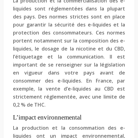
La production et la commercialisation des e-
liquides sont réglementées dans la plupart
des pays. Des normes strictes sont en place
pour garantir la sécurité des e-liquides et la
protection des consommateurs. Ces normes
portent notamment sur la composition des e-
liquides, le dosage de la nicotine et du CBD,
l’étiquetage et la communication. Il est
important de se renseigner sur la législation
en vigueur dans votre pays avant de
consommer des e-liquides. En France, par
exemple, la vente d’e-liquides au CBD est
strictement réglementée, avec une limite de
0,2 % de THC.
L’impact environnemental
La production et la consommation des e-
liquides ont un impact environnemental,