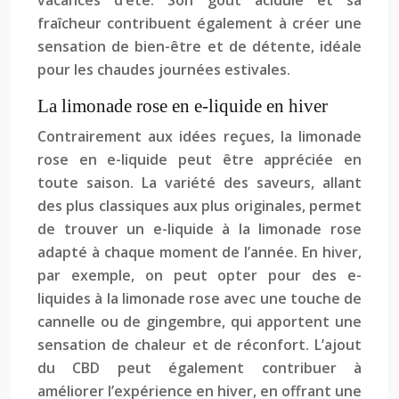
vacances d’été. Son goût acidulé et sa
fraîcheur contribuent également à créer une
sensation de bien-être et de détente, idéale
pour les chaudes journées estivales.
La limonade rose en e-liquide en hiver
Contrairement aux idées reçues, la limonade
rose en e-liquide peut être appréciée en
toute saison. La variété des saveurs, allant
des plus classiques aux plus originales, permet
de trouver un e-liquide à la limonade rose
adapté à chaque moment de l’année. En hiver,
par exemple, on peut opter pour des e-
liquides à la limonade rose avec une touche de
cannelle ou de gingembre, qui apportent une
sensation de chaleur et de réconfort. L’ajout
du CBD peut également contribuer à
améliorer l’expérience en hiver, en offrant une