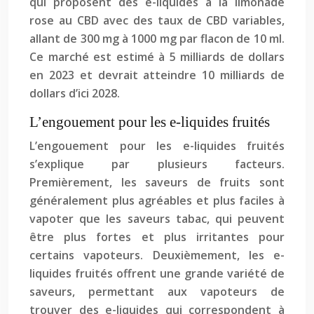
qui proposent des e-liquides à la limonade
rose au CBD avec des taux de CBD variables,
allant de 300 mg à 1000 mg par flacon de 10 ml.
Ce marché est estimé à 5 milliards de dollars
en 2023 et devrait atteindre 10 milliards de
dollars d’ici 2028.
L’engouement pour les e-liquides fruités
L’engouement pour les e-liquides fruités
s’explique par plusieurs facteurs.
Premièrement, les saveurs de fruits sont
généralement plus agréables et plus faciles à
vapoter que les saveurs tabac, qui peuvent
être plus fortes et plus irritantes pour
certains vapoteurs. Deuxièmement, les e-
liquides fruités offrent une grande variété de
saveurs, permettant aux vapoteurs de
trouver des e-liquides qui correspondent à