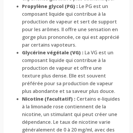
Propylène glycol (PG) :
Le PG est un
composant liquide qui contribue à la
production de vapeur et sert de support
pour les arômes. Il offre une sensation en
gorge plus prononcée, ce qui est apprécié
par certains vapoteurs.
Glycérine végétale (VG) :
La VG est un
composant liquide qui contribue à la
production de vapeur et offre une
texture plus dense. Elle est souvent
préférée pour sa production de vapeur
plus abondante et sa saveur plus douce.
Nicotine (facultatif) :
Certains e-liquides
à la limonade rose contiennent de la
nicotine, un stimulant qui peut créer une
dépendance. Le taux de nicotine varie
généralement de 0 à 20 mg/ml, avec des