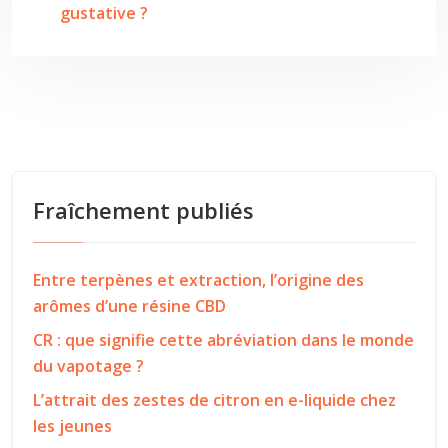
gustative ?
Fraîchement publiés
Entre terpènes et extraction, l’origine des
arômes d’une résine CBD
CR : que signifie cette abréviation dans le monde
du vapotage ?
L’attrait des zestes de citron en e-liquide chez
les jeunes