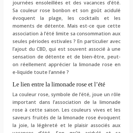
journées ensoleillées et des vacances d’été.
Sa couleur rose bonbon et son goût acidulé
évoquent la plage, les cocktails et les
moments de détente. Mais est-ce que cette
association à l’été limite sa consommation aux
seules périodes estivales ? En particulier avec
l’ajout du CBD, qui est souvent associé à une
sensation de détente et de bien-être, peut-
on réellement apprécier la limonade rose en
e-liquide toute l’année ?
Le lien entre la limonade rose et l’été
La couleur rose, symbole de l’été, joue un rôle
important dans l’association de la limonade
rose à cette saison. Les couleurs vives et les
saveurs fruités de la limonade rose évoquent
la joie, la légèreté et le plaisir associés aux