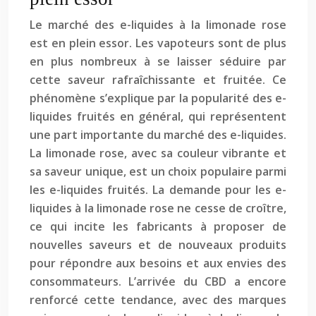
Le marché des e-liquides à la limonade rose
est en plein essor. Les vapoteurs sont de plus
en plus nombreux à se laisser séduire par
cette saveur rafraîchissante et fruitée. Ce
phénomène s’explique par la popularité des e-
liquides fruités en général, qui représentent
une part importante du marché des e-liquides.
La limonade rose, avec sa couleur vibrante et
sa saveur unique, est un choix populaire parmi
les e-liquides fruités. La demande pour les e-
liquides à la limonade rose ne cesse de croître,
ce qui incite les fabricants à proposer de
nouvelles saveurs et de nouveaux produits
pour répondre aux besoins et aux envies des
consommateurs. L’arrivée du CBD a encore
renforcé cette tendance, avec des marques