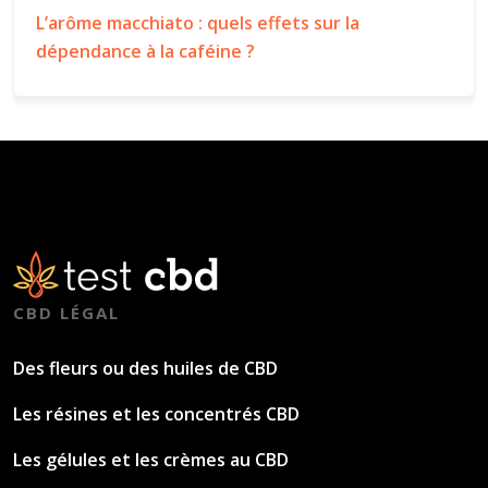
L’arôme macchiato : quels effets sur la
dépendance à la caféine ?
CBD LÉGAL
Des fleurs ou des huiles de CBD
Les résines et les concentrés CBD
Les gélules et les crèmes au CBD