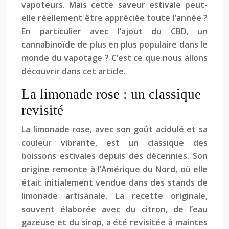
vapoteurs. Mais cette saveur estivale peut-
elle réellement être appréciée toute l’année ?
En particulier avec l’ajout du CBD, un
cannabinoïde de plus en plus populaire dans le
monde du vapotage ? C’est ce que nous allons
découvrir dans cet article.
La limonade rose : un classique
revisité
La limonade rose, avec son goût acidulé et sa
couleur vibrante, est un classique des
boissons estivales depuis des décennies. Son
origine remonte à l’Amérique du Nord, où elle
était initialement vendue dans des stands de
limonade artisanale. La recette originale,
souvent élaborée avec du citron, de l’eau
gazeuse et du sirop, a été revisitée à maintes