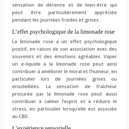
sensation de détente et de bien-être qui
peut être particulièrement appréciée
pendant les journées froides et grises.
L’effet psychologique de la limonade rose
La limonade rose a un effet psychologique
positif, en raison de son association avec des
souvenirs et des émotions agréables. Vaper
un e-liquide à la limonade rose peut ainsi
contribuer à améliorer le moral et l’humeur, en
particulier lors de journées grises ou
ensoleillées. La sensation de fraîcheur
procurée par la limonade rose peut aussi
contribuer à calmer l’esprit et à réduire le
stress, en particulier lorsqu’elle est associée
au CBD.
L’expérience sensorielle