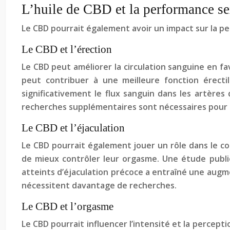
L’huile de CBD et la performance se
Le CBD pourrait également avoir un impact sur la per
Le CBD et l’érection
Le CBD peut améliorer la circulation sanguine en fav
peut contribuer à une meilleure fonction érect
significativement le flux sanguin dans les artère
recherches supplémentaires sont nécessaires pour co
Le CBD et l’éjaculation
Le CBD pourrait également jouer un rôle dans le con
de mieux contrôler leur orgasme. Une étude publi
atteints d’éjaculation précoce a entraîné une augm
nécessitent davantage de recherches.
Le CBD et l’orgasme
Le CBD pourrait influencer l’intensité et la percep