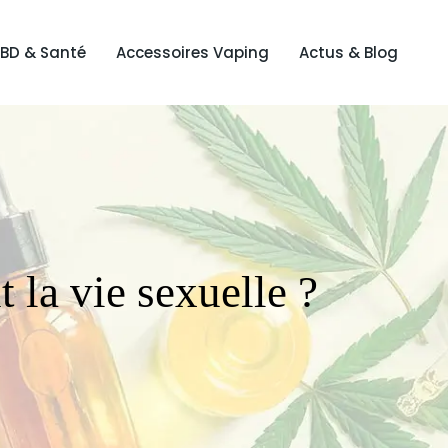
BD & Santé
Accessoires Vaping
Actus & Blog
 la vie sexuelle ?