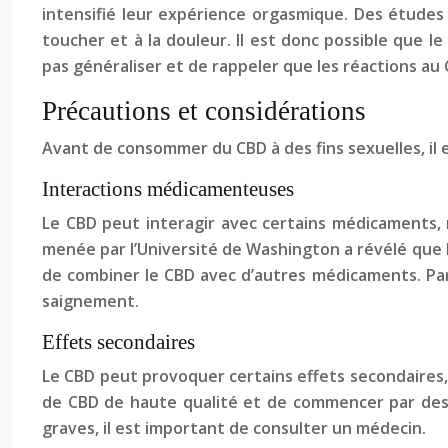
intensifié leur expérience orgasmique. Des études 
toucher et à la douleur. Il est donc possible que 
pas généraliser et de rappeler que les réactions au
Précautions et considérations
Avant de consommer du CBD à des fins sexuelles, il
Interactions médicamenteuses
Le CBD peut interagir avec certains médicaments, 
menée par l’Université de Washington a révélé que l
de combiner le CBD avec d’autres médicaments. Par
saignement.
Effets secondaires
Le CBD peut provoquer certains effets secondaires, t
de CBD de haute qualité et de commencer par des do
graves, il est important de consulter un médecin.