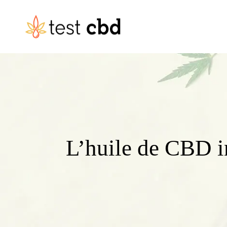
L’huile de CBD in