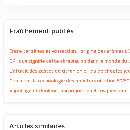
Fraîchement publiés
Entre terpènes et extraction, l’origine des arômes d
CR : que signifie cette abréviation dans le monde du
L’attrait des zestes de citron en e-liquide chez les j
Comment la technologie des boosters nicotine 50/50
Vapotage et douleur thoracique : quels risques pour 
Articles similaires