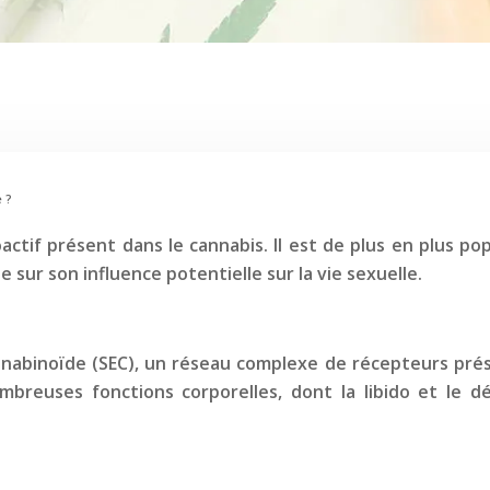
e ?
ctif présent dans le cannabis. Il est de plus en plus pop
 sur son influence potentielle sur la vie sexuelle.
nabinoïde (SEC), un réseau complexe de récepteurs prése
mbreuses fonctions corporelles, dont la libido et le dés