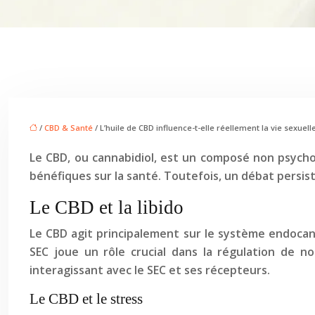
/
CBD & Santé
/ L’huile de CBD influence-t-elle réellement la vie sexuell
Le CBD, ou cannabidiol, est un composé non psychoa
bénéfiques sur la santé. Toutefois, un débat persiste
Le CBD et la libido
Le CBD agit principalement sur le système endocan
SEC joue un rôle crucial dans la régulation de no
interagissant avec le SEC et ses récepteurs.
Le CBD et le stress