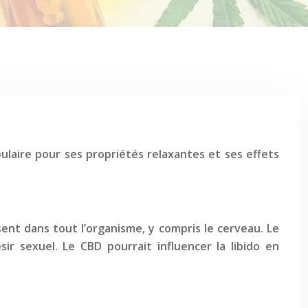
ulaire pour ses propriétés relaxantes et ses effets
nt dans tout l’organisme, y compris le cerveau. Le
ir sexuel. Le CBD pourrait influencer la libido en