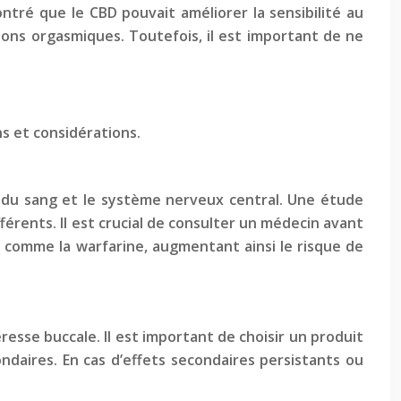
ntré que le CBD pouvait améliorer la sensibilité au
ions orgasmiques. Toutefois, il est important de ne
s et considérations.
n du sang et le système nerveux central. Une étude
érents. Il est crucial de consulter un médecin avant
 comme la warfarine, augmentant ainsi le risque de
resse buccale. Il est important de choisir un produit
ndaires. En cas d’effets secondaires persistants ou