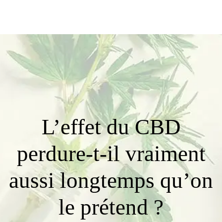
L’effet du CBD
perdure-t-il vraiment
aussi longtemps qu’on
le prétend ?