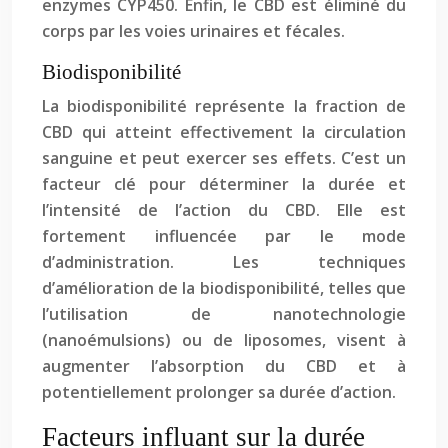
enzymes CYP450. Enfin, le CBD est éliminé du
corps par les voies urinaires et fécales.
Biodisponibilité
La biodisponibilité représente la fraction de
CBD qui atteint effectivement la circulation
sanguine et peut exercer ses effets. C’est un
facteur clé pour déterminer la durée et
l’intensité de l’action du CBD. Elle est
fortement influencée par le mode
d’administration. Les techniques
d’amélioration de la biodisponibilité, telles que
l’utilisation de nanotechnologie
(nanoémulsions) ou de liposomes, visent à
augmenter l’absorption du CBD et à
potentiellement prolonger sa durée d’action.
Facteurs influant sur la durée