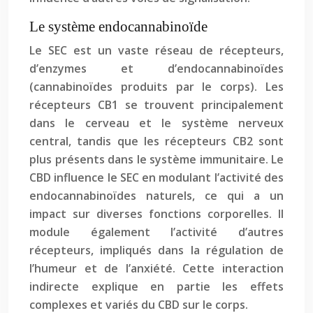
Le système endocannabinoïde
Le SEC est un vaste réseau de récepteurs,
d’enzymes et d’endocannabinoïdes
(cannabinoïdes produits par le corps). Les
récepteurs CB1 se trouvent principalement
dans le cerveau et le système nerveux
central, tandis que les récepteurs CB2 sont
plus présents dans le système immunitaire. Le
CBD influence le SEC en modulant l’activité des
endocannabinoïdes naturels, ce qui a un
impact sur diverses fonctions corporelles. Il
module également l’activité d’autres
récepteurs, impliqués dans la régulation de
l’humeur et de l’anxiété. Cette interaction
indirecte explique en partie les effets
complexes et variés du CBD sur le corps.