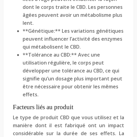
dont le corps traite le CBD. Les personnes
âgées peuvent avoir un métabolisme plus
lent.
**Génétique:** Les variations génétiques
peuvent influencer l’activité des enzymes
qui métabolisent le CBD.
**Tolérance au CBD:** Avec une
utilisation régulière, le corps peut
développer une tolérance au CBD, ce qui
signifie qu’un dosage plus important peut
être nécessaire pour obtenir les mêmes
effets.
Facteurs liés au produit
Le type de produit CBD que vous utilisez et la
manière dont il est fabriqué ont un impact
considérable sur la durée de ses effets. La