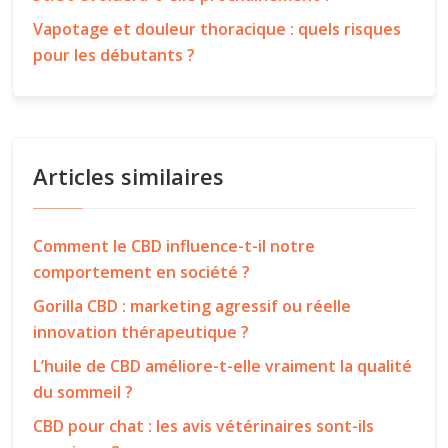
Vapotage et douleur thoracique : quels risques
pour les débutants ?
Articles similaires
Comment le CBD influence-t-il notre
comportement en société ?
Gorilla CBD : marketing agressif ou réelle
innovation thérapeutique ?
L’huile de CBD améliore-t-elle vraiment la qualité
du sommeil ?
CBD pour chat : les avis vétérinaires sont-ils