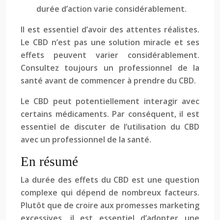
durée d’action varie considérablement.
Il est essentiel d’avoir des attentes réalistes.
Le CBD n’est pas une solution miracle et ses
effets peuvent varier considérablement.
Consultez toujours un professionnel de la
santé avant de commencer à prendre du CBD.
Le CBD peut potentiellement interagir avec
certains médicaments. Par conséquent, il est
essentiel de discuter de l’utilisation du CBD
avec un professionnel de la santé.
En résumé
La durée des effets du CBD est une question
complexe qui dépend de nombreux facteurs.
Plutôt que de croire aux promesses marketing
excessives, il est essentiel d’adopter une