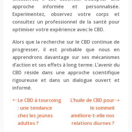
approche informée et personnalisée.
Experimentez, observez votre corps et
consultez un professionnel de la santé pour
optimiser votre expérience avec le CBD.
Alors que la recherche sur le CBD continue de
progresser, il est probable que nous en
apprendrons davantage sur ses mécanismes
d’action et ses effets à long terme. L’avenir du
CBD réside dans une approche scientifique
rigoureuse et dans un dialogue ouvert et
informé.
Le CBD à tourcoing
L’huile de CBD pour
: une tendance
le sommeil
chez les jeunes
améliore-t-elle nos
adultes ?
relations diurnes ?