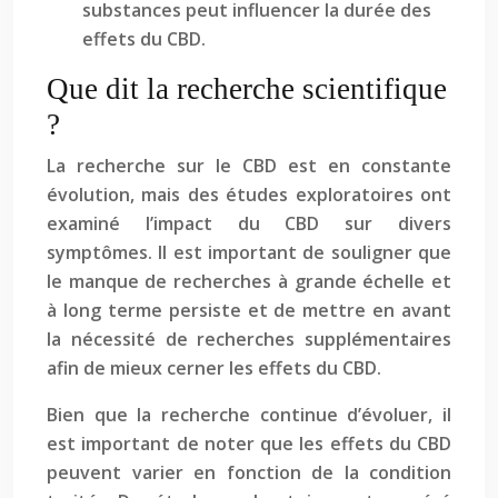
substances peut influencer la durée des
effets du CBD.
Que dit la recherche scientifique
?
La recherche sur le CBD est en constante
évolution, mais des études exploratoires ont
examiné l’impact du CBD sur divers
symptômes. Il est important de souligner que
le manque de recherches à grande échelle et
à long terme persiste et de mettre en avant
la nécessité de recherches supplémentaires
afin de mieux cerner les effets du CBD.
Bien que la recherche continue d’évoluer, il
est important de noter que les effets du CBD
peuvent varier en fonction de la condition