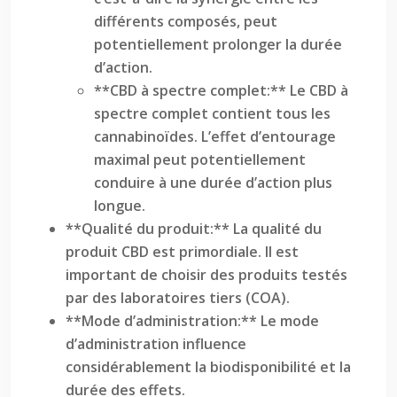
différents composés, peut
potentiellement prolonger la durée
d’action.
**CBD à spectre complet:** Le CBD à
spectre complet contient tous les
cannabinoïdes. L’effet d’entourage
maximal peut potentiellement
conduire à une durée d’action plus
longue.
**Qualité du produit:** La qualité du
produit CBD est primordiale. Il est
important de choisir des produits testés
par des laboratoires tiers (COA).
**Mode d’administration:** Le mode
d’administration influence
considérablement la biodisponibilité et la
durée des effets.