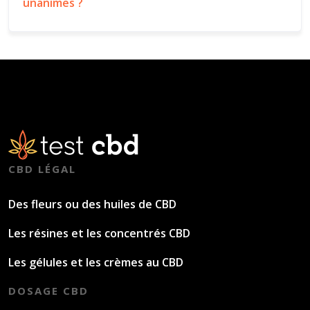
unanimes ?
CBD LÉGAL
Des fleurs ou des huiles de CBD
Les résines et les concentrés CBD
Les gélules et les crèmes au CBD
DOSAGE CBD