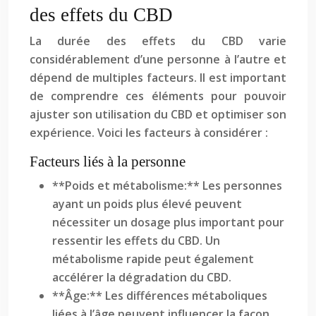
des effets du CBD
La durée des effets du CBD varie
considérablement d’une personne à l’autre et
dépend de multiples facteurs. Il est important
de comprendre ces éléments pour pouvoir
ajuster son utilisation du CBD et optimiser son
expérience. Voici les facteurs à considérer :
Facteurs liés à la personne
**Poids et métabolisme:** Les personnes
ayant un poids plus élevé peuvent
nécessiter un dosage plus important pour
ressentir les effets du CBD. Un
métabolisme rapide peut également
accélérer la dégradation du CBD.
**Âge:** Les différences métaboliques
liées à l’âge peuvent influencer la façon