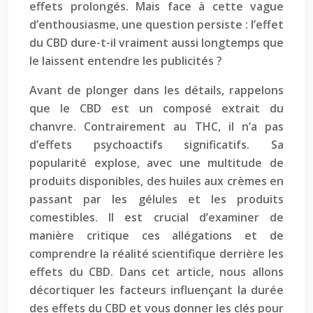
effets prolongés. Mais face à cette vague
d’enthousiasme, une question persiste : l’effet
du CBD dure-t-il vraiment aussi longtemps que
le laissent entendre les publicités ?
Avant de plonger dans les détails, rappelons
que le CBD est un composé extrait du
chanvre. Contrairement au THC, il n’a pas
d’effets psychoactifs significatifs. Sa
popularité explose, avec une multitude de
produits disponibles, des huiles aux crèmes en
passant par les gélules et les produits
comestibles. Il est crucial d’examiner de
manière critique ces allégations et de
comprendre la réalité scientifique derrière les
effets du CBD. Dans cet article, nous allons
décortiquer les facteurs influençant la durée
des effets du CBD et vous donner les clés pour