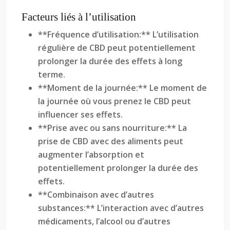
Facteurs liés à l’utilisation
**Fréquence d’utilisation:** L’utilisation
régulière de CBD peut potentiellement
prolonger la durée des effets à long
terme.
**Moment de la journée:** Le moment de
la journée où vous prenez le CBD peut
influencer ses effets.
**Prise avec ou sans nourriture:** La
prise de CBD avec des aliments peut
augmenter l’absorption et
potentiellement prolonger la durée des
effets.
**Combinaison avec d’autres
substances:** L’interaction avec d’autres
médicaments, l’alcool ou d’autres