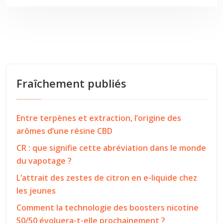
Fraîchement publiés
Entre terpènes et extraction, l’origine des
arômes d’une résine CBD
CR : que signifie cette abréviation dans le monde
du vapotage ?
L’attrait des zestes de citron en e-liquide chez
les jeunes
Comment la technologie des boosters nicotine
50/50 évoluera-t-elle prochainement ?