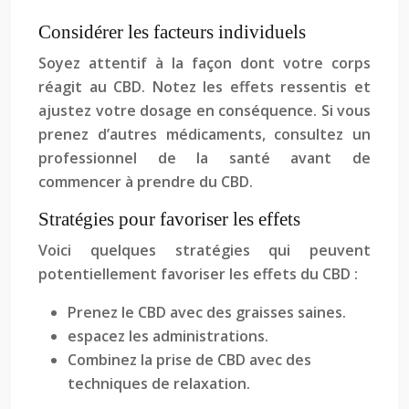
Considérer les facteurs individuels
Soyez attentif à la façon dont votre corps
réagit au CBD. Notez les effets ressentis et
ajustez votre dosage en conséquence. Si vous
prenez d’autres médicaments, consultez un
professionnel de la santé avant de
commencer à prendre du CBD.
Stratégies pour favoriser les effets
Voici quelques stratégies qui peuvent
potentiellement favoriser les effets du CBD :
Prenez le CBD avec des graisses saines.
espacez les administrations.
Combinez la prise de CBD avec des
techniques de relaxation.