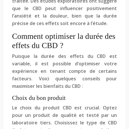
traitée. Des études exploratoires ont suggéré
que le CBD peut influencer positivement
l’anxiété et la douleur, bien que la durée
précise de ces effets soit encore à l’étude.
Comment optimiser la durée des
effets du CBD ?
Puisque la durée des effets du CBD est
variable, il est possible d’optimiser votre
expérience en tenant compte de certains
facteurs. Voici quelques conseils pour
maximiser les bienfaits du CBD :
Choix du bon produit
Le choix du produit CBD est crucial. Optez
pour un produit de qualité et testé par un
laboratoire tiers. Choisissez le type de CBD