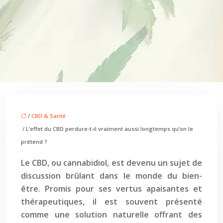
/
CBD & Santé
/ L’effet du CBD perdure-t-il vraiment aussi longtemps qu’on le
prétend ?
Le CBD, ou cannabidiol, est devenu un sujet de
discussion brûlant dans le monde du bien-
être. Promis pour ses vertus apaisantes et
thérapeutiques, il est souvent présenté
comme une solution naturelle offrant des