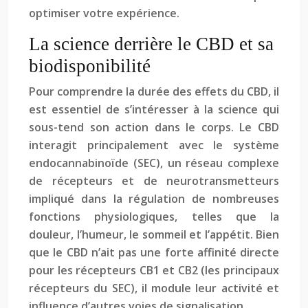
optimiser votre expérience.
La science derrière le CBD et sa
biodisponibilité
Pour comprendre la durée des effets du CBD, il
est essentiel de s’intéresser à la science qui
sous-tend son action dans le corps. Le CBD
interagit principalement avec le système
endocannabinoïde (SEC), un réseau complexe
de récepteurs et de neurotransmetteurs
impliqué dans la régulation de nombreuses
fonctions physiologiques, telles que la
douleur, l’humeur, le sommeil et l’appétit. Bien
que le CBD n’ait pas une forte affinité directe
pour les récepteurs CB1 et CB2 (les principaux
récepteurs du SEC), il module leur activité et
influence d’autres voies de signalisation.