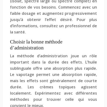
(isolat, spectre large ou spectre complet) en
fonction de vos besoins. Commencez avec un
faible dosage et augmentez progressivement
jusqu’à obtenir l’effet désiré. Pour plus
d’informations, consultez un professionnel de
la santé.
Choisir la bonne méthode
d’administration
La méthode d’administration joue un rôle
important dans la durée des effets. L’huile
sublinguale offre une absorption plus rapide.
Le vapotage permet une absorption rapide,
mais les effets sont généralement de courte
durée. Les crèmes topiques agissent
localement. Expérimentez avec différentes
méthodes pour trouver celle qui vous
convient le mieux.