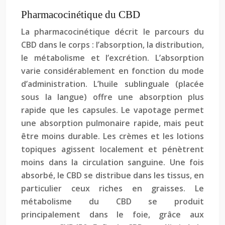
Pharmacocinétique du CBD
La pharmacocinétique décrit le parcours du
CBD dans le corps : l’absorption, la distribution,
le métabolisme et l’excrétion. L’absorption
varie considérablement en fonction du mode
d’administration. L’huile sublinguale (placée
sous la langue) offre une absorption plus
rapide que les capsules. Le vapotage permet
une absorption pulmonaire rapide, mais peut
être moins durable. Les crèmes et les lotions
topiques agissent localement et pénètrent
moins dans la circulation sanguine. Une fois
absorbé, le CBD se distribue dans les tissus, en
particulier ceux riches en graisses. Le
métabolisme du CBD se produit
principalement dans le foie, grâce aux