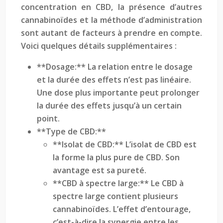
concentration en CBD, la présence d’autres
cannabinoïdes et la méthode d’administration
sont autant de facteurs à prendre en compte.
Voici quelques détails supplémentaires :
**Dosage:** La relation entre le dosage
et la durée des effets n’est pas linéaire.
Une dose plus importante peut prolonger
la durée des effets jusqu’à un certain
point.
**Type de CBD:**
**Isolat de CBD:** L’isolat de CBD est
la forme la plus pure de CBD. Son
avantage est sa pureté.
**CBD à spectre large:** Le CBD à
spectre large contient plusieurs
cannabinoïdes. L’effet d’entourage,
c’est-à-dire la synergie entre les