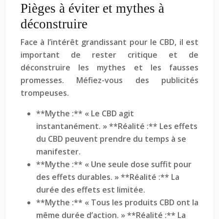
Pièges à éviter et mythes à
déconstruire
Face à l’intérêt grandissant pour le CBD, il est
important de rester critique et de
déconstruire les mythes et les fausses
promesses. Méfiez-vous des publicités
trompeuses.
**Mythe :** « Le CBD agit
instantanément. » **Réalité :** Les effets
du CBD peuvent prendre du temps à se
manifester.
**Mythe :** « Une seule dose suffit pour
des effets durables. » **Réalité :** La
durée des effets est limitée.
**Mythe :** « Tous les produits CBD ont la
même durée d’action. » **Réalité :** La