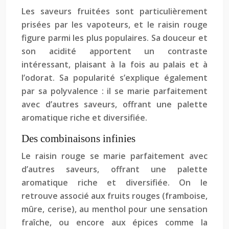
Les saveurs fruitées sont particulièrement
prisées par les vapoteurs, et le raisin rouge
figure parmi les plus populaires. Sa douceur et
son acidité apportent un contraste
intéressant, plaisant à la fois au palais et à
l’odorat. Sa popularité s’explique également
par sa polyvalence : il se marie parfaitement
avec d’autres saveurs, offrant une palette
aromatique riche et diversifiée.
Des combinaisons infinies
Le raisin rouge se marie parfaitement avec
d’autres saveurs, offrant une palette
aromatique riche et diversifiée. On le
retrouve associé aux fruits rouges (framboise,
mûre, cerise), au menthol pour une sensation
fraîche, ou encore aux épices comme la