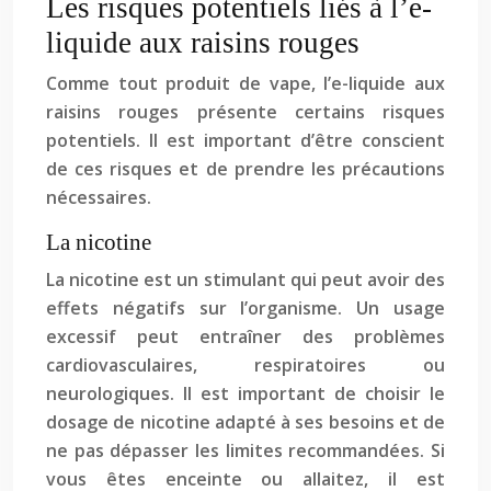
Les risques potentiels liés à l’e-
liquide aux raisins rouges
Comme tout produit de vape, l’e-liquide aux
raisins rouges présente certains risques
potentiels. Il est important d’être conscient
de ces risques et de prendre les précautions
nécessaires.
La nicotine
La nicotine est un stimulant qui peut avoir des
effets négatifs sur l’organisme. Un usage
excessif peut entraîner des problèmes
cardiovasculaires, respiratoires ou
neurologiques. Il est important de choisir le
dosage de nicotine adapté à ses besoins et de
ne pas dépasser les limites recommandées. Si
vous êtes enceinte ou allaitez, il est