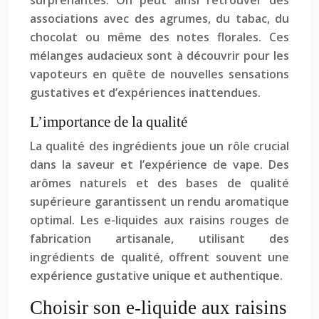
surprenantes. On peut ainsi retrouver des
associations avec des agrumes, du tabac, du
chocolat ou même des notes florales. Ces
mélanges audacieux sont à découvrir pour les
vapoteurs en quête de nouvelles sensations
gustatives et d’expériences inattendues.
L’importance de la qualité
La qualité des ingrédients joue un rôle crucial
dans la saveur et l’expérience de vape. Des
arômes naturels et des bases de qualité
supérieure garantissent un rendu aromatique
optimal. Les e-liquides aux raisins rouges de
fabrication artisanale, utilisant des
ingrédients de qualité, offrent souvent une
expérience gustative unique et authentique.
Choisir son e-liquide aux raisins