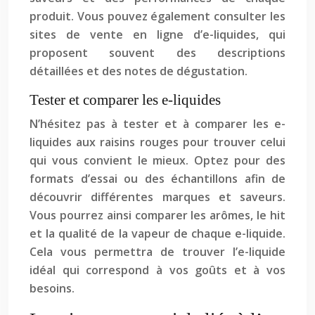
produit. Vous pouvez également consulter les
sites de vente en ligne d’e-liquides, qui
proposent souvent des descriptions
détaillées et des notes de dégustation.
Tester et comparer les e-liquides
N’hésitez pas à tester et à comparer les e-
liquides aux raisins rouges pour trouver celui
qui vous convient le mieux. Optez pour des
formats d’essai ou des échantillons afin de
découvrir différentes marques et saveurs.
Vous pourrez ainsi comparer les arômes, le hit
et la qualité de la vapeur de chaque e-liquide.
Cela vous permettra de trouver l’e-liquide
idéal qui correspond à vos goûts et à vos
besoins.