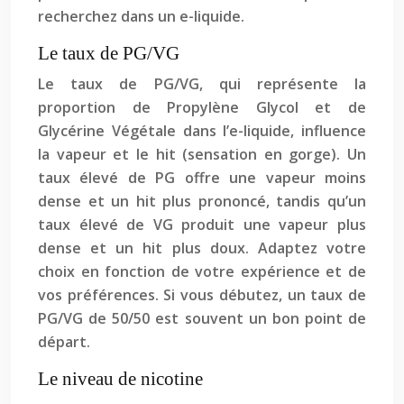
recherchez dans un e-liquide.
Le taux de PG/VG
Le taux de PG/VG, qui représente la
proportion de Propylène Glycol et de
Glycérine Végétale dans l’e-liquide, influence
la vapeur et le hit (sensation en gorge). Un
taux élevé de PG offre une vapeur moins
dense et un hit plus prononcé, tandis qu’un
taux élevé de VG produit une vapeur plus
dense et un hit plus doux. Adaptez votre
choix en fonction de votre expérience et de
vos préférences. Si vous débutez, un taux de
PG/VG de 50/50 est souvent un bon point de
départ.
Le niveau de nicotine