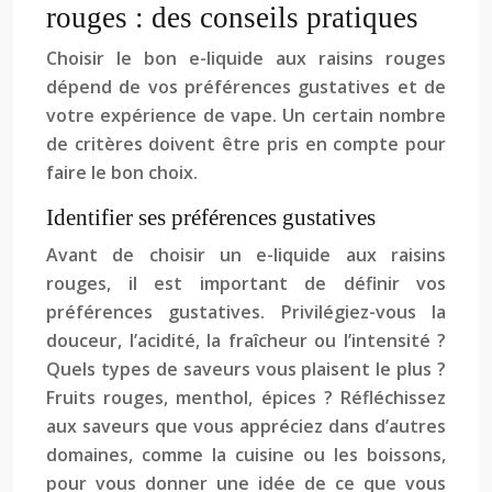
rouges : des conseils pratiques
Choisir le bon e-liquide aux raisins rouges
dépend de vos préférences gustatives et de
votre expérience de vape. Un certain nombre
de critères doivent être pris en compte pour
faire le bon choix.
Identifier ses préférences gustatives
Avant de choisir un e-liquide aux raisins
rouges, il est important de définir vos
préférences gustatives. Privilégiez-vous la
douceur, l’acidité, la fraîcheur ou l’intensité ?
Quels types de saveurs vous plaisent le plus ?
Fruits rouges, menthol, épices ? Réfléchissez
aux saveurs que vous appréciez dans d’autres
domaines, comme la cuisine ou les boissons,
pour vous donner une idée de ce que vous