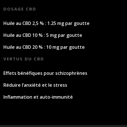
DOSAGE CBD
Huile au CBD 2,5 % : 1.25 mg par goutte
Huile au CBD 10 % : 5 mg par goutte
Huile au CBD 20 % : 10 mg par goutte
VERTUS DU CBD
Effets bénéfiques pour schizophrènes
Réduire l’anxiété et le stress
Inflammation et auto-immunité