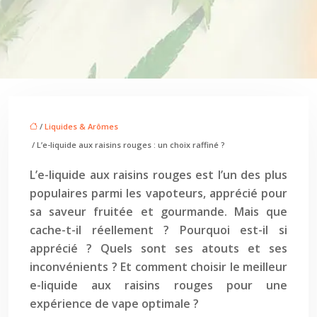
/
Liquides & Arômes
/ L’e-liquide aux raisins rouges : un choix raffiné ?
L’e-liquide aux raisins rouges est l’un des plus
populaires parmi les vapoteurs, apprécié pour
sa saveur fruitée et gourmande. Mais que
cache-t-il réellement ? Pourquoi est-il si
apprécié ? Quels sont ses atouts et ses
inconvénients ? Et comment choisir le meilleur
e-liquide aux raisins rouges pour une
expérience de vape optimale ?