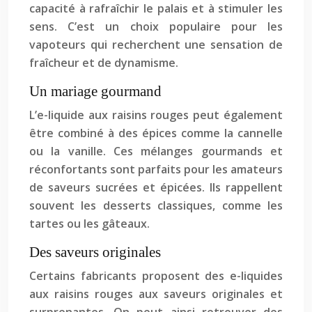
capacité à rafraîchir le palais et à stimuler les
sens. C’est un choix populaire pour les
vapoteurs qui recherchent une sensation de
fraîcheur et de dynamisme.
Un mariage gourmand
L’e-liquide aux raisins rouges peut également
être combiné à des épices comme la cannelle
ou la vanille. Ces mélanges gourmands et
réconfortants sont parfaits pour les amateurs
de saveurs sucrées et épicées. Ils rappellent
souvent les desserts classiques, comme les
tartes ou les gâteaux.
Des saveurs originales
Certains fabricants proposent des e-liquides
aux raisins rouges aux saveurs originales et