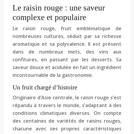
Le raisin rouge : une saveur
complexe et populaire
Le raisin rouge, fruit emblématique de
nombreuses cultures, séduit par sa richesse
aromatique et sa polyvalence. Il est présent
dans de nombreux mets, des vins aux
confitures, en passant par les desserts. Sa
saveur douce et acidulée en fait un ingrédient
incontournable de la gastronomie.
Un fruit chargé d’histoire
Originaire d’Asie centrale, le raisin rouge s’est
répandu à travers le monde, s’adaptant à des
conditions climatiques diverses. On compte
des centaines de variétés de raisins rouges,
chacune avec ses propres caractéristiques