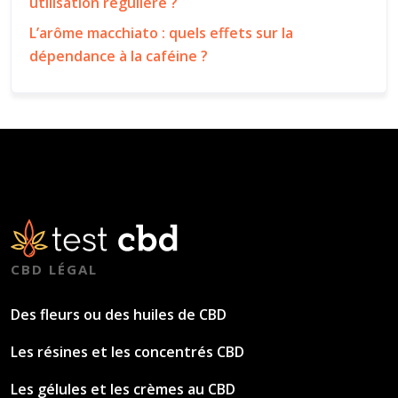
utilisation régulière ?
L’arôme macchiato : quels effets sur la
dépendance à la caféine ?
CBD LÉGAL
Des fleurs ou des huiles de CBD
Les résines et les concentrés CBD
Les gélules et les crèmes au CBD