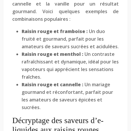
cannelle et la vanille pour un résultat
gourmand. Voici quelques exemples de
combinaisons populaires :
Raisin rouge et framboise :
Un duo
fruité et gourmand, parfait pour les
amateurs de saveurs sucrées et acidulées.
Raisin rouge et menthol :
Un contraste
rafraîchissant et dynamique, idéal pour les
vapoteurs qui apprécient les sensations
fraîches.
Raisin rouge et cannelle :
Un mariage
gourmand et réconfortant, parfait pour
les amateurs de saveurs épicées et
sucrées.
Décryptage des saveurs d’e-
liquides aux raisins rouges