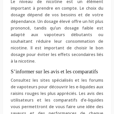
Le niveau de nicotine est un élément
important à prendre en compte. Le choix du
dosage dépend de vos besoins et de votre
dépendance. Un dosage élevé offre un hit plus
prononcé, tandis qu’un dosage faible est
adapté aux vapoteurs débutants ou
souhaitant réduire leur consommation de
nicotine. Il est important de choisir le bon
dosage pour éviter les effets secondaires liés
à la nicotine.
S’informer sur les avis et les comparatifs
Consultez les sites spécialisés et les forums
de vapoteurs pour découvrir les e-liquides aux
raisins rouges les plus appréciés. Les avis des
utilisateurs et les comparatifs d’e-liquides
vous permettront de vous faire une idée des
saveurs et des performances de chaque