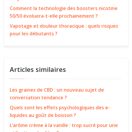
Comment la technologie des boosters nicotine
50/50 évoluera-t-elle prochainement ?
Vapotage et douleur thoracique : quels risques
pour les débutants ?
Articles similaires
Les graines de CBD : un nouveau sujet de
conversation tendance ?
Quels sont les effets psychologiques des e-
liquides au goût de boisson ?
L’arôme crème à la vanille : trop sucré pour une