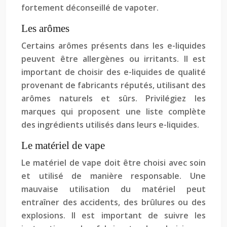
fortement déconseillé de vapoter.
Les arômes
Certains arômes présents dans les e-liquides
peuvent être allergènes ou irritants. Il est
important de choisir des e-liquides de qualité
provenant de fabricants réputés, utilisant des
arômes naturels et sûrs. Privilégiez les
marques qui proposent une liste complète
des ingrédients utilisés dans leurs e-liquides.
Le matériel de vape
Le matériel de vape doit être choisi avec soin
et utilisé de manière responsable. Une
mauvaise utilisation du matériel peut
entraîner des accidents, des brûlures ou des
explosions. Il est important de suivre les