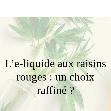
L’e-liquide aux raisins
rouges : un choix
raffiné ?