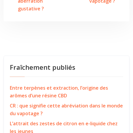
aberration
vapotage ?
gustative ?
Fraîchement publiés
Entre terpènes et extraction, l’origine des
arômes d’une résine CBD
CR : que signifie cette abréviation dans le monde
du vapotage ?
L’attrait des zestes de citron en e-liquide chez
les jeunes