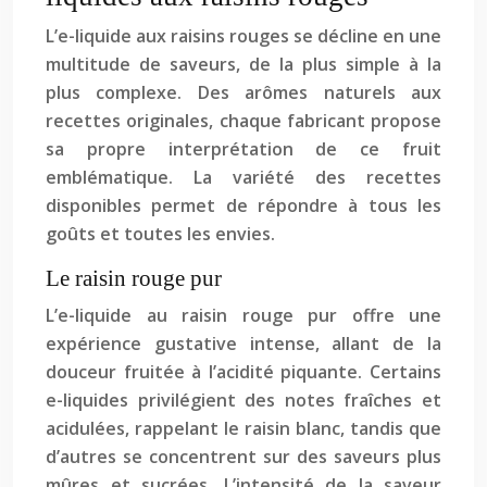
L’e-liquide aux raisins rouges se décline en une
multitude de saveurs, de la plus simple à la
plus complexe. Des arômes naturels aux
recettes originales, chaque fabricant propose
sa propre interprétation de ce fruit
emblématique. La variété des recettes
disponibles permet de répondre à tous les
goûts et toutes les envies.
Le raisin rouge pur
L’e-liquide au raisin rouge pur offre une
expérience gustative intense, allant de la
douceur fruitée à l’acidité piquante. Certains
e-liquides privilégient des notes fraîches et
acidulées, rappelant le raisin blanc, tandis que
d’autres se concentrent sur des saveurs plus
mûres et sucrées. L’intensité de la saveur