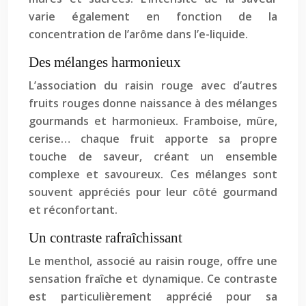
varie également en fonction de la
concentration de l’arôme dans l’e-liquide.
Des mélanges harmonieux
L’association du raisin rouge avec d’autres
fruits rouges donne naissance à des mélanges
gourmands et harmonieux. Framboise, mûre,
cerise… chaque fruit apporte sa propre
touche de saveur, créant un ensemble
complexe et savoureux. Ces mélanges sont
souvent appréciés pour leur côté gourmand
et réconfortant.
Un contraste rafraîchissant
Le menthol, associé au raisin rouge, offre une
sensation fraîche et dynamique. Ce contraste
est particulièrement apprécié pour sa