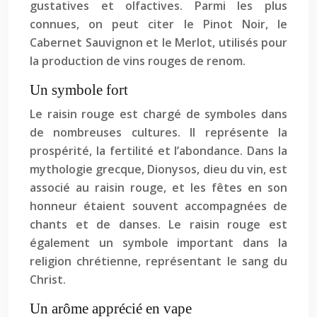
gustatives et olfactives. Parmi les plus
connues, on peut citer le Pinot Noir, le
Cabernet Sauvignon et le Merlot, utilisés pour
la production de vins rouges de renom.
Un symbole fort
Le raisin rouge est chargé de symboles dans
de nombreuses cultures. Il représente la
prospérité, la fertilité et l’abondance. Dans la
mythologie grecque, Dionysos, dieu du vin, est
associé au raisin rouge, et les fêtes en son
honneur étaient souvent accompagnées de
chants et de danses. Le raisin rouge est
également un symbole important dans la
religion chrétienne, représentant le sang du
Christ.
Un arôme apprécié en vape