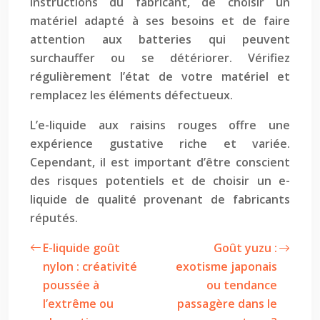
instructions du fabricant, de choisir un
matériel adapté à ses besoins et de faire
attention aux batteries qui peuvent
surchauffer ou se détériorer. Vérifiez
régulièrement l’état de votre matériel et
remplacez les éléments défectueux.
L’e-liquide aux raisins rouges offre une
expérience gustative riche et variée.
Cependant, il est important d’être conscient
des risques potentiels et de choisir un e-
liquide de qualité provenant de fabricants
réputés.
E-liquide goût
Goût yuzu :
nylon : créativité
exotisme japonais
poussée à
ou tendance
l’extrême ou
passagère dans le