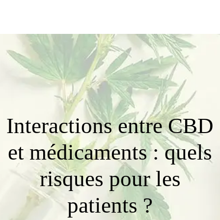
Interactions entre CBD
et médicaments : quels
risques pour les
patients ?