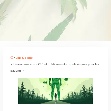
/
CBD & Santé
/ Interactions entre CBD et médicaments : quels risques pour les
patients ?