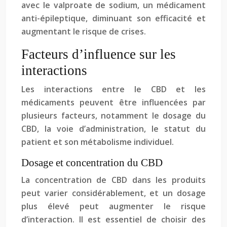
avec le valproate de sodium, un médicament
anti-épileptique, diminuant son efficacité et
augmentant le risque de crises.
Facteurs d’influence sur les
interactions
Les interactions entre le CBD et les
médicaments peuvent être influencées par
plusieurs facteurs, notamment le dosage du
CBD, la voie d’administration, le statut du
patient et son métabolisme individuel.
Dosage et concentration du CBD
La concentration de CBD dans les produits
peut varier considérablement, et un dosage
plus élevé peut augmenter le risque
d’interaction. Il est essentiel de choisir des