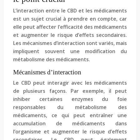
L’interaction entre le CBD et les médicaments
est un sujet crucial à prendre en compte, car
elle peut affecter l’efficacité des médicaments
et augmenter le risque d’effets secondaires.
Les mécanismes d’interaction sont variés, mais
impliquent souvent une modification du
métabolisme des médicaments.
Mécanismes d’interaction
Le CBD peut interagir avec les médicaments
de plusieurs façons. Par exemple, il peut
inhiber certaines enzymes du foie
responsables du métabolisme des
médicaments, ce qui peut entraîner une
accumulation de médicaments dans
l’organisme et augmenter le risque d’effets
secondaires. Le CBD peut également