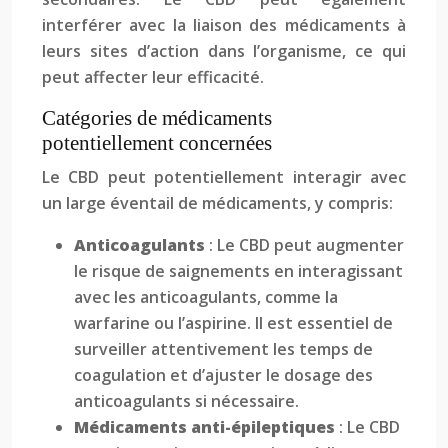
interférer avec la liaison des médicaments à
leurs sites d’action dans l’organisme, ce qui
peut affecter leur efficacité.
Catégories de médicaments
potentiellement concernées
Le CBD peut potentiellement interagir avec
un large éventail de médicaments, y compris:
Anticoagulants
: Le CBD peut augmenter
le risque de saignements en interagissant
avec les anticoagulants, comme la
warfarine ou l’aspirine. Il est essentiel de
surveiller attentivement les temps de
coagulation et d’ajuster le dosage des
anticoagulants si nécessaire.
Médicaments anti-épileptiques
: Le CBD