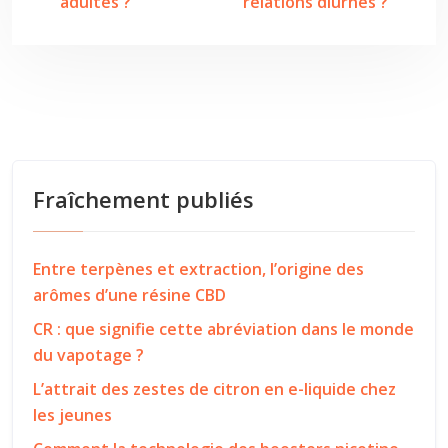
adultes ?
relations diurnes ?
Fraîchement publiés
Entre terpènes et extraction, l’origine des
arômes d’une résine CBD
CR : que signifie cette abréviation dans le monde
du vapotage ?
L’attrait des zestes de citron en e-liquide chez
les jeunes