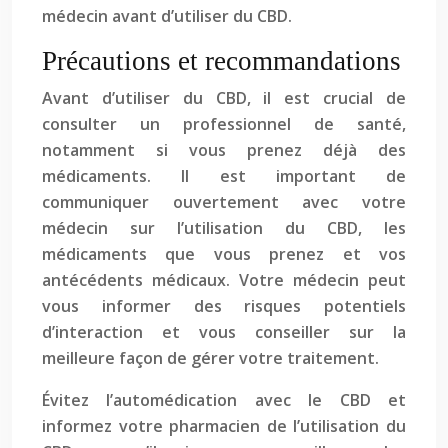
médecin avant d’utiliser du CBD.
Précautions et recommandations
Avant d’utiliser du CBD, il est crucial de
consulter un professionnel de santé,
notamment si vous prenez déjà des
médicaments. Il est important de
communiquer ouvertement avec votre
médecin sur l’utilisation du CBD, les
médicaments que vous prenez et vos
antécédents médicaux. Votre médecin peut
vous informer des risques potentiels
d’interaction et vous conseiller sur la
meilleure façon de gérer votre traitement.
Évitez l’automédication avec le CBD et
informez votre pharmacien de l’utilisation du