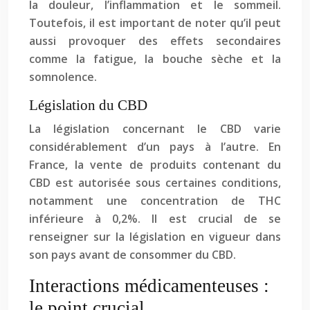
la douleur, l’inflammation et le sommeil.
Toutefois, il est important de noter qu’il peut
aussi provoquer des effets secondaires
comme la fatigue, la bouche sèche et la
somnolence.
Législation du CBD
La législation concernant le CBD varie
considérablement d’un pays à l’autre. En
France, la vente de produits contenant du
CBD est autorisée sous certaines conditions,
notamment une concentration de THC
inférieure à 0,2%. Il est crucial de se
renseigner sur la législation en vigueur dans
son pays avant de consommer du CBD.
Interactions médicamenteuses :
le point crucial