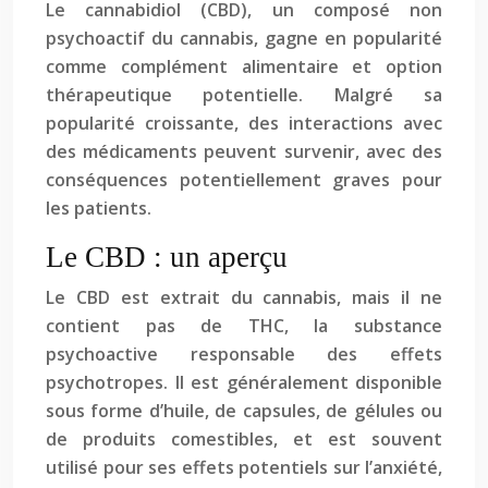
Le cannabidiol (CBD), un composé non
psychoactif du cannabis, gagne en popularité
comme complément alimentaire et option
thérapeutique potentielle. Malgré sa
popularité croissante, des interactions avec
des médicaments peuvent survenir, avec des
conséquences potentiellement graves pour
les patients.
Le CBD : un aperçu
Le CBD est extrait du cannabis, mais il ne
contient pas de THC, la substance
psychoactive responsable des effets
psychotropes. Il est généralement disponible
sous forme d’huile, de capsules, de gélules ou
de produits comestibles, et est souvent
utilisé pour ses effets potentiels sur l’anxiété,