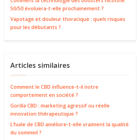
Comment la technologie des boosters nicotine
50/50 évoluera-t-elle prochainement ?
Vapotage et douleur thoracique : quels risques
pour les débutants ?
Articles similaires
Comment le CBD influence-t-il notre
comportement en société ?
Gorilla CBD : marketing agressif ou réelle
innovation thérapeutique ?
L’huile de CBD améliore-t-elle vraiment la qualité
du sommeil ?