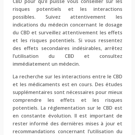
CBD pour qu’il puisse vous conseiller sur les
risques potentiels et les interactions
possibles. Suivez attentivement les
indications du médecin concernant le dosage
du CBD et surveillez attentivement les effets
et les risques potentiels. Si vous ressentez
des effets secondaires indésirables, arrêtez
l’utilisation du CBD et consultez
immédiatement un médecin.
La recherche sur les interactions entre le CBD
et les médicaments est en cours. Des études
supplémentaires sont nécessaires pour mieux
comprendre les effets et les risques
potentiels. La réglementation sur le CBD est
en constante évolution. Il est important de
rester informé des dernières mises à jour et
recommandations concernant l’utilisation du