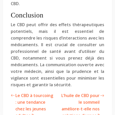
CBD.
Conclusion
Le CBD peut offrir des effets thérapeutiques
potentiels, mais il est essentiel de
comprendre les risques d’interactions avec les
médicaments. Il est crucial de consulter un
professionnel de santé avant d’utiliser du
CBD, notamment si vous prenez déjà des
médicaments. La communication ouverte avec
votre médecin, ainsi que la prudence et la
vigilance sont essentielles pour minimiser les
risques et garantir la sécurité.
Le CBD à tourcoing
L’huile de CBD pour
: une tendance
le sommeil
chez les jeunes
améliore-t-elle nos