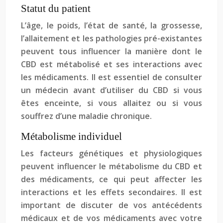
Statut du patient
L’âge, le poids, l’état de santé, la grossesse,
l’allaitement et les pathologies pré-existantes
peuvent tous influencer la manière dont le
CBD est métabolisé et ses interactions avec
les médicaments. Il est essentiel de consulter
un médecin avant d’utiliser du CBD si vous
êtes enceinte, si vous allaitez ou si vous
souffrez d’une maladie chronique.
Métabolisme individuel
Les facteurs génétiques et physiologiques
peuvent influencer le métabolisme du CBD et
des médicaments, ce qui peut affecter les
interactions et les effets secondaires. Il est
important de discuter de vos antécédents
médicaux et de vos médicaments avec votre