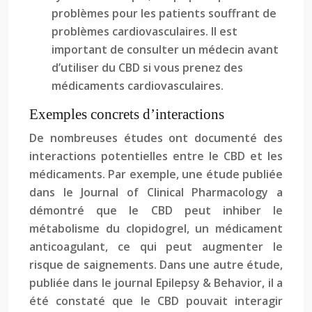
problèmes pour les patients souffrant de
problèmes cardiovasculaires. Il est
important de consulter un médecin avant
d’utiliser du CBD si vous prenez des
médicaments cardiovasculaires.
Exemples concrets d’interactions
De nombreuses études ont documenté des
interactions potentielles entre le CBD et les
médicaments. Par exemple, une étude publiée
dans le Journal of Clinical Pharmacology a
démontré que le CBD peut inhiber le
métabolisme du clopidogrel, un médicament
anticoagulant, ce qui peut augmenter le
risque de saignements. Dans une autre étude,
publiée dans le journal Epilepsy & Behavior, il a
été constaté que le CBD pouvait interagir