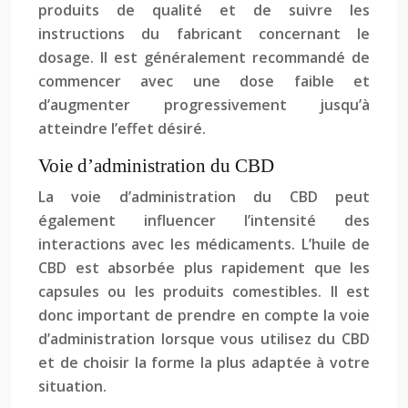
produits de qualité et de suivre les
instructions du fabricant concernant le
dosage. Il est généralement recommandé de
commencer avec une dose faible et
d’augmenter progressivement jusqu’à
atteindre l’effet désiré.
Voie d’administration du CBD
La voie d’administration du CBD peut
également influencer l’intensité des
interactions avec les médicaments. L’huile de
CBD est absorbée plus rapidement que les
capsules ou les produits comestibles. Il est
donc important de prendre en compte la voie
d’administration lorsque vous utilisez du CBD
et de choisir la forme la plus adaptée à votre
situation.