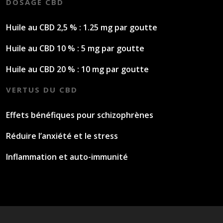
DOSAGE CBD
Huile au CBD 2,5 % : 1.25 mg par goutte
Huile au CBD 10 % : 5 mg par goutte
Huile au CBD 20 % : 10 mg par goutte
VERTUS DU CBD
Effets bénéfiques pour schizophrènes
Réduire l’anxiété et le stress
Inflammation et auto-immunité