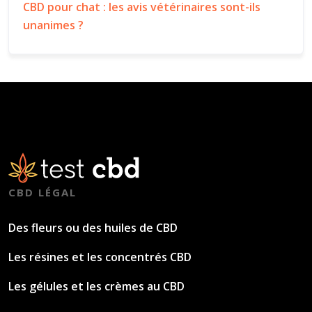
CBD pour chat : les avis vétérinaires sont-ils
unanimes ?
CBD LÉGAL
Des fleurs ou des huiles de CBD
Les résines et les concentrés CBD
Les gélules et les crèmes au CBD