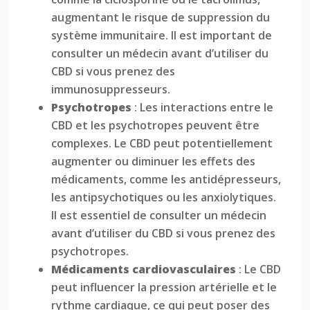
augmentant le risque de suppression du
système immunitaire. Il est important de
consulter un médecin avant d’utiliser du
CBD si vous prenez des
immunosuppresseurs.
Psychotropes
: Les interactions entre le
CBD et les psychotropes peuvent être
complexes. Le CBD peut potentiellement
augmenter ou diminuer les effets des
médicaments, comme les antidépresseurs,
les antipsychotiques ou les anxiolytiques.
Il est essentiel de consulter un médecin
avant d’utiliser du CBD si vous prenez des
psychotropes.
Médicaments cardiovasculaires
: Le CBD
peut influencer la pression artérielle et le
rythme cardiaque, ce qui peut poser des