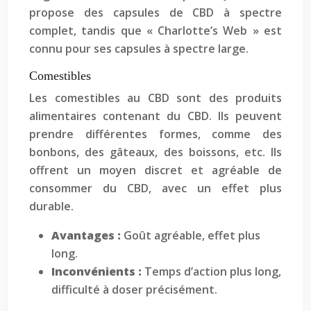
propose des capsules de CBD à spectre
complet, tandis que « Charlotte’s Web » est
connu pour ses capsules à spectre large.
Comestibles
Les comestibles au CBD sont des produits
alimentaires contenant du CBD. Ils peuvent
prendre différentes formes, comme des
bonbons, des gâteaux, des boissons, etc. Ils
offrent un moyen discret et agréable de
consommer du CBD, avec un effet plus
durable.
Avantages :
Goût agréable, effet plus
long.
Inconvénients :
Temps d’action plus long,
difficulté à doser précisément.