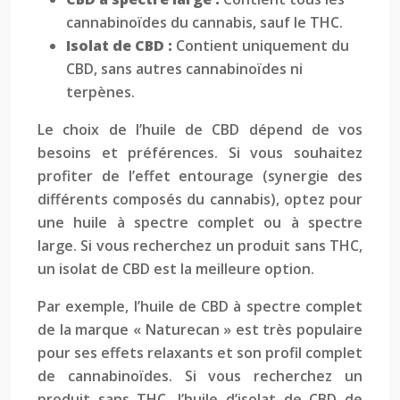
cannabinoïdes du cannabis, sauf le THC.
Isolat de CBD :
Contient uniquement du
CBD, sans autres cannabinoïdes ni
terpènes.
Le choix de l’huile de CBD dépend de vos
besoins et préférences. Si vous souhaitez
profiter de l’effet entourage (synergie des
différents composés du cannabis), optez pour
une huile à spectre complet ou à spectre
large. Si vous recherchez un produit sans THC,
un isolat de CBD est la meilleure option.
Par exemple, l’huile de CBD à spectre complet
de la marque « Naturecan » est très populaire
pour ses effets relaxants et son profil complet
de cannabinoïdes. Si vous recherchez un
produit sans THC, l’huile d’isolat de CBD de