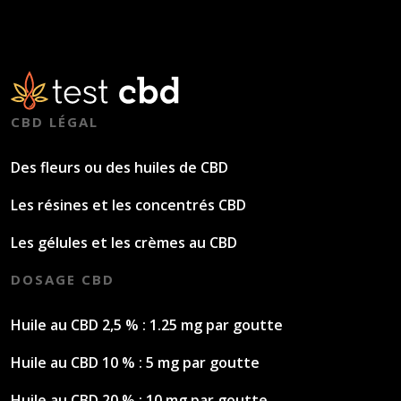
CBD LÉGAL
Des fleurs ou des huiles de CBD
Les résines et les concentrés CBD
Les gélules et les crèmes au CBD
DOSAGE CBD
Huile au CBD 2,5 % : 1.25 mg par goutte
Huile au CBD 10 % : 5 mg par goutte
Huile au CBD 20 % : 10 mg par goutte