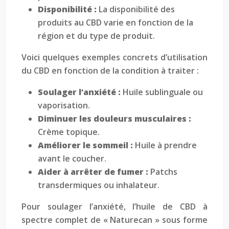
Disponibilité :
La disponibilité des
produits au CBD varie en fonction de la
région et du type de produit.
Voici quelques exemples concrets d’utilisation
du CBD en fonction de la condition à traiter :
Soulager l’anxiété :
Huile sublinguale ou
vaporisation.
Diminuer les douleurs musculaires :
Crème topique.
Améliorer le sommeil :
Huile à prendre
avant le coucher.
Aider à arrêter de fumer :
Patchs
transdermiques ou inhalateur.
Pour soulager l’anxiété, l’huile de CBD à
spectre complet de « Naturecan » sous forme