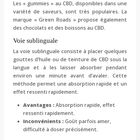
Les « gummies » au CBD, disponibles dans une
variété de saveurs, sont très populaires. La
marque « Green Roads » propose également
des chocolats et des boissons au CBD.
Voie sublinguale
La voie sublinguale consiste à placer quelques
gouttes d’huile ou de teinture de CBD sous la
langue et à les laisser absorber pendant
environ une minute avant d’avaler. Cette
méthode permet une absorption rapide et un
effet ressenti rapidement.
Avantages :
Absorption rapide, effet
ressenti rapidement.
Inconvénients :
Goût parfois amer,
difficulté à doser précisément.