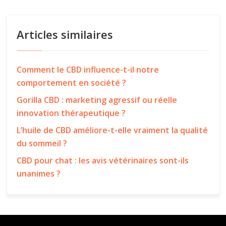
Articles similaires
Comment le CBD influence-t-il notre
comportement en société ?
Gorilla CBD : marketing agressif ou réelle
innovation thérapeutique ?
L’huile de CBD améliore-t-elle vraiment la qualité
du sommeil ?
CBD pour chat : les avis vétérinaires sont-ils
unanimes ?