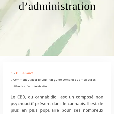
d’administration
/
CBD & Santé
/ Comment utiliser le CBD : un guide complet des meilleures
méthodes d’administration
Le CBD, ou cannabidiol, est un composé non
psychoactif présent dans le cannabis. Il est de
plus en plus populaire pour ses nombreux