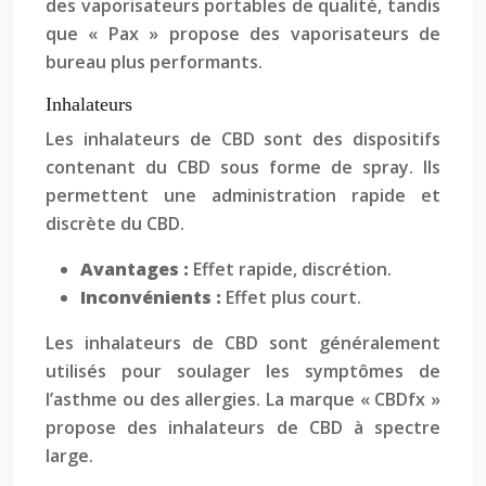
des vaporisateurs portables de qualité, tandis
que « Pax » propose des vaporisateurs de
bureau plus performants.
Inhalateurs
Les inhalateurs de CBD sont des dispositifs
contenant du CBD sous forme de spray. Ils
permettent une administration rapide et
discrète du CBD.
Avantages :
Effet rapide, discrétion.
Inconvénients :
Effet plus court.
Les inhalateurs de CBD sont généralement
utilisés pour soulager les symptômes de
l’asthme ou des allergies. La marque « CBDfx »
propose des inhalateurs de CBD à spectre
large.