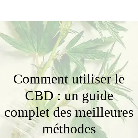
Comment utiliser le
CBD : un guide
complet des meilleures
méthodes