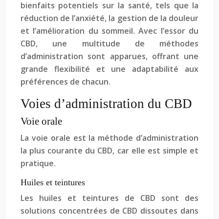
bienfaits potentiels sur la santé, tels que la
réduction de l’anxiété, la gestion de la douleur
et l’amélioration du sommeil. Avec l’essor du
CBD, une multitude de méthodes
d’administration sont apparues, offrant une
grande flexibilité et une adaptabilité aux
préférences de chacun.
Voies d’administration du CBD
Voie orale
La voie orale est la méthode d’administration
la plus courante du CBD, car elle est simple et
pratique.
Huiles et teintures
Les huiles et teintures de CBD sont des
solutions concentrées de CBD dissoutes dans