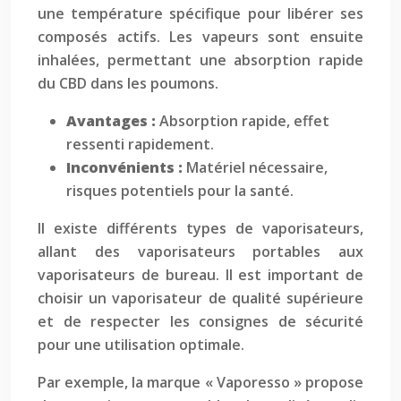
une température spécifique pour libérer ses
composés actifs. Les vapeurs sont ensuite
inhalées, permettant une absorption rapide
du CBD dans les poumons.
Avantages :
Absorption rapide, effet
ressenti rapidement.
Inconvénients :
Matériel nécessaire,
risques potentiels pour la santé.
Il existe différents types de vaporisateurs,
allant des vaporisateurs portables aux
vaporisateurs de bureau. Il est important de
choisir un vaporisateur de qualité supérieure
et de respecter les consignes de sécurité
pour une utilisation optimale.
Par exemple, la marque « Vaporesso » propose