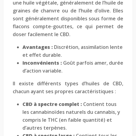
une huile végétale, généralement de l’huile de
graines de chanvre ou de l’huile d’olive. Elles
sont généralement disponibles sous forme de
flacons compte-gouttes, ce qui permet de
doser facilement le CBD.
Avantages :
Discrétion, assimilation lente
et effet durable.
Inconvénients :
Goût parfois amer, durée
d’action variable.
Il existe différents types d’huiles de CBD,
chacun ayant ses propres caractéristiques :
CBD à spectre complet :
Contient tous
les cannabinoïdes naturels du cannabis, y
compris le THC (en faible quantité) et
d’autres terpènes.
CBD à spectre large :
Contient tous les