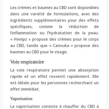
Les crèmes et baumes au CBD sont disponibles
dans une variété de formulations, avec des
ingrédients supplémentaires pour des effets
spécifiques, comme la réduction de
l’inflammation ou l’hydratation de la peau.
« Hempz » propose des crèmes pour le corps
au CBD, tandis que « Cannuka » propose des
baumes au CBD pour le visage.
Voie respiratoire
La voie respiratoire permet une absorption
rapide et un effet ressenti rapidement. Elle
est idéale pour les personnes recherchant un
effet immédiat.
Vaporisation
La vaporisation consiste à chauffer du CBD à