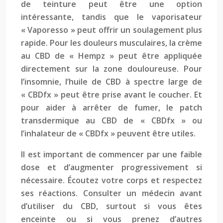
de teinture peut être une option
intéressante, tandis que le vaporisateur
« Vaporesso » peut offrir un soulagement plus
rapide. Pour les douleurs musculaires, la crème
au CBD de « Hempz » peut être appliquée
directement sur la zone douloureuse. Pour
l’insomnie, l’huile de CBD à spectre large de
« CBDfx » peut être prise avant le coucher. Et
pour aider à arrêter de fumer, le patch
transdermique au CBD de « CBDfx » ou
l’inhalateur de « CBDfx » peuvent être utiles.
Il est important de commencer par une faible
dose et d’augmenter progressivement si
nécessaire. Écoutez votre corps et respectez
ses réactions. Consulter un médecin avant
d’utiliser du CBD, surtout si vous êtes
enceinte ou si vous prenez d’autres