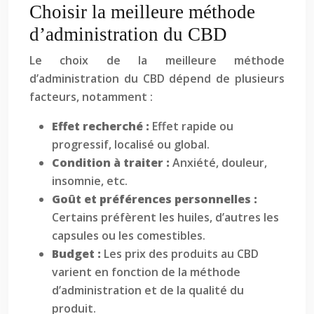
Choisir la meilleure méthode
d’administration du CBD
Le choix de la meilleure méthode
d’administration du CBD dépend de plusieurs
facteurs, notamment :
Effet recherché :
Effet rapide ou
progressif, localisé ou global.
Condition à traiter :
Anxiété, douleur,
insomnie, etc.
Goût et préférences personnelles :
Certains préfèrent les huiles, d’autres les
capsules ou les comestibles.
Budget :
Les prix des produits au CBD
varient en fonction de la méthode
d’administration et de la qualité du
produit.