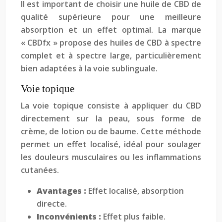
Il est important de choisir une huile de CBD de
qualité supérieure pour une meilleure
absorption et un effet optimal. La marque
« CBDfx » propose des huiles de CBD à spectre
complet et à spectre large, particulièrement
bien adaptées à la voie sublinguale.
Voie topique
La voie topique consiste à appliquer du CBD
directement sur la peau, sous forme de
crème, de lotion ou de baume. Cette méthode
permet un effet localisé, idéal pour soulager
les douleurs musculaires ou les inflammations
cutanées.
Avantages :
Effet localisé, absorption
directe.
Inconvénients :
Effet plus faible.