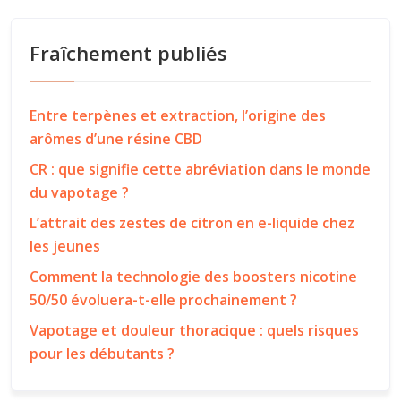
Fraîchement publiés
Entre terpènes et extraction, l’origine des
arômes d’une résine CBD
CR : que signifie cette abréviation dans le monde
du vapotage ?
L’attrait des zestes de citron en e-liquide chez
les jeunes
Comment la technologie des boosters nicotine
50/50 évoluera-t-elle prochainement ?
Vapotage et douleur thoracique : quels risques
pour les débutants ?