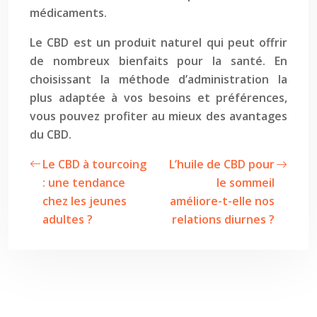
médicaments.
Le CBD est un produit naturel qui peut offrir
de nombreux bienfaits pour la santé. En
choisissant la méthode d’administration la
plus adaptée à vos besoins et préférences,
vous pouvez profiter au mieux des avantages
du CBD.
Le CBD à tourcoing
L’huile de CBD pour
: une tendance
le sommeil
chez les jeunes
améliore-t-elle nos
adultes ?
relations diurnes ?