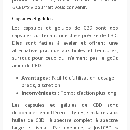
« CBDfx » pourrait vous convenir.
Capsules et gélules
Les capsules et gélules de CBD sont des
capsules contenant une dose précise de CBD.
Elles sont faciles à avaler et offrent une
alternative pratique aux huiles et teintures,
surtout pour ceux qui n’aiment pas le goût
amer du CBD.
Avantages :
Facilité d’utilisation, dosage
précis, discrétion.
Inconvénients :
Temps d’action plus long.
Les capsules et gélules de CBD sont
disponibles en différents types, similaires aux
huiles de CBD : à spectre complet, à spectre
large et isolat. Par exemple, « JustCBD »