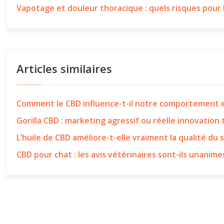
Vapotage et douleur thoracique : quels risques pour 
Articles similaires
Comment le CBD influence-t-il notre comportement e
Gorilla CBD : marketing agressif ou réelle innovation
L’huile de CBD améliore-t-elle vraiment la qualité du 
CBD pour chat : les avis vétérinaires sont-ils unanime