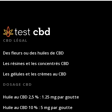
CBD LÉGAL
Des fleurs ou des huiles de CBD
Les résines et les concentrés CBD
Les gélules et les crèmes au CBD
DOSAGE CBD
Huile au CBD 2,5 % : 1.25 mg par goutte
Huile au CBD 10 % : 5 mg par goutte