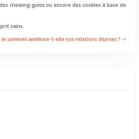
 des chewing-gums ou encore des cookies à base de
rit sains.
 le sommeil améliore-t-elle nos relations diurnes ?