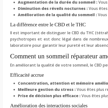
Augmentation de la durée du sommeil :
Vous
Diminution des réveils nocturnes :
Vous êtes 
Amélioration de la qualité du sommeil :
Vous 
La différence entre le CBD et le THC
Il est important de distinguer le CBD du THC (tétra
psychotropes et est donc légal dans de nombreux 
laboratoire pour garantir leur pureté et leur absen
Comment un sommeil réparateur améli
En améliorant la qualité de votre sommeil, le CBD pe
Efficacité accrue
Concentration, attention et mémoire amélio
Meilleure gestion du stress :
Vous êtes plus ré
Prise de décision plus efficace :
Vous êtes plus
Amélioration des interactions sociales