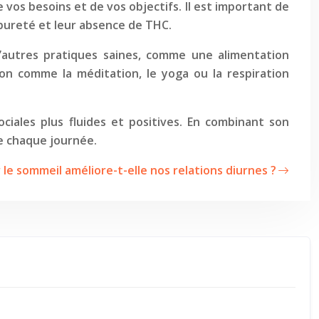
vos besoins et de vos objectifs. Il est important de
 pureté et leur absence de THC.
d’autres pratiques saines, comme une alimentation
ion comme la méditation, le yoga ou la respiration
ciales plus fluides et positives. En combinant son
de chaque journée.
 le sommeil améliore-t-elle nos relations diurnes ?