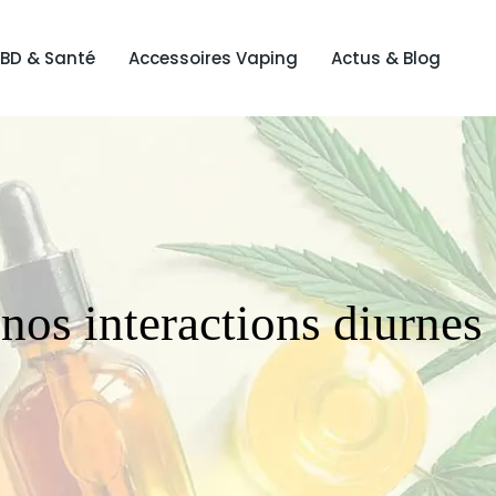
BD & Santé
Accessoires Vaping
Actus & Blog
os interactions diurnes