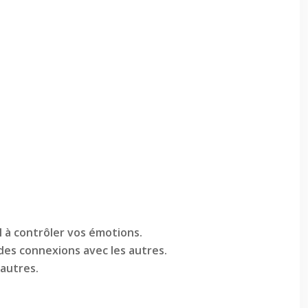
 à contrôler vos émotions.
 des connexions avec les autres.
 autres.