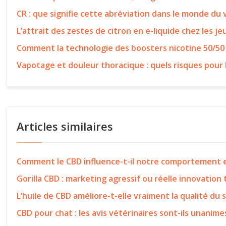
CR : que signifie cette abréviation dans le monde du
L’attrait des zestes de citron en e-liquide chez les j
Comment la technologie des boosters nicotine 50/50
Vapotage et douleur thoracique : quels risques pour 
Articles similaires
Comment le CBD influence-t-il notre comportement e
Gorilla CBD : marketing agressif ou réelle innovation
L’huile de CBD améliore-t-elle vraiment la qualité du 
CBD pour chat : les avis vétérinaires sont-ils unanime