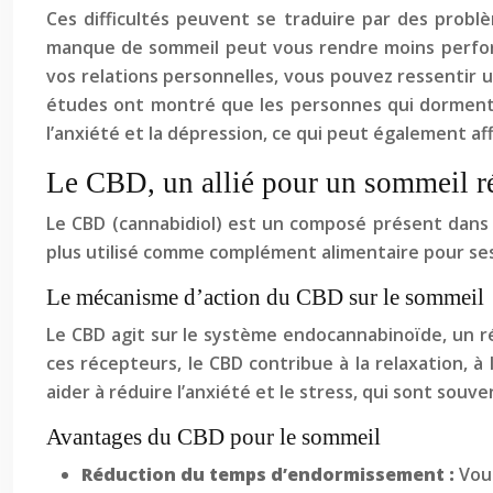
Ces difficultés peuvent se traduire par des problè
manque de sommeil peut vous rendre moins performa
vos relations personnelles, vous pouvez ressentir u
études ont montré que les personnes qui dorment
l’anxiété et la dépression, ce qui peut également af
Le CBD, un allié pour un sommeil r
Le CBD (cannabidiol) est un composé présent dans 
plus utilisé comme complément alimentaire pour ses
Le mécanisme d’action du CBD sur le sommeil
Le CBD agit sur le système endocannabinoïde, un r
ces récepteurs, le CBD contribue à la relaxation, 
aider à réduire l’anxiété et le stress, qui sont sou
Avantages du CBD pour le sommeil
Réduction du temps d’endormissement :
Vou