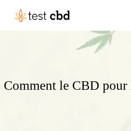
Comment le CBD pour le