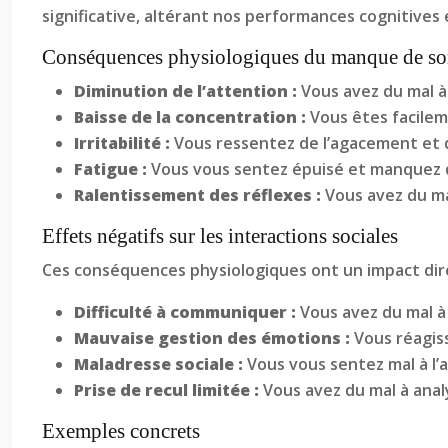
significative, altérant nos performances cognitives e
Conséquences physiologiques du manque de s
Diminution de l’attention :
Vous avez du mal à
Baisse de la concentration :
Vous êtes facilem
Irritabilité :
Vous ressentez de l’agacement et d
Fatigue :
Vous vous sentez épuisé et manquez 
Ralentissement des réflexes :
Vous avez du ma
Effets négatifs sur les interactions sociales
Ces conséquences physiologiques ont un impact direc
Difficulté à communiquer :
Vous avez du mal à
Mauvaise gestion des émotions :
Vous réagis
Maladresse sociale :
Vous vous sentez mal à l’a
Prise de recul limitée :
Vous avez du mal à anal
Exemples concrets