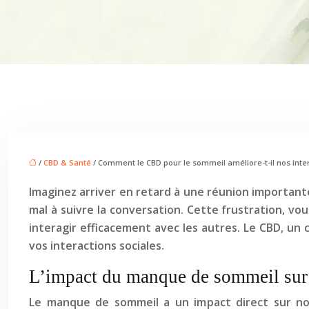
/
CBD & Santé
/ Comment le CBD pour le sommeil améliore-t-il nos inte
Imaginez arriver en retard à une réunion important
mal à suivre la conversation. Cette frustration, v
interagir efficacement avec les autres. Le CBD, un
vos interactions sociales.
L’impact du manque de sommeil sur l
Le manque de sommeil a un impact direct sur not