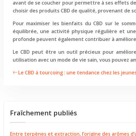
avant de se coucher pour permettre à ses effets de 
choisir des produits CBD de qualité, provenant de s
Pour maximiser les bienfaits du CBD sur le somme
équilibrée, une activité physique régulière et un
profonde peuvent également contribuer à améliorer l
Le CBD peut être un outil précieux pour améliorer
utilisation avec un mode de vie sain, vous pouvez a
Le CBD à tourcoing : une tendance chez les jeunes
Fraîchement publiés
Entre terpènes et extraction, l’origine des arômes d