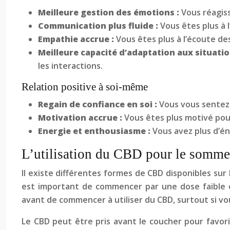
Meilleure gestion des émotions :
Vous réagiss
Communication plus fluide :
Vous êtes plus à
Empathie accrue :
Vous êtes plus à l’écoute d
Meilleure capacité d’adaptation aux situatio
les interactions.
Relation positive à soi-même
Regain de confiance en soi :
Vous vous sentez p
Motivation accrue :
Vous êtes plus motivé pour
Energie et enthousiasme :
Vous avez plus d’én
L’utilisation du CBD pour le sommeil
Il existe différentes formes de CBD disponibles sur l
est important de commencer par une dose faible e
avant de commencer à utiliser du CBD, surtout si v
Le CBD peut être pris avant le coucher pour favori