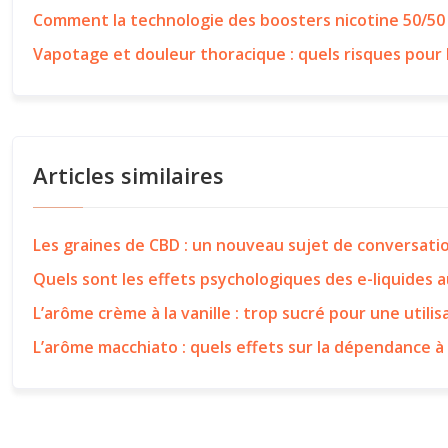
Comment la technologie des boosters nicotine 50/50
Vapotage et douleur thoracique : quels risques pour 
Articles similaires
Les graines de CBD : un nouveau sujet de conversati
Quels sont les effets psychologiques des e-liquides 
L’arôme crème à la vanille : trop sucré pour une utilis
L’arôme macchiato : quels effets sur la dépendance à 