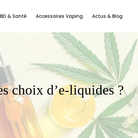
BD & Santé
Accessoires Vaping
Actus & Blog
es choix d’e-liquides ?