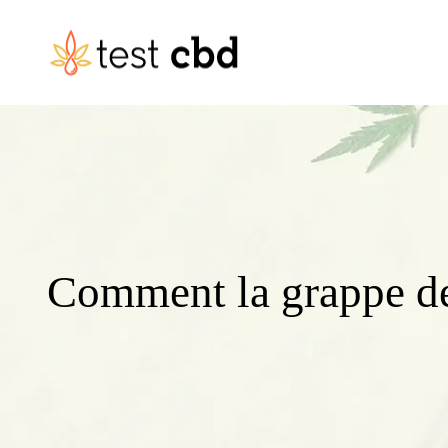
Comment la grappe de r