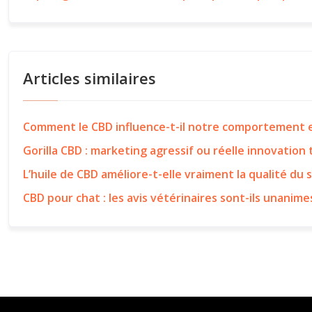
Articles similaires
Comment le CBD influence-t-il notre comportement e
Gorilla CBD : marketing agressif ou réelle innovation
L’huile de CBD améliore-t-elle vraiment la qualité du 
CBD pour chat : les avis vétérinaires sont-ils unanime