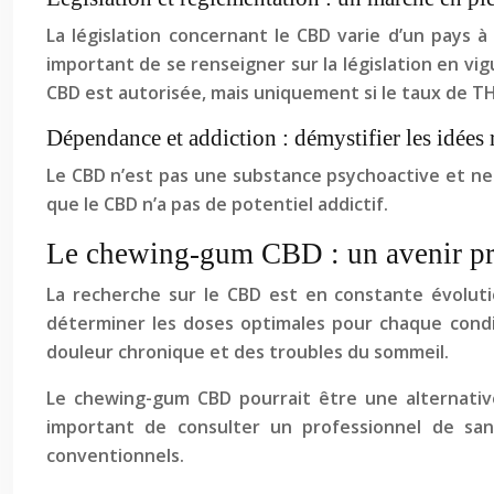
La législation concernant le CBD varie d’un pays à 
important de se renseigner sur la législation en v
CBD est autorisée, mais uniquement si le taux de THC
Dépendance et addiction : démystifier les idées 
Le CBD n’est pas une substance psychoactive et ne
que le CBD n’a pas de potentiel addictif.
Le chewing-gum CBD : un avenir pr
La recherche sur le CBD est en constante évoluti
déterminer les doses optimales pour chaque condi
douleur chronique et des troubles du sommeil.
Le chewing-gum CBD pourrait être une alternative
important de consulter un professionnel de san
conventionnels.