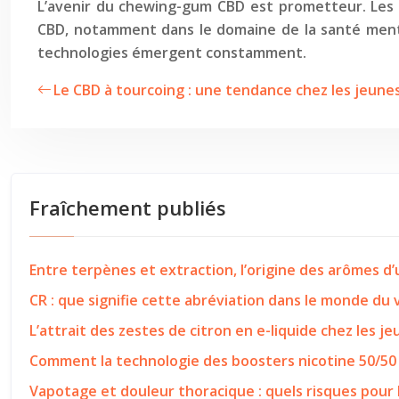
L’avenir du chewing-gum CBD est prometteur. Les 
CBD, notamment dans le domaine de la santé mental
technologies émergent constamment.
Le CBD à tourcoing : une tendance chez les jeunes
Fraîchement publiés
Entre terpènes et extraction, l’origine des arômes d
CR : que signifie cette abréviation dans le monde du
L’attrait des zestes de citron en e-liquide chez les j
Comment la technologie des boosters nicotine 50/50
Vapotage et douleur thoracique : quels risques pour 