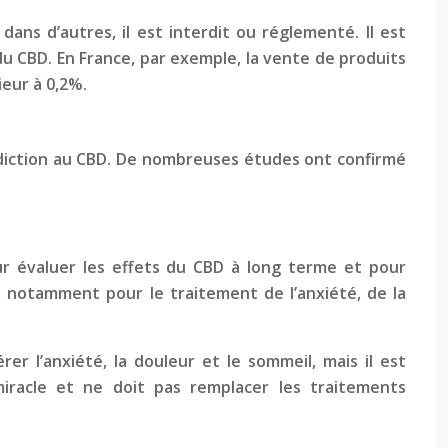
dans d’autres, il est interdit ou réglementé. Il est
u CBD. En France, par exemple, la vente de produits
ieur à 0,2%.
ddiction au CBD. De nombreuses études ont confirmé
ur évaluer les effets du CBD à long terme et pour
 notamment pour le traitement de l’anxiété, de la
 l’anxiété, la douleur et le sommeil, mais il est
iracle et ne doit pas remplacer les traitements