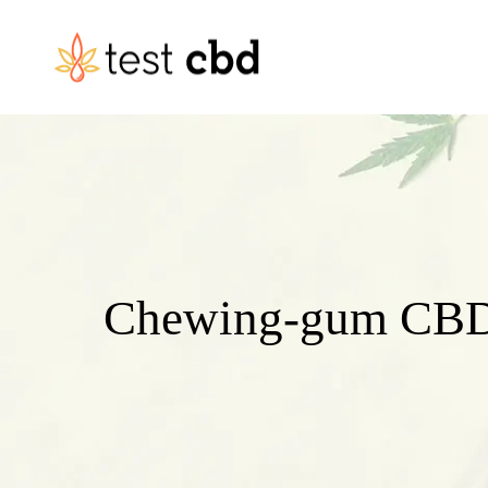
Chewing-gum CBD : 