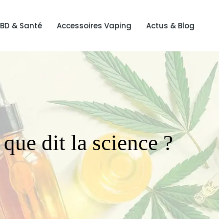
BD & Santé
Accessoires Vaping
Actus & Blog
ue dit la science ?