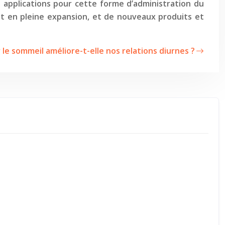
applications pour cette forme d’administration du
st en pleine expansion, et de nouveaux produits et
 le sommeil améliore-t-elle nos relations diurnes ?