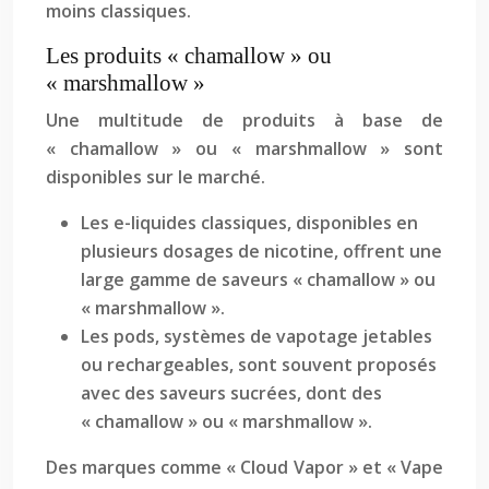
moins classiques.
Les produits « chamallow » ou
« marshmallow »
Une multitude de produits à base de
« chamallow » ou « marshmallow » sont
disponibles sur le marché.
Les e-liquides classiques, disponibles en
plusieurs dosages de nicotine, offrent une
large gamme de saveurs « chamallow » ou
« marshmallow ».
Les pods, systèmes de vapotage jetables
ou rechargeables, sont souvent proposés
avec des saveurs sucrées, dont des
« chamallow » ou « marshmallow ».
Des marques comme « Cloud Vapor » et « Vape