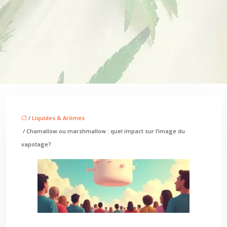
/
Liquides & Arômes
/ Chamallow ou marshmallow : quel impact sur l’image du
vapotage?