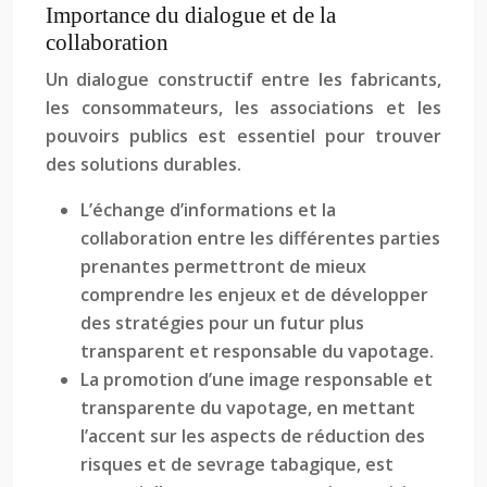
Importance du dialogue et de la
collaboration
Un dialogue constructif entre les fabricants,
les consommateurs, les associations et les
pouvoirs publics est essentiel pour trouver
des solutions durables.
L’échange d’informations et la
collaboration entre les différentes parties
prenantes permettront de mieux
comprendre les enjeux et de développer
des stratégies pour un futur plus
transparent et responsable du vapotage.
La promotion d’une image responsable et
transparente du vapotage, en mettant
l’accent sur les aspects de réduction des
risques et de sevrage tabagique, est