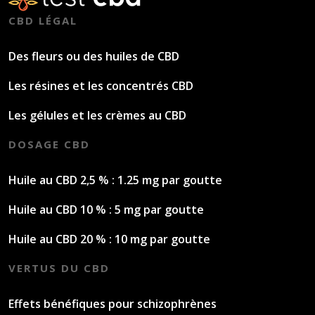
CBD LÉGAL
Des fleurs ou des huiles de CBD
Les résines et les concentrés CBD
Les gélules et les crèmes au CBD
DOSAGE CBD
Huile au CBD 2,5 % : 1.25 mg par goutte
Huile au CBD 10 % : 5 mg par goutte
Huile au CBD 20 % : 10 mg par goutte
VERTUS DU CBD
Effets bénéfiques pour schizophrènes