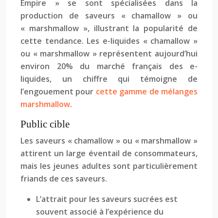
Empire » se sont spécialisées dans la
production de saveurs « chamallow » ou
« marshmallow », illustrant la popularité de
cette tendance. Les e-liquides « chamallow »
ou « marshmallow » représentent aujourd’hui
environ 20% du marché français des e-
liquides, un chiffre qui témoigne de
l’engouement pour
cette gamme de mélanges
marshmallow
.
Public cible
Les saveurs « chamallow » ou « marshmallow »
attirent un large éventail de consommateurs,
mais les jeunes adultes sont particulièrement
friands de ces saveurs.
L’attrait pour les saveurs sucrées est
souvent associé à l’expérience du