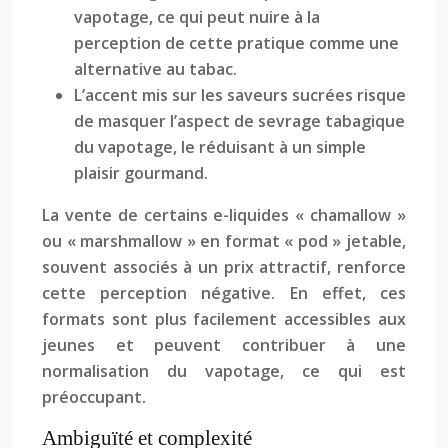
vapotage, ce qui peut nuire à la
perception de cette pratique comme une
alternative au tabac.
L’accent mis sur les saveurs sucrées risque
de masquer l’aspect de sevrage tabagique
du vapotage, le réduisant à un simple
plaisir gourmand.
La vente de certains e-liquides « chamallow »
ou « marshmallow » en format « pod » jetable,
souvent associés à un prix attractif, renforce
cette perception négative. En effet, ces
formats sont plus facilement accessibles aux
jeunes et peuvent contribuer à une
normalisation du vapotage, ce qui est
préoccupant.
Ambiguïté et complexité