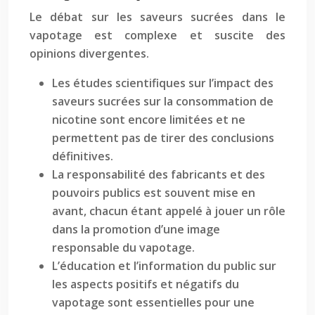
Le débat sur les saveurs sucrées dans le
vapotage est complexe et suscite des
opinions divergentes.
Les études scientifiques sur l’impact des
saveurs sucrées sur la consommation de
nicotine sont encore limitées et ne
permettent pas de tirer des conclusions
définitives.
La responsabilité des fabricants et des
pouvoirs publics est souvent mise en
avant, chacun étant appelé à jouer un rôle
dans la promotion d’une image
responsable du vapotage.
L’éducation et l’information du public sur
les aspects positifs et négatifs du
vapotage sont essentielles pour une