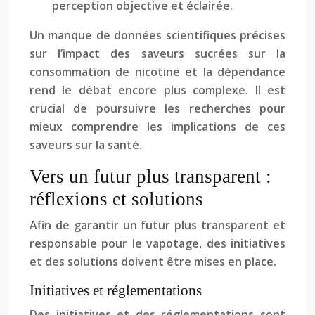
perception objective et éclairée.
Un manque de données scientifiques précises
sur l’impact des saveurs sucrées sur la
consommation de nicotine et la dépendance
rend le débat encore plus complexe. Il est
crucial de poursuivre les recherches pour
mieux comprendre les implications de ces
saveurs sur la santé.
Vers un futur plus transparent :
réflexions et solutions
Afin de garantir un futur plus transparent et
responsable pour le vapotage, des initiatives
et des solutions doivent être mises en place.
Initiatives et réglementations
Des initiatives et des réglementations sont