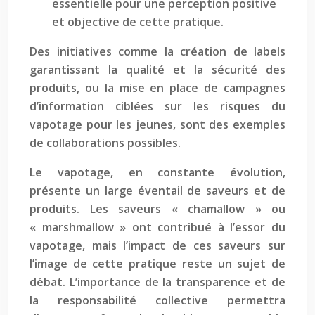
essentielle pour une perception positive
et objective de cette pratique.
Des initiatives comme la création de labels
garantissant la qualité et la sécurité des
produits, ou la mise en place de campagnes
d’information ciblées sur les risques du
vapotage pour les jeunes, sont des exemples
de collaborations possibles.
Le vapotage, en constante évolution,
présente un large éventail de saveurs et de
produits. Les saveurs « chamallow » ou
« marshmallow » ont contribué à l’essor du
vapotage, mais l’impact de ces saveurs sur
l’image de cette pratique reste un sujet de
débat. L’importance de la transparence et de
la responsabilité collective permettra