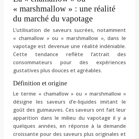
« marshmallow » : une réalité
du marché du vapotage
L’utilisation de saveurs sucrées, notamment
« chamallow » ou « marshmallow », dans le
vapotage est devenue une réalité indéniable.
Cette tendance reflète l’attrait des
consommateurs pour des expériences
gustatives plus douces et agréables.
Définition et origine
Le terme « chamallow » ou « marshmallow »
désigne les saveurs d’e-liquides imitant le
goût des guimauves. Ces saveurs ont fait leur
apparition dans le milieu du vapotage il y a
quelques années, en réponse à la demande
croissante pour des saveurs plus originales et