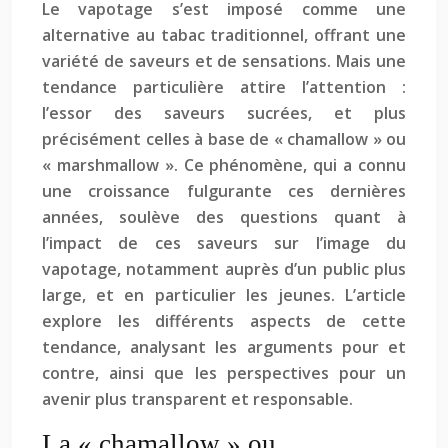
Le vapotage s’est imposé comme une
alternative au tabac traditionnel, offrant une
variété de saveurs et de sensations. Mais une
tendance particulière attire l’attention :
l’essor des saveurs sucrées, et plus
précisément celles à base de « chamallow » ou
« marshmallow ». Ce phénomène, qui a connu
une croissance fulgurante ces dernières
années, soulève des questions quant à
l’impact de ces saveurs sur l’image du
vapotage, notamment auprès d’un public plus
large, et en particulier les jeunes. L’article
explore les différents aspects de cette
tendance, analysant les arguments pour et
contre, ainsi que les perspectives pour un
avenir plus transparent et responsable.
La « chamallow » ou