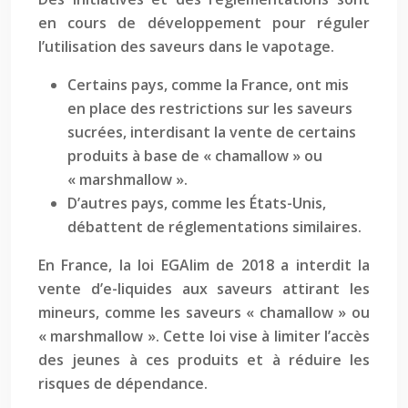
en cours de développement pour réguler
l’utilisation des saveurs dans le vapotage.
Certains pays, comme la France, ont mis
en place des restrictions sur les saveurs
sucrées, interdisant la vente de certains
produits à base de « chamallow » ou
« marshmallow ».
D’autres pays, comme les États-Unis,
débattent de réglementations similaires.
En France, la loi EGAlim de 2018 a interdit la
vente d’e-liquides aux saveurs attirant les
mineurs, comme les saveurs « chamallow » ou
« marshmallow ». Cette loi vise à limiter l’accès
des jeunes à ces produits et à réduire les
risques de dépendance.