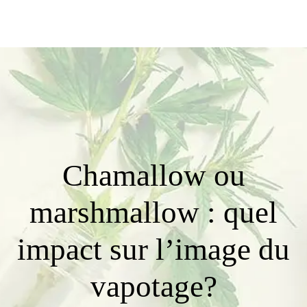
Chamallow ou
marshmallow : quel
impact sur l’image du
vapotage?