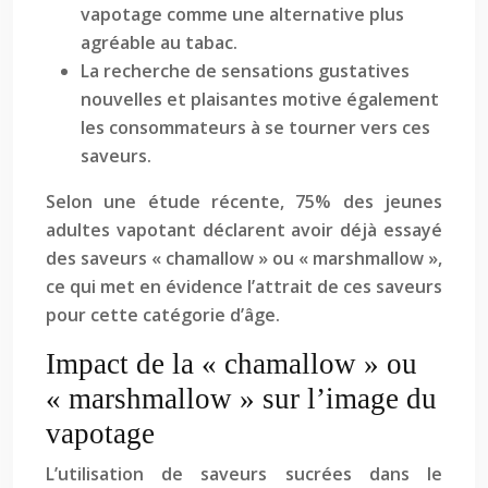
vapotage comme une alternative plus
agréable au tabac.
La recherche de sensations gustatives
nouvelles et plaisantes motive également
les consommateurs à se tourner vers ces
saveurs.
Selon une étude récente, 75% des jeunes
adultes vapotant déclarent avoir déjà essayé
des saveurs « chamallow » ou « marshmallow »,
ce qui met en évidence l’attrait de ces saveurs
pour cette catégorie d’âge.
Impact de la « chamallow » ou
« marshmallow » sur l’image du
vapotage
L’utilisation de saveurs sucrées dans le