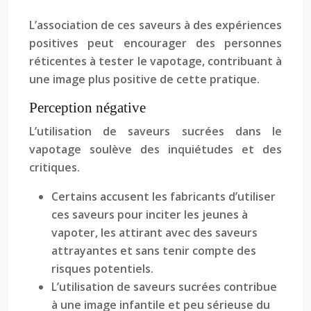
L’association de ces saveurs à des expériences
positives peut encourager des personnes
réticentes à tester le vapotage, contribuant à
une image plus positive de cette pratique.
Perception négative
L’utilisation de saveurs sucrées dans le
vapotage soulève des inquiétudes et des
critiques.
Certains accusent les fabricants d’utiliser
ces saveurs pour inciter les jeunes à
vapoter, les attirant avec des saveurs
attrayantes et sans tenir compte des
risques potentiels.
L’utilisation de saveurs sucrées contribue
à une image infantile et peu sérieuse du