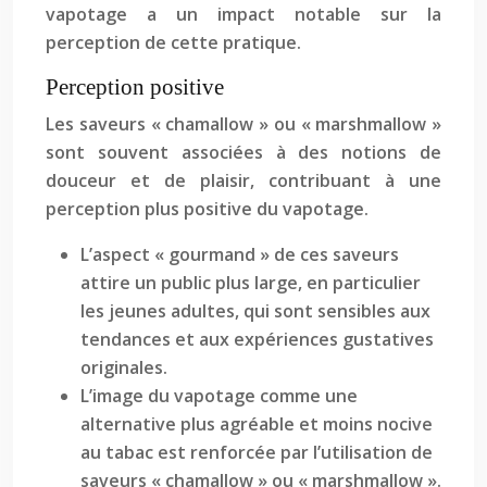
vapotage a un impact notable sur la
perception de cette pratique.
Perception positive
Les saveurs « chamallow » ou « marshmallow »
sont souvent associées à des notions de
douceur et de plaisir, contribuant à une
perception plus positive du vapotage.
L’aspect « gourmand » de ces saveurs
attire un public plus large, en particulier
les jeunes adultes, qui sont sensibles aux
tendances et aux expériences gustatives
originales.
L’image du vapotage comme une
alternative plus agréable et moins nocive
au tabac est renforcée par l’utilisation de
saveurs « chamallow » ou « marshmallow ».