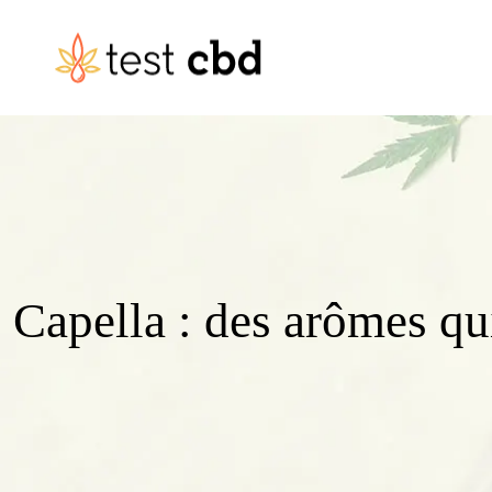
Capella : des arômes qu