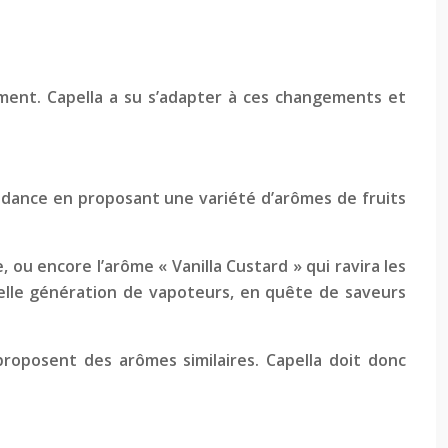
ment. Capella a su s’adapter à ces changements et
ndance en proposant une variété d’arômes de fruits
 ou encore l’arôme « Vanilla Custard » qui ravira les
lle génération de vapoteurs, en quête de saveurs
oposent des arômes similaires. Capella doit donc