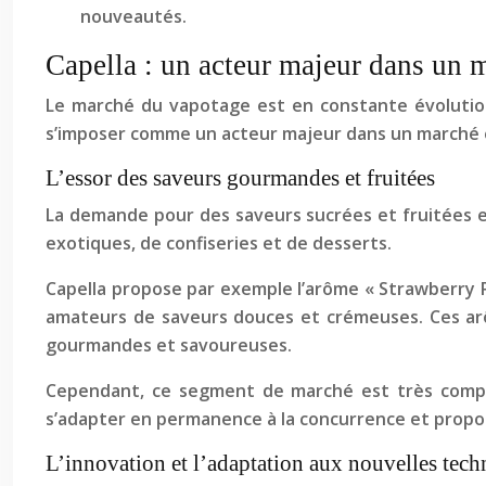
nouveautés.
Capella : un acteur majeur dans un 
Le marché du vapotage est en constante évolution
s’imposer comme un acteur majeur dans un marché e
L’essor des saveurs gourmandes et fruitées
La demande pour des saveurs sucrées et fruitées e
exotiques, de confiseries et de desserts.
Capella propose par exemple l’arôme « Strawberry Rip
amateurs de saveurs douces et crémeuses. Ces ar
gourmandes et savoureuses.
Cependant, ce segment de marché est très compét
s’adapter en permanence à la concurrence et propo
L’innovation et l’adaptation aux nouvelles tech