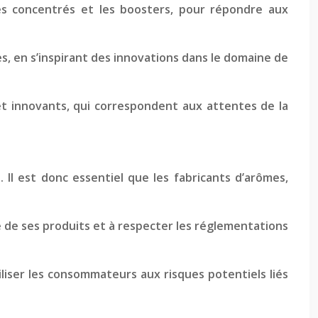
es concentrés et les boosters, pour répondre aux
s, en s’inspirant des innovations dans le domaine de
t innovants, qui correspondent aux attentes de la
Il est donc essentiel que les fabricants d’arômes,
é de ses produits et à respecter les réglementations
iser les consommateurs aux risques potentiels liés