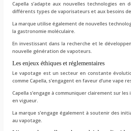
Capella s’adapte aux nouvelles technologies en 
différents types de vaporisateurs et aux besoins d
La marque utilise également de nouvelles technologi
la gastronomie moléculaire.
En investissant dans la recherche et le développ
nouvelle génération de vapoteurs.
Les enjeux éthiques et réglementaires
Le vapotage est un secteur en constante évolution
comme Capella, s’engagent en faveur d’une vape re
Capella s’engage à communiquer clairement sur les i
en vigueur.
La marque s’engage également à soutenir des initi
au vapotage.