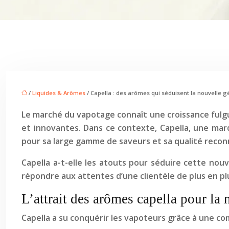
/
Liquides & Arômes
/ Capella : des arômes qui séduisent la nouvelle 
Le marché du vapotage connaît une croissance fulg
et innovantes. Dans ce contexte, Capella, une ma
pour sa large gamme de saveurs et sa qualité recon
Capella a-t-elle les atouts pour séduire cette no
répondre aux attentes d’une clientèle de plus en pl
L’attrait des arômes capella pour la
Capella a su conquérir les vapoteurs grâce à une co