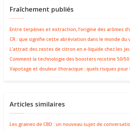
Fraîchement publiés
Entre terpènes et extraction, l’origine des arômes d
CR : que signifie cette abréviation dans le monde du
L’attrait des zestes de citron en e-liquide chez les j
Comment la technologie des boosters nicotine 50/50
Vapotage et douleur thoracique : quels risques pour 
Articles similaires
Les graines de CBD : un nouveau sujet de conversati