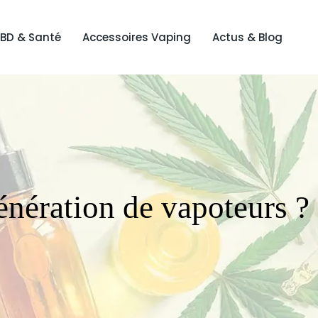
BD & Santé
Accessoires Vaping
Actus & Blog
énération de vapoteurs ?