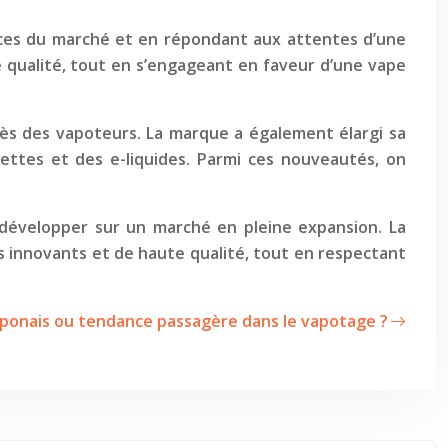
ces du marché et en répondant aux attentes d’une
 qualité, tout en s’engageant en faveur d’une vape
près des vapoteurs. La marque a également élargi sa
ettes et des e-liquides. Parmi ces nouveautés, on
 développer sur un marché en pleine expansion. La
 innovants et de haute qualité, tout en respectant
aponais ou tendance passagère dans le vapotage ?