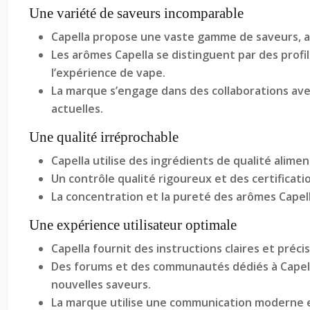
Une variété de saveurs incomparable
Capella propose une vaste gamme de saveurs, all
Les arômes Capella se distinguent par des profi
l’expérience de vape.
La marque s’engage dans des collaborations avec
actuelles.
Une qualité irréprochable
Capella utilise des ingrédients de qualité alimen
Un contrôle qualité rigoureux et des certificati
La concentration et la pureté des arômes Capella
Une expérience utilisateur optimale
Capella fournit des instructions claires et préci
Des forums et des communautés dédiés à Capell
nouvelles saveurs.
La marque utilise une communication moderne et