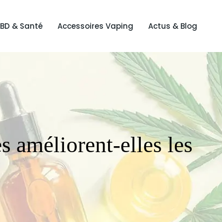
BD & Santé
Accessoires Vaping
Actus & Blog
 améliorent-elles les