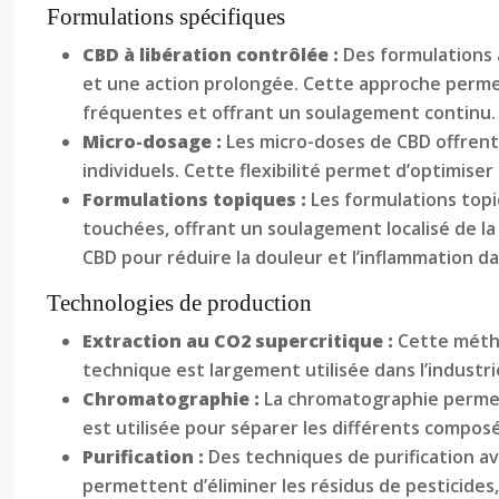
Formulations spécifiques
CBD à libération contrôlée :
Des formulations 
et une action prolongée. Cette approche permet
fréquentes et offrant un soulagement continu.
Micro-dosage :
Les micro-doses de CBD offrent
individuels. Cette flexibilité permet d’optimiser
Formulations topiques :
Les formulations topi
touchées, offrant un soulagement localisé de la
CBD pour réduire la douleur et l’inflammation d
Technologies de production
Extraction au CO2 supercritique :
Cette métho
technique est largement utilisée dans l’industri
Chromatographie :
La chromatographie permet 
est utilisée pour séparer les différents composé
Purification :
Des techniques de purification av
permettent d’éliminer les résidus de pesticides,