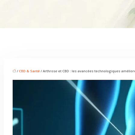
/
CBD & Santé
/ Arthrose et CBD : les avancées technologiques amélioren