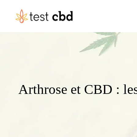
Arthrose et CBD : le