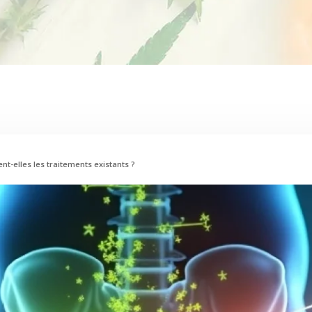
t-elles les traitements existants ?