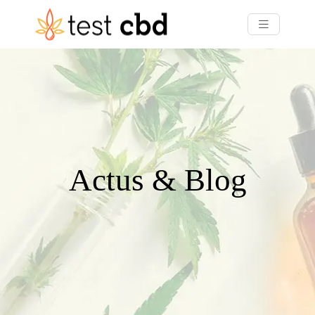
Actus & Blog