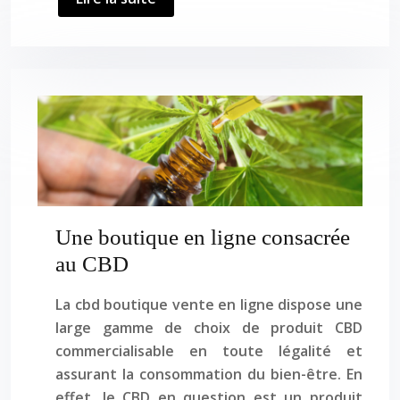
Une boutique en ligne consacrée
au CBD
La cbd boutique vente en ligne dispose une
large gamme de choix de produit CBD
commercialisable en toute légalité et
assurant la consommation du bien-être. En
effet, le CBD en question est un produit