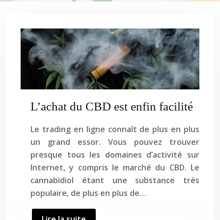
L’achat du CBD est enfin facilité
Le trading en ligne connaît de plus en plus
un grand essor. Vous pouvez trouver
presque tous les domaines d’activité sur
Internet, y compris le marché du CBD. Le
cannabidiol étant une substance très
populaire, de plus en plus de…
Lire la suite