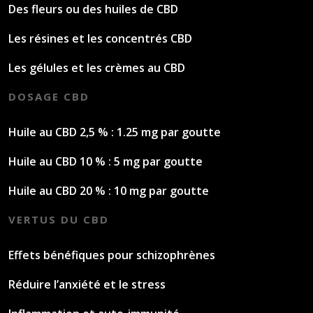
Des fleurs ou des huiles de CBD
Les résines et les concentrés CBD
Les gélules et les crèmes au CBD
DOSAGE CBD
Huile au CBD 2,5 % : 1.25 mg par goutte
Huile au CBD 10 % : 5 mg par goutte
Huile au CBD 20 % : 10 mg par goutte
VERTUS DU CBD
Effets bénéfiques pour schizophrènes
Réduire l’anxiété et le stress