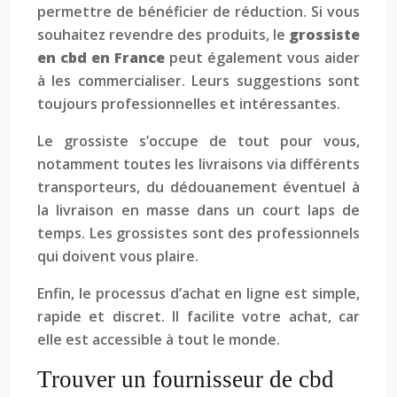
permettre de bénéficier de réduction. Si vous
souhaitez revendre des produits, le
grossiste
en cbd en France
peut également vous aider
à les commercialiser. Leurs suggestions sont
toujours professionnelles et intéressantes.
Le grossiste s’occupe de tout pour vous,
notamment toutes les livraisons via différents
transporteurs, du dédouanement éventuel à
la livraison en masse dans un court laps de
temps. Les grossistes sont des professionnels
qui doivent vous plaire.
Enfin, le processus d’achat en ligne est simple,
rapide et discret. Il facilite votre achat, car
elle est accessible à tout le monde.
Trouver un fournisseur de cbd