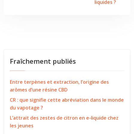
liquides ?
Fraîchement publiés
Entre terpènes et extraction, l’origine des
arômes d’une résine CBD
CR : que signifie cette abréviation dans le monde
du vapotage ?
L’attrait des zestes de citron en e-liquide chez
les jeunes