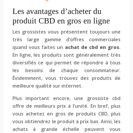
Les avantages d’acheter du
produit CBD en gros en ligne
Les grossistes vous présentent toujours une
très large gamme d’offres commerciales
quand vous faites un
achat de cbd en gros
.
En ligne, les produits sont généralement très
diversifiés ce qui permet de répondre à tous
les besoins de chaque consommateur.
Évidemment, vous trouvez des produits de
meilleure qualité sur internet.
Plus important encore, une grossiste cbd
offre de meilleurs prix à l’unité. En bref, plus
vous achetez en gros de produits CBD, plus
vous obtiendrez le produit à prix bas. Ainsi, les
achats à grande échelle peuvent vous