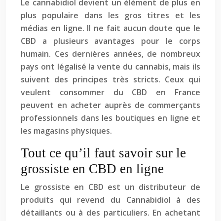
Le cannabidiol devient un élément de plus en
plus populaire dans les gros titres et les
médias en ligne. Il ne fait aucun doute que le
CBD a plusieurs avantages pour le corps
humain. Ces dernières années, de nombreux
pays ont légalisé la vente du cannabis, mais ils
suivent des principes très stricts. Ceux qui
veulent consommer du CBD en France
peuvent en acheter auprès de commerçants
professionnels dans les boutiques en ligne et
les magasins physiques.
Tout ce qu’il faut savoir sur le
grossiste en CBD en ligne
Le grossiste en CBD est un distributeur de
produits qui revend du Cannabidiol à des
détaillants ou à des particuliers. En achetant