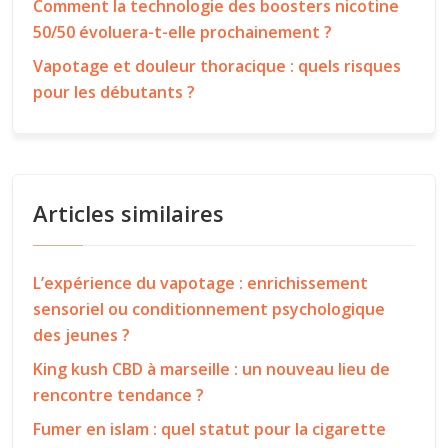
Comment la technologie des boosters nicotine
50/50 évoluera-t-elle prochainement ?
Vapotage et douleur thoracique : quels risques
pour les débutants ?
Articles similaires
L’expérience du vapotage : enrichissement
sensoriel ou conditionnement psychologique
des jeunes ?
King kush CBD à marseille : un nouveau lieu de
rencontre tendance ?
Fumer en islam : quel statut pour la cigarette