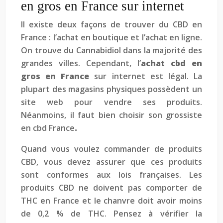
en gros en France sur internet
Il existe deux façons de trouver du CBD en
France : l’achat en boutique et l’achat en ligne.
On trouve du Cannabidiol dans la majorité des
grandes villes. Cependant, l’
achat cbd en
gros en France
sur internet est légal. La
plupart des magasins physiques possèdent un
site web pour vendre ses produits.
Néanmoins, il faut bien choisir son grossiste
en cbd France
.
Quand vous voulez commander de produits
CBD, vous devez assurer que ces produits
sont conformes aux lois françaises. Les
produits CBD ne doivent pas comporter de
THC en France et le chanvre doit avoir moins
de 0,2 % de THC. Pensez à vérifier la