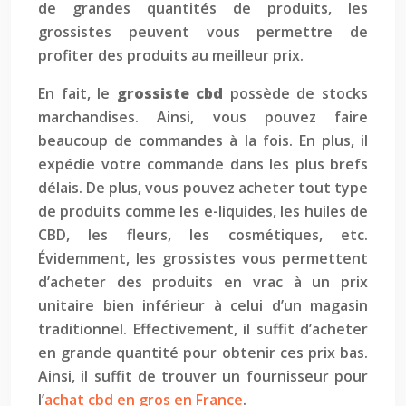
de grandes quantités de produits, les
grossistes peuvent vous permettre de
profiter des produits au meilleur prix.
En fait, le
grossiste cbd
possède de stocks
marchandises. Ainsi, vous pouvez faire
beaucoup de commandes à la fois. En plus, il
expédie votre commande dans les plus brefs
délais. De plus, vous pouvez acheter tout type
de produits comme les e-liquides, les huiles de
CBD, les fleurs, les cosmétiques, etc.
Évidemment, les grossistes vous permettent
d’acheter des produits en vrac à un prix
unitaire bien inférieur à celui d’un magasin
traditionnel. Effectivement, il suffit d’acheter
en grande quantité pour obtenir ces prix bas.
Ainsi, il suffit de trouver un fournisseur pour
l’
achat cbd en gros en France
.