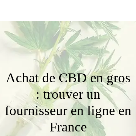
Achat de CBD en gros
: trouver un
fournisseur en ligne en
France