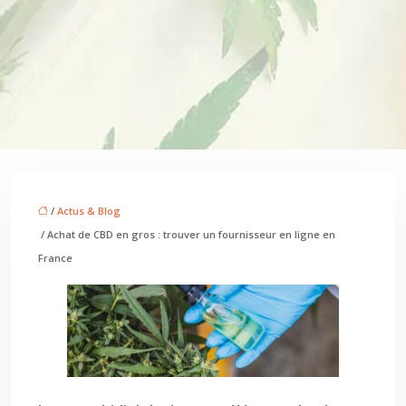
/
Actus & Blog
/ Achat de CBD en gros : trouver un fournisseur en ligne en
France