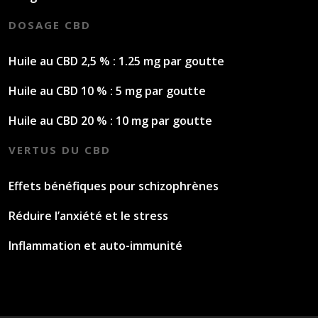
DOSAGE CBD
Huile au CBD 2,5 % : 1.25 mg par goutte
Huile au CBD 10 % : 5 mg par goutte
Huile au CBD 20 % : 10 mg par goutte
VERTUS DU CBD
Effets bénéfiques pour schizophrènes
Réduire l’anxiété et le stress
Inflammation et auto-immunité