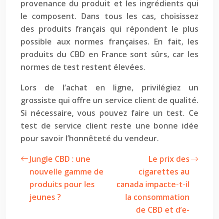
provenance du produit et les ingrédients qui
le composent. Dans tous les cas, choisissez
des produits français qui répondent le plus
possible aux normes françaises. En fait, les
produits du CBD en France sont sûrs, car les
normes de test restent élevées.
Lors de l’achat en ligne, privilégiez un
grossiste qui offre un service client de qualité.
Si nécessaire, vous pouvez faire un test. Ce
test de service client reste une bonne idée
pour savoir l’honnêteté du vendeur.
Jungle CBD : une
Le prix des
nouvelle gamme de
cigarettes au
produits pour les
canada impacte-t-il
jeunes ?
la consommation
de CBD et d’e-