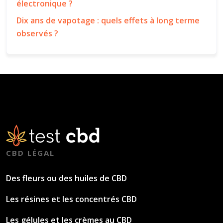
électronique ?
Dix ans de vapotage : quels effets à long terme
observés ?
CBD LÉGAL
Des fleurs ou des huiles de CBD
Les résines et les concentrés CBD
Les gélules et les crèmes au CBD