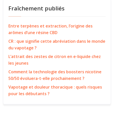
Fraîchement publiés
Entre terpènes et extraction, l’origine des
arômes d’une résine CBD
CR : que signifie cette abréviation dans le monde
du vapotage ?
L’attrait des zestes de citron en e-liquide chez
les jeunes
Comment la technologie des boosters nicotine
50/50 évoluera-t-elle prochainement ?
Vapotage et douleur thoracique : quels risques
pour les débutants ?