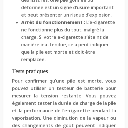
des fissures. Une pile gonflée ou
déformée est un signe d’usure important
et peut présenter un risque d’explosion.
Arrêt du fonctionnement :
L’e-cigarette
ne fonctionne plus du tout, malgré la
charge. Si votre e-cigarette s’éteint de
manière inattendue, cela peut indiquer
que la pile est morte et doit être
remplacée.
Tests pratiques
Pour confirmer qu’une pile est morte, vous
pouvez utiliser un testeur de batterie pour
mesurer la tension restante. Vous pouvez
également tester la durée de charge de la pile
et la performance de l’e-cigarette pendant la
vaporisation. Une diminution de la vapeur ou
des changements de goût peuvent indiquer