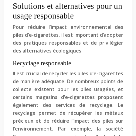
Solutions et alternatives pour un
usage responsable
Pour réduire l’impact environnemental des
piles d’e-cigarettes, il est important d’adopter
des pratiques responsables et de privilégier
des alternatives écologiques.
Recyclage responsable
Il est crucial de recycler les piles d’e-cigarettes
de manière adéquate. De nombreux points de
collecte existent pour les piles usagées, et
certains magasins d’e-cigarettes proposent
également des services de recyclage. Le
recyclage permet de récupérer les métaux
précieux et de réduire l’impact des piles sur
l’environnement. Par exemple, la société