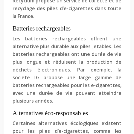
Recyclum propose un service de collecte et de
recyclage des piles d’e-cigarettes dans toute
la France.
Batteries rechargeables
Les batteries rechargeables offrent une
alternative plus durable aux piles jetables. Les
batteries rechargeables ont une durée de vie
plus longue et réduisent la production de
déchets électroniques. Par exemple, la
société LG propose une large gamme de
batteries rechargeables pour les e-cigarettes,
avec une durée de vie pouvant atteindre
plusieurs années.
Alternatives éco-responsables
Certaines alternatives écologiques existent
pour les piles d’e-cigarettes, comme les