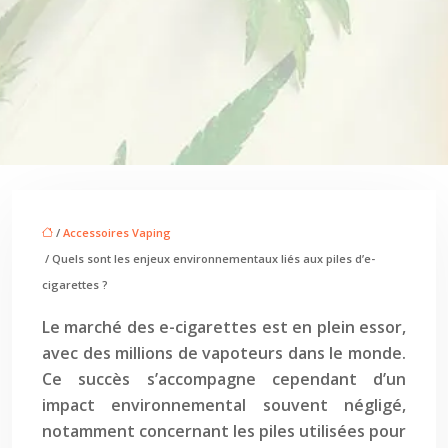
/
Accessoires Vaping
/ Quels sont les enjeux environnementaux liés aux piles d’e-
cigarettes ?
Le marché des e-cigarettes est en plein essor,
avec des millions de vapoteurs dans le monde.
Ce succès s’accompagne cependant d’un
impact environnemental souvent négligé,
notamment concernant les piles utilisées pour