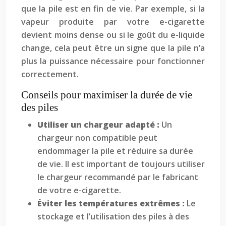
que la pile est en fin de vie. Par exemple, si la
vapeur produite par votre e-cigarette
devient moins dense ou si le goût du e-liquide
change, cela peut être un signe que la pile n’a
plus la puissance nécessaire pour fonctionner
correctement.
Conseils pour maximiser la durée de vie
des piles
Utiliser un chargeur adapté :
Un
chargeur non compatible peut
endommager la pile et réduire sa durée
de vie. Il est important de toujours utiliser
le chargeur recommandé par le fabricant
de votre e-cigarette.
Éviter les températures extrêmes :
Le
stockage et l’utilisation des piles à des