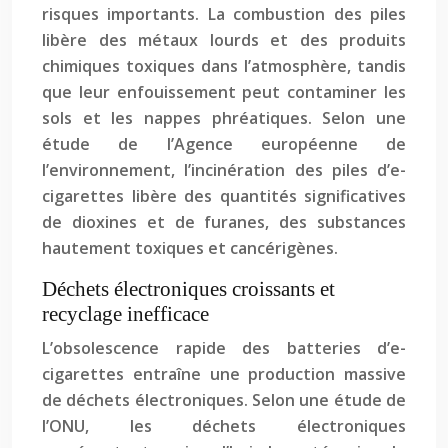
risques importants. La combustion des piles
libère des métaux lourds et des produits
chimiques toxiques dans l’atmosphère, tandis
que leur enfouissement peut contaminer les
sols et les nappes phréatiques. Selon une
étude de l’Agence européenne de
l’environnement, l’incinération des piles d’e-
cigarettes libère des quantités significatives
de dioxines et de furanes, des substances
hautement toxiques et cancérigènes.
Déchets électroniques croissants et
recyclage inefficace
L’obsolescence rapide des batteries d’e-
cigarettes entraîne une production massive
de déchets électroniques. Selon une étude de
l’ONU, les déchets électroniques