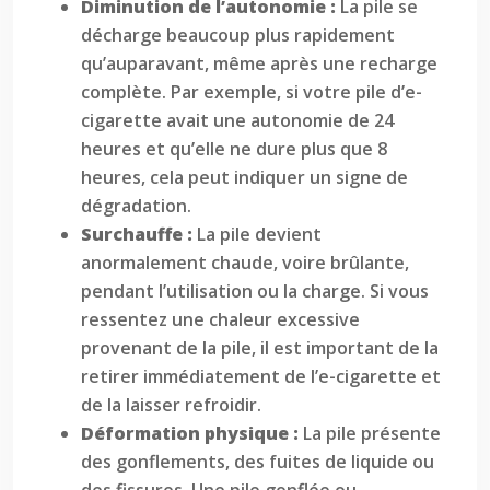
Diminution de l’autonomie :
La pile se
décharge beaucoup plus rapidement
qu’auparavant, même après une recharge
complète. Par exemple, si votre pile d’e-
cigarette avait une autonomie de 24
heures et qu’elle ne dure plus que 8
heures, cela peut indiquer un signe de
dégradation.
Surchauffe :
La pile devient
anormalement chaude, voire brûlante,
pendant l’utilisation ou la charge. Si vous
ressentez une chaleur excessive
provenant de la pile, il est important de la
retirer immédiatement de l’e-cigarette et
de la laisser refroidir.
Déformation physique :
La pile présente
des gonflements, des fuites de liquide ou