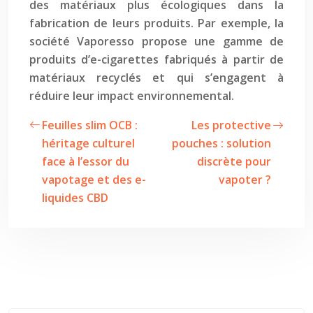
des matériaux plus écologiques dans la
fabrication de leurs produits. Par exemple, la
société Vaporesso propose une gamme de
produits d’e-cigarettes fabriqués à partir de
matériaux recyclés et qui s’engagent à
réduire leur impact environnemental.
Feuilles slim OCB :
Les protective
héritage culturel
pouches : solution
face à l’essor du
discrète pour
vapotage et des e-
vapoter ?
liquides CBD