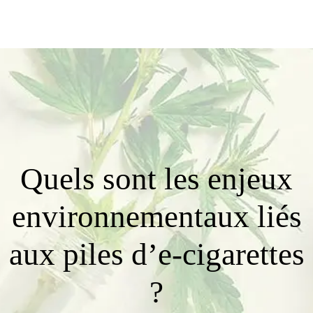
Quels sont les enjeux
environnementaux liés
aux piles d’e-cigarettes
?