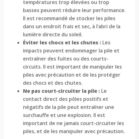
températures trop élevées ou trop
basses peuvent réduire leur performance.
Il est recommandé de stocker les piles
dans un endroit frais et sec, à l’abri de la
lumière directe du soleil.
Éviter les chocs et les chutes :
Les
impacts peuvent endommager la pile et
entraîner des fuites ou des courts-
circuits. Il est important de manipuler les
piles avec précaution et de les protéger
des chocs et des chutes.
Ne pas court-circuiter la pile :
Le
contact direct des pôles positifs et
négatifs de la pile peut entraîner une
surchauffe et une explosion. Il est
important de ne jamais court-circuiter les
piles, et de les manipuler avec précaution.