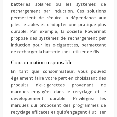
batteries solaires ou les systèmes de
rechargement par induction. Ces solutions
permettent de réduire la dépendance aux
piles jetables et d’adopter une pratique plus
durable. Par exemple, la société Powermat
propose des systèmes de rechargement par
induction pour les e-cigarettes, permettant
de recharger la batterie sans utiliser de fils.
Consommation responsable
En tant que consommateur, vous pouvez
également faire votre part en choisissant des
produits d’e-cigarettes provenant de
marques engagées dans le recyclage et le
développement durable. Privilégiez les
marques qui proposent des programmes de
recyclage efficaces et qui s’engagent à utiliser