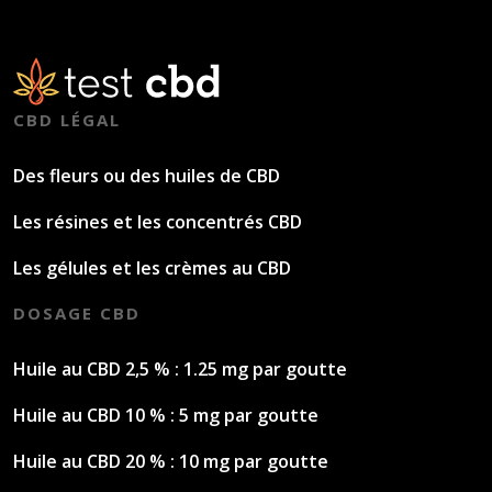
CBD LÉGAL
Des fleurs ou des huiles de CBD
Les résines et les concentrés CBD
Les gélules et les crèmes au CBD
DOSAGE CBD
Huile au CBD 2,5 % : 1.25 mg par goutte
Huile au CBD 10 % : 5 mg par goutte
Huile au CBD 20 % : 10 mg par goutte