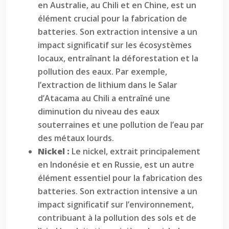
en Australie, au Chili et en Chine, est un
élément crucial pour la fabrication de
batteries. Son extraction intensive a un
impact significatif sur les écosystèmes
locaux, entraînant la déforestation et la
pollution des eaux. Par exemple,
l’extraction de lithium dans le Salar
d’Atacama au Chili a entraîné une
diminution du niveau des eaux
souterraines et une pollution de l’eau par
des métaux lourds.
Nickel :
Le nickel, extrait principalement
en Indonésie et en Russie, est un autre
élément essentiel pour la fabrication des
batteries. Son extraction intensive a un
impact significatif sur l’environnement,
contribuant à la pollution des sols et de