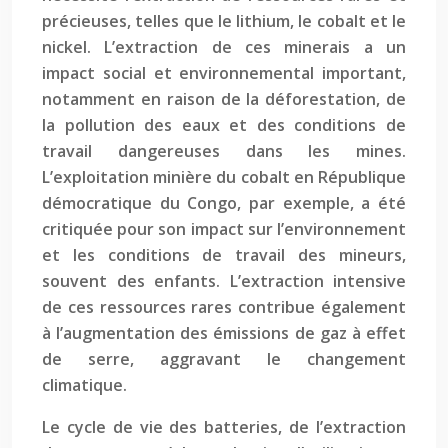
précieuses, telles que le lithium, le cobalt et le
nickel. L’extraction de ces minerais a un
impact social et environnemental important,
notamment en raison de la déforestation, de
la pollution des eaux et des conditions de
travail dangereuses dans les mines.
L’exploitation minière du cobalt en République
démocratique du Congo, par exemple, a été
critiquée pour son impact sur l’environnement
et les conditions de travail des mineurs,
souvent des enfants. L’extraction intensive
de ces ressources rares contribue également
à l’augmentation des émissions de gaz à effet
de serre, aggravant le changement
climatique.
Le cycle de vie des batteries, de l’extraction