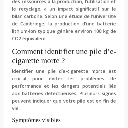
des ressources à la production, l’utilisation et
le recyclage, a un impact significatif sur le
bilan carbone. Selon une étude de l’université
de Cambridge, la production d’une batterie
lithium-ion typique génère environ 100 kg de
CO2 équivalent.
Comment identifier une pile d’e-
cigarette morte ?
Identifier une pile d’e-cigarette morte est
crucial pour éviter les problèmes de
performance et les dangers potentiels liés
aux batteries défectueuses. Plusieurs signes
peuvent indiquer que votre pile est en fin de
vie.
Symptômes visibles