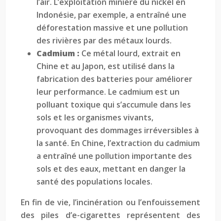
l’air. L’exploitation minière du nickel en
Indonésie, par exemple, a entraîné une
déforestation massive et une pollution
des rivières par des métaux lourds.
Cadmium :
Ce métal lourd, extrait en
Chine et au Japon, est utilisé dans la
fabrication des batteries pour améliorer
leur performance. Le cadmium est un
polluant toxique qui s’accumule dans les
sols et les organismes vivants,
provoquant des dommages irréversibles à
la santé. En Chine, l’extraction du cadmium
a entraîné une pollution importante des
sols et des eaux, mettant en danger la
santé des populations locales.
En fin de vie, l’incinération ou l’enfouissement
des piles d’e-cigarettes représentent des