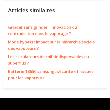
Articles similaires
Grinder sans grinder : innovation ou
contradiction dans le vapotage ?
Mode bypass : impact sur la hiérarchie sociale
des vapoteurs ?
Les calculateurs de coil : indispensables ou
superflus ?
Batterie 18650 samsung : sécurité et risques
pour les vapoteurs