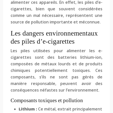
alimenter ces appareils. En effet, les piles d’e-
cigarettes, bien que souvent considérées
comme un mal nécessaire, représentent une
source de pollution importante et méconnue.
Les dangers environnementaux
des piles d’e-cigarettes
Les piles utilisées pour alimenter les e-
cigarettes sont des batteries lithium-ion,
composées de métaux lourds et de produits
chimiques potentiellement toxiques. Ces
composants, s’ils ne sont pas gérés de
manière responsable, peuvent avoir des
conséquences néfastes sur l’environnement.
Composants toxiques et pollution
Lithium :
Ce métal, extrait principalement