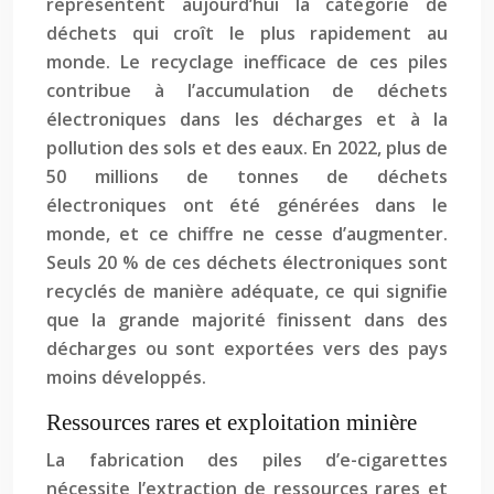
représentent aujourd’hui la catégorie de
déchets qui croît le plus rapidement au
monde. Le recyclage inefficace de ces piles
contribue à l’accumulation de déchets
électroniques dans les décharges et à la
pollution des sols et des eaux. En 2022, plus de
50 millions de tonnes de déchets
électroniques ont été générées dans le
monde, et ce chiffre ne cesse d’augmenter.
Seuls 20 % de ces déchets électroniques sont
recyclés de manière adéquate, ce qui signifie
que la grande majorité finissent dans des
décharges ou sont exportées vers des pays
moins développés.
Ressources rares et exploitation minière
La fabrication des piles d’e-cigarettes
nécessite l’extraction de ressources rares et