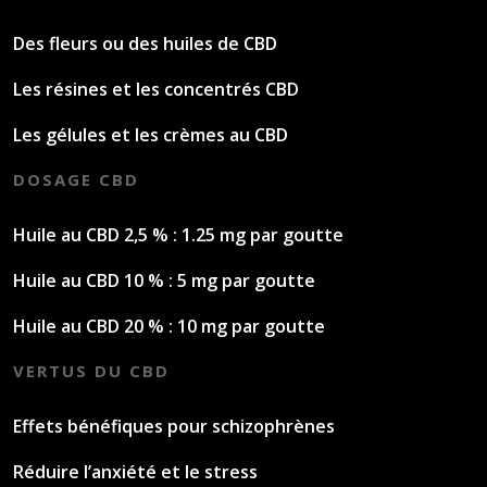
Des fleurs ou des huiles de CBD
Les résines et les concentrés CBD
Les gélules et les crèmes au CBD
DOSAGE CBD
Huile au CBD 2,5 % : 1.25 mg par goutte
Huile au CBD 10 % : 5 mg par goutte
Huile au CBD 20 % : 10 mg par goutte
VERTUS DU CBD
Effets bénéfiques pour schizophrènes
Réduire l’anxiété et le stress