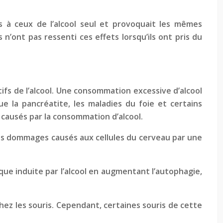
s à ceux de l’alcool seul et provoquait les mêmes
n’ont pas ressenti ces effets lorsqu’ils ont pris du
fs de l’alcool. Une consommation excessive d’alcool
 la pancréatite, les maladies du foie et certains
causés par la consommation d’alcool.
les dommages causés aux cellules du cerveau par une
que induite par l’alcool en augmentant l’autophagie,
ez les souris. Cependant, certaines souris de cette