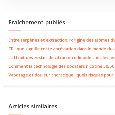
Fraîchement publiés
Entre terpènes et extraction, l’origine des arômes d
CR : que signifie cette abréviation dans le monde du
L’attrait des zestes de citron en e-liquide chez les j
Comment la technologie des boosters nicotine 50/50
Vapotage et douleur thoracique : quels risques pour 
Articles similaires