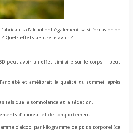
fabricants d’alcool ont également saisi l’occasion de
 ? Quels effets peut-elle avoir ?
D peut avoir un effet similaire sur le corps. Il peut
anxiété et améliorait la qualité du sommeil après
s tels que la somnolence et la sédation.
ngements d’humeur et de comportement.
gramme d’alcool par kilogramme de poids corporel (ce