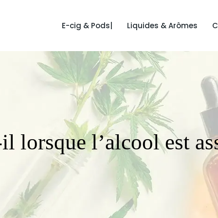
E-cig & Pods|
Liquides & Arômes
C
il lorsque l’alcool est 