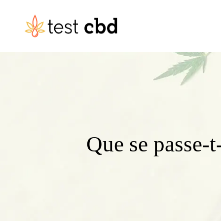
Que se passe-t-