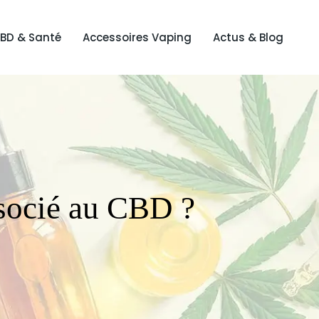
BD & Santé
Accessoires Vaping
Actus & Blog
associé au CBD ?