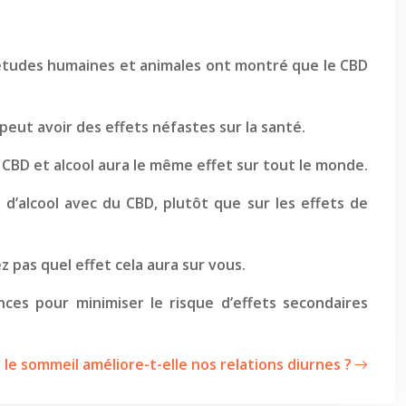
es études humaines et animales ont montré que le CBD
eut avoir des effets néfastes sur la santé.
e CBD et alcool aura le même effet sur tout le monde.
d’alcool avec du CBD, plutôt que sur les effets de
 pas quel effet cela aura sur vous.
ces pour minimiser le risque d’effets secondaires
 le sommeil améliore-t-elle nos relations diurnes ?