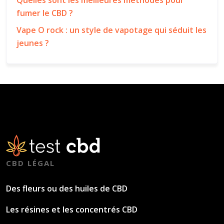
Quelles sont les meilleures méthodes pour
fumer le CBD ?
Vape O rock : un style de vapotage qui séduit les
jeunes ?
CBD LÉGAL
Des fleurs ou des huiles de CBD
Les résines et les concentrés CBD