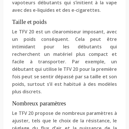
vapoteurs débutants qui s’initient à la vape
avec des e-liquides et des e-cigarettes.
Taille et poids
Le TFV 20 est un clearomiseur imposant, avec
un poids conséquent. Cela peut être
intimidant pour les débutants qui
recherchent un matériel plus compact et
facile à transporter. Par exemple, un
débutant qui utilise le TFV 20 pour la première
fois peut se sentir dépassé par sa taille et son
poids, surtout s’il est habitué à des modèles
plus discrets.
Nombreux paramètres
Le TFV 20 propose de nombreux paramètres à
ajuster, tels que le choix de la résistance, le
réglage du flux d’air et la puissance de la