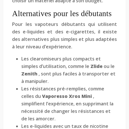
choisir un matériel adapté à son budget.
Alternatives pour les débutants
Pour les vapoteurs débutants qui utilisent
des e-liquides et des e-cigarettes, il existe
des alternatives plus simples et plus adaptées
à leur niveau d’expérience.
Les clearomiseurs plus compacts et
simples d’utilisation, comme le
Zlide
ou le
Zenith
, sont plus faciles à transporter et
à manipuler.
Les résistances pré-remplies, comme
celles du
Vaporesso Xros Mini
,
simplifient l’expérience, en supprimant la
nécessité de changer les résistances et
de les amorcer.
Les e-liquides avec un taux de nicotine