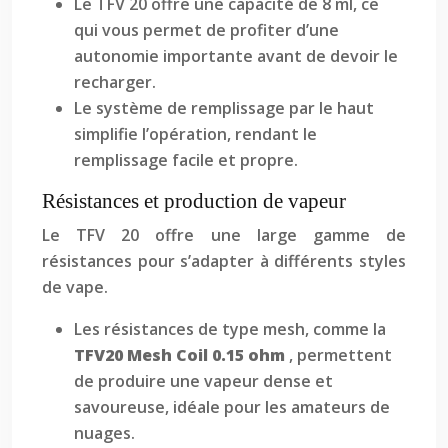
Le TFV 20 offre une capacité de 8 ml, ce
qui vous permet de profiter d’une
autonomie importante avant de devoir le
recharger.
Le système de remplissage par le haut
simplifie l’opération, rendant le
remplissage facile et propre.
Résistances et production de vapeur
Le TFV 20 offre une large gamme de
résistances pour s’adapter à différents styles
de vape.
Les résistances de type mesh, comme la
TFV20 Mesh Coil 0.15 ohm
, permettent
de produire une vapeur dense et
savoureuse, idéale pour les amateurs de
nuages.