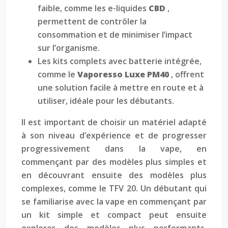
faible, comme les e-liquides
CBD
,
permettent de contrôler la
consommation et de minimiser l’impact
sur l’organisme.
Les kits complets avec batterie intégrée,
comme le
Vaporesso Luxe PM40
, offrent
une solution facile à mettre en route et à
utiliser, idéale pour les débutants.
Il est important de choisir un matériel adapté
à son niveau d’expérience et de progresser
progressivement dans la vape, en
commençant par des modèles plus simples et
en découvrant ensuite des modèles plus
complexes, comme le TFV 20. Un débutant qui
se familiarise avec la vape en commençant par
un kit simple et compact peut ensuite