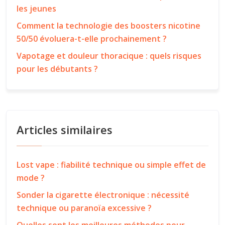
les jeunes
Comment la technologie des boosters nicotine
50/50 évoluera-t-elle prochainement ?
Vapotage et douleur thoracique : quels risques
pour les débutants ?
Articles similaires
Lost vape : fiabilité technique ou simple effet de
mode ?
Sonder la cigarette électronique : nécessité
technique ou paranoïa excessive ?