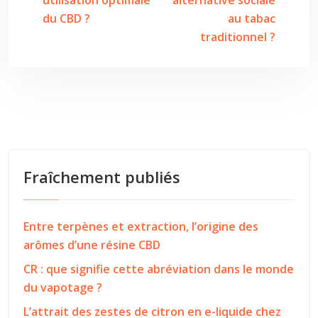
utilisation optimale
alternative sociale
du CBD ?
au tabac
traditionnel ?
Fraîchement publiés
Entre terpènes et extraction, l’origine des
arômes d’une résine CBD
CR : que signifie cette abréviation dans le monde
du vapotage ?
L’attrait des zestes de citron en e-liquide chez