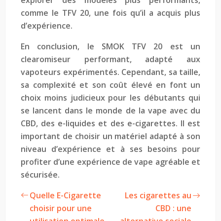
explorer des modèles plus performants,
comme le TFV 20, une fois qu’il a acquis plus
d’expérience.
En conclusion, le SMOK TFV 20 est un
clearomiseur performant, adapté aux
vapoteurs expérimentés. Cependant, sa taille,
sa complexité et son coût élevé en font un
choix moins judicieux pour les débutants qui
se lancent dans le monde de la vape avec du
CBD, des e-liquides et des e-cigarettes. Il est
important de choisir un matériel adapté à son
niveau d’expérience et à ses besoins pour
profiter d’une expérience de vape agréable et
sécurisée.
Quelle E-Cigarette
Les cigarettes au
choisir pour une
CBD : une