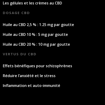
Les gélules et les crèmes au CBD
DOSAGE CBD
Huile au CBD 2,5 % : 1.25 mg par goutte
Huile au CBD 10 % : 5 mg par goutte
Huile au CBD 20 % : 10 mg par goutte
VERTUS DU CBD
Effets bénéfiques pour schizophrènes
Réduire l’anxiété et le stress
Inflammation et auto-immunité