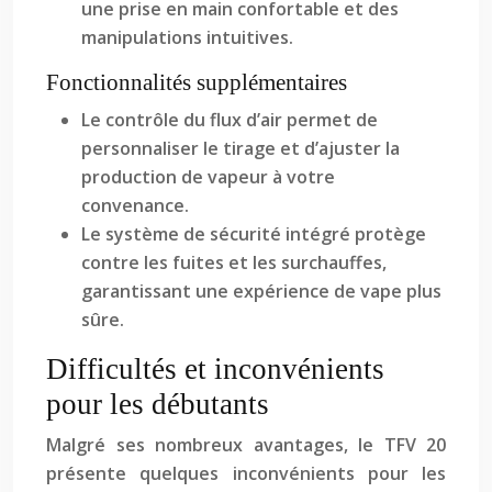
une prise en main confortable et des
manipulations intuitives.
Fonctionnalités supplémentaires
Le contrôle du flux d’air permet de
personnaliser le tirage et d’ajuster la
production de vapeur à votre
convenance.
Le système de sécurité intégré protège
contre les fuites et les surchauffes,
garantissant une expérience de vape plus
sûre.
Difficultés et inconvénients
pour les débutants
Malgré ses nombreux avantages, le TFV 20
présente quelques inconvénients pour les