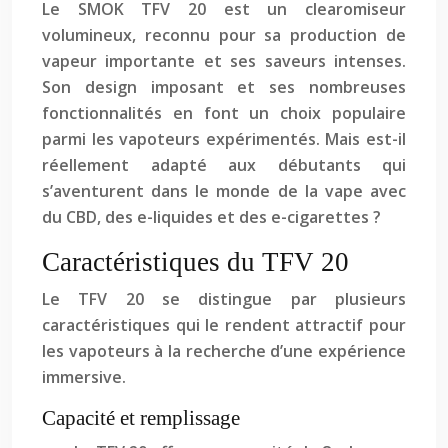
Le SMOK TFV 20 est un clearomiseur
volumineux, reconnu pour sa production de
vapeur importante et ses saveurs intenses.
Son design imposant et ses nombreuses
fonctionnalités en font un choix populaire
parmi les vapoteurs expérimentés. Mais est-il
réellement adapté aux débutants qui
s’aventurent dans le monde de la vape avec
du CBD, des e-liquides et des e-cigarettes ?
Caractéristiques du TFV 20
Le TFV 20 se distingue par plusieurs
caractéristiques qui le rendent attractif pour
les vapoteurs à la recherche d’une expérience
immersive.
Capacité et remplissage