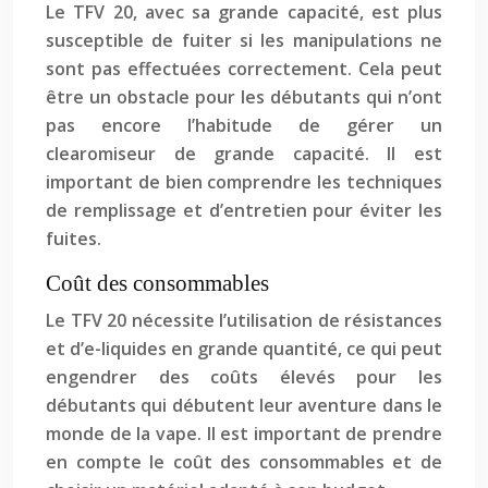
Le TFV 20, avec sa grande capacité, est plus
susceptible de fuiter si les manipulations ne
sont pas effectuées correctement. Cela peut
être un obstacle pour les débutants qui n’ont
pas encore l’habitude de gérer un
clearomiseur de grande capacité. Il est
important de bien comprendre les techniques
de remplissage et d’entretien pour éviter les
fuites.
Coût des consommables
Le TFV 20 nécessite l’utilisation de résistances
et d’e-liquides en grande quantité, ce qui peut
engendrer des coûts élevés pour les
débutants qui débutent leur aventure dans le
monde de la vape. Il est important de prendre
en compte le coût des consommables et de