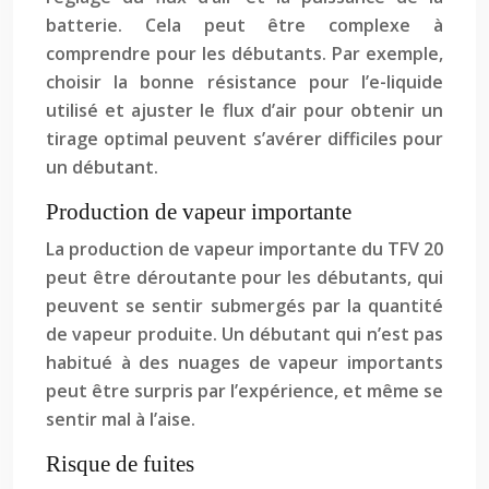
batterie. Cela peut être complexe à
comprendre pour les débutants. Par exemple,
choisir la bonne résistance pour l’e-liquide
utilisé et ajuster le flux d’air pour obtenir un
tirage optimal peuvent s’avérer difficiles pour
un débutant.
Production de vapeur importante
La production de vapeur importante du TFV 20
peut être déroutante pour les débutants, qui
peuvent se sentir submergés par la quantité
de vapeur produite. Un débutant qui n’est pas
habitué à des nuages de vapeur importants
peut être surpris par l’expérience, et même se
sentir mal à l’aise.
Risque de fuites