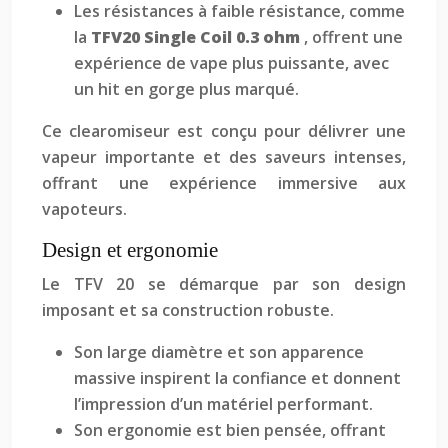
Les résistances à faible résistance, comme
la
TFV20 Single Coil 0.3 ohm
, offrent une
expérience de vape plus puissante, avec
un hit en gorge plus marqué.
Ce clearomiseur est conçu pour délivrer une
vapeur importante et des saveurs intenses,
offrant une expérience immersive aux
vapoteurs.
Design et ergonomie
Le TFV 20 se démarque par son design
imposant et sa construction robuste.
Son large diamètre et son apparence
massive inspirent la confiance et donnent
l’impression d’un matériel performant.
Son ergonomie est bien pensée, offrant