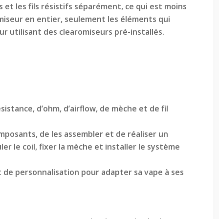
et les fils résistifs séparément, ce qui est moins
miseur en entier, seulement les éléments qui
 utilisant des clearomiseurs pré-installés.
istance, d’ohm, d’airflow, de mèche et de fil
composants, de les assembler et de réaliser un
ler le coil, fixer la mèche et installer le système
de personnalisation pour adapter sa vape à ses