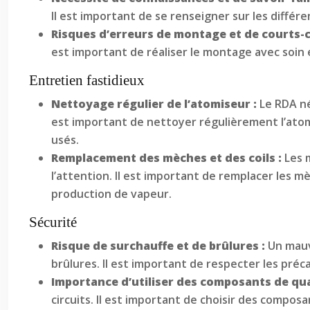
Il est important de se renseigner sur les diffé
Risques d’erreurs de montage et de courts-c
est important de réaliser le montage avec soin et 
Entretien fastidieux
Nettoyage régulier de l’atomiseur :
Le RDA né
est important de nettoyer régulièrement l’atomi
usés.
Remplacement des mèches et des coils :
Les 
l’attention. Il est important de remplacer les m
production de vapeur.
Sécurité
Risque de surchauffe et de brûlures :
Un mauv
brûlures. Il est important de respecter les préc
Importance d’utiliser des composants de qua
circuits. Il est important de choisir des compos