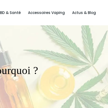
BD & Santé
Accessoires Vaping
Actus & Blog
ourquoi ?