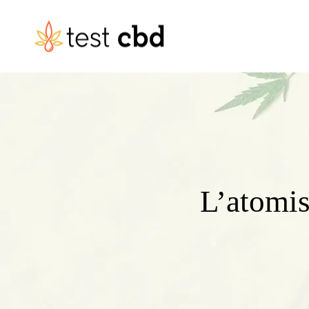
L’atomis