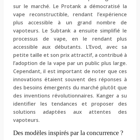
sur le marché. Le Protank a démocratisé la
vape reconstructible, rendant l’expérience
plus accessible à un grand nombre de
vapoteurs. Le Subtank a ensuite simplifié le
processus de vape, en le rendant plus
accessible aux débutants. L’Evod, avec sa
petite taille et son prix attractif, a contribué à
l’adoption de la vape par un public plus large.
Cependant, il est important de noter que ces
innovations étaient souvent des réponses à
des besoins émergents du marché plutôt que
des inventions révolutionnaires. Kanger a su
identifier les tendances et proposer des
solutions adaptées aux attentes des
vapoteurs.
Des modèles inspirés par la concurrence ?