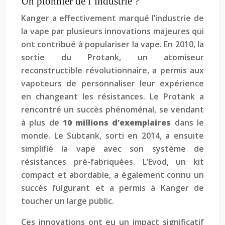
Un pionnier de l’industrie ?
Kanger a effectivement marqué l’industrie de
la vape par plusieurs innovations majeures qui
ont contribué à populariser la vape. En 2010, la
sortie du Protank, un atomiseur
reconstructible révolutionnaire, a permis aux
vapoteurs de personnaliser leur expérience
en changeant les résistances. Le Protank a
rencontré un succès phénoménal, se vendant
à plus de
10 millions d’exemplaires
dans le
monde. Le Subtank, sorti en 2014, a ensuite
simplifié la vape avec son système de
résistances pré-fabriquées. L’Evod, un kit
compact et abordable, a également connu un
succès fulgurant et a permis à Kanger de
toucher un large public.
Ces innovations ont eu un impact significatif