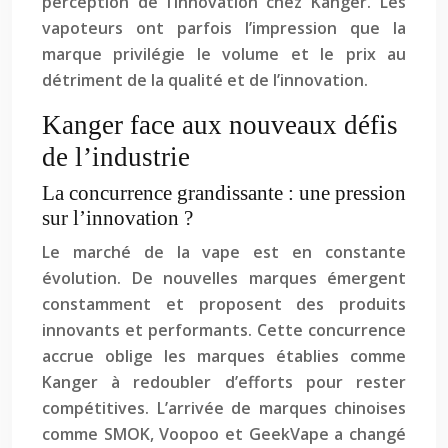
perception de l’innovation chez Kanger. Les
vapoteurs ont parfois l’impression que la
marque privilégie le volume et le prix au
détriment de la qualité et de l’innovation.
Kanger face aux nouveaux défis
de l’industrie
La concurrence grandissante : une pression
sur l’innovation ?
Le marché de la vape est en constante
évolution. De nouvelles marques émergent
constamment et proposent des produits
innovants et performants. Cette concurrence
accrue oblige les marques établies comme
Kanger à redoubler d’efforts pour rester
compétitives. L’arrivée de marques chinoises
comme SMOK, Voopoo et GeekVape a changé