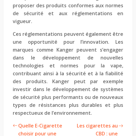
proposer des produits conformes aux normes
de sécurité et aux réglementations en
vigueur.
Ces réglementations peuvent également être
une opportunité pour l’innovation. Les
marques comme Kanger peuvent s’engager
dans le développement de nouvelles
technologies et normes pour la vape,
contribuant ainsi à la sécurité et à la fiabilité
des produits. Kanger peut par exemple
investir dans le développement de systèmes
de sécurité plus performants ou de nouveaux
types de résistances plus durables et plus
respectueux de l’environnement.
Quelle E-Cigarette
Les cigarettes au
choisir pour une
CBD : une