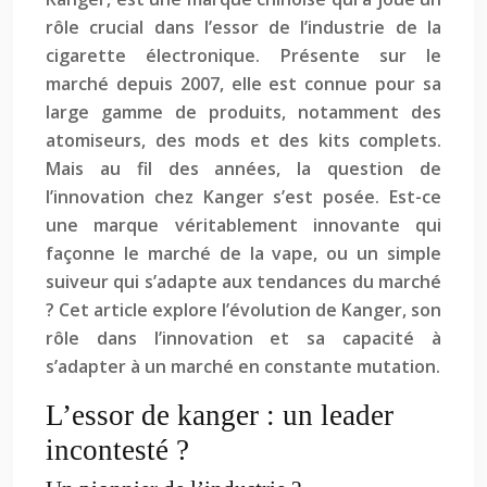
rôle crucial dans l’essor de l’industrie de la
cigarette électronique. Présente sur le
marché depuis 2007, elle est connue pour sa
large gamme de produits, notamment des
atomiseurs, des mods et des kits complets.
Mais au fil des années, la question de
l’innovation chez Kanger s’est posée. Est-ce
une marque véritablement innovante qui
façonne le marché de la vape, ou un simple
suiveur qui s’adapte aux tendances du marché
? Cet article explore l’évolution de Kanger, son
rôle dans l’innovation et sa capacité à
s’adapter à un marché en constante mutation.
L’essor de kanger : un leader
incontesté ?