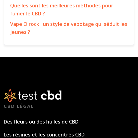
Quelles sont les meilleures méthodes pour
fumer le CBD ?
Vape O rock : un style de vapotage qui séduit les
jeunes ?
CBD LÉGAL
Des fleurs ou des huiles de CBD
Les résines et les concentrés CBD