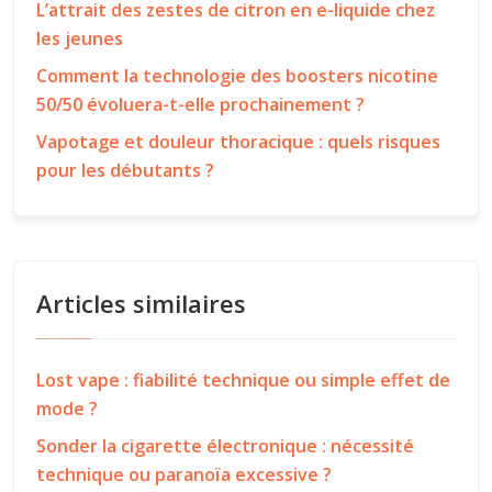
L’attrait des zestes de citron en e-liquide chez
les jeunes
Comment la technologie des boosters nicotine
50/50 évoluera-t-elle prochainement ?
Vapotage et douleur thoracique : quels risques
pour les débutants ?
Articles similaires
Lost vape : fiabilité technique ou simple effet de
mode ?
Sonder la cigarette électronique : nécessité
technique ou paranoïa excessive ?