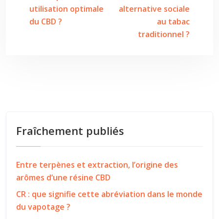
utilisation optimale
alternative sociale
du CBD ?
au tabac
traditionnel ?
Fraîchement publiés
Entre terpènes et extraction, l’origine des
arômes d’une résine CBD
CR : que signifie cette abréviation dans le monde
du vapotage ?