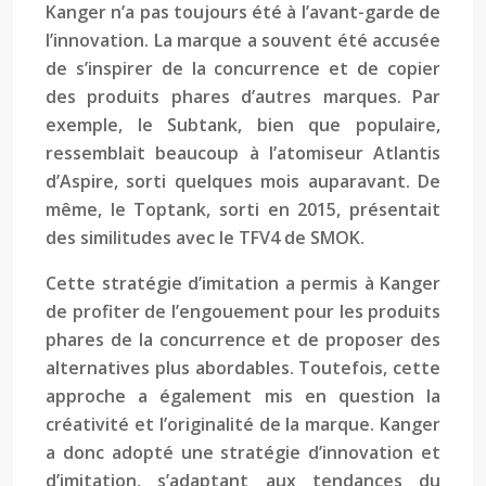
Kanger n’a pas toujours été à l’avant-garde de
l’innovation. La marque a souvent été accusée
de s’inspirer de la concurrence et de copier
des produits phares d’autres marques. Par
exemple, le Subtank, bien que populaire,
ressemblait beaucoup à l’atomiseur Atlantis
d’Aspire, sorti quelques mois auparavant. De
même, le Toptank, sorti en 2015, présentait
des similitudes avec le TFV4 de SMOK.
Cette stratégie d’imitation a permis à Kanger
de profiter de l’engouement pour les produits
phares de la concurrence et de proposer des
alternatives plus abordables. Toutefois, cette
approche a également mis en question la
créativité et l’originalité de la marque. Kanger
a donc adopté une stratégie d’innovation et
d’imitation, s’adaptant aux tendances du