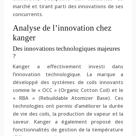
marché et tirant parti des innovations de ses
concurrents.
Analyse de l’innovation chez
kanger
Des innovations technologiques majeures
?
Kanger a effectivement investi dans
l’innovation technologique. La marque a
développé des systèmes de coils innovants
comme le « OCC » (Organic Cotton Coil) et le
« RBA » (Rebuildable Atomizer Base). Ces
technologies ont permis d’améliorer la durée
de vie des coils, la production de vapeur et la
saveur. Kanger a également proposé des
fonctionnalités de gestion de la température