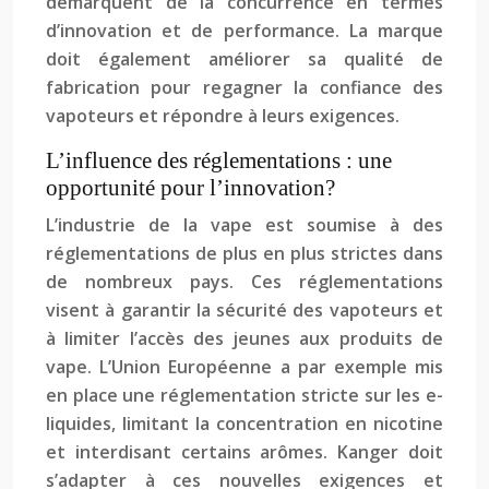
démarquent de la concurrence en termes
d’innovation et de performance. La marque
doit également améliorer sa qualité de
fabrication pour regagner la confiance des
vapoteurs et répondre à leurs exigences.
L’influence des réglementations : une
opportunité pour l’innovation?
L’industrie de la vape est soumise à des
réglementations de plus en plus strictes dans
de nombreux pays. Ces réglementations
visent à garantir la sécurité des vapoteurs et
à limiter l’accès des jeunes aux produits de
vape. L’Union Européenne a par exemple mis
en place une réglementation stricte sur les e-
liquides, limitant la concentration en nicotine
et interdisant certains arômes. Kanger doit
s’adapter à ces nouvelles exigences et