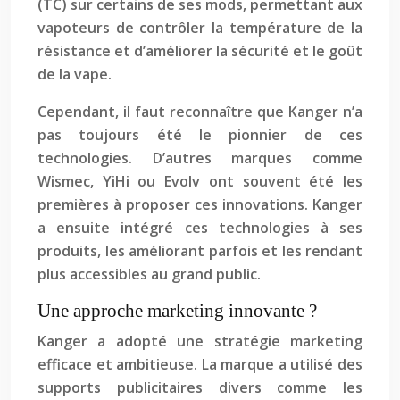
(TC) sur certains de ses mods, permettant aux
vapoteurs de contrôler la température de la
résistance et d’améliorer la sécurité et le goût
de la vape.
Cependant, il faut reconnaître que Kanger n’a
pas toujours été le pionnier de ces
technologies. D’autres marques comme
Wismec, YiHi ou Evolv ont souvent été les
premières à proposer ces innovations. Kanger
a ensuite intégré ces technologies à ses
produits, les améliorant parfois et les rendant
plus accessibles au grand public.
Une approche marketing innovante ?
Kanger a adopté une stratégie marketing
efficace et ambitieuse. La marque a utilisé des
supports publicitaires divers comme les