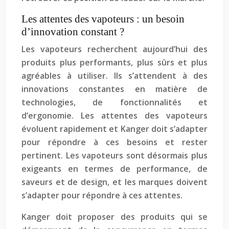
Les attentes des vapoteurs : un besoin
d’innovation constant ?
Les vapoteurs recherchent aujourd’hui des
produits plus performants, plus sûrs et plus
agréables à utiliser. Ils s’attendent à des
innovations constantes en matière de
technologies, de fonctionnalités et
d’ergonomie. Les attentes des vapoteurs
évoluent rapidement et Kanger doit s’adapter
pour répondre à ces besoins et rester
pertinent. Les vapoteurs sont désormais plus
exigeants en termes de performance, de
saveurs et de design, et les marques doivent
s’adapter pour répondre à ces attentes.
Kanger doit proposer des produits qui se