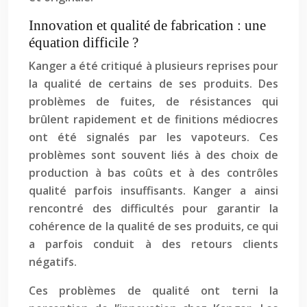
Innovation et qualité de fabrication : une
équation difficile ?
Kanger a été critiqué à plusieurs reprises pour
la qualité de certains de ses produits. Des
problèmes de fuites, de résistances qui
brûlent rapidement et de finitions médiocres
ont été signalés par les vapoteurs. Ces
problèmes sont souvent liés à des choix de
production à bas coûts et à des contrôles
qualité parfois insuffisants. Kanger a ainsi
rencontré des difficultés pour garantir la
cohérence de la qualité de ses produits, ce qui
a parfois conduit à des retours clients
négatifs.
Ces problèmes de qualité ont terni la