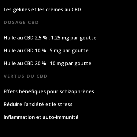
Les gélules et les crèmes au CBD
DOSAGE CBD
Huile au CBD 2,5 % : 1.25 mg par goutte
Huile au CBD 10 % : 5 mg par goutte
Huile au CBD 20 % : 10 mg par goutte
VERTUS DU CBD
Effets bénéfiques pour schizophrènes
Réduire l’anxiété et le stress
Inflammation et auto-immunité