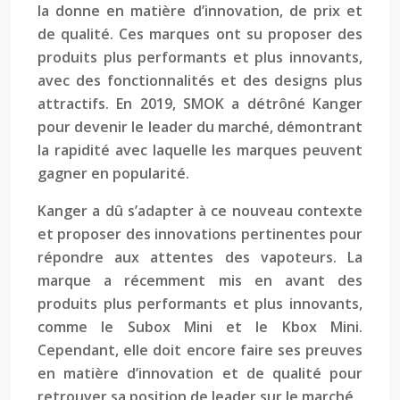
la donne en matière d’innovation, de prix et
de qualité. Ces marques ont su proposer des
produits plus performants et plus innovants,
avec des fonctionnalités et des designs plus
attractifs. En 2019, SMOK a détrôné Kanger
pour devenir le leader du marché, démontrant
la rapidité avec laquelle les marques peuvent
gagner en popularité.
Kanger a dû s’adapter à ce nouveau contexte
et proposer des innovations pertinentes pour
répondre aux attentes des vapoteurs. La
marque a récemment mis en avant des
produits plus performants et plus innovants,
comme le Subox Mini et le Kbox Mini.
Cependant, elle doit encore faire ses preuves
en matière d’innovation et de qualité pour
retrouver sa position de leader sur le marché.