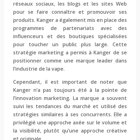
réseaux sociaux, les blogs et les sites Web
pour se faire connaître et promouvoir ses
produits. Kanger a également mis en place des
programmes de partenariats avec des
influenceurs et des boutiques spécialisées
pour toucher un public plus large. Cette
stratégie marketing a permis à Kanger de se
positionner comme une marque leader dans
l’industrie de la vape.
Cependant, il est important de noter que
Kanger n’a pas toujours été à la pointe de
l’innovation marketing. La marque a souvent
suivi les tendances du marché et utilisé des
stratégies similaires à ses concurrents. Elle a
privilégié une approche axée sur le volume et
la visibilité, plutôt qu’une approche créative
et originale.