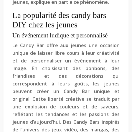
jeunes, explique en partie ce phénomène.
La popularité des candy bars
DIY chez les jeunes
Un événement ludique et personnalisé
Le Candy Bar offre aux jeunes une occasion
unique de laisser libre cours à leur créativité
et de personnaliser un événement à leur
image. En choisissant des bonbons, des
friandises et des décorations qui
correspondent à leurs goûts, les jeunes
peuvent créer un Candy Bar unique et
original. Cette liberté créative se traduit par
une explosion de couleurs et de saveurs,
reflétant les tendances et les passions des
jeunes d’aujourd’hui. Des Candy Bars inspirés
de l’univers des jeux vidéo, des mangas, des