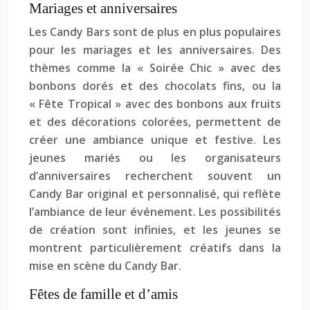
Mariages et anniversaires
Les Candy Bars sont de plus en plus populaires
pour les mariages et les anniversaires. Des
thèmes comme la « Soirée Chic » avec des
bonbons dorés et des chocolats fins, ou la
« Fête Tropical » avec des bonbons aux fruits
et des décorations colorées, permettent de
créer une ambiance unique et festive. Les
jeunes mariés ou les organisateurs
d’anniversaires recherchent souvent un
Candy Bar original et personnalisé, qui reflète
l’ambiance de leur événement. Les possibilités
de création sont infinies, et les jeunes se
montrent particulièrement créatifs dans la
mise en scène du Candy Bar.
Fêtes de famille et d’amis