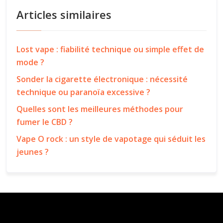
Articles similaires
Lost vape : fiabilité technique ou simple effet de
mode ?
Sonder la cigarette électronique : nécessité
technique ou paranoïa excessive ?
Quelles sont les meilleures méthodes pour
fumer le CBD ?
Vape O rock : un style de vapotage qui séduit les
jeunes ?