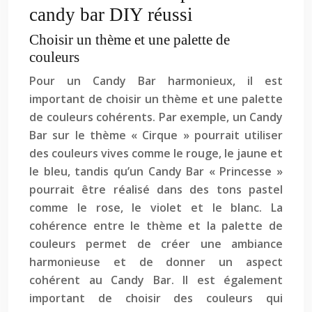
candy bar DIY réussi
Choisir un thème et une palette de
couleurs
Pour un Candy Bar harmonieux, il est
important de choisir un thème et une palette
de couleurs cohérents. Par exemple, un Candy
Bar sur le thème « Cirque » pourrait utiliser
des couleurs vives comme le rouge, le jaune et
le bleu, tandis qu’un Candy Bar « Princesse »
pourrait être réalisé dans des tons pastel
comme le rose, le violet et le blanc. La
cohérence entre le thème et la palette de
couleurs permet de créer une ambiance
harmonieuse et de donner un aspect
cohérent au Candy Bar. Il est également
important de choisir des couleurs qui