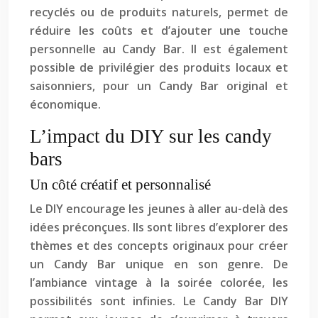
recyclés ou de produits naturels, permet de
réduire les coûts et d’ajouter une touche
personnelle au Candy Bar. Il est également
possible de privilégier des produits locaux et
saisonniers, pour un Candy Bar original et
économique.
L’impact du DIY sur les candy
bars
Un côté créatif et personnalisé
Le DIY encourage les jeunes à aller au-delà des
idées préconçues. Ils sont libres d’explorer des
thèmes et des concepts originaux pour créer
un Candy Bar unique en son genre. De
l’ambiance vintage à la soirée colorée, les
possibilités sont infinies. Le Candy Bar DIY