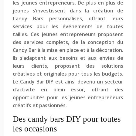
les jeunes entrepreneurs. De plus en plus de
jeunes s’investissent dans la création de
Candy Bars personnalisés, offrant leurs
services pour les événements de toutes
tailles. Ces jeunes entrepreneurs proposent
des services complets, de la conception du
Candy Bar à la mise en place et à la décoration.
Ils s’adaptent aux besoins et aux envies de
leurs clients, proposant des solutions
créatives et originales pour tous les budgets.
Le Candy Bar DIY est ainsi devenu un secteur
d’activité en plein essor, offrant des
opportunités pour les jeunes entrepreneurs
créatifs et passionnés.
Des candy bars DIY pour toutes
les occasions