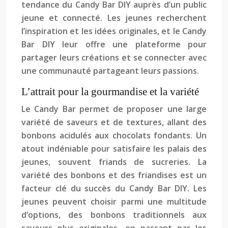
tendance du Candy Bar DIY auprès d’un public
jeune et connecté. Les jeunes recherchent
l’inspiration et les idées originales, et le Candy
Bar DIY leur offre une plateforme pour
partager leurs créations et se connecter avec
une communauté partageant leurs passions.
L’attrait pour la gourmandise et la variété
Le Candy Bar permet de proposer une large
variété de saveurs et de textures, allant des
bonbons acidulés aux chocolats fondants. Un
atout indéniable pour satisfaire les palais des
jeunes, souvent friands de sucreries. La
variété des bonbons et des friandises est un
facteur clé du succès du Candy Bar DIY. Les
jeunes peuvent choisir parmi une multitude
d’options, des bonbons traditionnels aux