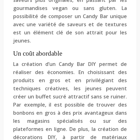
saveurs plus originales, en passant par les
gourmandises vegan ou sans gluten. La
possibilité de composer un Candy Bar unique
avec une variété de saveurs et de textures
est un élément clé de son attrait pour les
jeunes.
Un coût abordable
La création d’un Candy Bar DIY permet de
réaliser des économies. En choisissant des
produits en gros et en privilégiant des
techniques créatives, les jeunes peuvent
créer un buffet sucré attractif sans se ruiner.
Par exemple, il est possible de trouver des
bonbons en gros à des prix avantageux dans
les magasins spécialisés ou sur des
plateformes en ligne. De plus, la création de
décorations DIY, à partir de matériaux