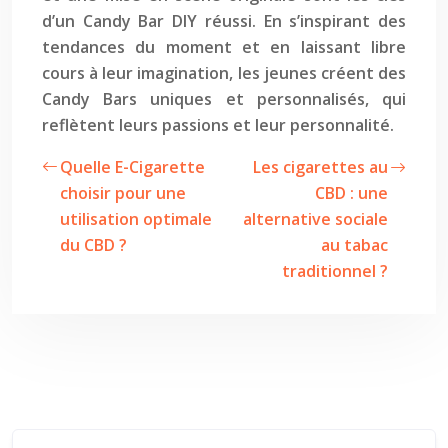
d’un Candy Bar DIY réussi. En s’inspirant des
tendances du moment et en laissant libre
cours à leur imagination, les jeunes créent des
Candy Bars uniques et personnalisés, qui
reflètent leurs passions et leur personnalité.
Quelle E-Cigarette
Les cigarettes au
choisir pour une
CBD : une
utilisation optimale
alternative sociale
du CBD ?
au tabac
traditionnel ?