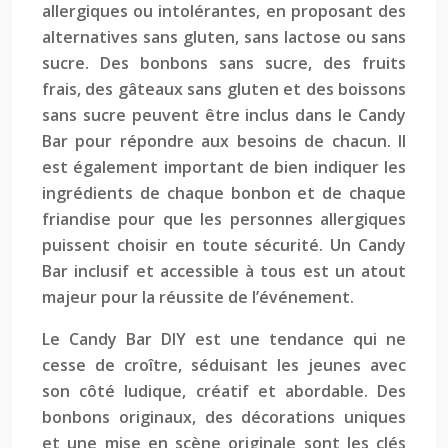
allergiques ou intolérantes, en proposant des
alternatives sans gluten, sans lactose ou sans
sucre. Des bonbons sans sucre, des fruits
frais, des gâteaux sans gluten et des boissons
sans sucre peuvent être inclus dans le Candy
Bar pour répondre aux besoins de chacun. Il
est également important de bien indiquer les
ingrédients de chaque bonbon et de chaque
friandise pour que les personnes allergiques
puissent choisir en toute sécurité. Un Candy
Bar inclusif et accessible à tous est un atout
majeur pour la réussite de l’événement.
Le Candy Bar DIY est une tendance qui ne
cesse de croître, séduisant les jeunes avec
son côté ludique, créatif et abordable. Des
bonbons originaux, des décorations uniques
et une mise en scène originale sont les clés