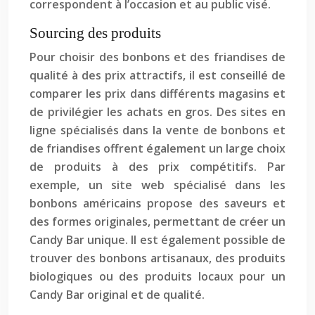
correspondent à l’occasion et au public visé.
Sourcing des produits
Pour choisir des bonbons et des friandises de
qualité à des prix attractifs, il est conseillé de
comparer les prix dans différents magasins et
de privilégier les achats en gros. Des sites en
ligne spécialisés dans la vente de bonbons et
de friandises offrent également un large choix
de produits à des prix compétitifs. Par
exemple, un site web spécialisé dans les
bonbons américains propose des saveurs et
des formes originales, permettant de créer un
Candy Bar unique. Il est également possible de
trouver des bonbons artisanaux, des produits
biologiques ou des produits locaux pour un
Candy Bar original et de qualité.