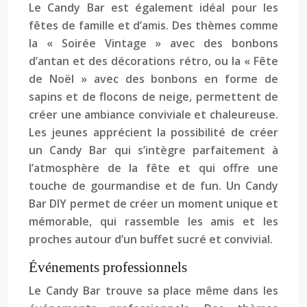
Le Candy Bar est également idéal pour les
fêtes de famille et d’amis. Des thèmes comme
la « Soirée Vintage » avec des bonbons
d’antan et des décorations rétro, ou la « Fête
de Noël » avec des bonbons en forme de
sapins et de flocons de neige, permettent de
créer une ambiance conviviale et chaleureuse.
Les jeunes apprécient la possibilité de créer
un Candy Bar qui s’intègre parfaitement à
l’atmosphère de la fête et qui offre une
touche de gourmandise et de fun. Un Candy
Bar DIY permet de créer un moment unique et
mémorable, qui rassemble les amis et les
proches autour d’un buffet sucré et convivial.
Événements professionnels
Le Candy Bar trouve sa place même dans les