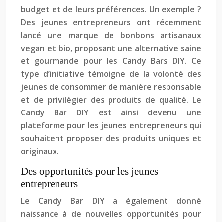
budget et de leurs préférences. Un exemple ?
Des jeunes entrepreneurs ont récemment
lancé une marque de bonbons artisanaux
vegan et bio, proposant une alternative saine
et gourmande pour les Candy Bars DIY. Ce
type d’initiative témoigne de la volonté des
jeunes de consommer de manière responsable
et de privilégier des produits de qualité. Le
Candy Bar DIY est ainsi devenu une
plateforme pour les jeunes entrepreneurs qui
souhaitent proposer des produits uniques et
originaux.
Des opportunités pour les jeunes
entrepreneurs
Le Candy Bar DIY a également donné
naissance à de nouvelles opportunités pour