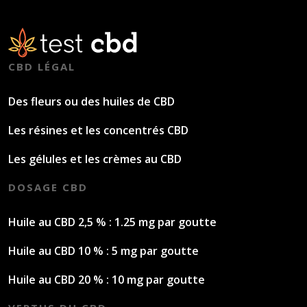
CBD LÉGAL
Des fleurs ou des huiles de CBD
Les résines et les concentrés CBD
Les gélules et les crèmes au CBD
DOSAGE CBD
Huile au CBD 2,5 % : 1.25 mg par goutte
Huile au CBD 10 % : 5 mg par goutte
Huile au CBD 20 % : 10 mg par goutte