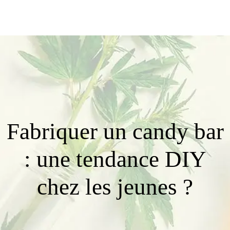
Fabriquer un candy bar
: une tendance DIY
chez les jeunes ?