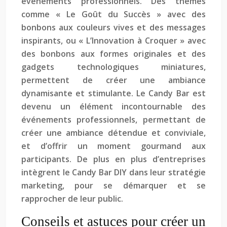
événements professionnels. Des thèmes
comme « Le Goût du Succès » avec des
bonbons aux couleurs vives et des messages
inspirants, ou « L’Innovation à Croquer » avec
des bonbons aux formes originales et des
gadgets technologiques miniatures,
permettent de créer une ambiance
dynamisante et stimulante. Le Candy Bar est
devenu un élément incontournable des
événements professionnels, permettant de
créer une ambiance détendue et conviviale,
et d’offrir un moment gourmand aux
participants. De plus en plus d’entreprises
intègrent le Candy Bar DIY dans leur stratégie
marketing, pour se démarquer et se
rapprocher de leur public.
Conseils et astuces pour créer un