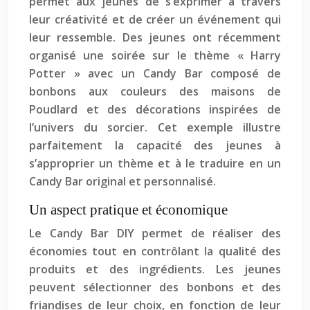
permet aux jeunes de s’exprimer à travers
leur créativité et de créer un événement qui
leur ressemble. Des jeunes ont récemment
organisé une soirée sur le thème « Harry
Potter » avec un Candy Bar composé de
bonbons aux couleurs des maisons de
Poudlard et des décorations inspirées de
l’univers du sorcier. Cet exemple illustre
parfaitement la capacité des jeunes à
s’approprier un thème et à le traduire en un
Candy Bar original et personnalisé.
Un aspect pratique et économique
Le Candy Bar DIY permet de réaliser des
économies tout en contrôlant la qualité des
produits et des ingrédients. Les jeunes
peuvent sélectionner des bonbons et des
friandises de leur choix, en fonction de leur