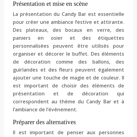
Présentation et mise en scène
La présentation du Candy Bar est essentielle
pour créer une ambiance festive et attirante.
Des plateaux, des bocaux en verre, des
paniers en osier et des étiquettes
personnalisées peuvent être utilisés pour
organiser et décorer le buffet. Des éléments
de décoration comme des ballons, des
guirlandes et des fleurs peuvent également
ajouter une touche de magie et de couleur. Il
est important de choisir des éléments de
présentation et de décoration qui
correspondent au thème du Candy Bar et à
l’ambiance de l’événement.
Préparer des alternatives
Il est important de penser aux personnes