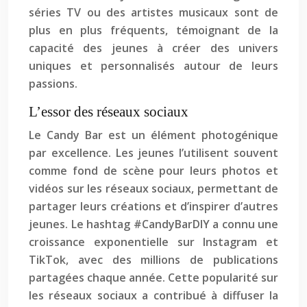
séries TV ou des artistes musicaux sont de
plus en plus fréquents, témoignant de la
capacité des jeunes à créer des univers
uniques et personnalisés autour de leurs
passions.
L’essor des réseaux sociaux
Le Candy Bar est un élément photogénique
par excellence. Les jeunes l’utilisent souvent
comme fond de scène pour leurs photos et
vidéos sur les réseaux sociaux, permettant de
partager leurs créations et d’inspirer d’autres
jeunes. Le hashtag #CandyBarDIY a connu une
croissance exponentielle sur Instagram et
TikTok, avec des millions de publications
partagées chaque année. Cette popularité sur
les réseaux sociaux a contribué à diffuser la