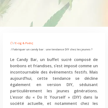
/
E-cig & Pods|
/ Fabriquer un candy bar : une tendance DIY chez les jeunes ?
Le Candy Bar, un buffet sucré composé de
bonbons et friandises, s’est imposé comme un
incontournable des événements festifs. Mais
aujourd’hui, cette tendance se décline
également en version DIY, séduisant
particulièrement les jeunes générations.
L’essor du « Do It Yourself » (DIY) dans la
société actuelle, et notamment chez les