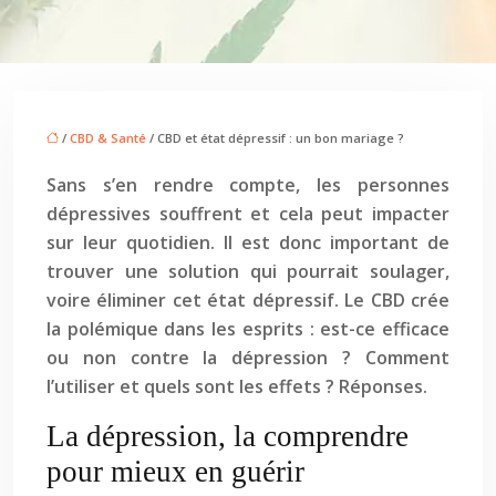
/
CBD & Santé
/ CBD et état dépressif : un bon mariage ?
Sans s’en rendre compte, les personnes
dépressives souffrent et cela peut impacter
sur leur quotidien. Il est donc important de
trouver une solution qui pourrait soulager,
voire éliminer cet état dépressif. Le CBD crée
la polémique dans les esprits : est-ce efficace
ou non contre la dépression ? Comment
l’utiliser et quels sont les effets ? Réponses.
La dépression, la comprendre
pour mieux en guérir