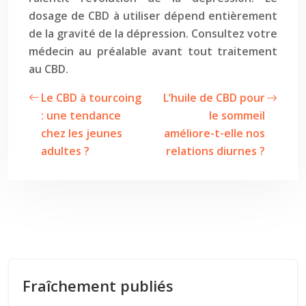
dosage de CBD à utiliser dépend entièrement
de la gravité de la dépression. Consultez votre
médecin au préalable avant tout traitement
au CBD.
Le CBD à tourcoing
L’huile de CBD pour
: une tendance
le sommeil
chez les jeunes
améliore-t-elle nos
adultes ?
relations diurnes ?
Fraîchement publiés