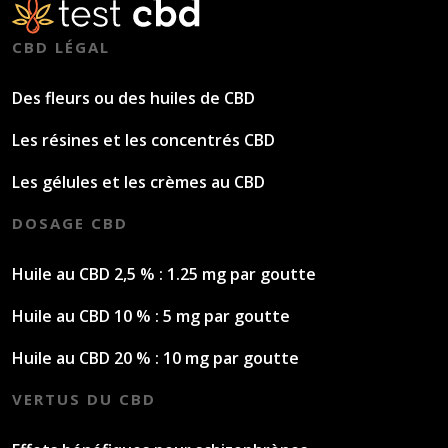
CBD LÉGAL
Des fleurs ou des huiles de CBD
Les résines et les concentrés CBD
Les gélules et les crèmes au CBD
DOSAGE CBD
Huile au CBD 2,5 % : 1.25 mg par goutte
Huile au CBD 10 % : 5 mg par goutte
Huile au CBD 20 % : 10 mg par goutte
VERTUS DU CBD