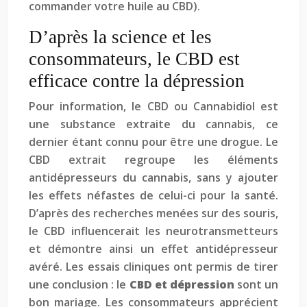
commander votre huile au CBD).
D’après la science et les
consommateurs, le CBD est
efficace contre la dépression
Pour information, le CBD ou Cannabidiol est
une substance extraite du cannabis, ce
dernier étant connu pour être une drogue. Le
CBD extrait regroupe les éléments
antidépresseurs du cannabis, sans y ajouter
les effets néfastes de celui-ci pour la santé.
D’après des recherches menées sur des souris,
le CBD influencerait les neurotransmetteurs
et démontre ainsi un effet antidépresseur
avéré. Les essais cliniques ont permis de tirer
une conclusion : le
CBD et dépression
sont un
bon mariage. Les consommateurs apprécient