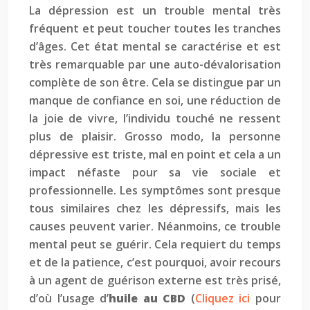
La dépression est un trouble mental très
fréquent et peut toucher toutes les tranches
d’âges. Cet état mental se caractérise et est
très remarquable par une auto-dévalorisation
complète de son être. Cela se distingue par un
manque de confiance en soi, une réduction de
la joie de vivre, l’individu touché ne ressent
plus de plaisir. Grosso modo, la personne
dépressive est triste, mal en point et cela a un
impact néfaste pour sa vie sociale et
professionnelle. Les symptômes sont presque
tous similaires chez les dépressifs, mais les
causes peuvent varier. Néanmoins, ce trouble
mental peut se guérir. Cela requiert du temps
et de la patience, c’est pourquoi, avoir recours
à un agent de guérison externe est très prisé,
d’où l’usage d’
huile au CBD
(
Cliquez ici
pour