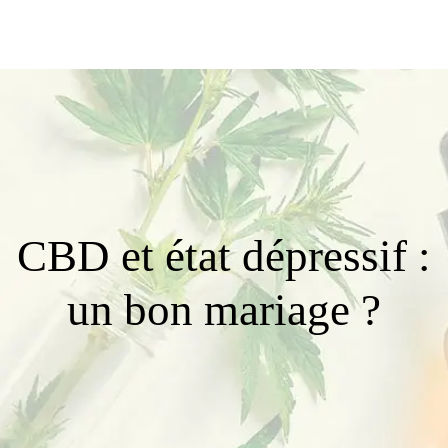
CBD et état dépressif :
un bon mariage ?