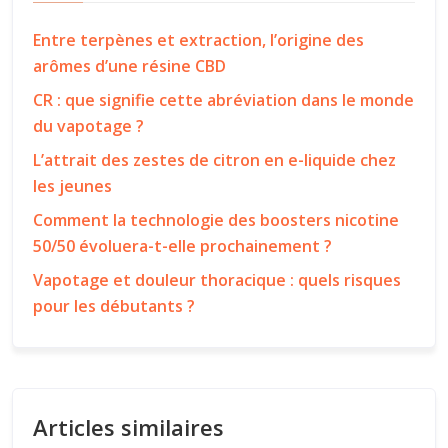
Entre terpènes et extraction, l’origine des
arômes d’une résine CBD
CR : que signifie cette abréviation dans le monde
du vapotage ?
L’attrait des zestes de citron en e-liquide chez
les jeunes
Comment la technologie des boosters nicotine
50/50 évoluera-t-elle prochainement ?
Vapotage et douleur thoracique : quels risques
pour les débutants ?
Articles similaires