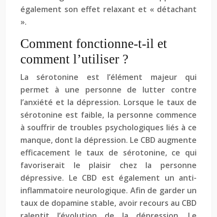
également son effet relaxant et « détachant
».
Comment fonctionne-t-il et
comment l’utiliser ?
La sérotonine est l’élément majeur qui
permet à une personne de lutter contre
l’anxiété et la dépression. Lorsque le taux de
sérotonine est faible, la personne commence
à souffrir de troubles psychologiques liés à ce
manque, dont la dépression. Le CBD augmente
efficacement le taux de sérotonine, ce qui
favoriserait le plaisir chez la personne
dépressive. Le CBD est également un anti-
inflammatoire neurologique. Afin de garder un
taux de dopamine stable, avoir recours au CBD
ralentit l’évolution de la dépression. Le